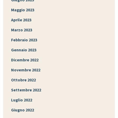
Giugno 2023
Maggio 2023
Aprile 2023
Marzo 2023
Febbraio 2023
Gennaio 2023
Dicembre 2022
Novembre 2022
Ottobre 2022
Settembre 2022
Luglio 2022
Giugno 2022