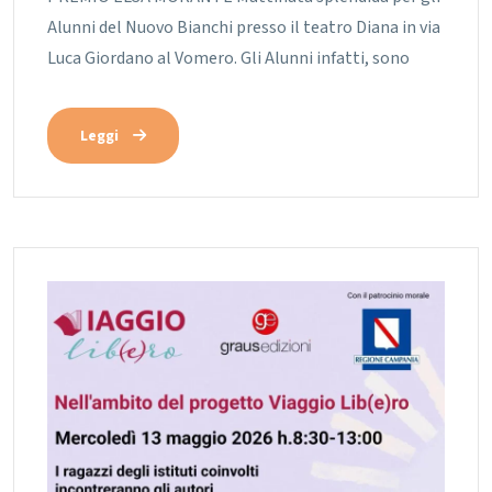
Alunni del Nuovo Bianchi presso il teatro Diana in via
Luca Giordano al Vomero. Gli Alunni infatti, sono
Leggi