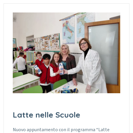
Latte nelle Scuole
Nuovo appuntamento con il programma “Latte