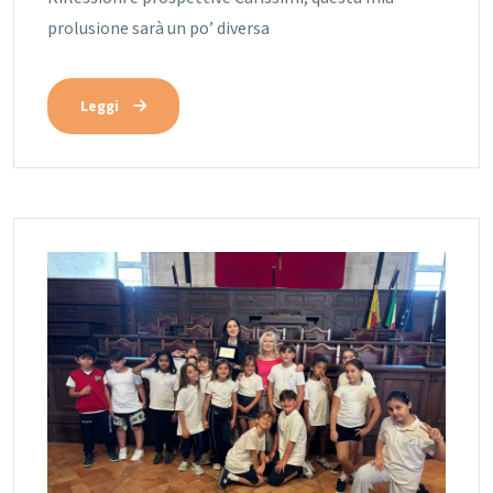
prolusione sarà un po’ diversa
Leggi