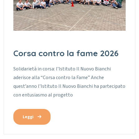
Corsa contro la fame 2026
Solidarietà in corsa: l’Istituto Il Nuovo Bianchi
aderisce alla “Corsa contro la Fame” Anche
quest’anno l’Istituto Il Nuovo Bianchi ha partecipato
con entusiasmo al progetto
Leggi