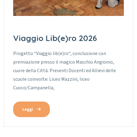
Viaggio Lib(e)ro 2026
Progetto “Viaggio lib(e)ro“, conclusione con
premiazione presso il magico Maschio Angioino,
cuore della Città. Presenti Docenti ed Allievi delle
scuole coinvolte: Liceo Mazzini, liceo
Cuoco/Campanella,
Leggi