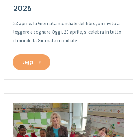
2026
23 aprile: la Giornata mondiale del libro, un invito a
leggere e sognare Oggi, 23 aprile, si celebra in tutto
il mondo la Giornata mondiale
Leggi