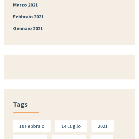
Marzo 2021
Febbraio 2021
Gennaio 2021
Tags
10 Febbraio
14 Luglio
2021