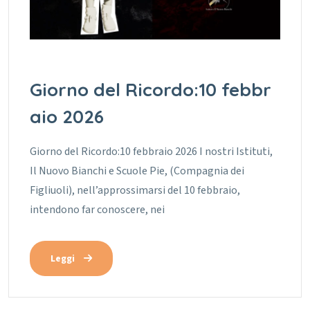
Giorno del Ricordo:10 febbr
aio 2026
Giorno del Ricordo:10 febbraio 2026 I nostri Istituti,
Il Nuovo Bianchi e Scuole Pie, (Compagnia dei
Figliuoli), nell’approssimarsi del 10 febbraio,
intendono far conoscere, nei
Leggi