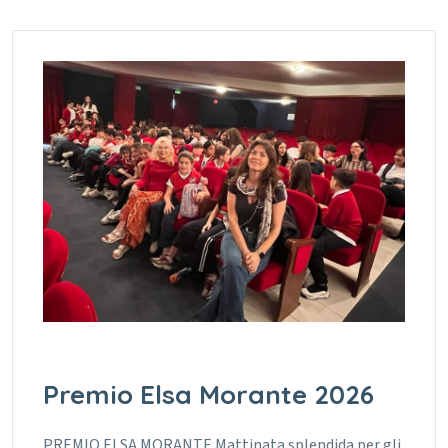
Premio Elsa Morante 2026
PREMIO ELSA MORANTE Mattinata splendida per gli