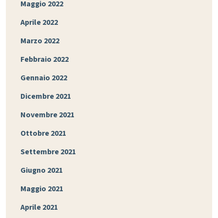
Maggio 2022
Aprile 2022
Marzo 2022
Febbraio 2022
Gennaio 2022
Dicembre 2021
Novembre 2021
Ottobre 2021
Settembre 2021
Giugno 2021
Maggio 2021
Aprile 2021