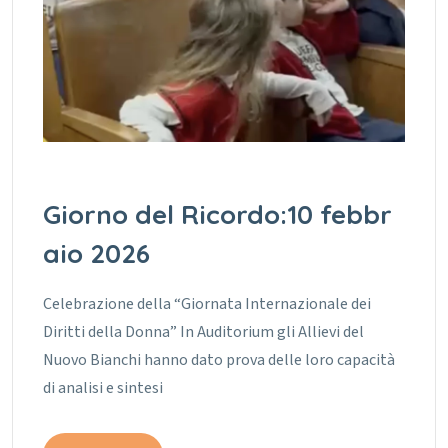
Giorno del Ricordo:10 febbr
aio 2026
Celebrazione della “Giornata Internazionale dei
Diritti della Donna” In Auditorium gli Allievi del
Nuovo Bianchi hanno dato prova delle loro capacità
di analisi e sintesi