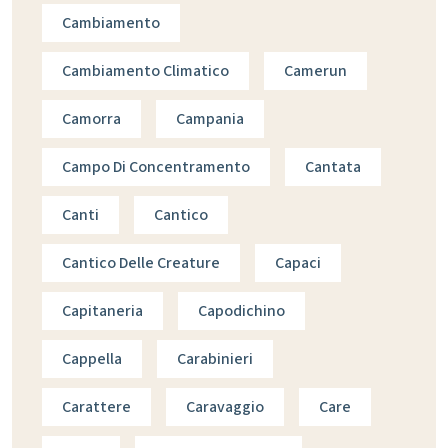
Cambiamento
Cambiamento Climatico
Camerun
Camorra
Campania
Campo Di Concentramento
Cantata
Canti
Cantico
Cantico Delle Creature
Capaci
Capitaneria
Capodichino
Cappella
Carabinieri
Carattere
Caravaggio
Care