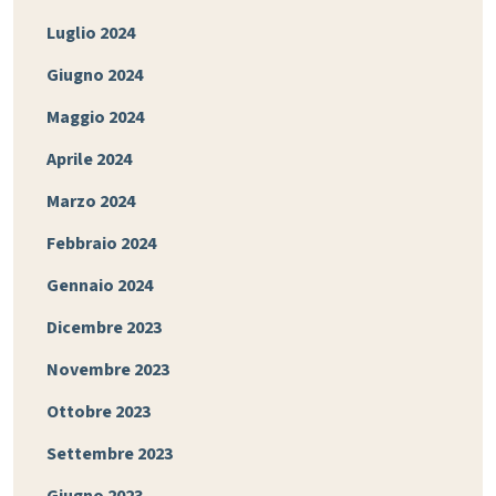
Luglio 2024
Giugno 2024
Maggio 2024
Aprile 2024
Marzo 2024
Febbraio 2024
Gennaio 2024
Dicembre 2023
Novembre 2023
Ottobre 2023
Settembre 2023