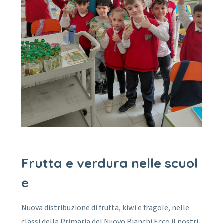
Frutta e verdura nelle scuol
e
Nuova distribuzione di frutta, kiwi e fragole, nelle
classi della Primaria del Nuovo Bianchi.Ecco il nostri