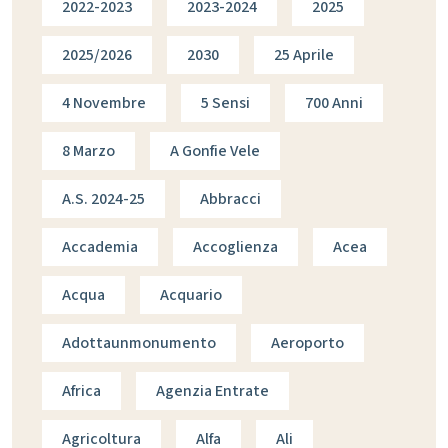
2022-2023
2023-2024
2025
2025/2026
2030
25 Aprile
4 Novembre
5 Sensi
700 Anni
8 Marzo
A Gonfie Vele
A.s. 2024-25
Abbracci
Accademia
Accoglienza
Acea
Acqua
Acquario
Adottaunmonumento
Aeroporto
Africa
Agenzia Entrate
Agricoltura
Alfa
Ali