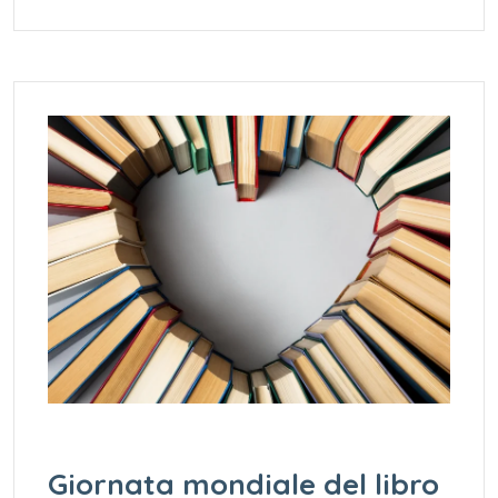
Giornata mondiale del libro