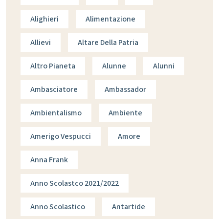
Alighieri
Alimentazione
Allievi
Altare Della Patria
Altro Pianeta
Alunne
Alunni
Ambasciatore
Ambassador
Ambientalismo
Ambiente
Amerigo Vespucci
Amore
Anna Frank
Anno Scolastco 2021/2022
Anno Scolastico
Antartide