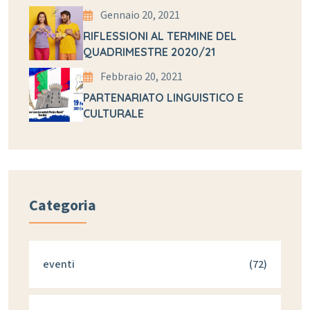
Gennaio 20, 2021
RIFLESSIONI AL TERMINE DEL
QUADRIMESTRE 2020/21
Febbraio 20, 2021
PARTENARIATO LINGUISTICO E
CULTURALE
Categoria
eventi
(72)