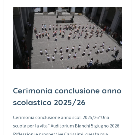
Cerimonia conclusione anno
scolastico 2025/26
Cerimonia conclusione anno scol. 2025/26“Una
scuola per la vita” Auditorium Bianchi 5 giugno 2026
Riflessioni e prospettive Carissimi, questa mia