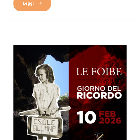
Leggi