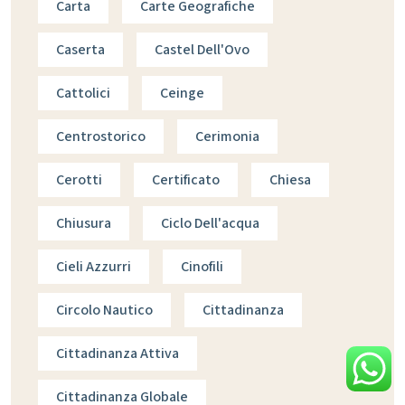
Carta
Carte Geografiche
Caserta
Castel Dell'Ovo
Cattolici
Ceinge
Centrostorico
Cerimonia
Cerotti
Certificato
Chiesa
Chiusura
Ciclo Dell'acqua
Cieli Azzurri
Cinofili
Circolo Nautico
Cittadinanza
Cittadinanza Attiva
Cittadinanza Globale