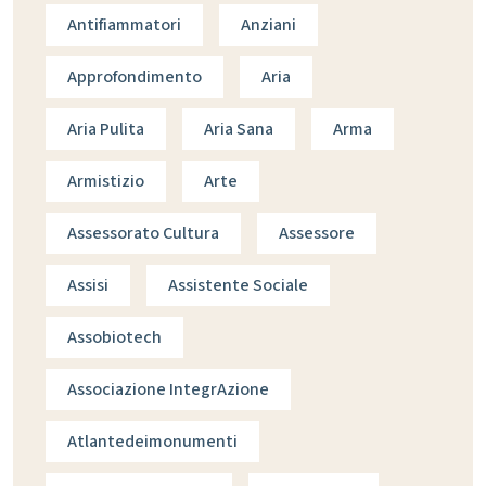
Antifiammatori
Anziani
Approfondimento
Aria
Aria Pulita
Aria Sana
Arma
Armistizio
Arte
Assessorato Cultura
Assessore
Assisi
Assistente Sociale
Assobiotech
Associazione IntegrAzione
Atlantedeimonumenti