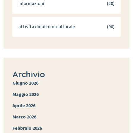
informazioni
(20)
attività didattico-culturale
(90)
Archivio
Giugno 2026
Maggio 2026
Aprile 2026
Marzo 2026
Febbraio 2026