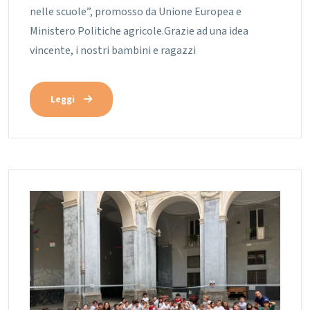
nelle scuole”, promosso da Unione Europea e
Ministero Politiche agricole.Grazie ad una idea
vincente, i nostri bambini e ragazzi
Leggi