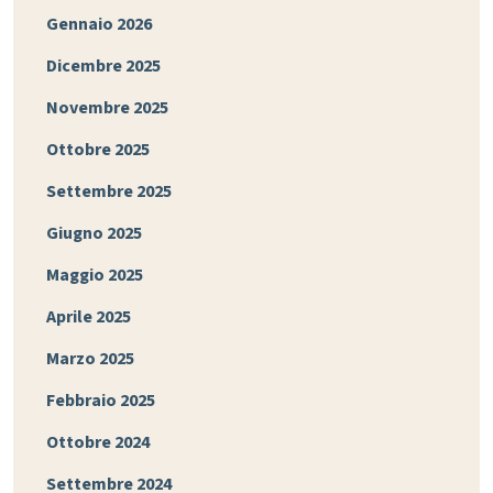
Gennaio 2026
Dicembre 2025
Novembre 2025
Ottobre 2025
Settembre 2025
Giugno 2025
Maggio 2025
Aprile 2025
Marzo 2025
Febbraio 2025
Ottobre 2024
Settembre 2024