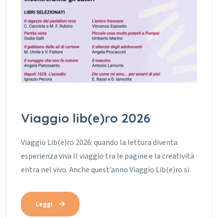
Viaggio lib(e)ro 2026
Viaggio Lib(e)ro 2026: quando la lettura diventa
esperienza viva Il viaggio tra le pagine e la creatività
entra nel vivo. Anche quest’anno Viaggio Lib(e)ro si
Leggi