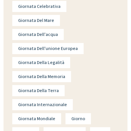
Giornata Celebrativa
Giornata Del Mare
Giornata Dell'acqua
Giornata Dell'unione Europea
Giornata Della Legalità
Giornata Della Memoria
Giornata Della Terra
Giornata Internazionale
Giornata Mondiale
Giorno