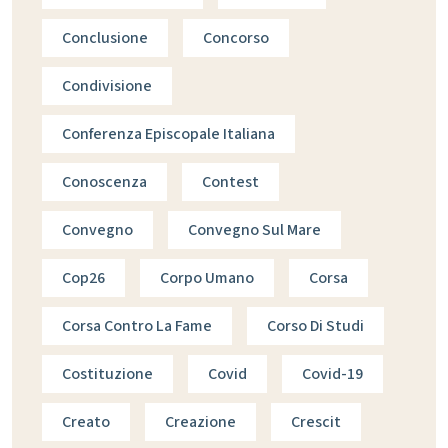
Conclusione
Concorso
Condivisione
Conferenza Episcopale Italiana
Conoscenza
Contest
Convegno
Convegno Sul Mare
Cop26
Corpo Umano
Corsa
Corsa Contro La Fame
Corso Di Studi
Costituzione
Covid
Covid-19
Creato
Creazione
Crescit