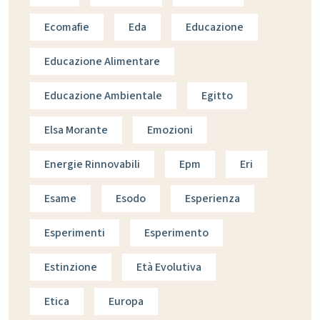
Ecomafie
Eda
Educazione
Educazione Alimentare
Educazione Ambientale
Egitto
Elsa Morante
Emozioni
Energie Rinnovabili
Epm
Eri
Esame
Esodo
Esperienza
Esperimenti
Esperimento
Estinzione
Età Evolutiva
Etica
Europa