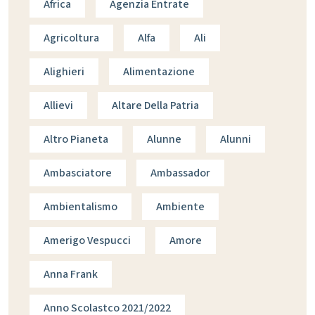
Africa
Agenzia Entrate
Agricoltura
Alfa
Ali
Alighieri
Alimentazione
Allievi
Altare Della Patria
Altro Pianeta
Alunne
Alunni
Ambasciatore
Ambassador
Ambientalismo
Ambiente
Amerigo Vespucci
Amore
Anna Frank
Anno Scolastco 2021/2022