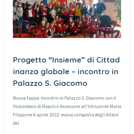
Progetto “Insieme” di Cittad
inanza globale – incontro in
Palazzo S. Giacomo
Nuova tappa: incontro in Palazzo S. Giacomo con il
Vicesindaco di Napoli e Assessore all’Istruzione Maria
Filippone 6 aprile 2022: nuova conquista degli Allievi
del