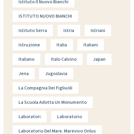
Istituto Il Nuovo Bianchi
ISTITUTO NUOVO BIANCHI
Istituto Serra
Istria
Istriani
Istruzione
Italia
Italiani
Italiano
Italo Calvino
Japan
Jena
Jugoslavia
La Compagnia Dei Figliuoli
La Scuola Adotta Un Monumento
Laboratori
Laboratorio
Laboratorio Del Mare. Marevivo Onlus