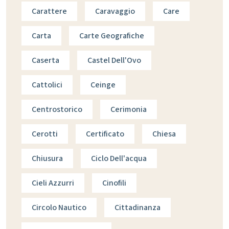
Carattere
Caravaggio
Care
Carta
Carte Geografiche
Caserta
Castel Dell'Ovo
Cattolici
Ceinge
Centrostorico
Cerimonia
Cerotti
Certificato
Chiesa
Chiusura
Ciclo Dell'acqua
Cieli Azzurri
Cinofili
Circolo Nautico
Cittadinanza