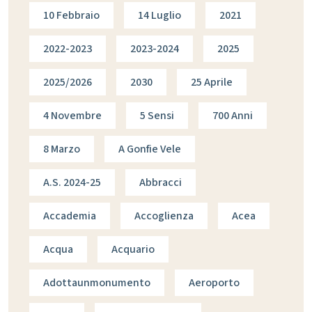
10 Febbraio
14 Luglio
2021
2022-2023
2023-2024
2025
2025/2026
2030
25 Aprile
4 Novembre
5 Sensi
700 Anni
8 Marzo
A Gonfie Vele
A.s. 2024-25
Abbracci
Accademia
Accoglienza
Acea
Acqua
Acquario
Adottaunmonumento
Aeroporto