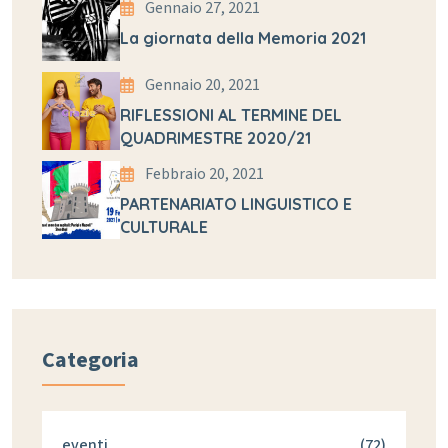
Gennaio 27, 2021
La giornata della Memoria 2021
Gennaio 20, 2021
RIFLESSIONI AL TERMINE DEL
QUADRIMESTRE 2020/21
Febbraio 20, 2021
PARTENARIATO LINGUISTICO E
CULTURALE
Categoria
eventi
(72)