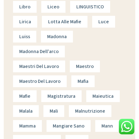
Libro
Liceo
LINGUISTICO
Lirica
Lotta Alle Mafie
Luce
Luiss
Madonna
Madonna Dell'arco
Maestri Del Lavoro
Maestro
Maestro Del Lavoro
Mafia
Mafie
Magistratura
Maieutica
Malala
Mali
Malnutrizione
Mamma
Mangiare Sano
Mann