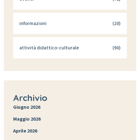
informazioni
(20)
attività didattico-culturale
(90)
Archivio
Giugno 2026
Maggio 2026
Aprile 2026