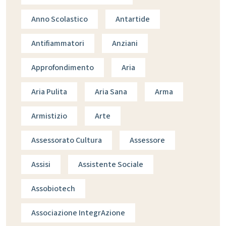
Anno Scolastico
Antartide
Antifiammatori
Anziani
Approfondimento
Aria
Aria Pulita
Aria Sana
Arma
Armistizio
Arte
Assessorato Cultura
Assessore
Assisi
Assistente Sociale
Assobiotech
Associazione IntegrAzione