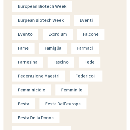
European Biotech Week
Eurpean Biotech Week
Eventi
Evento
Exordium
Falcone
Fame
Famiglia
Farmaci
Farnesina
Fascino
Fede
Federazione Maestri
Federico II
Femminicidio
Femminile
Festa
Festa Dell'europa
Festa Della Donna