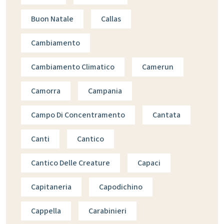
Buon Natale
Callas
Cambiamento
Cambiamento Climatico
Camerun
Camorra
Campania
Campo Di Concentramento
Cantata
Canti
Cantico
Cantico Delle Creature
Capaci
Capitaneria
Capodichino
Cappella
Carabinieri