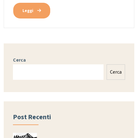
Leggi
Cerca
Cerca
Post Recenti