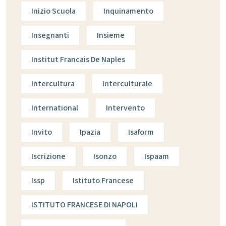
Inizio Scuola
Inquinamento
Insegnanti
Insieme
Institut Francais De Naples
Intercultura
Interculturale
International
Intervento
Invito
Ipazia
Isaform
Iscrizione
Isonzo
Ispaam
Issp
Istituto Francese
ISTITUTO FRANCESE DI NAPOLI