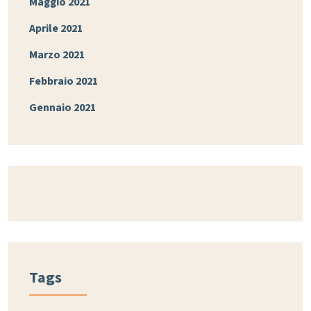
Maggio 2021
Aprile 2021
Marzo 2021
Febbraio 2021
Gennaio 2021
Tags