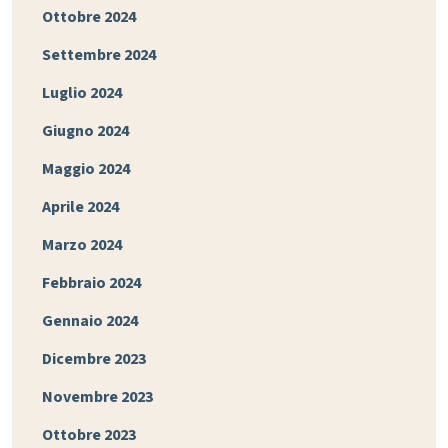
Ottobre 2024
Settembre 2024
Luglio 2024
Giugno 2024
Maggio 2024
Aprile 2024
Marzo 2024
Febbraio 2024
Gennaio 2024
Dicembre 2023
Novembre 2023
Ottobre 2023