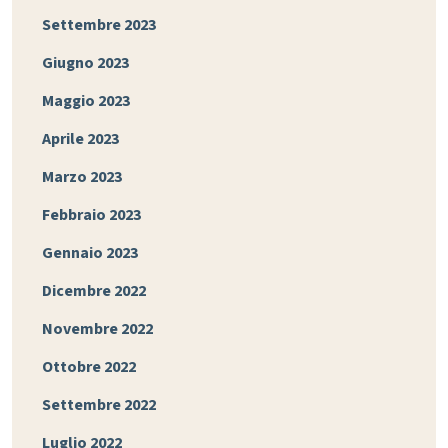
Settembre 2023
Giugno 2023
Maggio 2023
Aprile 2023
Marzo 2023
Febbraio 2023
Gennaio 2023
Dicembre 2022
Novembre 2022
Ottobre 2022
Settembre 2022
Luglio 2022