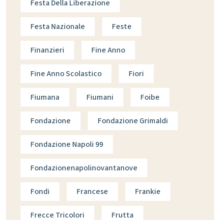
Festa Della Liberazione
Festa Nazionale
Feste
Finanzieri
Fine Anno
Fine Anno Scolastico
Fiori
Fiumana
Fiumani
Foibe
Fondazione
Fondazione Grimaldi
Fondazione Napoli 99
Fondazionenapolinovantanove
Fondi
Francese
Frankie
Frecce Tricolori
Frutta