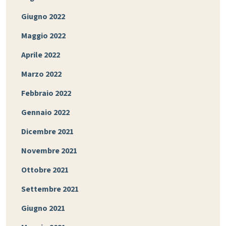
Giugno 2022
Maggio 2022
Aprile 2022
Marzo 2022
Febbraio 2022
Gennaio 2022
Dicembre 2021
Novembre 2021
Ottobre 2021
Settembre 2021
Giugno 2021