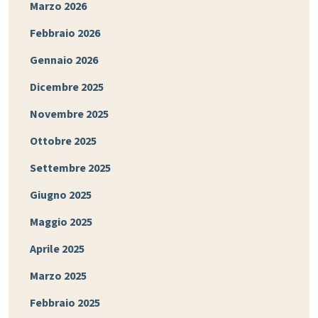
Marzo 2026
Febbraio 2026
Gennaio 2026
Dicembre 2025
Novembre 2025
Ottobre 2025
Settembre 2025
Giugno 2025
Maggio 2025
Aprile 2025
Marzo 2025
Febbraio 2025