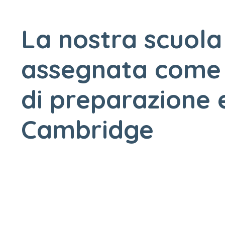
La nostra scuola
assegnata come
di preparazione
Cambridge