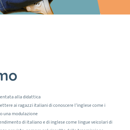
smo
entata alla didattica
ettere ai ragazzi italiani di conoscere l’inglese come i
rso una modulazione
ndimento di italiano e di inglese come lingue veicolari di