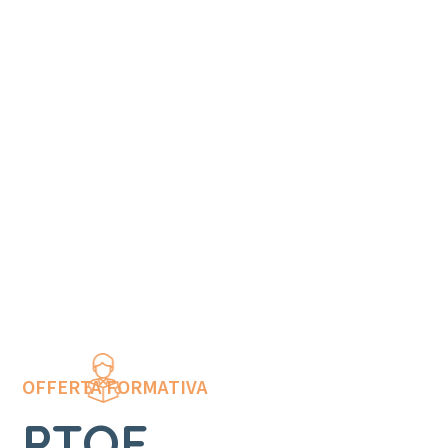
OFFERTA FORMATIVA
PTOF