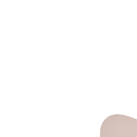
Home
Offerta formativa