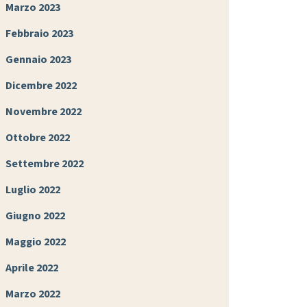
Marzo 2023
Febbraio 2023
Gennaio 2023
Dicembre 2022
Novembre 2022
Ottobre 2022
Settembre 2022
Luglio 2022
Giugno 2022
Maggio 2022
Aprile 2022
Marzo 2022