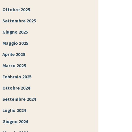
Ottobre 2025
Settembre 2025
Giugno 2025
Maggio 2025
Aprile 2025
Marzo 2025
Febbraio 2025
Ottobre 2024
Settembre 2024
Luglio 2024
Giugno 2024