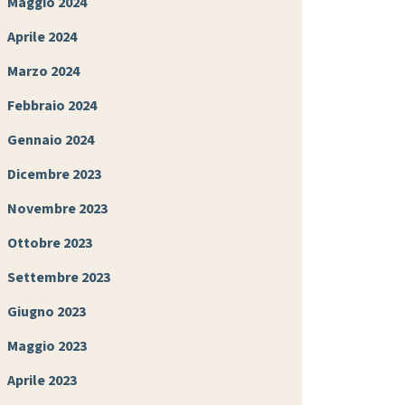
Maggio 2024
Aprile 2024
Marzo 2024
Febbraio 2024
Gennaio 2024
Dicembre 2023
Novembre 2023
Ottobre 2023
Settembre 2023
Giugno 2023
Maggio 2023
Aprile 2023