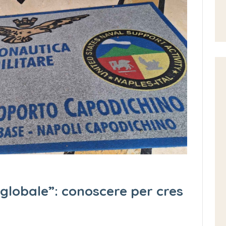
globale”: conoscere per cres