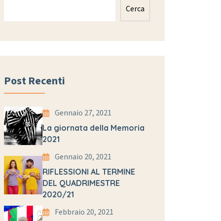
Cerca
Post Recenti
Gennaio 27, 2021
La giornata della Memoria
2021
Gennaio 20, 2021
RIFLESSIONI AL TERMINE
DEL QUADRIMESTRE
2020/21
Febbraio 20, 2021