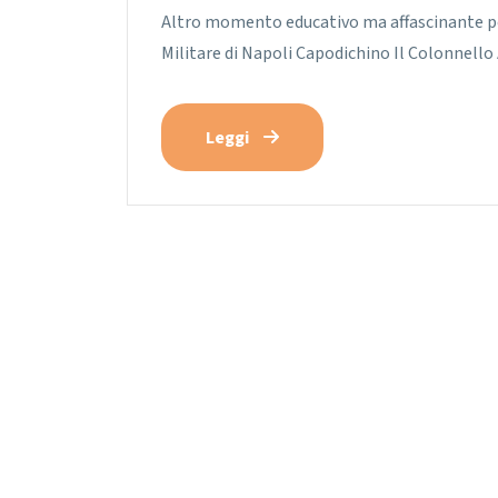
Altro momento educativo ma affascinante per 
Militare di Napoli Capodichino Il Colonnello
Leggi