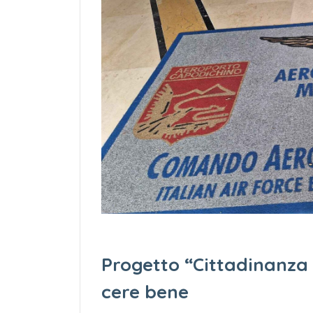
Progetto “Cittadinanza 
cere bene