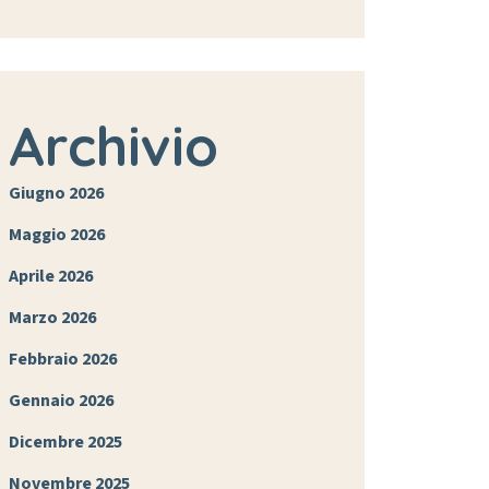
Archivio
Giugno 2026
Maggio 2026
Aprile 2026
Marzo 2026
Febbraio 2026
Gennaio 2026
Dicembre 2025
Novembre 2025