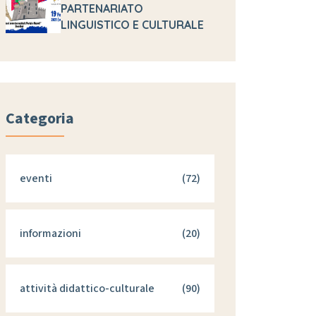
PARTENARIATO
LINGUISTICO E CULTURALE
Categoria
eventi
(72)
informazioni
(20)
attività didattico-culturale
(90)