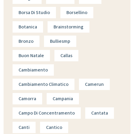
Borsa Di Studio
Borsellino
Botanica
Brainstorming
Bronzo
Bulliesmp
Buon Natale
Callas
Cambiamento
Cambiamento Climatico
Camerun
Camorra
Campania
Campo Di Concentramento
Cantata
Canti
Cantico