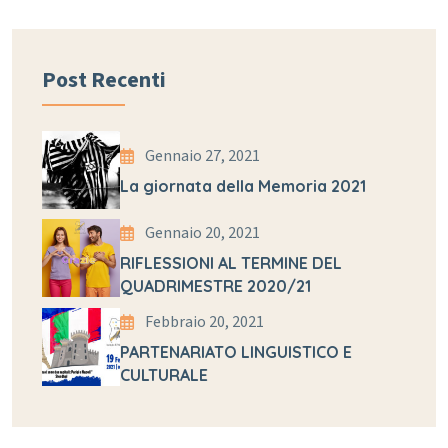
Post Recenti
Gennaio 27, 2021
La giornata della Memoria 2021
Gennaio 20, 2021
RIFLESSIONI AL TERMINE DEL
QUADRIMESTRE 2020/21
Febbraio 20, 2021
PARTENARIATO LINGUISTICO E
CULTURALE