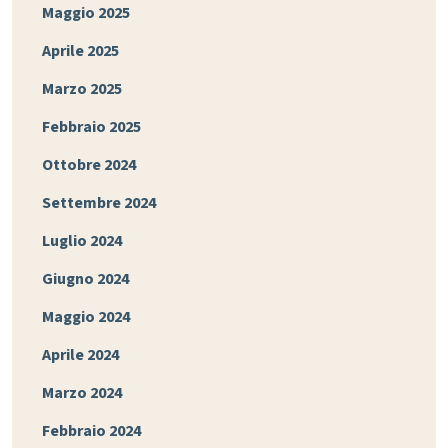
Maggio 2025
Aprile 2025
Marzo 2025
Febbraio 2025
Ottobre 2024
Settembre 2024
Luglio 2024
Giugno 2024
Maggio 2024
Aprile 2024
Marzo 2024
Febbraio 2024