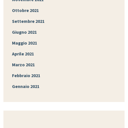
Ottobre 2021
Settembre 2021
Giugno 2021
Maggio 2021
Aprile 2021
Marzo 2021
Febbraio 2021
Gennaio 2021