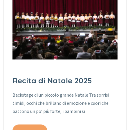
Recita di Natale 2025
Backstage di un piccolo grande Natale Tra sorrisi
timidi, occhi che brillano di emozione e cuori che
battono un po’ più forte, i bambini si