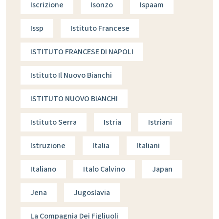
Iscrizione
Isonzo
Ispaam
Issp
Istituto Francese
ISTITUTO FRANCESE DI NAPOLI
Istituto Il Nuovo Bianchi
ISTITUTO NUOVO BIANCHI
Istituto Serra
Istria
Istriani
Istruzione
Italia
Italiani
Italiano
Italo Calvino
Japan
Jena
Jugoslavia
La Compagnia Dei Figliuoli