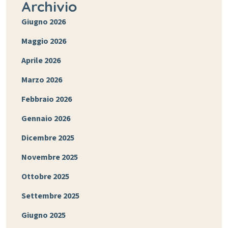
Archivio
Giugno 2026
Maggio 2026
Aprile 2026
Marzo 2026
Febbraio 2026
Gennaio 2026
Dicembre 2025
Novembre 2025
Ottobre 2025
Settembre 2025
Giugno 2025