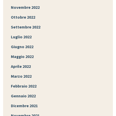
Novembre 2022
Ottobre 2022
Settembre 2022
Luglio 2022
Giugno 2022
Maggio 2022
Aprile 2022
Marzo 2022
Febbraio 2022
Gennaio 2022
Dicembre 2021
Novembre 2021