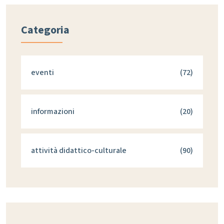
Categoria
eventi
(72)
informazioni
(20)
attività didattico-culturale
(90)