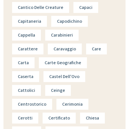
Cantico Delle Creature
Capaci
Capitaneria
Capodichino
Cappella
Carabinieri
Carattere
Caravaggio
Care
Carta
Carte Geografiche
Caserta
Castel Dell'Ovo
Cattolici
Ceinge
Centrostorico
Cerimonia
Cerotti
Certificato
Chiesa