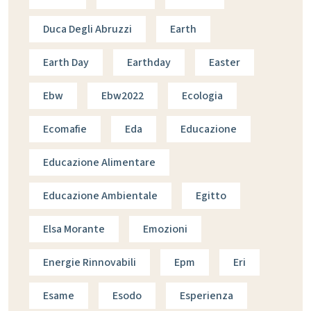
Duca Degli Abruzzi
Earth
Earth Day
Earthday
Easter
Ebw
Ebw2022
Ecologia
Ecomafie
Eda
Educazione
Educazione Alimentare
Educazione Ambientale
Egitto
Elsa Morante
Emozioni
Energie Rinnovabili
Epm
Eri
Esame
Esodo
Esperienza