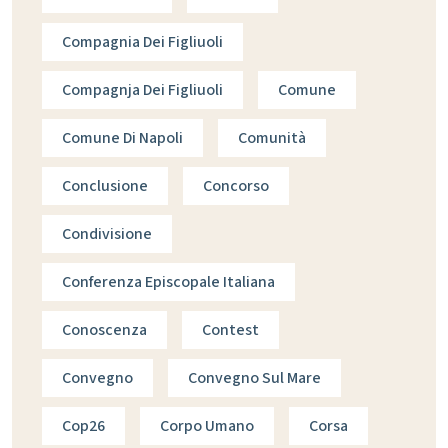
Compagnia Dei Figliuoli
Compagnja Dei Figliuoli
Comune
Comune Di Napoli
Comunità
Conclusione
Concorso
Condivisione
Conferenza Episcopale Italiana
Conoscenza
Contest
Convegno
Convegno Sul Mare
Cop26
Corpo Umano
Corsa