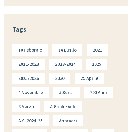
Tags
10 Febbraio
14 Luglio
2021
2022-2023
2023-2024
2025
2025/2026
2030
25 Aprile
4 Novembre
5 Sensi
700 Anni
8 Marzo
A Gonfie Vele
A.s. 2024-25
Abbracci