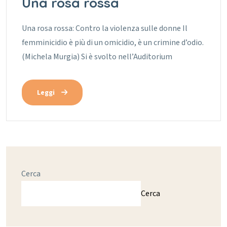
Una rosa rossa
Una rosa rossa: Contro la violenza sulle donne Il
femminicidio è più di un omicidio, è un crimine d’odio.
(Michela Murgia) Si è svolto nell’Auditorium
Leggi
Cerca
Cerca