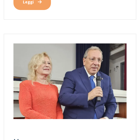
Leggi