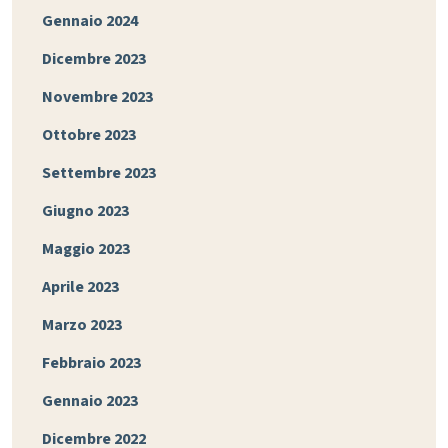
Gennaio 2024
Dicembre 2023
Novembre 2023
Ottobre 2023
Settembre 2023
Giugno 2023
Maggio 2023
Aprile 2023
Marzo 2023
Febbraio 2023
Gennaio 2023
Dicembre 2022