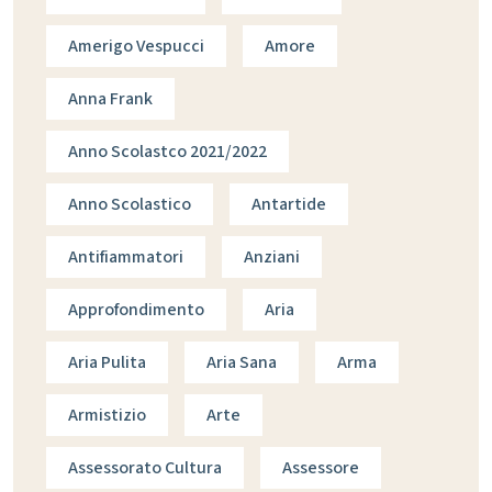
Amerigo Vespucci
Amore
Anna Frank
Anno Scolastco 2021/2022
Anno Scolastico
Antartide
Antifiammatori
Anziani
Approfondimento
Aria
Aria Pulita
Aria Sana
Arma
Armistizio
Arte
Assessorato Cultura
Assessore