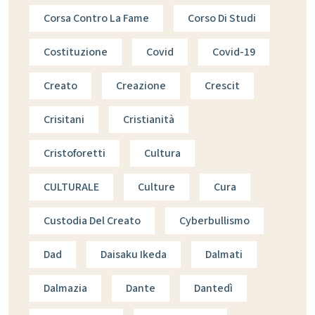
Corsa Contro La Fame
Corso Di Studi
Costituzione
Covid
Covid-19
Creato
Creazione
Crescit
Crisitani
Cristianità
Cristoforetti
Cultura
CULTURALE
Culture
Cura
Custodia Del Creato
Cyberbullismo
Dad
Daisaku Ikeda
Dalmati
Dalmazia
Dante
Dantedì