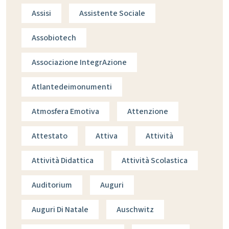
Assisi
Assistente Sociale
Assobiotech
Associazione IntegrAzione
Atlantedeimonumenti
Atmosfera Emotiva
Attenzione
Attestato
Attiva
Attività
Attività Didattica
Attività Scolastica
Auditorium
Auguri
Auguri Di Natale
Auschwitz