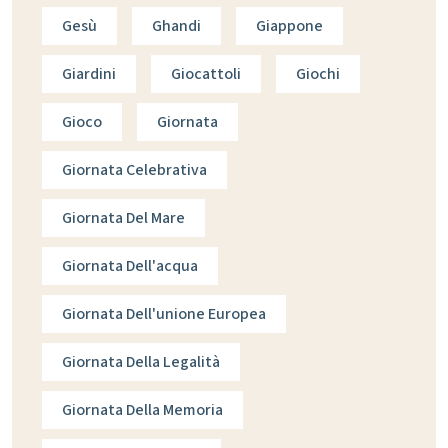
Gesù
Ghandi
Giappone
Giardini
Giocattoli
Giochi
Gioco
Giornata
Giornata Celebrativa
Giornata Del Mare
Giornata Dell'acqua
Giornata Dell'unione Europea
Giornata Della Legalità
Giornata Della Memoria