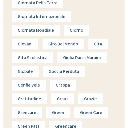
Giornata Della Terra
Giornata Internazionale
Giornata Mondiale
Giorno
Giovani
Giro Del Mondo
Gita
Gita Scolastica
Giulia Dacia Maraini
Globale
Goccia Perduta
Gonfie Vele
Grappa
Gratitudine
Graus
Grazie
Greecare
Green
Green Care
Green Pass
Greencare