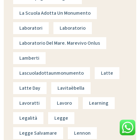
La Scuola Adotta Un Monumento
Laboratori
Laboratorio
Laboratorio Del Mare. Marevivo Onlus
Lamberti
Lascuoladottaunmonumento
Latte
Latte Day
Lavitaèbella
Lavoratti
Lavoro
Learning
Legalità
Legge
Legge Salvamare
Lennon