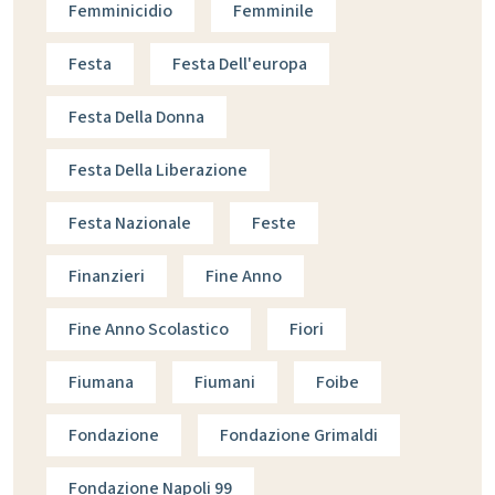
Femminicidio
Femminile
Festa
Festa Dell'europa
Festa Della Donna
Festa Della Liberazione
Festa Nazionale
Feste
Finanzieri
Fine Anno
Fine Anno Scolastico
Fiori
Fiumana
Fiumani
Foibe
Fondazione
Fondazione Grimaldi
Fondazione Napoli 99