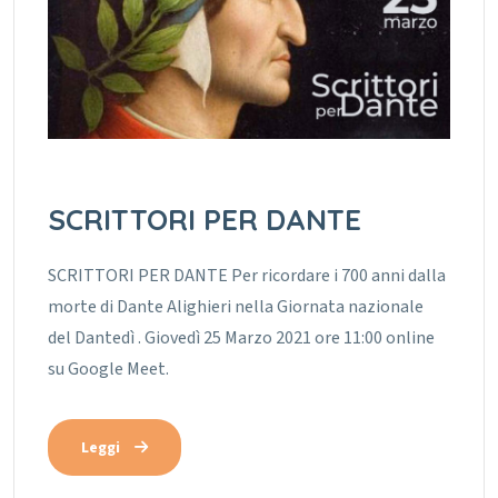
SCRITTORI PER DANTE
SCRITTORI PER DANTE Per ricordare i 700 anni dalla
morte di Dante Alighieri nella Giornata nazionale
del Dantedì . Giovedì 25 Marzo 2021 ore 11:00 online
su Google Meet.
Leggi