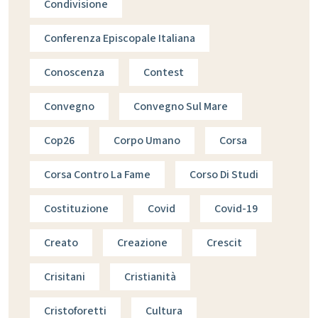
Condivisione
Conferenza Episcopale Italiana
Conoscenza
Contest
Convegno
Convegno Sul Mare
Cop26
Corpo Umano
Corsa
Corsa Contro La Fame
Corso Di Studi
Costituzione
Covid
Covid-19
Creato
Creazione
Crescit
Crisitani
Cristianità
Cristoforetti
Cultura