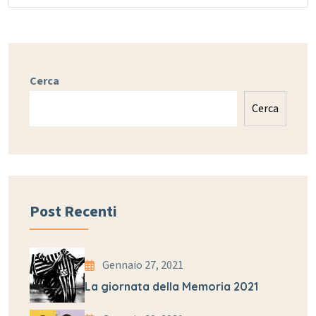
Cerca
Cerca
Post Recenti
Gennaio 27, 2021
La giornata della Memoria 2021