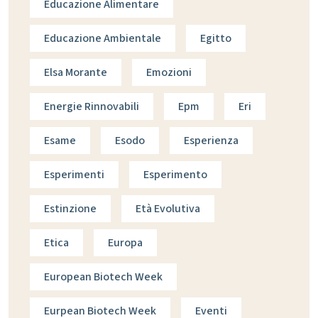
Educazione Alimentare
Educazione Ambientale
Egitto
Elsa Morante
Emozioni
Energie Rinnovabili
Epm
Eri
Esame
Esodo
Esperienza
Esperimenti
Esperimento
Estinzione
Età Evolutiva
Etica
Europa
European Biotech Week
Eurpean Biotech Week
Eventi