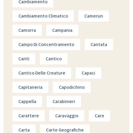
Cambiamento
Cambiamento Climatico
Camerun
Camorra
Campania
Campo Di Concentramento
Cantata
Canti
Cantico
Cantico Delle Creature
Capaci
Capitaneria
Capodichino
Cappella
Carabinieri
Carattere
Caravaggio
Care
Carta
Carte Geografiche