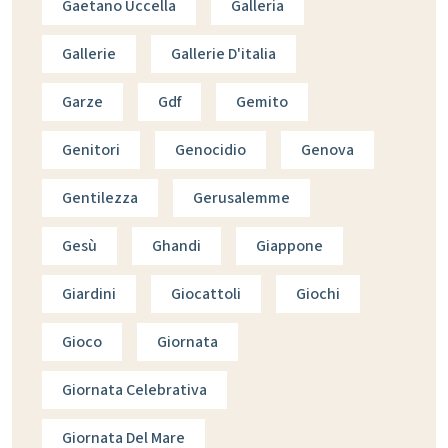
Gaetano Uccella
Galleria
Gallerie
Gallerie D'italia
Garze
Gdf
Gemito
Genitori
Genocidio
Genova
Gentilezza
Gerusalemme
Gesù
Ghandi
Giappone
Giardini
Giocattoli
Giochi
Gioco
Giornata
Giornata Celebrativa
Giornata Del Mare