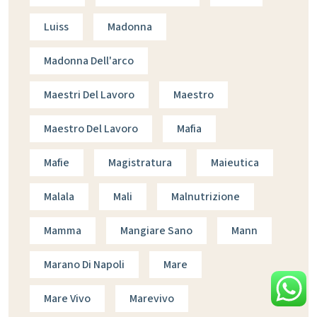
Luiss
Madonna
Madonna Dell'arco
Maestri Del Lavoro
Maestro
Maestro Del Lavoro
Mafia
Mafie
Magistratura
Maieutica
Malala
Mali
Malnutrizione
Mamma
Mangiare Sano
Mann
Marano Di Napoli
Mare
Mare Vivo
Marevivo