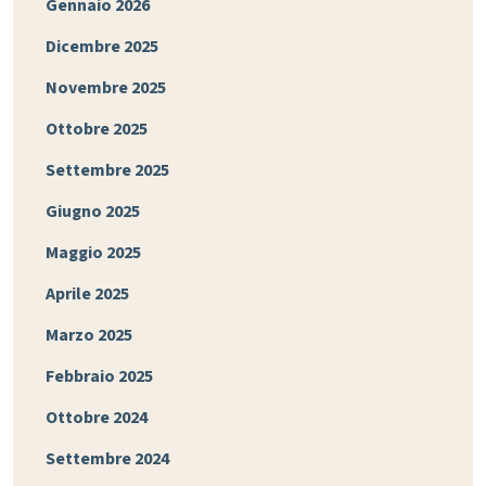
Gennaio 2026
Dicembre 2025
Novembre 2025
Ottobre 2025
Settembre 2025
Giugno 2025
Maggio 2025
Aprile 2025
Marzo 2025
Febbraio 2025
Ottobre 2024
Settembre 2024