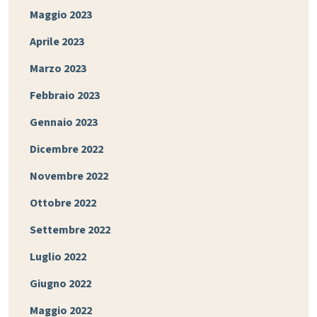
Maggio 2023
Aprile 2023
Marzo 2023
Febbraio 2023
Gennaio 2023
Dicembre 2022
Novembre 2022
Ottobre 2022
Settembre 2022
Luglio 2022
Giugno 2022
Maggio 2022