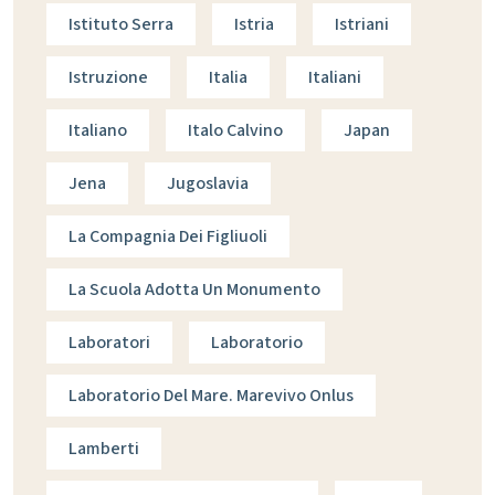
Istituto Serra
Istria
Istriani
Istruzione
Italia
Italiani
Italiano
Italo Calvino
Japan
Jena
Jugoslavia
La Compagnia Dei Figliuoli
La Scuola Adotta Un Monumento
Laboratori
Laboratorio
Laboratorio Del Mare. Marevivo Onlus
Lamberti