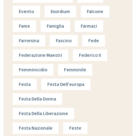
Evento
Exordium
Falcone
Fame
Famiglia
Farmaci
Farnesina
Fascino
Fede
Federazione Maestri
Federico II
Femminicidio
Femminile
Festa
Festa Dell'europa
Festa Della Donna
Festa Della Liberazione
Festa Nazionale
Feste