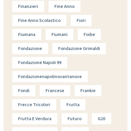
Finanzieri
Fine Anno
Fine Anno Scolastico
Fiori
Fiumana
Fiumani
Foibe
Fondazione
Fondazione Grimaldi
Fondazione Napoli 99
Fondazionenapolinovantanove
Fondi
Francese
Frankie
Frecce Tricolori
Frutta
Frutta E Verdura
Futuro
G20