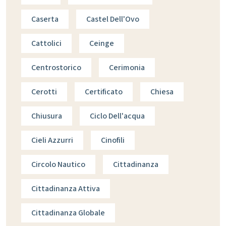
Caserta
Castel Dell'Ovo
Cattolici
Ceinge
Centrostorico
Cerimonia
Cerotti
Certificato
Chiesa
Chiusura
Ciclo Dell'acqua
Cieli Azzurri
Cinofili
Circolo Nautico
Cittadinanza
Cittadinanza Attiva
Cittadinanza Globale