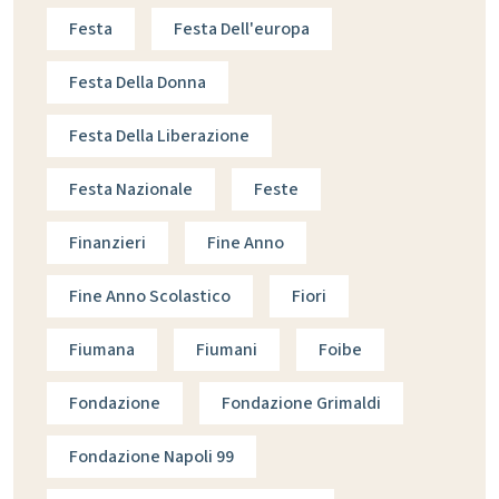
Festa
Festa Dell'europa
Festa Della Donna
Festa Della Liberazione
Festa Nazionale
Feste
Finanzieri
Fine Anno
Fine Anno Scolastico
Fiori
Fiumana
Fiumani
Foibe
Fondazione
Fondazione Grimaldi
Fondazione Napoli 99