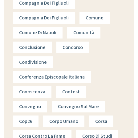
Compagnia Dei Figliuoli
Compagnja Dei Figliuoli
Comune
Comune Di Napoli
Comunità
Conclusione
Concorso
Condivisione
Conferenza Episcopale Italiana
Conoscenza
Contest
Convegno
Convegno Sul Mare
Cop26
Corpo Umano
Corsa
Corsa Contro La Fame
Corso Di Studi