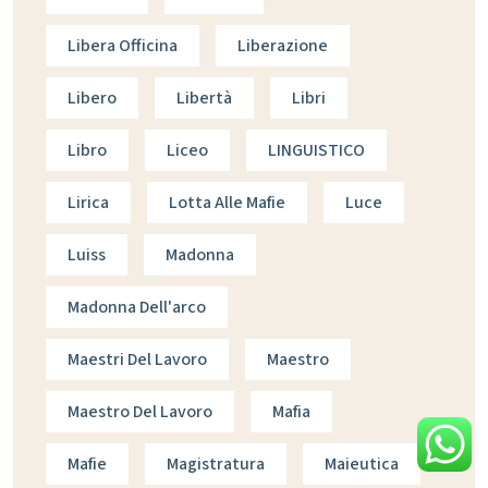
Libera Officina
Liberazione
Libero
Libertà
Libri
Libro
Liceo
LINGUISTICO
Lirica
Lotta Alle Mafie
Luce
Luiss
Madonna
Madonna Dell'arco
Maestri Del Lavoro
Maestro
Maestro Del Lavoro
Mafia
Mafie
Magistratura
Maieutica