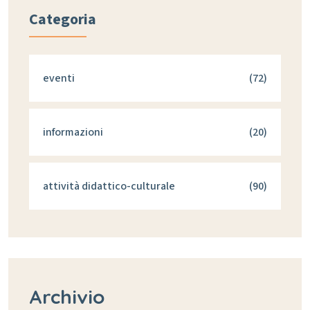
Categoria
eventi
(72)
informazioni
(20)
attività didattico-culturale
(90)
Archivio