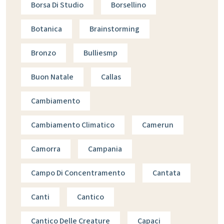
Borsa Di Studio
Borsellino
Botanica
Brainstorming
Bronzo
Bulliesmp
Buon Natale
Callas
Cambiamento
Cambiamento Climatico
Camerun
Camorra
Campania
Campo Di Concentramento
Cantata
Canti
Cantico
Cantico Delle Creature
Capaci