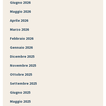
Giugno 2026
Maggio 2026
Aprile 2026
Marzo 2026
Febbraio 2026
Gennaio 2026
Dicembre 2025
Novembre 2025
Ottobre 2025
Settembre 2025
Giugno 2025
Maggio 2025