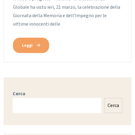
Globale ha visto ieri, 21 marzo, la celebrazione della
Giornata della Memoria e dell’Impegno per le
vittime innocenti delle
Leggi
Cerca
Cerca