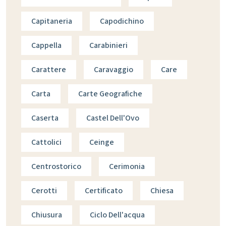
Capitaneria
Capodichino
Cappella
Carabinieri
Carattere
Caravaggio
Care
Carta
Carte Geografiche
Caserta
Castel Dell'Ovo
Cattolici
Ceinge
Centrostorico
Cerimonia
Cerotti
Certificato
Chiesa
Chiusura
Ciclo Dell'acqua