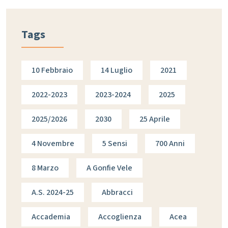
Tags
10 Febbraio
14 Luglio
2021
2022-2023
2023-2024
2025
2025/2026
2030
25 Aprile
4 Novembre
5 Sensi
700 Anni
8 Marzo
A Gonfie Vele
A.s. 2024-25
Abbracci
Accademia
Accoglienza
Acea