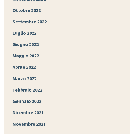
Ottobre 2022
Settembre 2022
Luglio 2022
Giugno 2022
Maggio 2022
Aprile 2022
Marzo 2022
Febbraio 2022
Gennaio 2022
Dicembre 2021
Novembre 2021