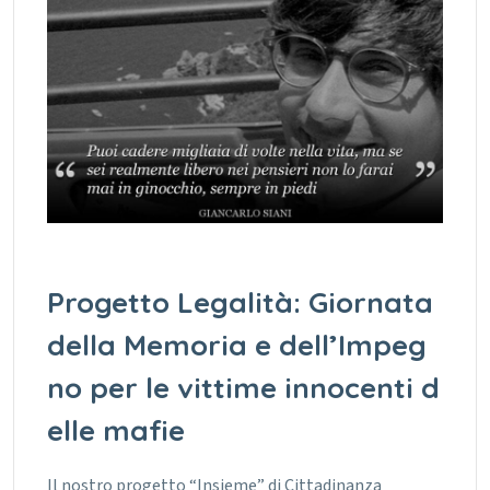
Progetto Legalità: Giornata
della Memoria e dell’Impeg
no per le vittime innocenti d
elle mafie
Il nostro progetto “Insieme” di Cittadinanza