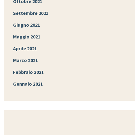
Ottobre 2021
Settembre 2021
Giugno 2021
Maggio 2021
Aprile 2021
Marzo 2021
Febbraio 2021
Gennaio 2021