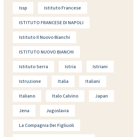
Issp
Istituto Francese
ISTITUTO FRANCESE DI NAPOLI
Istituto Il Nuovo Bianchi
ISTITUTO NUOVO BIANCHI
Istituto Serra
Istria
Istriani
Istruzione
Italia
Italiani
Italiano
Italo Calvino
Japan
Jena
Jugoslavia
La Compagnia Dei Figliuoli