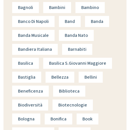
Bagnoli
Bambini
Bambino
Banco Di Napoli
Band
Banda
Banda Musicale
Banda Nato
Bandiera Italiana
Barnabiti
Basilica
Basilica S.giovanni Maggiore
Bastiglia
Bellezza
Bellini
Beneficenza
Biblioteca
Biodiversità
Biotecnologie
Bologna
Bonifica
Book