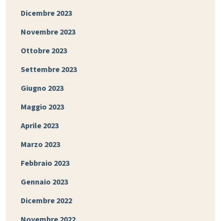
Dicembre 2023
Novembre 2023
Ottobre 2023
Settembre 2023
Giugno 2023
Maggio 2023
Aprile 2023
Marzo 2023
Febbraio 2023
Gennaio 2023
Dicembre 2022
Novembre 2022