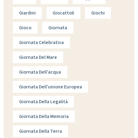
Giardini
Giocattoli
Giochi
Gioco
Giornata
Giornata Celebrativa
Giornata Del Mare
Giornata Dell'acqua
Giornata Dell'unione Europea
Giornata Della Legalità
Giornata Della Memoria
Giornata Della Terra