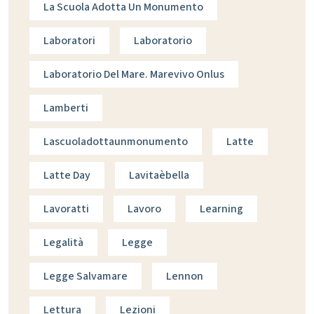
La Scuola Adotta Un Monumento
Laboratori
Laboratorio
Laboratorio Del Mare. Marevivo Onlus
Lamberti
Lascuoladottaunmonumento
Latte
Latte Day
Lavitaèbella
Lavoratti
Lavoro
Learning
Legalità
Legge
Legge Salvamare
Lennon
Lettura
Lezioni