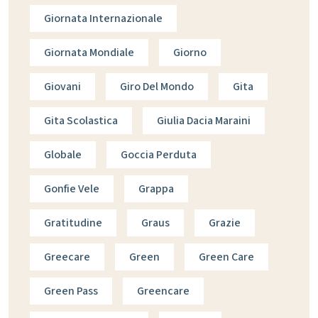
Giornata Internazionale
Giornata Mondiale
Giorno
Giovani
Giro Del Mondo
Gita
Gita Scolastica
Giulia Dacia Maraini
Globale
Goccia Perduta
Gonfie Vele
Grappa
Gratitudine
Graus
Grazie
Greecare
Green
Green Care
Green Pass
Greencare