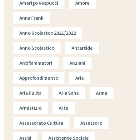
Amerigo Vespucci
Amore
Anna Frank
Anno Scolastco 2021/2022
Anno Scolastico
Antartide
Antifiammatori
Anziani
Approfondimento
Aria
Aria Pulita
Aria Sana
Arma
Armistizio
Arte
Assessorato Cultura
Assessore
Assisi
Assistente Sociale