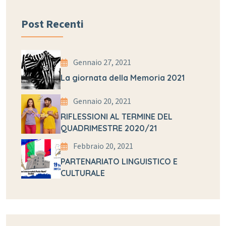
Post Recenti
Gennaio 27, 2021
La giornata della Memoria 2021
Gennaio 20, 2021
RIFLESSIONI AL TERMINE DEL
QUADRIMESTRE 2020/21
Febbraio 20, 2021
PARTENARIATO LINGUISTICO E
CULTURALE