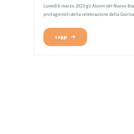
Lunedì 6 marzo 2023 gli Alunni del Nuovo Bianc
protagonisti della celebrazione della Giorn
Leggi