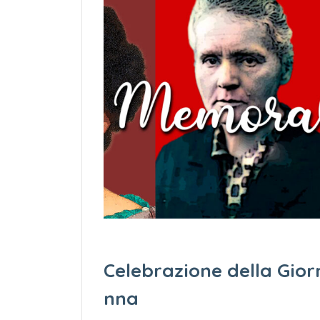
Celebrazione della Gior
nna