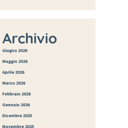
Archivio
Giugno 2026
Maggio 2026
Aprile 2026
Marzo 2026
Febbraio 2026
Gennaio 2026
Dicembre 2025
Novembre 2025