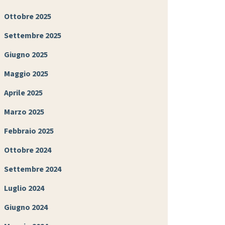
Ottobre 2025
Settembre 2025
Giugno 2025
Maggio 2025
Aprile 2025
Marzo 2025
Febbraio 2025
Ottobre 2024
Settembre 2024
Luglio 2024
Giugno 2024