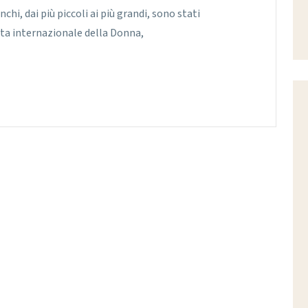
hi, dai più piccoli ai più grandi, sono stati
ata internazionale della Donna,