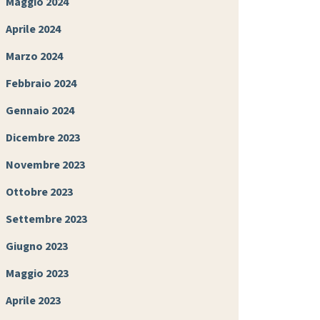
Maggio 2024
Aprile 2024
Marzo 2024
Febbraio 2024
Gennaio 2024
Dicembre 2023
Novembre 2023
Ottobre 2023
Settembre 2023
Giugno 2023
Maggio 2023
Aprile 2023