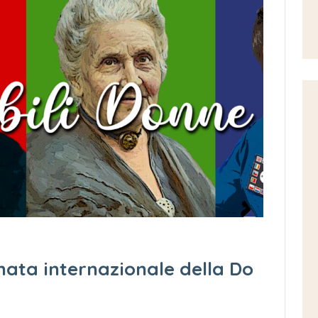
nata internazionale della Do