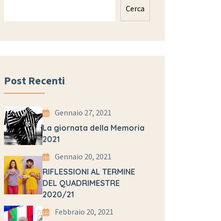
Cerca
Post Recenti
Gennaio 27, 2021
La giornata della Memoria
2021
Gennaio 20, 2021
RIFLESSIONI AL TERMINE
DEL QUADRIMESTRE
2020/21
Febbraio 20, 2021