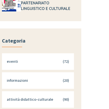
PARTENARIATO
LINGUISTICO E CULTURALE
Categoria
eventi
(72)
informazioni
(20)
attività didattico-culturale
(90)