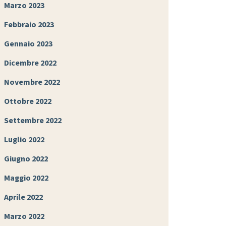
Marzo 2023
Febbraio 2023
Gennaio 2023
Dicembre 2022
Novembre 2022
Ottobre 2022
Settembre 2022
Luglio 2022
Giugno 2022
Maggio 2022
Aprile 2022
Marzo 2022