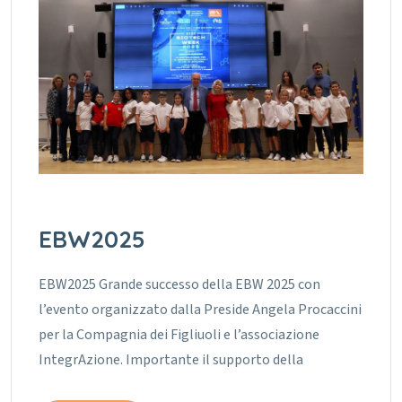
EBW2025
EBW2025 Grande successo della EBW 2025 con
l’evento organizzato dalla Preside Angela Procaccini
per la Compagnia dei Figliuoli e l’associazione
IntegrAzione. Importante il supporto della