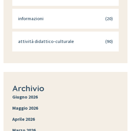
informazioni
(20)
attività didattico-culturale
(90)
Archivio
Giugno 2026
Maggio 2026
Aprile 2026
Marzo 2026