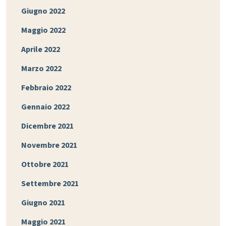
Giugno 2022
Maggio 2022
Aprile 2022
Marzo 2022
Febbraio 2022
Gennaio 2022
Dicembre 2021
Novembre 2021
Ottobre 2021
Settembre 2021
Giugno 2021
Maggio 2021