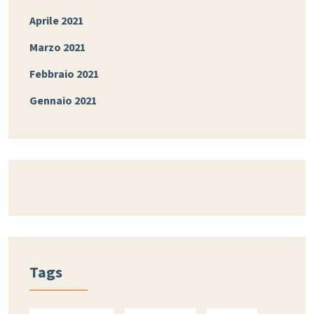
Aprile 2021
Marzo 2021
Febbraio 2021
Gennaio 2021
Tags