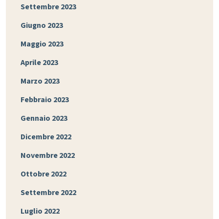
Settembre 2023
Giugno 2023
Maggio 2023
Aprile 2023
Marzo 2023
Febbraio 2023
Gennaio 2023
Dicembre 2022
Novembre 2022
Ottobre 2022
Settembre 2022
Luglio 2022