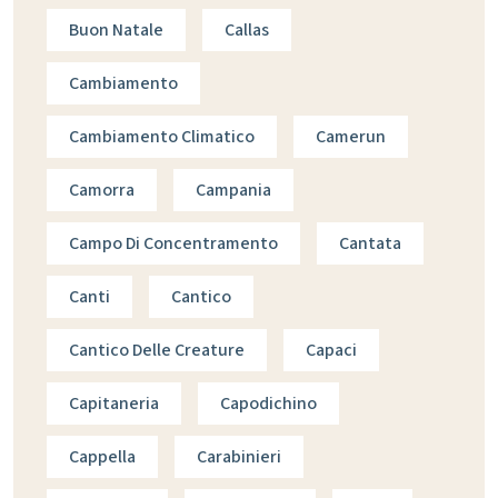
Buon Natale
Callas
Cambiamento
Cambiamento Climatico
Camerun
Camorra
Campania
Campo Di Concentramento
Cantata
Canti
Cantico
Cantico Delle Creature
Capaci
Capitaneria
Capodichino
Cappella
Carabinieri