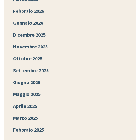
Febbraio 2026
Gennaio 2026
Dicembre 2025
Novembre 2025
Ottobre 2025
Settembre 2025
Giugno 2025
Maggio 2025
Aprile 2025
Marzo 2025
Febbraio 2025