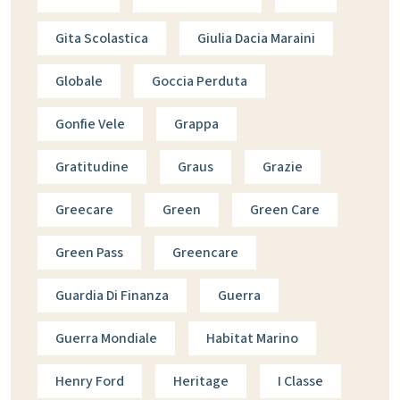
Gita Scolastica
Giulia Dacia Maraini
Globale
Goccia Perduta
Gonfie Vele
Grappa
Gratitudine
Graus
Grazie
Greecare
Green
Green Care
Green Pass
Greencare
Guardia Di Finanza
Guerra
Guerra Mondiale
Habitat Marino
Henry Ford
Heritage
I Classe