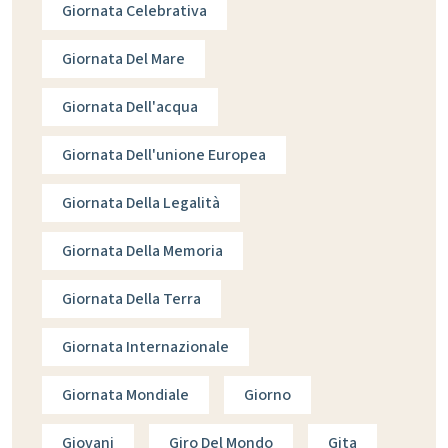
Giornata Celebrativa
Giornata Del Mare
Giornata Dell'acqua
Giornata Dell'unione Europea
Giornata Della Legalità
Giornata Della Memoria
Giornata Della Terra
Giornata Internazionale
Giornata Mondiale
Giorno
Giovani
Giro Del Mondo
Gita