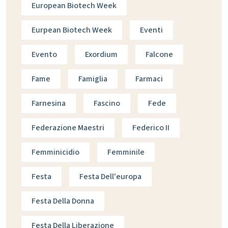
European Biotech Week
Eurpean Biotech Week
Eventi
Evento
Exordium
Falcone
Fame
Famiglia
Farmaci
Farnesina
Fascino
Fede
Federazione Maestri
Federico II
Femminicidio
Femminile
Festa
Festa Dell'europa
Festa Della Donna
Festa Della Liberazione