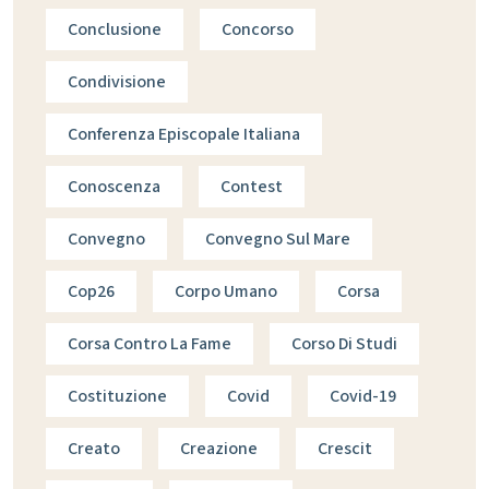
Conclusione
Concorso
Condivisione
Conferenza Episcopale Italiana
Conoscenza
Contest
Convegno
Convegno Sul Mare
Cop26
Corpo Umano
Corsa
Corsa Contro La Fame
Corso Di Studi
Costituzione
Covid
Covid-19
Creato
Creazione
Crescit