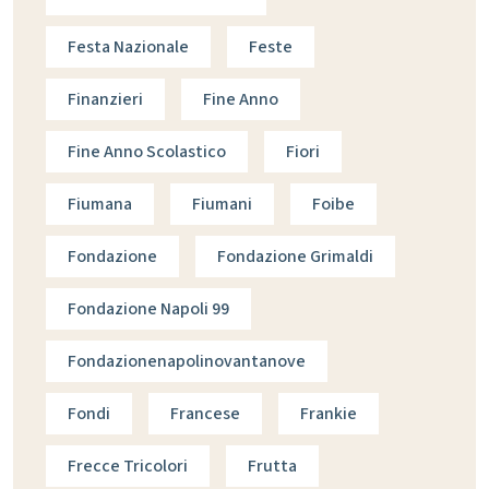
Festa Nazionale
Feste
Finanzieri
Fine Anno
Fine Anno Scolastico
Fiori
Fiumana
Fiumani
Foibe
Fondazione
Fondazione Grimaldi
Fondazione Napoli 99
Fondazionenapolinovantanove
Fondi
Francese
Frankie
Frecce Tricolori
Frutta