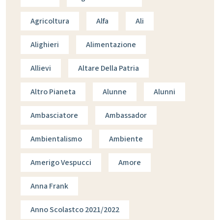
Agricoltura
Alfa
Ali
Alighieri
Alimentazione
Allievi
Altare Della Patria
Altro Pianeta
Alunne
Alunni
Ambasciatore
Ambassador
Ambientalismo
Ambiente
Amerigo Vespucci
Amore
Anna Frank
Anno Scolastco 2021/2022