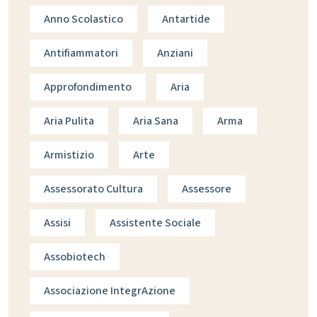
Anno Scolastico
Antartide
Antifiammatori
Anziani
Approfondimento
Aria
Aria Pulita
Aria Sana
Arma
Armistizio
Arte
Assessorato Cultura
Assessore
Assisi
Assistente Sociale
Assobiotech
Associazione IntegrAzione