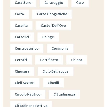
Carattere
Caravaggio
Care
Carta
Carte Geografiche
Caserta
Castel Dell'Ovo
Cattolici
Ceinge
Centrostorico
Cerimonia
Cerotti
Certificato
Chiesa
Chiusura
Ciclo Dell'acqua
Cieli Azzurri
Cinofili
Circolo Nautico
Cittadinanza
Cittadinanza Attiva