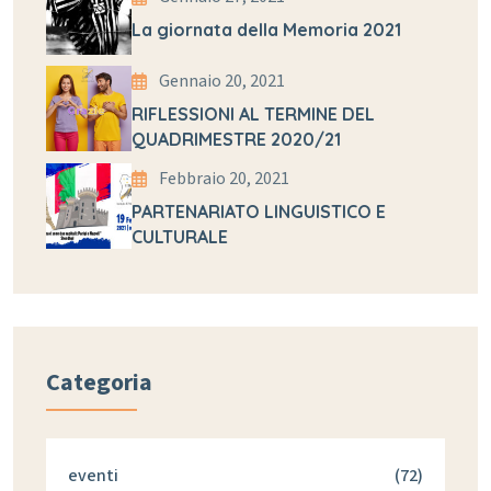
La giornata della Memoria 2021
Gennaio 20, 2021
RIFLESSIONI AL TERMINE DEL
QUADRIMESTRE 2020/21
Febbraio 20, 2021
PARTENARIATO LINGUISTICO E
CULTURALE
Categoria
eventi
(72)