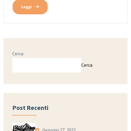
Leggi
Cerca
Cerca
Post Recenti
Gennaio 27, 2021