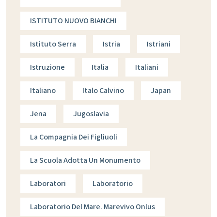
ISTITUTO NUOVO BIANCHI
Istituto Serra
Istria
Istriani
Istruzione
Italia
Italiani
Italiano
Italo Calvino
Japan
Jena
Jugoslavia
La Compagnia Dei Figliuoli
La Scuola Adotta Un Monumento
Laboratori
Laboratorio
Laboratorio Del Mare. Marevivo Onlus