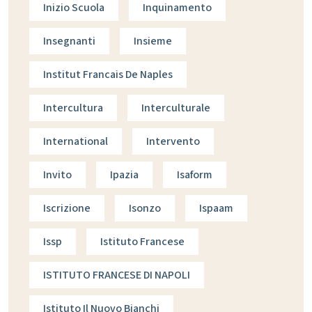
Inizio Scuola
Inquinamento
Insegnanti
Insieme
Institut Francais De Naples
Intercultura
Interculturale
International
Intervento
Invito
Ipazia
Isaform
Iscrizione
Isonzo
Ispaam
Issp
Istituto Francese
ISTITUTO FRANCESE DI NAPOLI
Istituto Il Nuovo Bianchi