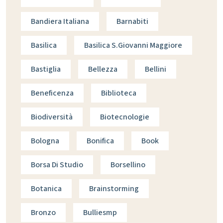
Bandiera Italiana
Barnabiti
Basilica
Basilica S.giovanni Maggiore
Bastiglia
Bellezza
Bellini
Beneficenza
Biblioteca
Biodiversità
Biotecnologie
Bologna
Bonifica
Book
Borsa Di Studio
Borsellino
Botanica
Brainstorming
Bronzo
Bulliesmp