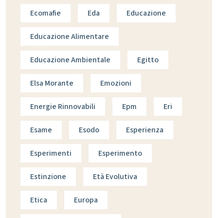
Ecomafie
Eda
Educazione
Educazione Alimentare
Educazione Ambientale
Egitto
Elsa Morante
Emozioni
Energie Rinnovabili
Epm
Eri
Esame
Esodo
Esperienza
Esperimenti
Esperimento
Estinzione
Età Evolutiva
Etica
Europa