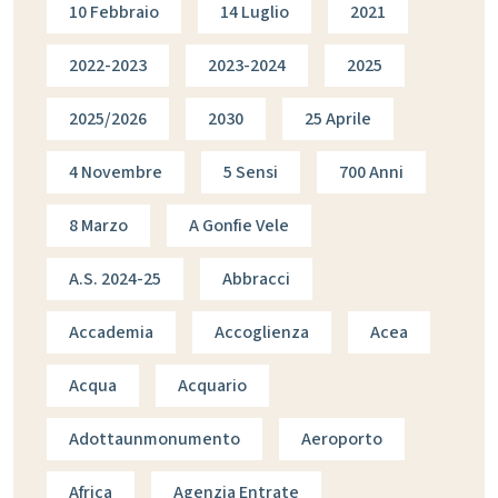
10 Febbraio
14 Luglio
2021
2022-2023
2023-2024
2025
2025/2026
2030
25 Aprile
4 Novembre
5 Sensi
700 Anni
8 Marzo
A Gonfie Vele
A.s. 2024-25
Abbracci
Accademia
Accoglienza
Acea
Acqua
Acquario
Adottaunmonumento
Aeroporto
Africa
Agenzia Entrate