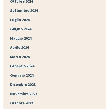
Ottobre 2024
Settembre 2024
Luglio 2024
Giugno 2024
Maggio 2024
Aprile 2024
Marzo 2024
Febbraio 2024
Gennaio 2024
Dicembre 2023
Novembre 2023
Ottobre 2023