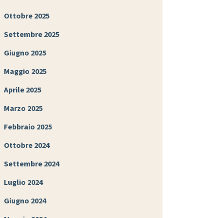
Ottobre 2025
Settembre 2025
Giugno 2025
Maggio 2025
Aprile 2025
Marzo 2025
Febbraio 2025
Ottobre 2024
Settembre 2024
Luglio 2024
Giugno 2024