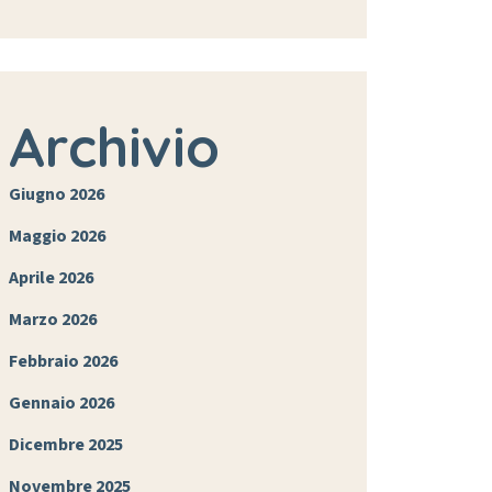
Archivio
Giugno 2026
Maggio 2026
Aprile 2026
Marzo 2026
Febbraio 2026
Gennaio 2026
Dicembre 2025
Novembre 2025