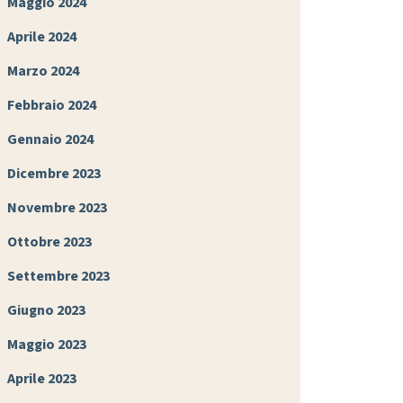
Maggio 2024
Aprile 2024
Marzo 2024
Febbraio 2024
Gennaio 2024
Dicembre 2023
Novembre 2023
Ottobre 2023
Settembre 2023
Giugno 2023
Maggio 2023
Aprile 2023