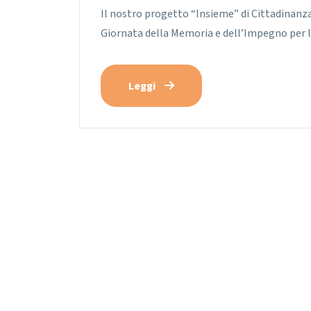
Il nostro progetto “Insieme” di Cittadinanza 
Giornata della Memoria e dell’Impegno per l
Leggi