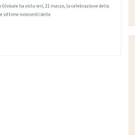
Globale ha visto ieri, 21 marzo, la celebrazione della
e vittime innocenti delle