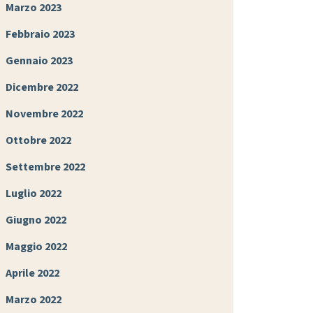
Marzo 2023
Febbraio 2023
Gennaio 2023
Dicembre 2022
Novembre 2022
Ottobre 2022
Settembre 2022
Luglio 2022
Giugno 2022
Maggio 2022
Aprile 2022
Marzo 2022