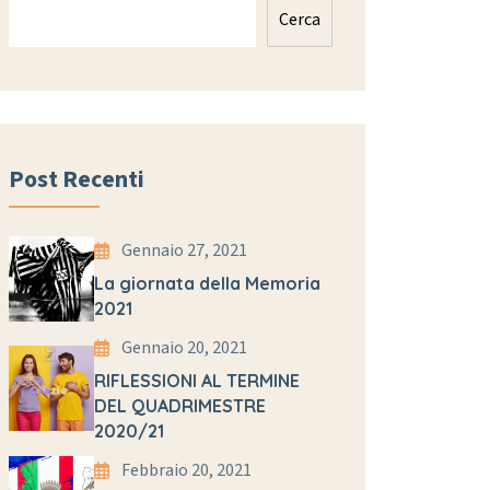
Cerca
Post Recenti
Gennaio 27, 2021
La giornata della Memoria
2021
Gennaio 20, 2021
RIFLESSIONI AL TERMINE
DEL QUADRIMESTRE
2020/21
Febbraio 20, 2021