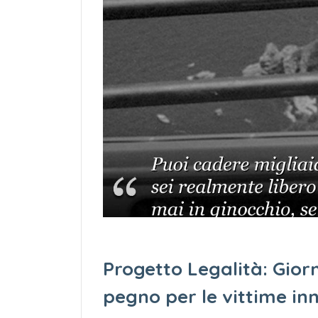
Progetto Legalità: Gior
pegno per le vittime in