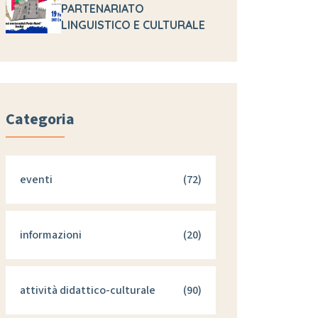
PARTENARIATO
LINGUISTICO E CULTURALE
Categoria
eventi
(72)
informazioni
(20)
attività didattico-culturale
(90)