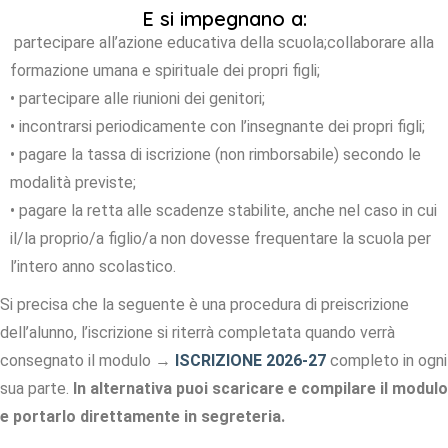
E si impegnano a:
partecipare all’azione educativa della scuola;
collaborare alla
formazione umana e spirituale dei propri figli;
• partecipare alle riunioni dei genitori;
• incontrarsi periodicamente con l’insegnante dei propri figli;
• pagare la tassa di iscrizione (non rimborsabile) secondo le
modalità previste;
• pagare la retta alle scadenze stabilite, anche nel caso in cui
il/la proprio/a figlio/a non dovesse frequentare la scuola per
l’intero anno scolastico.
Si precisa che la seguente è una procedura di preiscrizione
dell’alunno, l’iscrizione si riterrà completata quando verrà
consegnato il modulo →
ISCRIZIONE 2026-27
completo in ogni
sua parte.
In alternativa puoi scaricare e compilare il modulo
e portarlo direttamente in segreteria.