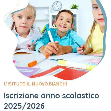
L'ISITUTO IL NUOVO BIANCHI
Iscrizione anno scolastico
2025/2026