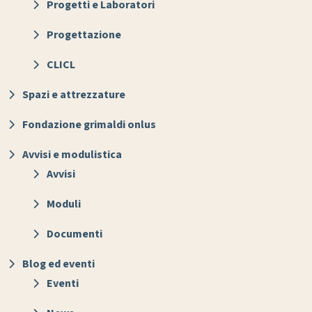
Progetti e Laboratori
Progettazione
CLICL
Spazi e attrezzature
Fondazione grimaldi onlus
Avvisi e modulistica
Avvisi
Moduli
Documenti
Blog ed eventi
Eventi