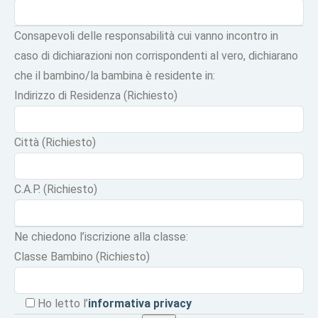
Consapevoli delle responsabilità cui vanno incontro in
caso di dichiarazioni non corrispondenti al vero, dichiarano
che il bambino/la bambina è residente in:
Indirizzo di Residenza (Richiesto)
Città (Richiesto)
C.A.P. (Richiesto)
Ne chiedono l’iscrizione alla classe:
Classe Bambino (Richiesto)
Ho letto l’
informativa privacy