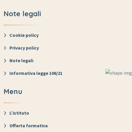
Note legali
Cookie policy
Privacy policy
Note legali
Informativa legge 106/21
Menu
L’istituto
Offerta formativa