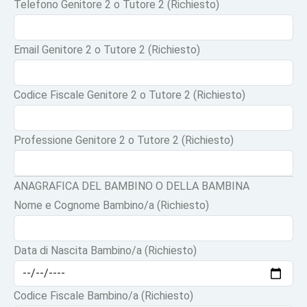
Telefono Genitore 2 o Tutore 2 (Richiesto)
Email Genitore 2 o Tutore 2 (Richiesto)
Codice Fiscale Genitore 2 o Tutore 2 (Richiesto)
Professione Genitore 2 o Tutore 2 (Richiesto)
ANAGRAFICA DEL BAMBINO O DELLA BAMBINA
Nome e Cognome Bambino/a (Richiesto)
Data di Nascita Bambino/a (Richiesto)
Codice Fiscale Bambino/a (Richiesto)