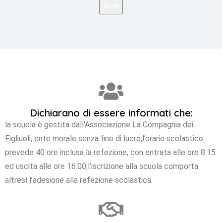
Dichiarano di essere informati che:
la scuola è gestita dall’Associazione La Compagnia dei
Figliuoli, ente morale senza fine di lucro;
l’orario scolastico
prevede 40 ore inclusa la refezione, con entrata alle ore 8.15
ed uscita alle ore 16.00;
l’iscrizione alla scuola comporta
altresì l’adesione alla refezione scolastica.