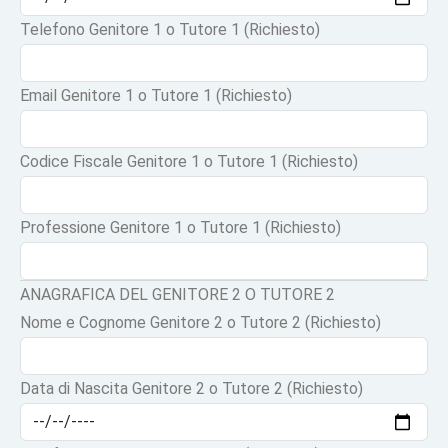
Telefono Genitore 1 o Tutore 1 (Richiesto)
Email Genitore 1 o Tutore 1 (Richiesto)
Codice Fiscale Genitore 1 o Tutore 1 (Richiesto)
Professione Genitore 1 o Tutore 1 (Richiesto)
ANAGRAFICA DEL GENITORE 2 O TUTORE 2
Nome e Cognome Genitore 2 o Tutore 2 (Richiesto)
Data di Nascita Genitore 2 o Tutore 2 (Richiesto)