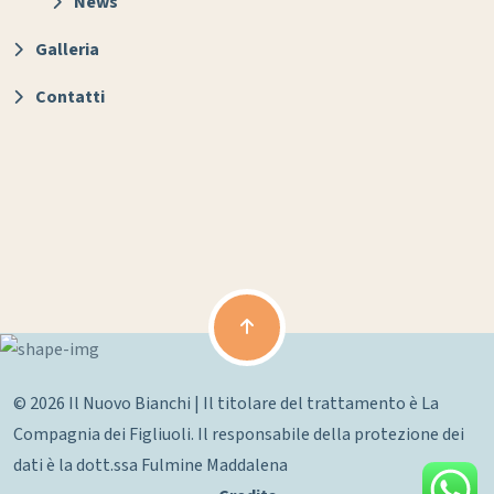
News
Galleria
Contatti
© 2026 Il Nuovo Bianchi | Il titolare del trattamento è La
Compagnia dei Figliuoli. Il responsabile della protezione dei
dati è la dott.ssa Fulmine Maddalena