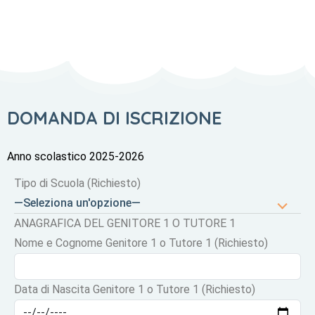
DOMANDA DI ISCRIZIONE
Anno scolastico 2025-2026
Tipo di Scuola (Richiesto)
—Seleziona un'opzione—
ANAGRAFICA DEL GENITORE 1 O TUTORE 1
Nome e Cognome Genitore 1 o Tutore 1 (Richiesto)
Data di Nascita Genitore 1 o Tutore 1 (Richiesto)