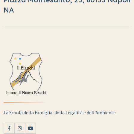
NA
La Scuola della Famiglia, della Legalità e dell'Ambiente