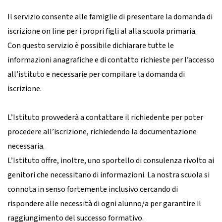
Il servizio consente alle famiglie di presentare la domanda di
iscrizione on line per i propri figli al alla scuola primaria.
Con questo servizio è possibile dichiarare tutte le
informazioni anagrafiche e di contatto richieste per l’accesso
all’istituto e necessarie per compilare la domanda di
iscrizione.
L’Istituto provvederà a contattare il richiedente per poter
procedere all’iscrizione, richiedendo la documentazione
necessaria.
L’Istituto offre, inoltre, uno sportello di consulenza rivolto ai
genitori che necessitano di informazioni. La nostra scuola si
connota in senso fortemente inclusivo cercando di
rispondere alle necessità di ogni alunno/a per garantire il
raggiungimento del successo formativo.