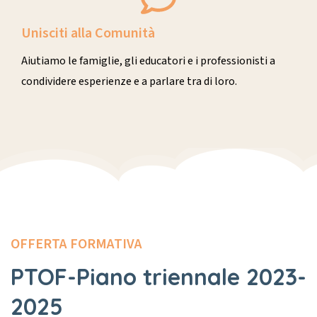
Unisciti alla Comunità
Aiutiamo le famiglie, gli educatori e i professionisti a
condividere esperienze e a parlare tra di loro.
OFFERTA FORMATIVA
PTOF-Piano triennale 2023-
2025