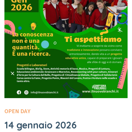
OPEN DAY
14 gennaio 2026