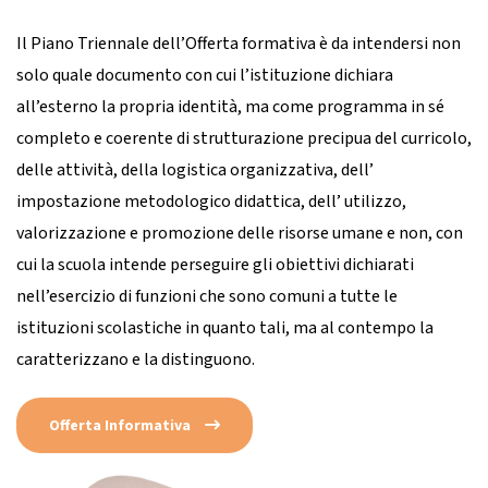
Il Piano Triennale dell’Offerta formativa è da intendersi non
solo quale documento con cui l’istituzione dichiara
all’esterno la propria identità, ma come programma in sé
completo e coerente di strutturazione precipua del curricolo,
delle attività, della logistica organizzativa, dell’
impostazione metodologico didattica, dell’ utilizzo,
valorizzazione e promozione delle risorse umane e non, con
cui la scuola intende perseguire gli obiettivi dichiarati
nell’esercizio di funzioni che sono comuni a tutte le
istituzioni scolastiche in quanto tali, ma al contempo la
caratterizzano e la distinguono.
Offerta Informativa