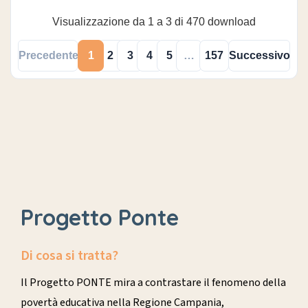
Visualizzazione da 1 a 3 di 470 download
Precedente
1
2
3
4
5
…
157
Successivo
Progetto Ponte
Di cosa si tratta?
Il Progetto PONTE mira a contrastare il fenomeno della
povertà educativa nella Regione Campania,