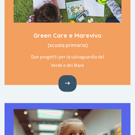
Green Care e Marevivo
(scuola primaria)
Due progetti per la salvaguardia del
Verde e del Mare