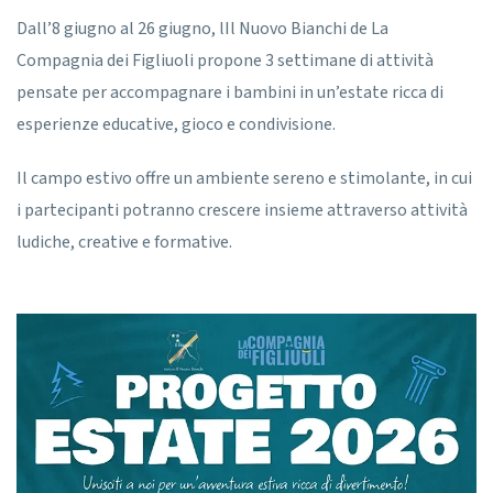
Dall’8 giugno al 26 giugno, lIl Nuovo Bianchi de La
Compagnia dei Figliuoli propone 3 settimane di attività
pensate per accompagnare i bambini in un’estate ricca di
esperienze educative, gioco e condivisione.
Il campo estivo offre un ambiente sereno e stimolante, in cui
i partecipanti potranno crescere insieme attraverso attività
ludiche, creative e formative.