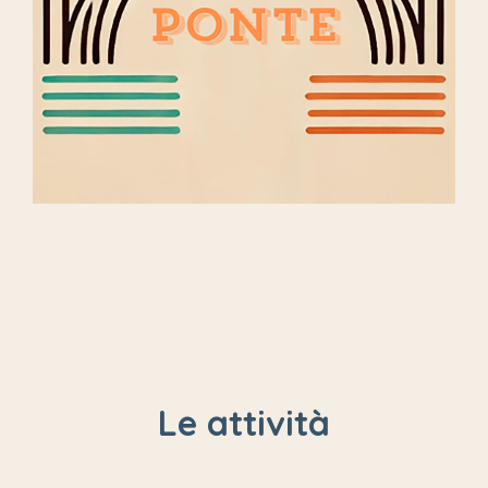
Le attività