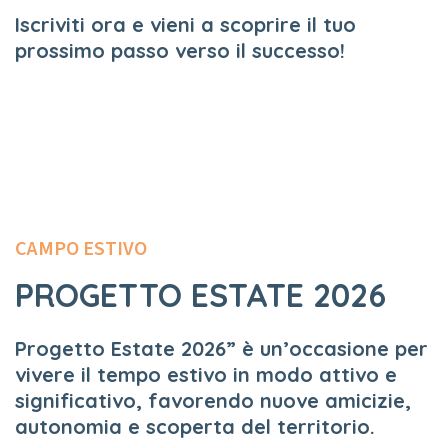
Iscriviti ora e vieni a scoprire il tuo
prossimo passo verso il successo!
CAMPO ESTIVO
PROGETTO ESTATE 2026
Progetto Estate 2026” è un’occasione per
vivere il tempo estivo in modo attivo e
significativo, favorendo nuove amicizie,
autonomia e scoperta del territorio.