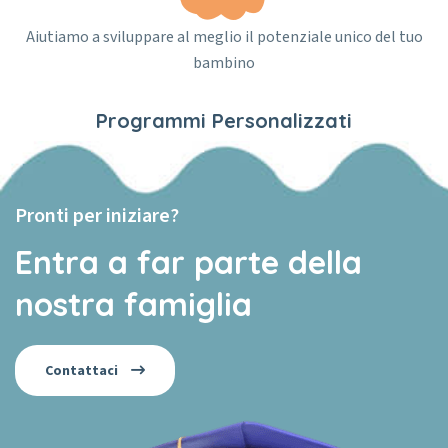
Aiutiamo a sviluppare al meglio il potenziale unico del tuo
bambino
Programmi Personalizzati
Pronti per iniziare?
Entra a far parte della
nostra famiglia
Contattaci