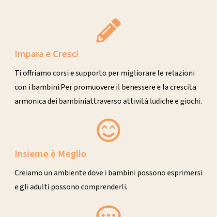
Impara e Cresci
Ti offriamo corsi e supporto per migliorare le relazioni
con i bambini.Per promuovere il benessere e la crescita
armonica dei bambini
attraverso attività ludiche e giochi.
Insieme è Meglio
Creiamo un ambiente dove i bambini possono esprimersi
e gli adulti possono comprenderli.