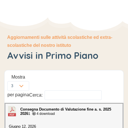
Aggiornamenti sulle attività scolastiche ed extra-
scolastiche del nostro istituto
Avvisi in Primo Piano
Mostra
3
per pagina
Cerca:
Consegna Documento di Valutazione fine a. s. 2025
2026
1
4 download
Giugno 12, 2026