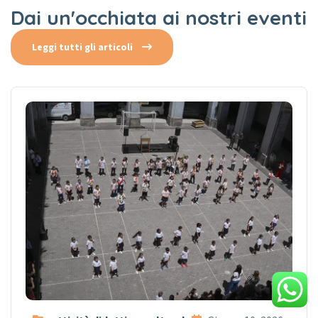
Dai un'occhiata ai nostri eventi
Leggi tutti gli articoli