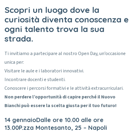
Scopri un luogo dove la
curiosità diventa conoscenza e
ogni talento trova la sua
strada.
Ti invitiamo a partecipare al nostro Open Day, un’occasione
unica per:
Visitare le aule e i laboratori innovativi.
Incontrare docenti e studenti.
Conoscere i percorsi formativi e le attività extracurriculari.
Non perdere l’opportunità di capire perché il Nuovo
Bianchi può essere la scelta giusta per il tuo futuro!
14 gennaio
Dalle ore 10.00 alle ore
13.00
P.zza Montesanto, 25 – Napoli