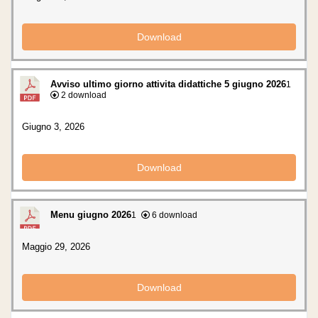
Download
Avviso ultimo giorno attivita didattiche 5 giugno 2026
1
2 download
Giugno 3, 2026
Download
Menu giugno 2026
1
6 download
Maggio 29, 2026
Download