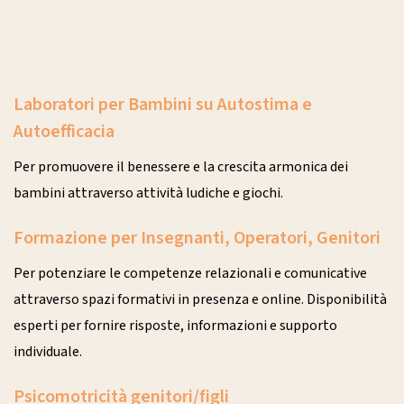
Laboratori per Bambini su Autostima e
Autoefficacia
Per promuovere il benessere e la crescita armonica dei
bambini attraverso attività ludiche e giochi.
Formazione per Insegnanti, Operatori, Genitori
Per potenziare le competenze relazionali e comunicative
attraverso spazi formativi in presenza e online. Disponibilità
esperti per fornire risposte, informazioni e supporto
individuale.
Psicomotricità genitori/figli