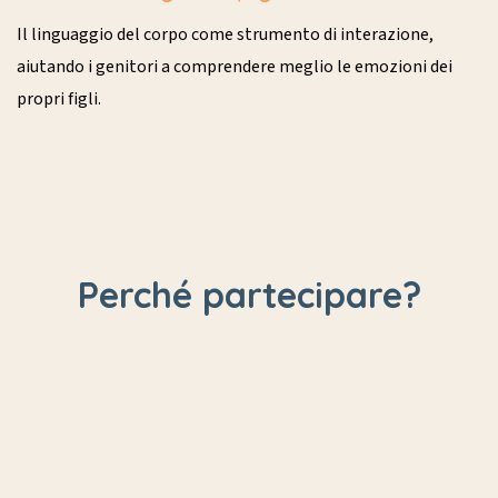
Il linguaggio del corpo come strumento di interazione,
aiutando i genitori a comprendere meglio le emozioni dei
propri figli.
Perché partecipare?