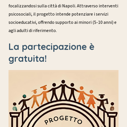
focalizzandosi sulla città di Napoli. Attraverso interventi
psicosociali, il progetto intende potenziare i servizi
socioeducativi, offrendo supporto ai minori (5-10 anni) e
agli adulti di riferimento.
La partecipazione è
gratuita!