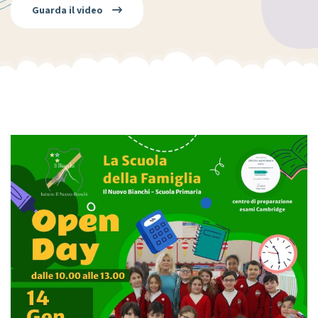
Guarda il video