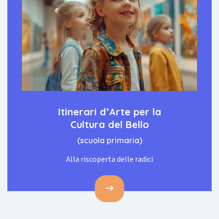
Itinerari d’Arte per la
Cultura del Bello
(scuola primaria)
Alla riscoperta delle radici