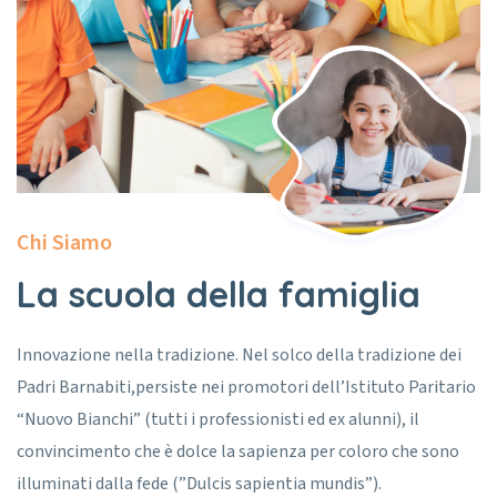
Chi Siamo
La scuola della famiglia
Innovazione nella tradizione. Nel solco della tradizione dei
Padri Barnabiti,persiste nei promotori dell’Istituto Paritario
“Nuovo Bianchi” (tutti i professionisti ed ex alunni), il
convincimento che è dolce la sapienza per coloro che sono
illuminati dalla fede (”Dulcis sapientia mundis”).