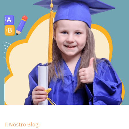
Il Nostro Blog