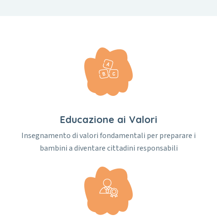
Educazione ai Valori
Insegnamento di valori fondamentali per preparare i
bambini a diventare cittadini responsabili