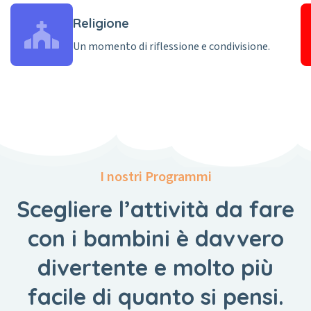
Religione
Un momento di riflessione e condivisione.
I nostri Programmi
Scegliere l’attività da fare
con i bambini è davvero
divertente e molto più
facile di quanto si pensi.