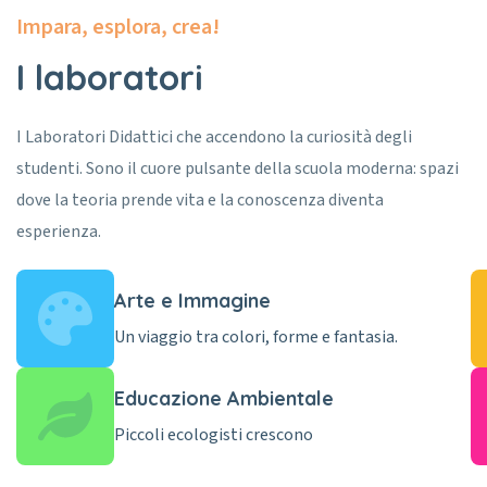
Impara, esplora, crea!
I laboratori
I Laboratori Didattici che accendono la curiosità degli
studenti. Sono il cuore pulsante della scuola moderna: spazi
dove la teoria prende vita e la conoscenza diventa
esperienza.
Arte e Immagine
Un viaggio tra colori, forme e fantasia.
Educazione Ambientale
Piccoli ecologisti crescono