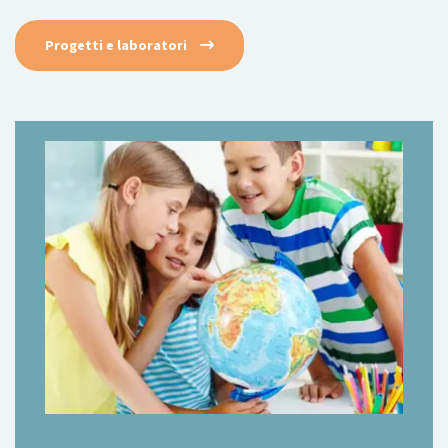
Progetti e laboratori