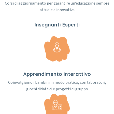
Corsi di aggiornamento per garantire un’educazione sempre
attuale e innovativa
Insegnanti Esperti
Apprendimento Interattivo
Coinvolgiamo i bambini in modo pratico, con laboratori,
giochi didattici e progetti di gruppo