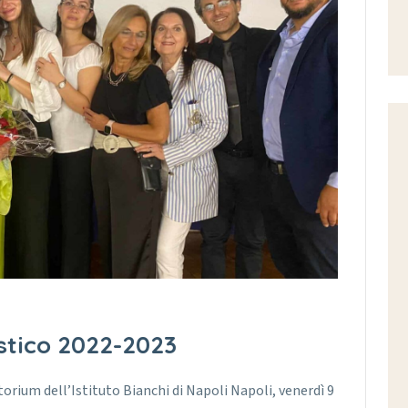
stico 2022-2023
rium dell’Istituto Bianchi di Napoli Napoli, venerdì 9