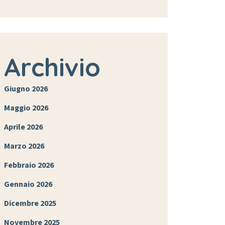
Archivio
Giugno 2026
Maggio 2026
Aprile 2026
Marzo 2026
Febbraio 2026
Gennaio 2026
Dicembre 2025
Novembre 2025