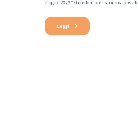
giugno 2023 “Si credere potes, omnia possibi
Leggi