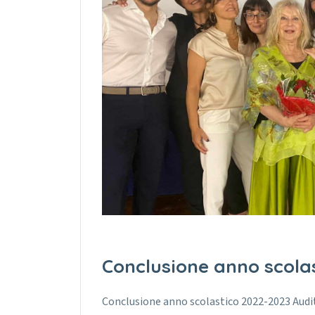
Conclusione anno scola
Conclusione anno scolastico 2022-2023 Audito