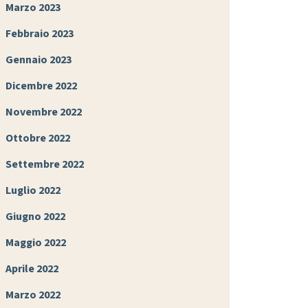
Marzo 2023
Febbraio 2023
Gennaio 2023
Dicembre 2022
Novembre 2022
Ottobre 2022
Settembre 2022
Luglio 2022
Giugno 2022
Maggio 2022
Aprile 2022
Marzo 2022