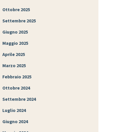
Ottobre 2025
Settembre 2025
Giugno 2025
Maggio 2025
Aprile 2025
Marzo 2025
Febbraio 2025
Ottobre 2024
Settembre 2024
Luglio 2024
Giugno 2024