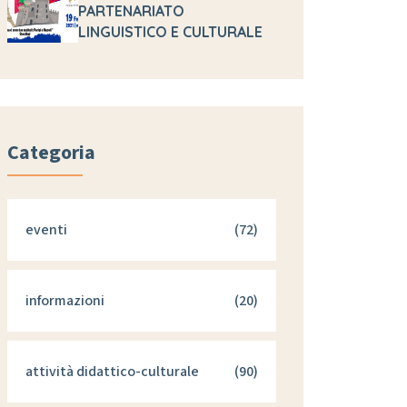
PARTENARIATO
LINGUISTICO E CULTURALE
Categoria
eventi
(72)
informazioni
(20)
attività didattico-culturale
(90)