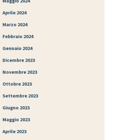
Maggio 2024
Aprile 2024
Marzo 2024
Febbraio 2024
Gennaio 2024
Dicembre 2023
Novembre 2023
Ottobre 2023
Settembre 2023
Giugno 2023
Maggio 2023
Aprile 2023