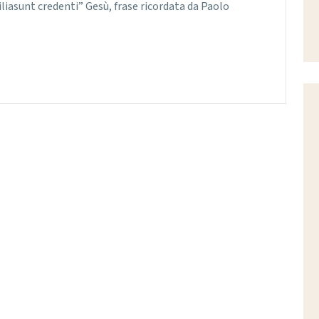
liasunt credenti” Gesù, frase ricordata da Paolo