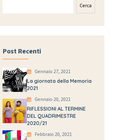
Cerca
Post Recenti
Gennaio 27, 2021
La giornata della Memoria
2021
Gennaio 20, 2021
RIFLESSIONI AL TERMINE
DEL QUADRIMESTRE
2020/21
Febbraio 20, 2021