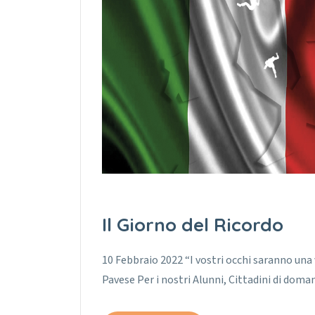
Il Giorno del Ricordo
10 Febbraio 2022 “I vostri occhi saranno una 
Pavese Per i nostri Alunni, Cittadini di doma