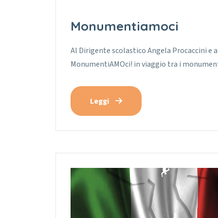
Monumentiamoci
Al Dirigente scolastico Angela Procaccini e 
MonumentiAMOci! in viaggio tra i monumenti 
Leggi