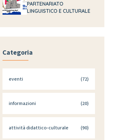
PARTENARIATO
LINGUISTICO E CULTURALE
Categoria
eventi
(72)
informazioni
(20)
attività didattico-culturale
(90)