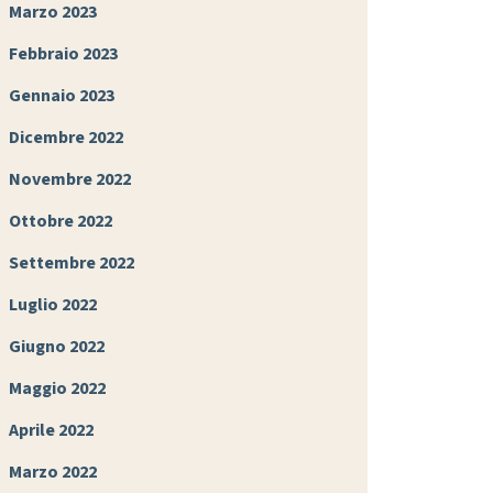
Marzo 2023
Febbraio 2023
Gennaio 2023
Dicembre 2022
Novembre 2022
Ottobre 2022
Settembre 2022
Luglio 2022
Giugno 2022
Maggio 2022
Aprile 2022
Marzo 2022