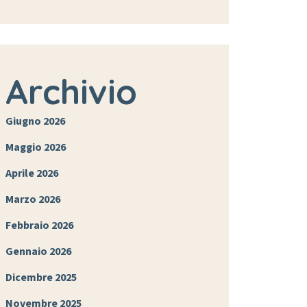
Archivio
Giugno 2026
Maggio 2026
Aprile 2026
Marzo 2026
Febbraio 2026
Gennaio 2026
Dicembre 2025
Novembre 2025