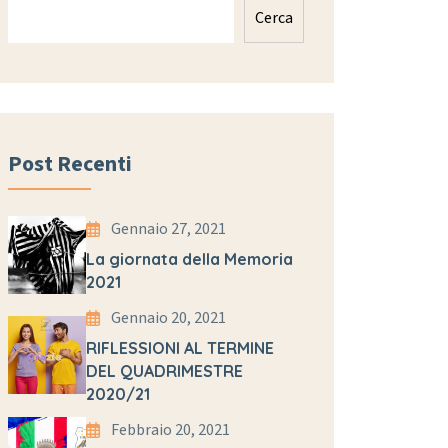
Cerca
Post Recenti
Gennaio 27, 2021
La giornata della Memoria
2021
Gennaio 20, 2021
RIFLESSIONI AL TERMINE
DEL QUADRIMESTRE
2020/21
Febbraio 20, 2021