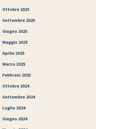
Ottobre 2025
Settembre 2025
Giugno 2025
Maggio 2025
Aprile 2025
Marzo 2025
Febbraio 2025
Ottobre 2024
Settembre 2024
Luglio 2024
Giugno 2024