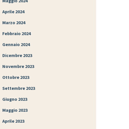
Maggio 2024
Aprile 2024
Marzo 2024
Febbraio 2024
Gennaio 2024
Dicembre 2023
Novembre 2023
Ottobre 2023
Settembre 2023
Giugno 2023
Maggio 2023
Aprile 2023