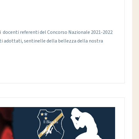
ai docenti referenti del Concorso Nazionale 2021-2022
adottati, sentinelle della bellezza della nostra