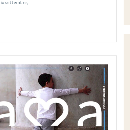
zio settembre,