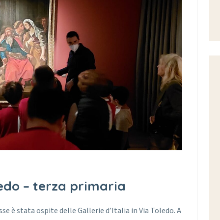
oledo – terza primaria
se è stata ospite delle Gallerie d’Italia in Via Toledo. A