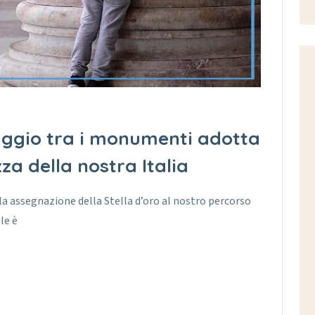
ggio tra i monumenti adotta
zza della nostra Italia
 la assegnazione della Stella d’oro al nostro percorso
le è