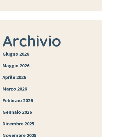
Archivio
Giugno 2026
Maggio 2026
Aprile 2026
Marzo 2026
Febbraio 2026
Gennaio 2026
Dicembre 2025
Novembre 2025