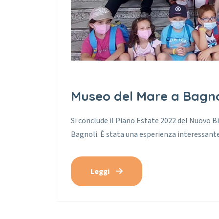
Museo del Mare a Bagno
Si conclude il Piano Estate 2022 del Nuovo B
Bagnoli. È stata una esperienza interessant
Leggi