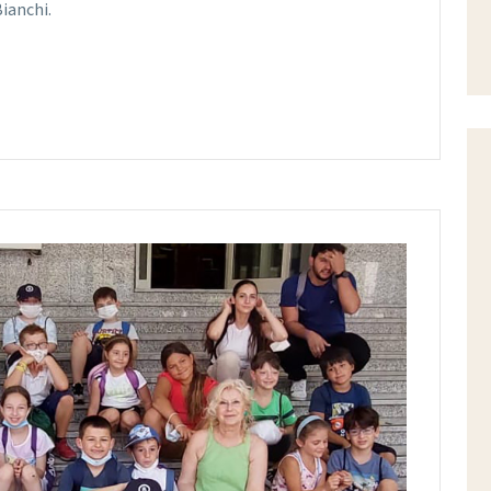
Bianchi.