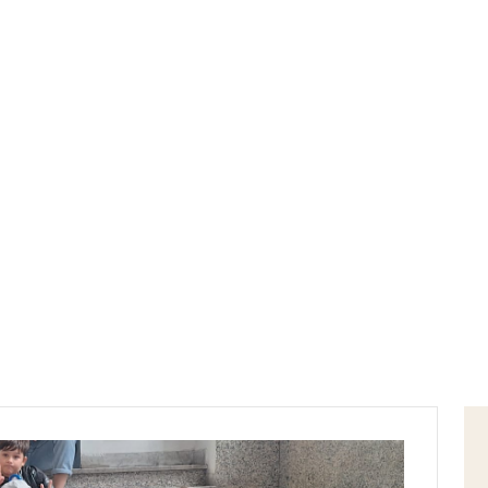
Home
esperienza