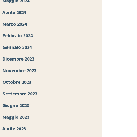
Maggio 2024
Aprile 2024
Marzo 2024
Febbraio 2024
Gennaio 2024
Dicembre 2023
Novembre 2023
Ottobre 2023
Settembre 2023
Giugno 2023
Maggio 2023
Aprile 2023