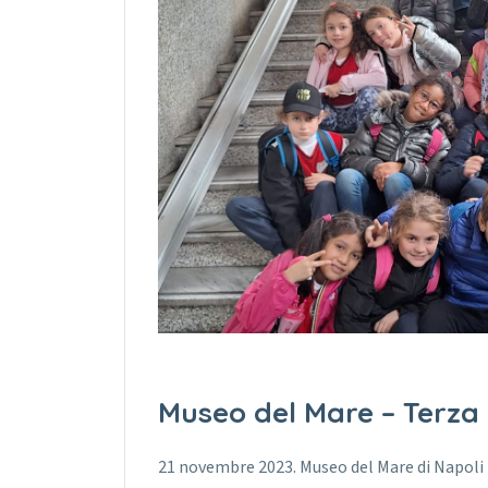
Museo del Mare – Terza
21 novembre 2023. Museo del Mare di Napoli 