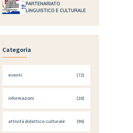
PARTENARIATO
LINGUISTICO E CULTURALE
Categoria
eventi
(72)
informazioni
(20)
attività didattico-culturale
(90)