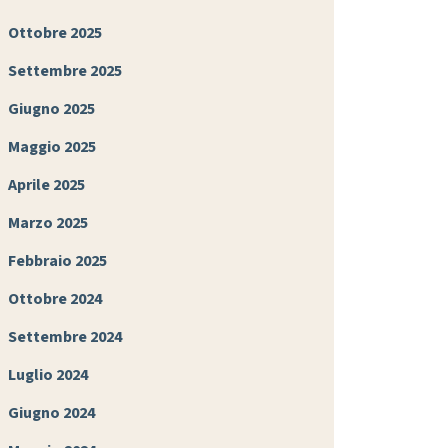
Ottobre 2025
Settembre 2025
Giugno 2025
Maggio 2025
Aprile 2025
Marzo 2025
Febbraio 2025
Ottobre 2024
Settembre 2024
Luglio 2024
Giugno 2024