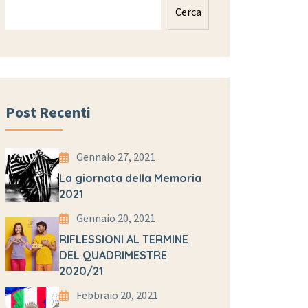
Cerca
Post Recenti
Gennaio 27, 2021
La giornata della Memoria
2021
Gennaio 20, 2021
RIFLESSIONI AL TERMINE
DEL QUADRIMESTRE
2020/21
Febbraio 20, 2021