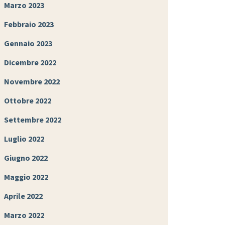
Marzo 2023
Febbraio 2023
Gennaio 2023
Dicembre 2022
Novembre 2022
Ottobre 2022
Settembre 2022
Luglio 2022
Giugno 2022
Maggio 2022
Aprile 2022
Marzo 2022