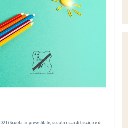
2021) Scuola imprevedibile, scuola ricca di fascino e di