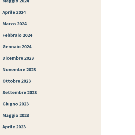
Maggio 2024
Aprile 2024
Marzo 2024
Febbraio 2024
Gennaio 2024
Dicembre 2023
Novembre 2023
Ottobre 2023
Settembre 2023
Giugno 2023
Maggio 2023
Aprile 2023