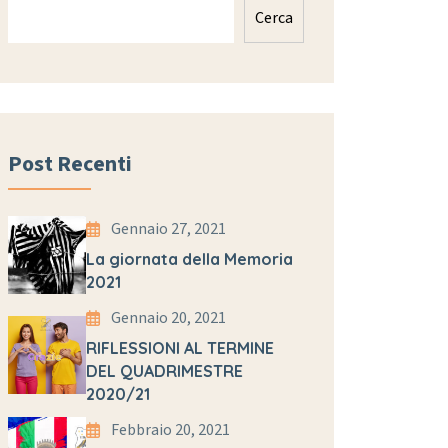
Cerca
Post Recenti
Gennaio 27, 2021
La giornata della Memoria
2021
Gennaio 20, 2021
RIFLESSIONI AL TERMINE
DEL QUADRIMESTRE
2020/21
Febbraio 20, 2021