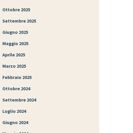
Ottobre 2025
Settembre 2025
Giugno 2025
Maggio 2025
Aprile 2025
Marzo 2025
Febbraio 2025
Ottobre 2024
Settembre 2024
Luglio 2024
Giugno 2024