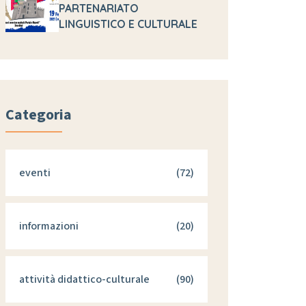
PARTENARIATO
LINGUISTICO E CULTURALE
Categoria
eventi
(72)
informazioni
(20)
attività didattico-culturale
(90)