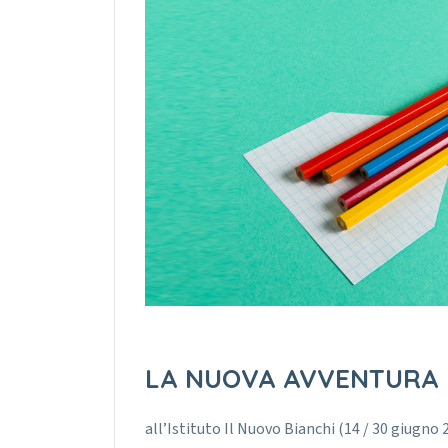
LA NUOVA AVVENTURA
all’Istituto Il Nuovo Bianchi (14 / 30 giugno 