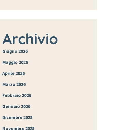
Archivio
Giugno 2026
Maggio 2026
Aprile 2026
Marzo 2026
Febbraio 2026
Gennaio 2026
Dicembre 2025
Novembre 2025