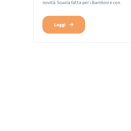
novità. Scuola fatta per i Bambini e con
Leggi