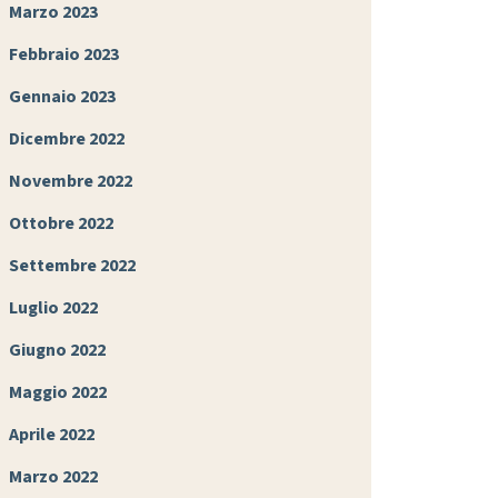
Marzo 2023
Febbraio 2023
Gennaio 2023
Dicembre 2022
Novembre 2022
Ottobre 2022
Settembre 2022
Luglio 2022
Giugno 2022
Maggio 2022
Aprile 2022
Marzo 2022