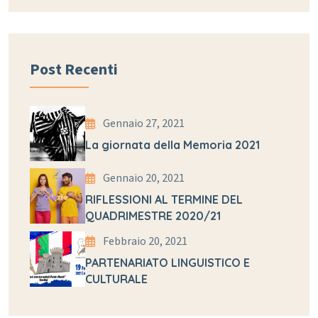
Post Recenti
Gennaio 27, 2021
La giornata della Memoria 2021
Gennaio 20, 2021
RIFLESSIONI AL TERMINE DEL
QUADRIMESTRE 2020/21
Febbraio 20, 2021
PARTENARIATO LINGUISTICO E
CULTURALE