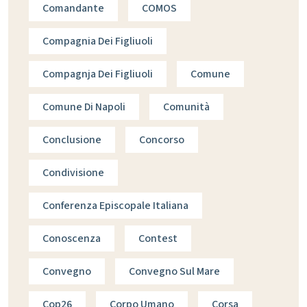
Comandante
COMOS
Compagnia Dei Figliuoli
Compagnja Dei Figliuoli
Comune
Comune Di Napoli
Comunità
Conclusione
Concorso
Condivisione
Conferenza Episcopale Italiana
Conoscenza
Contest
Convegno
Convegno Sul Mare
Cop26
Corpo Umano
Corsa