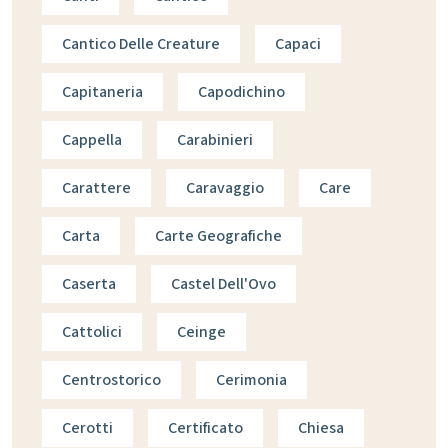
Cantico Delle Creature
Capaci
Capitaneria
Capodichino
Cappella
Carabinieri
Carattere
Caravaggio
Care
Carta
Carte Geografiche
Caserta
Castel Dell'Ovo
Cattolici
Ceinge
Centrostorico
Cerimonia
Cerotti
Certificato
Chiesa