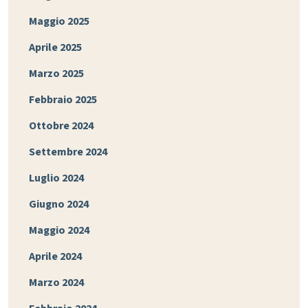
Maggio 2025
Aprile 2025
Marzo 2025
Febbraio 2025
Ottobre 2024
Settembre 2024
Luglio 2024
Giugno 2024
Maggio 2024
Aprile 2024
Marzo 2024