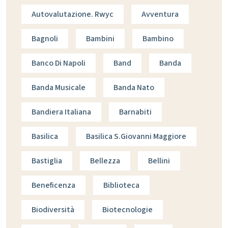
Autovalutazione. Rwyc
Avventura
Bagnoli
Bambini
Bambino
Banco Di Napoli
Band
Banda
Banda Musicale
Banda Nato
Bandiera Italiana
Barnabiti
Basilica
Basilica S.giovanni Maggiore
Bastiglia
Bellezza
Bellini
Beneficenza
Biblioteca
Biodiversità
Biotecnologie