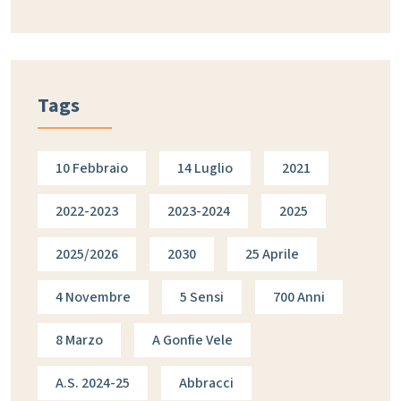
Tags
10 Febbraio
14 Luglio
2021
2022-2023
2023-2024
2025
2025/2026
2030
25 Aprile
4 Novembre
5 Sensi
700 Anni
8 Marzo
A Gonfie Vele
A.s. 2024-25
Abbracci