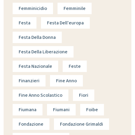
Femminicidio
Femminile
Festa
Festa Dell'europa
Festa Della Donna
Festa Della Liberazione
Festa Nazionale
Feste
Finanzieri
Fine Anno
Fine Anno Scolastico
Fiori
Fiumana
Fiumani
Foibe
Fondazione
Fondazione Grimaldi