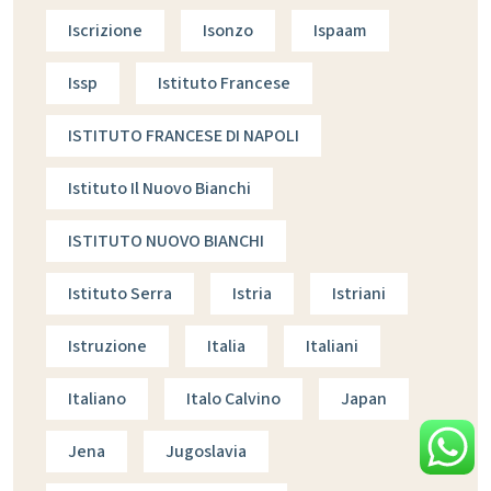
Iscrizione
Isonzo
Ispaam
Issp
Istituto Francese
ISTITUTO FRANCESE DI NAPOLI
Istituto Il Nuovo Bianchi
ISTITUTO NUOVO BIANCHI
Istituto Serra
Istria
Istriani
Istruzione
Italia
Italiani
Italiano
Italo Calvino
Japan
Jena
Jugoslavia