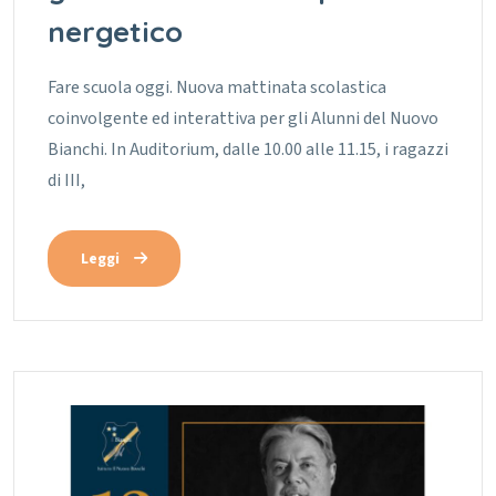
nergetico
Fare scuola oggi. Nuova mattinata scolastica
coinvolgente ed interattiva per gli Alunni del Nuovo
Bianchi. In Auditorium, dalle 10.00 alle 11.15, i ragazzi
di III,
Leggi