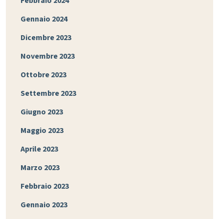
Febbraio 2024
Gennaio 2024
Dicembre 2023
Novembre 2023
Ottobre 2023
Settembre 2023
Giugno 2023
Maggio 2023
Aprile 2023
Marzo 2023
Febbraio 2023
Gennaio 2023