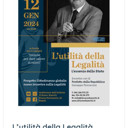
L’utilità della Legalità