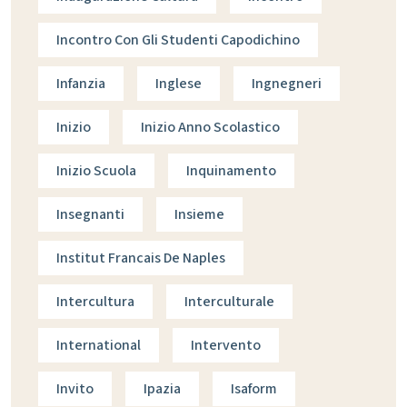
Incontro Con Gli Studenti Capodichino
Infanzia
Inglese
Ingnegneri
Inizio
Inizio Anno Scolastico
Inizio Scuola
Inquinamento
Insegnanti
Insieme
Institut Francais De Naples
Intercultura
Interculturale
International
Intervento
Invito
Ipazia
Isaform