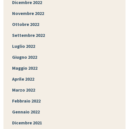
Dicembre 2022
Novembre 2022
Ottobre 2022
Settembre 2022
Luglio 2022
Giugno 2022
Maggio 2022
Aprile 2022
Marzo 2022
Febbraio 2022
Gennaio 2022
Dicembre 2021