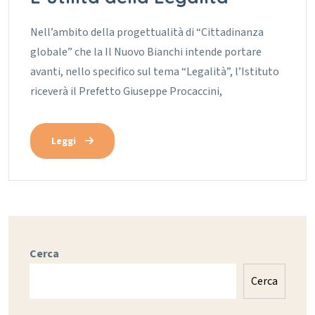
Nell’ambito della progettualità di “Cittadinanza
globale” che la Il Nuovo Bianchi intende portare
avanti, nello specifico sul tema “Legalità”, l’Istituto
riceverà il Prefetto Giuseppe Procaccini,
Leggi
Cerca
Cerca