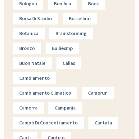
Bologna
Bonifica
Book
Borsa Di Studio
Borsellino
Botanica
Brainstorming
Bronzo
Bulliesmp
Buon Natale
Callas
Cambiamento
Cambiamento Climatico
Camerun
Camorra
Campania
Campo Di Concentramento
Cantata
Canti
Cantico