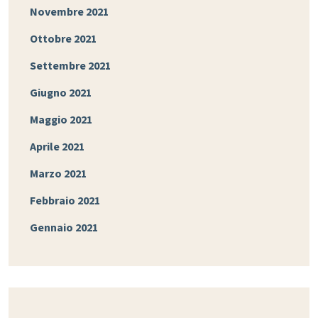
Novembre 2021
Ottobre 2021
Settembre 2021
Giugno 2021
Maggio 2021
Aprile 2021
Marzo 2021
Febbraio 2021
Gennaio 2021