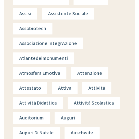
Assisi
Assistente Sociale
Assobiotech
Associazione IntegrAzione
Atlantedeimonumenti
Atmosfera Emotiva
Attenzione
Attestato
Attiva
Attività
Attività Didattica
Attività Scolastica
Auditorium
Auguri
Auguri Di Natale
Auschwitz