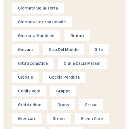
Giornata Della Terra
Giornata Internazionale
Giornata Mondiale
Giorno
Giovani
Giro Del Mondo
Gita
Gita Scolastica
Giulia Dacia Maraini
Globale
Goccia Perduta
Gonfie Vele
Grappa
Gratitudine
Graus
Grazie
Greecare
Green
Green Care