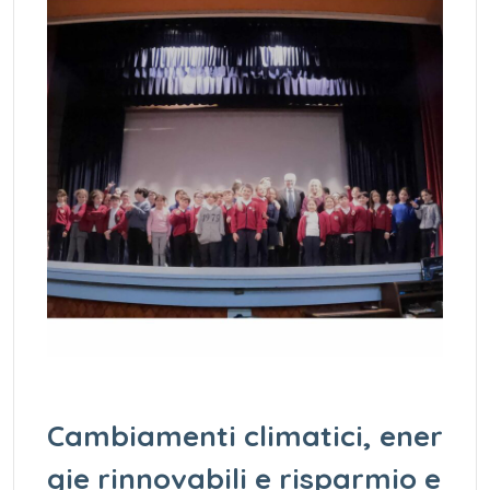
Cambiamenti climatici, ener
gie rinnovabili e risparmio e