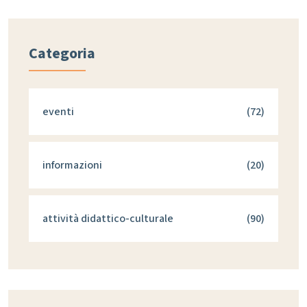
Categoria
eventi
(72)
informazioni
(20)
attività didattico-culturale
(90)