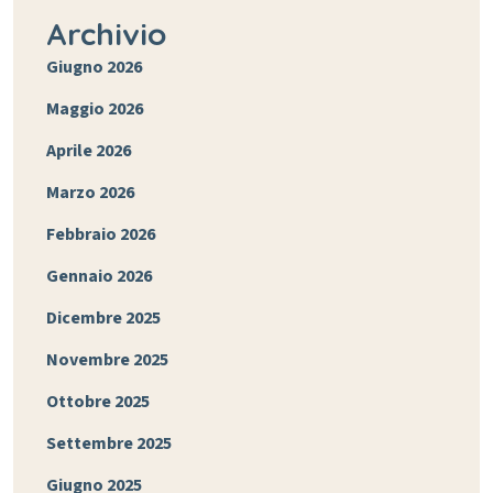
Archivio
Giugno 2026
Maggio 2026
Aprile 2026
Marzo 2026
Febbraio 2026
Gennaio 2026
Dicembre 2025
Novembre 2025
Ottobre 2025
Settembre 2025
Giugno 2025