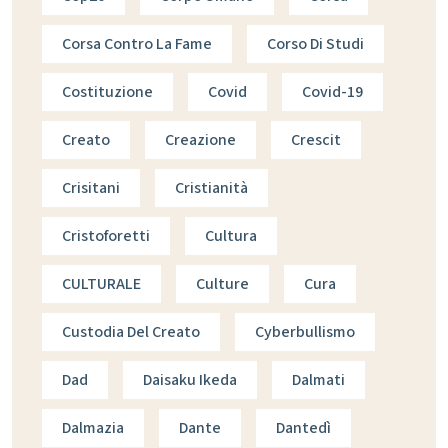
Corsa Contro La Fame
Corso Di Studi
Costituzione
Covid
Covid-19
Creato
Creazione
Crescit
Crisitani
Cristianità
Cristoforetti
Cultura
CULTURALE
Culture
Cura
Custodia Del Creato
Cyberbullismo
Dad
Daisaku Ikeda
Dalmati
Dalmazia
Dante
Dantedì