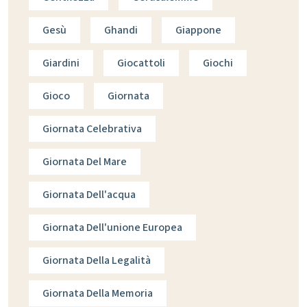
Gesù
Ghandi
Giappone
Giardini
Giocattoli
Giochi
Gioco
Giornata
Giornata Celebrativa
Giornata Del Mare
Giornata Dell'acqua
Giornata Dell'unione Europea
Giornata Della Legalità
Giornata Della Memoria