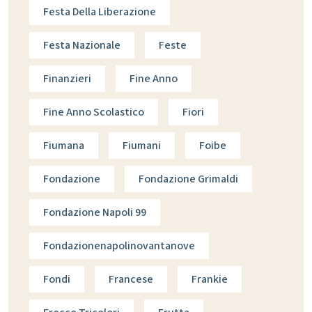
Festa Della Liberazione
Festa Nazionale
Feste
Finanzieri
Fine Anno
Fine Anno Scolastico
Fiori
Fiumana
Fiumani
Foibe
Fondazione
Fondazione Grimaldi
Fondazione Napoli 99
Fondazionenapolinovantanove
Fondi
Francese
Frankie