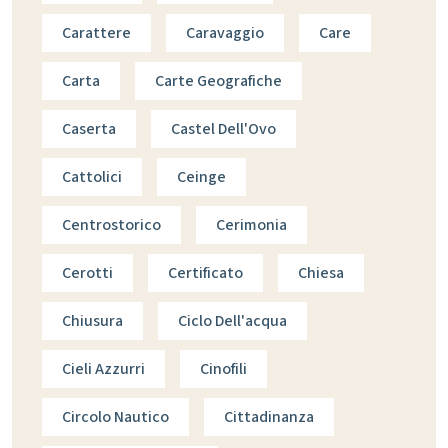
Carattere
Caravaggio
Care
Carta
Carte Geografiche
Caserta
Castel Dell'Ovo
Cattolici
Ceinge
Centrostorico
Cerimonia
Cerotti
Certificato
Chiesa
Chiusura
Ciclo Dell'acqua
Cieli Azzurri
Cinofili
Circolo Nautico
Cittadinanza