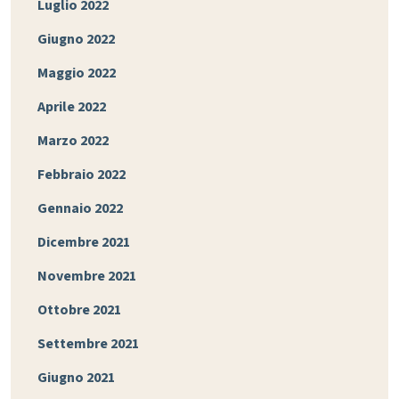
Luglio 2022
Giugno 2022
Maggio 2022
Aprile 2022
Marzo 2022
Febbraio 2022
Gennaio 2022
Dicembre 2021
Novembre 2021
Ottobre 2021
Settembre 2021
Giugno 2021