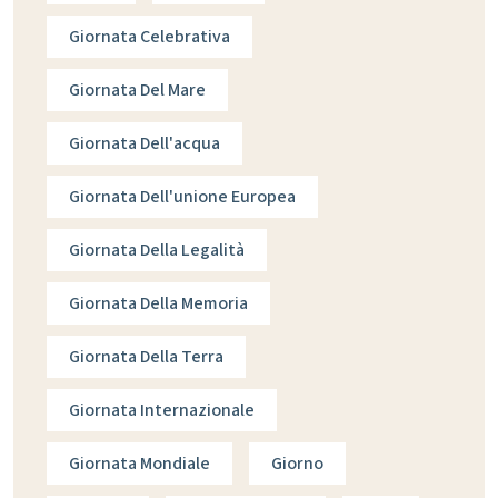
Giornata Celebrativa
Giornata Del Mare
Giornata Dell'acqua
Giornata Dell'unione Europea
Giornata Della Legalità
Giornata Della Memoria
Giornata Della Terra
Giornata Internazionale
Giornata Mondiale
Giorno