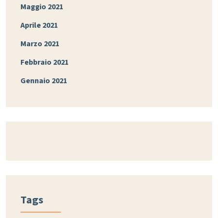
Maggio 2021
Aprile 2021
Marzo 2021
Febbraio 2021
Gennaio 2021
Tags