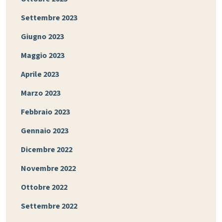
Settembre 2023
Giugno 2023
Maggio 2023
Aprile 2023
Marzo 2023
Febbraio 2023
Gennaio 2023
Dicembre 2022
Novembre 2022
Ottobre 2022
Settembre 2022