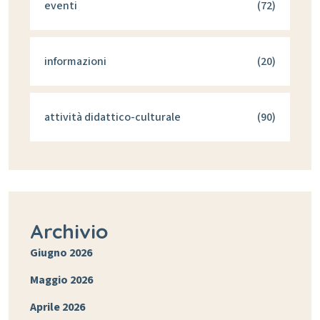
eventi
(72)
informazioni
(20)
attività didattico-culturale
(90)
Archivio
Giugno 2026
Maggio 2026
Aprile 2026