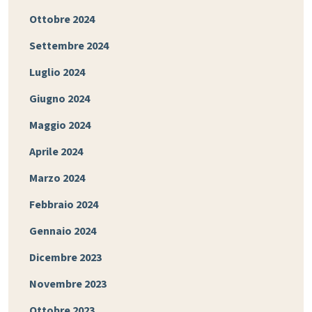
Ottobre 2024
Settembre 2024
Luglio 2024
Giugno 2024
Maggio 2024
Aprile 2024
Marzo 2024
Febbraio 2024
Gennaio 2024
Dicembre 2023
Novembre 2023
Ottobre 2023