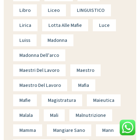
Libro
Liceo
LINGUISTICO
Lirica
Lotta Alle Mafie
Luce
Luiss
Madonna
Madonna Dell'arco
Maestri Del Lavoro
Maestro
Maestro Del Lavoro
Mafia
Mafie
Magistratura
Maieutica
Malala
Mali
Malnutrizione
Mamma
Mangiare Sano
Mann