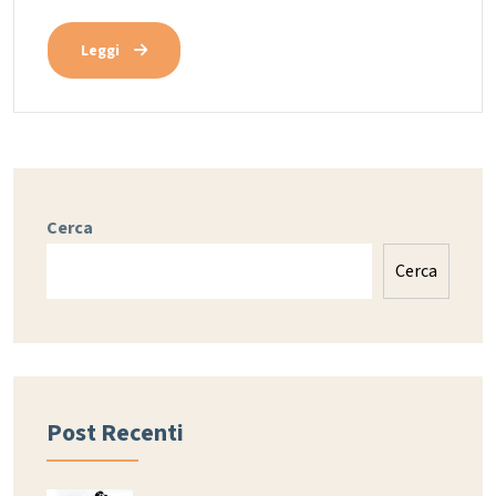
Leggi
Cerca
Cerca
Post Recenti