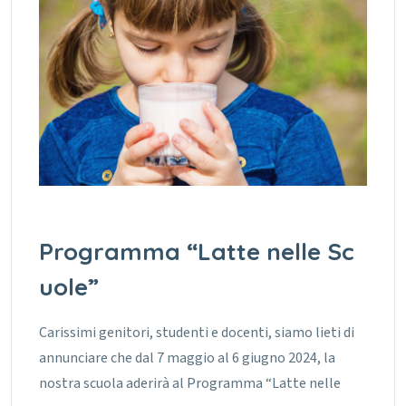
Programma “Latte nelle Sc
uole”
Carissimi genitori, studenti e docenti, siamo lieti di
annunciare che dal 7 maggio al 6 giugno 2024, la
nostra scuola aderirà al Programma “Latte nelle