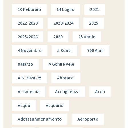
10 Febbraio
14 Luglio
2021
2022-2023
2023-2024
2025
2025/2026
2030
25 Aprile
4 Novembre
5 Sensi
700 Anni
8 Marzo
A Gonfie Vele
A.s. 2024-25
Abbracci
Accademia
Accoglienza
Acea
Acqua
Acquario
Adottaunmonumento
Aeroporto