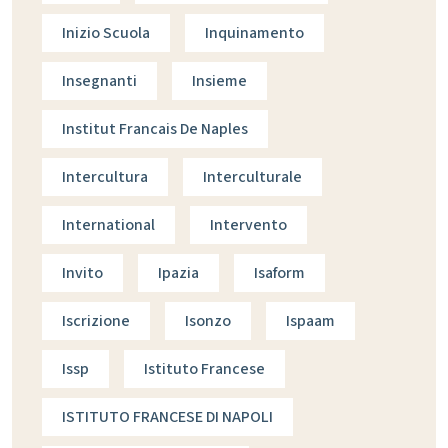
Inizio Scuola
Inquinamento
Insegnanti
Insieme
Institut Francais De Naples
Intercultura
Interculturale
International
Intervento
Invito
Ipazia
Isaform
Iscrizione
Isonzo
Ispaam
Issp
Istituto Francese
ISTITUTO FRANCESE DI NAPOLI