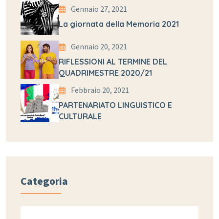
Gennaio 27, 2021
La giornata della Memoria 2021
Gennaio 20, 2021
RIFLESSIONI AL TERMINE DEL
QUADRIMESTRE 2020/21
Febbraio 20, 2021
PARTENARIATO LINGUISTICO E
CULTURALE
Categoria