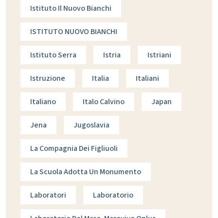
Istituto Il Nuovo Bianchi
ISTITUTO NUOVO BIANCHI
Istituto Serra
Istria
Istriani
Istruzione
Italia
Italiani
Italiano
Italo Calvino
Japan
Jena
Jugoslavia
La Compagnia Dei Figliuoli
La Scuola Adotta Un Monumento
Laboratori
Laboratorio