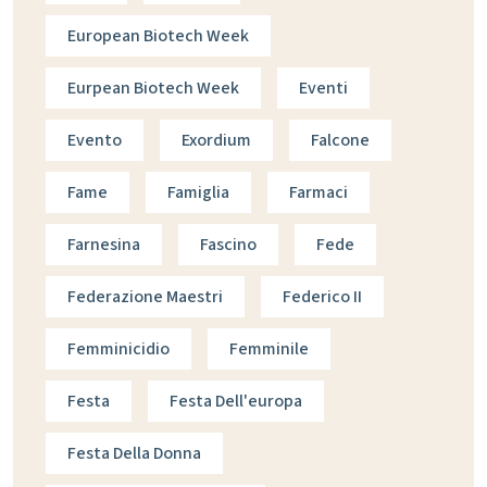
European Biotech Week
Eurpean Biotech Week
Eventi
Evento
Exordium
Falcone
Fame
Famiglia
Farmaci
Farnesina
Fascino
Fede
Federazione Maestri
Federico II
Femminicidio
Femminile
Festa
Festa Dell'europa
Festa Della Donna