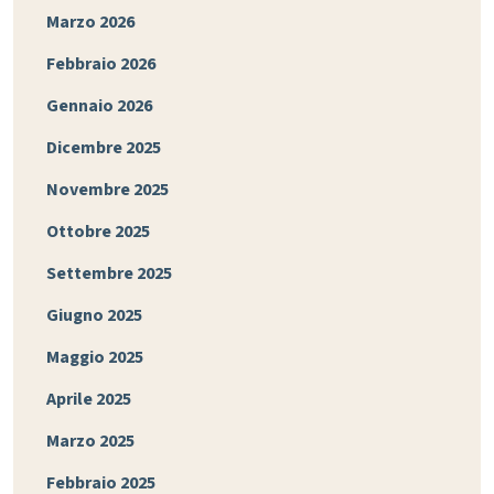
Marzo 2026
Febbraio 2026
Gennaio 2026
Dicembre 2025
Novembre 2025
Ottobre 2025
Settembre 2025
Giugno 2025
Maggio 2025
Aprile 2025
Marzo 2025
Febbraio 2025