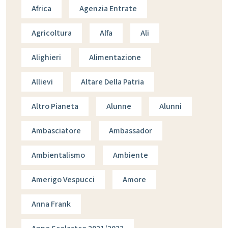
Africa
Agenzia Entrate
Agricoltura
Alfa
Ali
Alighieri
Alimentazione
Allievi
Altare Della Patria
Altro Pianeta
Alunne
Alunni
Ambasciatore
Ambassador
Ambientalismo
Ambiente
Amerigo Vespucci
Amore
Anna Frank