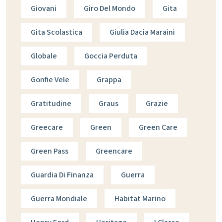
Giovani
Giro Del Mondo
Gita
Gita Scolastica
Giulia Dacia Maraini
Globale
Goccia Perduta
Gonfie Vele
Grappa
Gratitudine
Graus
Grazie
Greecare
Green
Green Care
Green Pass
Greencare
Guardia Di Finanza
Guerra
Guerra Mondiale
Habitat Marino