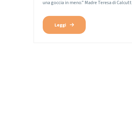
una goccia in meno.” Madre Teresa di Calcutt
Leggi