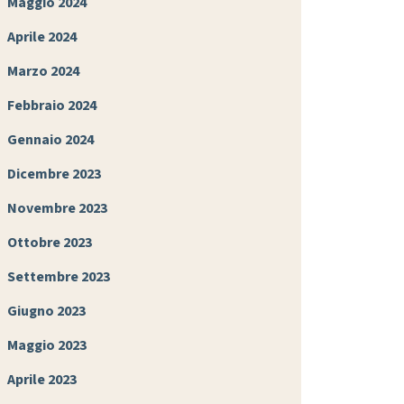
Maggio 2024
Aprile 2024
Marzo 2024
Febbraio 2024
Gennaio 2024
Dicembre 2023
Novembre 2023
Ottobre 2023
Settembre 2023
Giugno 2023
Maggio 2023
Aprile 2023