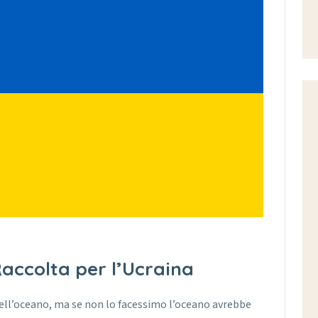
Raccolta per l’Ucraina
nell’oceano, ma se non lo facessimo l’oceano avrebbe