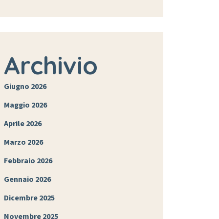
Archivio
Giugno 2026
Maggio 2026
Aprile 2026
Marzo 2026
Febbraio 2026
Gennaio 2026
Dicembre 2025
Novembre 2025