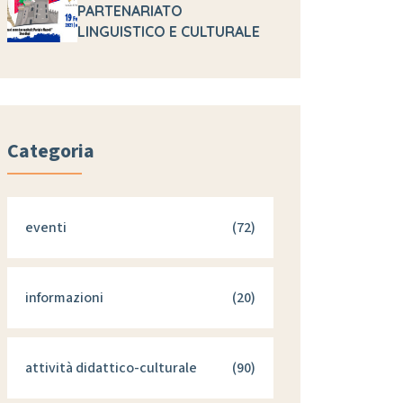
PARTENARIATO
LINGUISTICO E CULTURALE
Categoria
eventi
(72)
informazioni
(20)
attività didattico-culturale
(90)