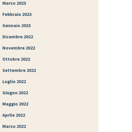
Marzo 2023
Febbraio 2023
Gennaio 2023
Dicembre 2022
Novembre 2022
Ottobre 2022
Settembre 2022
Luglio 2022
Giugno 2022
Maggio 2022
Aprile 2022
Marzo 2022