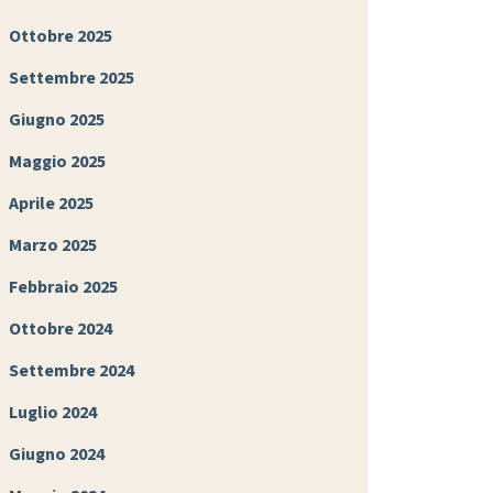
Ottobre 2025
Settembre 2025
Giugno 2025
Maggio 2025
Aprile 2025
Marzo 2025
Febbraio 2025
Ottobre 2024
Settembre 2024
Luglio 2024
Giugno 2024