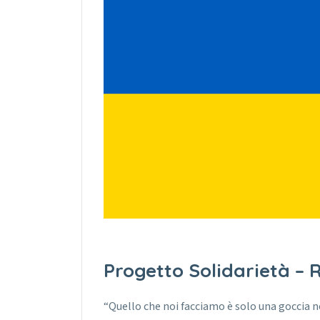
Progetto Solidarietà – 
“Quello che noi facciamo è solo una goccia 