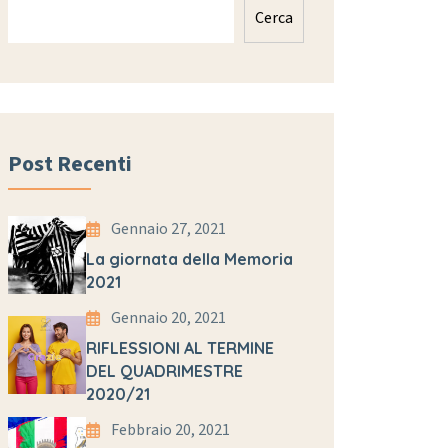
Cerca
Post Recenti
Gennaio 27, 2021
La giornata della Memoria
2021
Gennaio 20, 2021
RIFLESSIONI AL TERMINE
DEL QUADRIMESTRE
2020/21
Febbraio 20, 2021