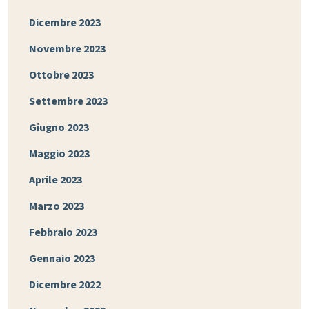
Dicembre 2023
Novembre 2023
Ottobre 2023
Settembre 2023
Giugno 2023
Maggio 2023
Aprile 2023
Marzo 2023
Febbraio 2023
Gennaio 2023
Dicembre 2022