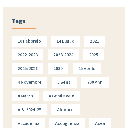
Tags
10 Febbraio
14 Luglio
2021
2022-2023
2023-2024
2025
2025/2026
2030
25 Aprile
4 Novembre
5 Sensi
700 Anni
8 Marzo
A Gonfie Vele
A.s. 2024-25
Abbracci
Accademia
Accoglienza
Acea