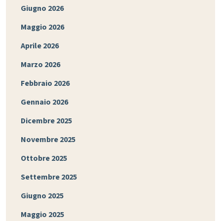
Giugno 2026
Maggio 2026
Aprile 2026
Marzo 2026
Febbraio 2026
Gennaio 2026
Dicembre 2025
Novembre 2025
Ottobre 2025
Settembre 2025
Giugno 2025
Maggio 2025