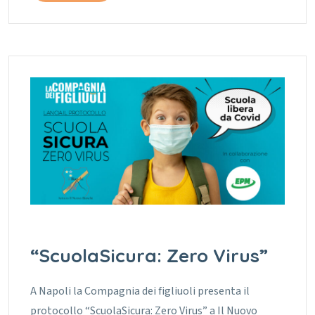
“ScuolaSicura: Zero Virus”
A Napoli la Compagnia dei figliuoli presenta il
protocollo “ScuolaSicura: Zero Virus” a Il Nuovo