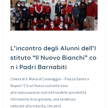
L’incontro degli Alunni dell’I
stituto “Il Nuovo Bianchi” co
n i Padri Barnabiti
Chiesa di S. Maria di Caravaggio – Piazza Dante a
Napoli “C’è un flusso costante teso
alla realizzazione costruttiva delle possibilità
intrinseche di un giovane, una tendenza
naturale alla crescita, che però