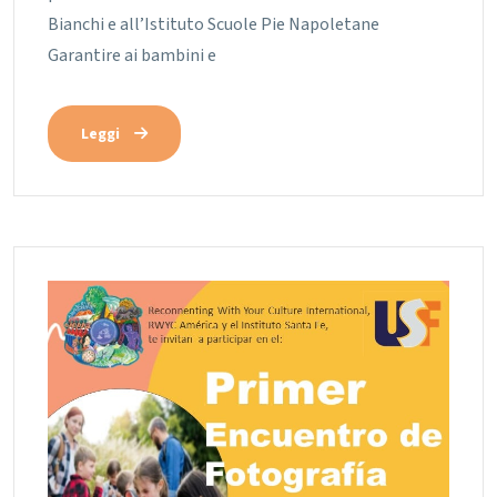
Bianchi e all’Istituto Scuole Pie Napoletane
Garantire ai bambini e
Leggi