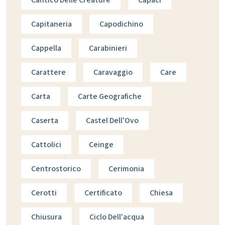
Capitaneria
Capodichino
Cappella
Carabinieri
Carattere
Caravaggio
Care
Carta
Carte Geografiche
Caserta
Castel Dell'Ovo
Cattolici
Ceinge
Centrostorico
Cerimonia
Cerotti
Certificato
Chiesa
Chiusura
Ciclo Dell'acqua