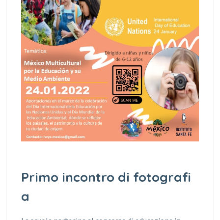
Primo incontro di fotografi
a