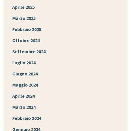
Aprile 2025
Marzo 2025
Febbraio 2025
Ottobre 2024
Settembre 2024
Luglio 2024
Giugno 2024
Maggio 2024
Aprile 2024
Marzo 2024
Febbraio 2024
Gennaio 2024