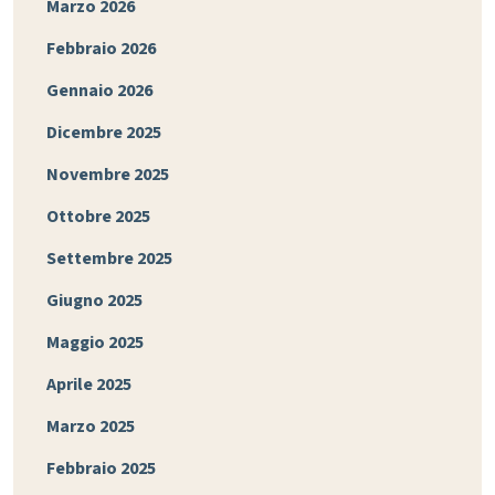
Marzo 2026
Febbraio 2026
Gennaio 2026
Dicembre 2025
Novembre 2025
Ottobre 2025
Settembre 2025
Giugno 2025
Maggio 2025
Aprile 2025
Marzo 2025
Febbraio 2025