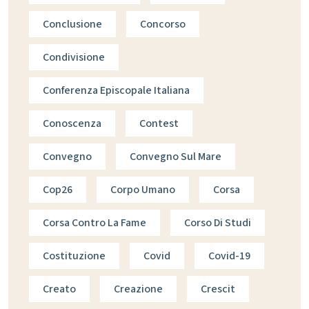
Conclusione
Concorso
Condivisione
Conferenza Episcopale Italiana
Conoscenza
Contest
Convegno
Convegno Sul Mare
Cop26
Corpo Umano
Corsa
Corsa Contro La Fame
Corso Di Studi
Costituzione
Covid
Covid-19
Creato
Creazione
Crescit