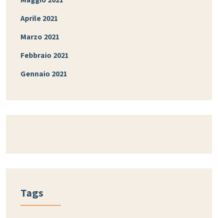
Aprile 2021
Marzo 2021
Febbraio 2021
Gennaio 2021
Tags