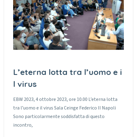
L’eterna lotta tra l’uomo e i
l virus
EBW 2023, 4 ottobre 2023, ore 10.00 L’eterna lotta
tra l’uomo e il virus Sala Ceinge Federico II Napoli
Sono particolarmente soddisfatta di questo
incontro,