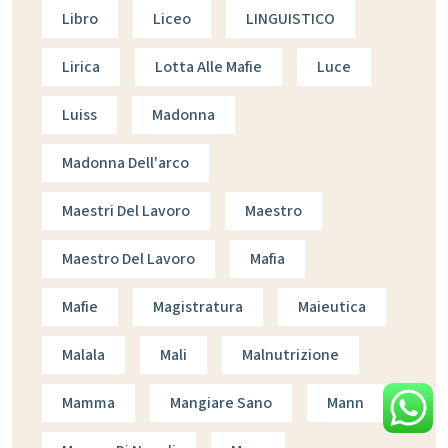
Libro
Liceo
LINGUISTICO
Lirica
Lotta Alle Mafie
Luce
Luiss
Madonna
Madonna Dell'arco
Maestri Del Lavoro
Maestro
Maestro Del Lavoro
Mafia
Mafie
Magistratura
Maieutica
Malala
Mali
Malnutrizione
Mamma
Mangiare Sano
Mann