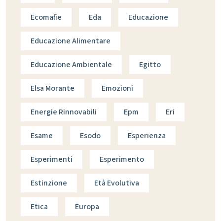
Ecomafie
Eda
Educazione
Educazione Alimentare
Educazione Ambientale
Egitto
Elsa Morante
Emozioni
Energie Rinnovabili
Epm
Eri
Esame
Esodo
Esperienza
Esperimenti
Esperimento
Estinzione
Età Evolutiva
Etica
Europa