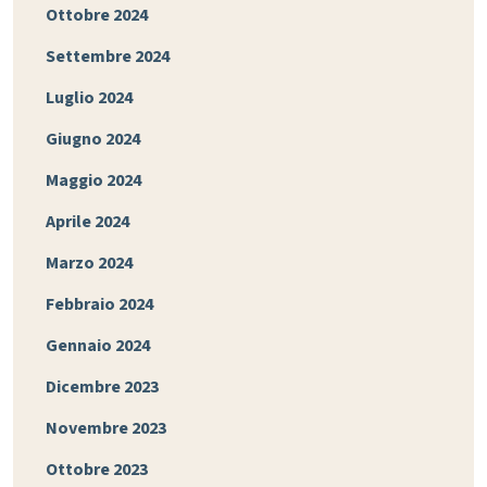
Ottobre 2024
Settembre 2024
Luglio 2024
Giugno 2024
Maggio 2024
Aprile 2024
Marzo 2024
Febbraio 2024
Gennaio 2024
Dicembre 2023
Novembre 2023
Ottobre 2023