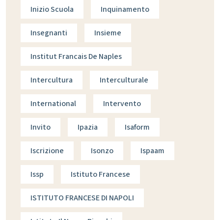
Inizio Scuola
Inquinamento
Insegnanti
Insieme
Institut Francais De Naples
Intercultura
Interculturale
International
Intervento
Invito
Ipazia
Isaform
Iscrizione
Isonzo
Ispaam
Issp
Istituto Francese
ISTITUTO FRANCESE DI NAPOLI