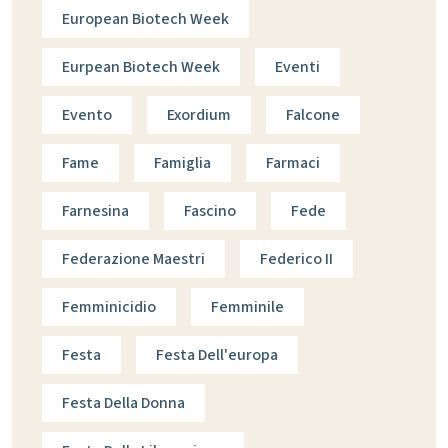
European Biotech Week
Eurpean Biotech Week
Eventi
Evento
Exordium
Falcone
Fame
Famiglia
Farmaci
Farnesina
Fascino
Fede
Federazione Maestri
Federico II
Femminicidio
Femminile
Festa
Festa Dell'europa
Festa Della Donna