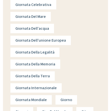
Giornata Celebrativa
Giornata Del Mare
Giornata Dell'acqua
Giornata Dell'unione Europea
Giornata Della Legalità
Giornata Della Memoria
Giornata Della Terra
Giornata Internazionale
Giornata Mondiale
Giorno