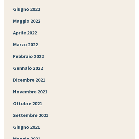
Giugno 2022
Maggio 2022
Aprile 2022
Marzo 2022
Febbraio 2022
Gennaio 2022
Dicembre 2021
Novembre 2021
Ottobre 2021
Settembre 2021
Giugno 2021
Maggio 2021