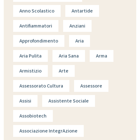
Anno Scolastico
Antartide
Antifiammatori
Anziani
Approfondimento
Aria
Aria Pulita
Aria Sana
Arma
Armistizio
Arte
Assessorato Cultura
Assessore
Assisi
Assistente Sociale
Assobiotech
Associazione IntegrAzione