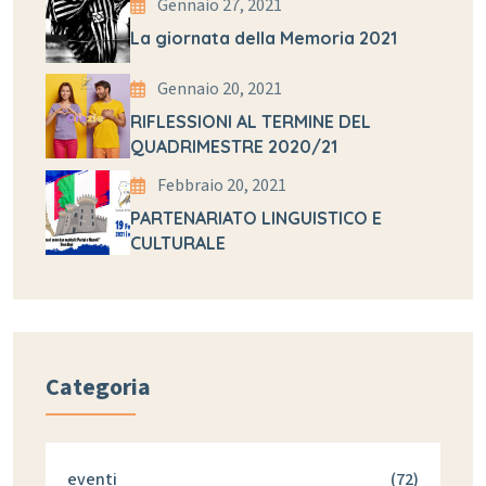
Gennaio 27, 2021
La giornata della Memoria 2021
Gennaio 20, 2021
RIFLESSIONI AL TERMINE DEL
QUADRIMESTRE 2020/21
Febbraio 20, 2021
PARTENARIATO LINGUISTICO E
CULTURALE
Categoria
eventi
(72)