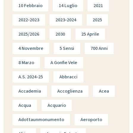
10 Febbraio
14 Luglio
2021
2022-2023
2023-2024
2025
2025/2026
2030
25 Aprile
4 Novembre
5 Sensi
700 Anni
8 Marzo
A Gonfie Vele
A.s. 2024-25
Abbracci
Accademia
Accoglienza
Acea
Acqua
Acquario
Adottaunmonumento
Aeroporto