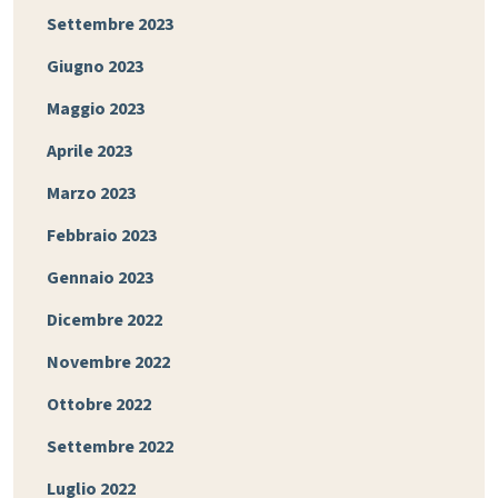
Settembre 2023
Giugno 2023
Maggio 2023
Aprile 2023
Marzo 2023
Febbraio 2023
Gennaio 2023
Dicembre 2022
Novembre 2022
Ottobre 2022
Settembre 2022
Luglio 2022