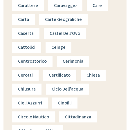
Carattere
Caravaggio
Care
Carta
Carte Geografiche
Caserta
Castel Dell'Ovo
Cattolici
Ceinge
Centrostorico
Cerimonia
Cerotti
Certificato
Chiesa
Chiusura
Ciclo Dell'acqua
Cieli Azzurri
Cinofili
Circolo Nautico
Cittadinanza