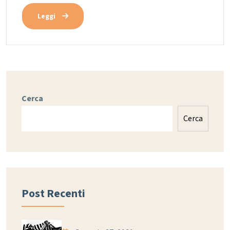
Leggi
Cerca
Cerca
Post Recenti