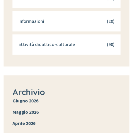
informazioni
(20)
attività didattico-culturale
(90)
Archivio
Giugno 2026
Maggio 2026
Aprile 2026