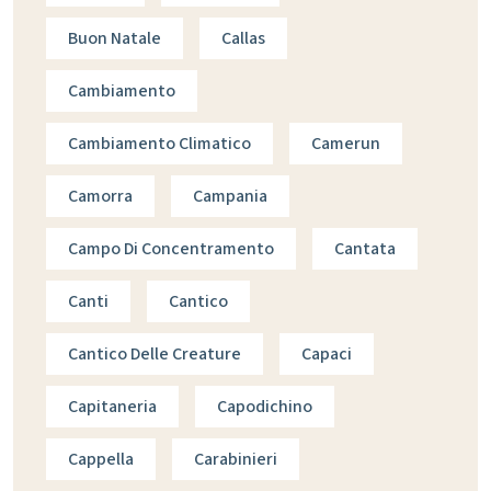
Buon Natale
Callas
Cambiamento
Cambiamento Climatico
Camerun
Camorra
Campania
Campo Di Concentramento
Cantata
Canti
Cantico
Cantico Delle Creature
Capaci
Capitaneria
Capodichino
Cappella
Carabinieri