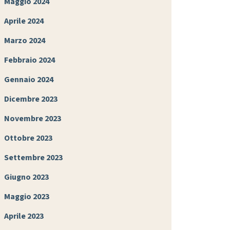
Maggio 2024
Aprile 2024
Marzo 2024
Febbraio 2024
Gennaio 2024
Dicembre 2023
Novembre 2023
Ottobre 2023
Settembre 2023
Giugno 2023
Maggio 2023
Aprile 2023