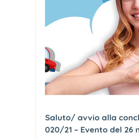
Saluto/ avvio alla conc
020/21 – Evento del 26