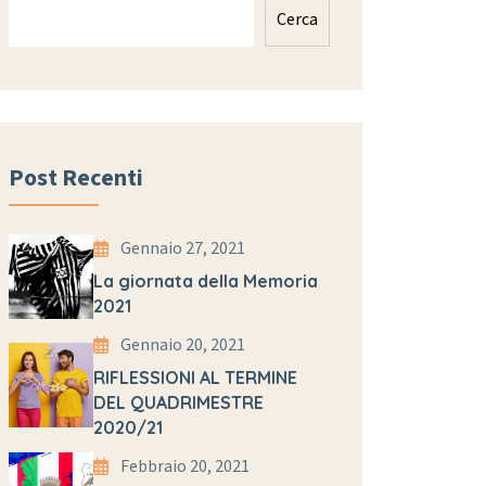
Cerca
Post Recenti
Gennaio 27, 2021
La giornata della Memoria
2021
Gennaio 20, 2021
RIFLESSIONI AL TERMINE
DEL QUADRIMESTRE
2020/21
Febbraio 20, 2021