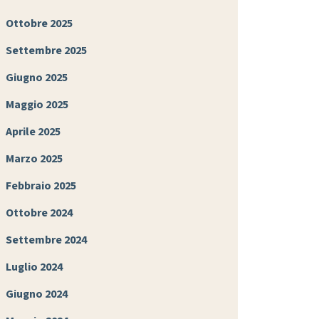
Ottobre 2025
Settembre 2025
Giugno 2025
Maggio 2025
Aprile 2025
Marzo 2025
Febbraio 2025
Ottobre 2024
Settembre 2024
Luglio 2024
Giugno 2024