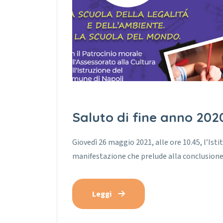
Saluto di fine anno 202
Giovedì 26 maggio 2021, alle ore 10.45, l’Istit
manifestazione che prelude alla conclusione
Leggi