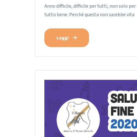
Anno difficile, difficile per tutti, non solo p
tutto bene. Perché questa non sarebbe vita
Leggi