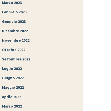
Marzo 2023
Febbraio 2023
Gennaio 2023
Dicembre 2022
Novembre 2022
Ottobre 2022
Settembre 2022
Luglio 2022
Giugno 2022
Maggio 2022
Aprile 2022
Marzo 2022