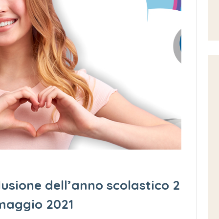
lusione dell’anno scolastico 2
 maggio 2021