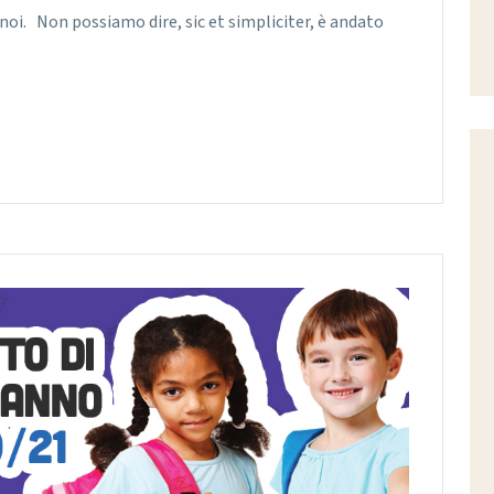
er noi. Non possiamo dire, sic et simpliciter, è andato