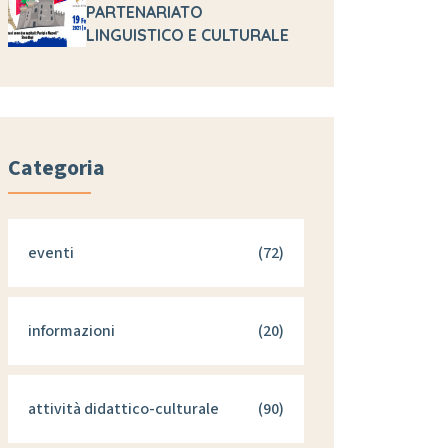
PARTENARIATO
LINGUISTICO E CULTURALE
Categoria
eventi
(72)
informazioni
(20)
attività didattico-culturale
(90)