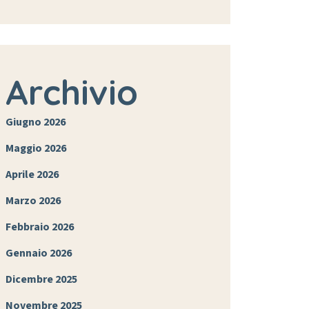
Archivio
Giugno 2026
Maggio 2026
Aprile 2026
Marzo 2026
Febbraio 2026
Gennaio 2026
Dicembre 2025
Novembre 2025