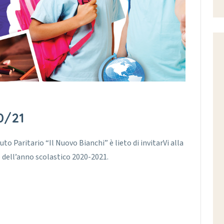
0/21
uto Paritario “Il Nuovo Bianchi” è lieto di invitarVi alla
 dell’anno scolastico 2020-2021.