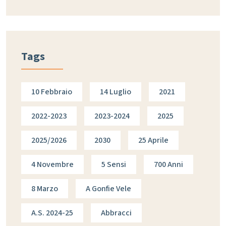
Tags
10 Febbraio
14 Luglio
2021
2022-2023
2023-2024
2025
2025/2026
2030
25 Aprile
4 Novembre
5 Sensi
700 Anni
8 Marzo
A Gonfie Vele
A.s. 2024-25
Abbracci