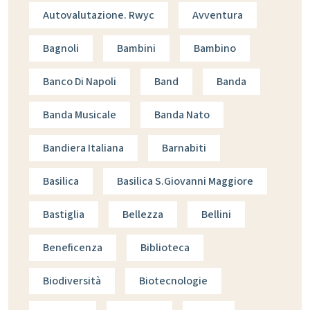
Autovalutazione. Rwyc
Avventura
Bagnoli
Bambini
Bambino
Banco Di Napoli
Band
Banda
Banda Musicale
Banda Nato
Bandiera Italiana
Barnabiti
Basilica
Basilica S.giovanni Maggiore
Bastiglia
Bellezza
Bellini
Beneficenza
Biblioteca
Biodiversità
Biotecnologie