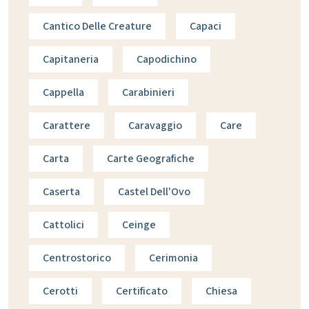
Cantico Delle Creature
Capaci
Capitaneria
Capodichino
Cappella
Carabinieri
Carattere
Caravaggio
Care
Carta
Carte Geografiche
Caserta
Castel Dell'Ovo
Cattolici
Ceinge
Centrostorico
Cerimonia
Cerotti
Certificato
Chiesa