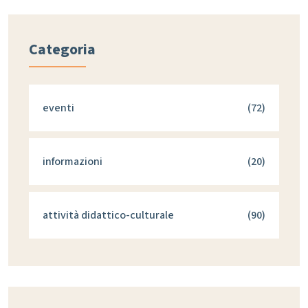
Categoria
eventi
(72)
informazioni
(20)
attività didattico-culturale
(90)