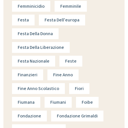
Femminicidio
Femminile
Festa
Festa Dell'europa
Festa Della Donna
Festa Della Liberazione
Festa Nazionale
Feste
Finanzieri
Fine Anno
Fine Anno Scolastico
Fiori
Fiumana
Fiumani
Foibe
Fondazione
Fondazione Grimaldi