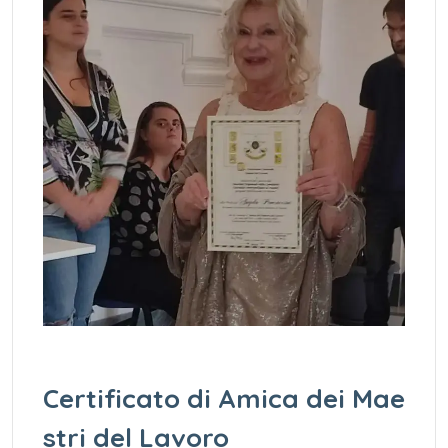
Certificato di Amica dei Mae
stri del Lavoro