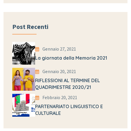
Post Recenti
Gennaio 27, 2021
La giornata della Memoria 2021
Gennaio 20, 2021
RIFLESSIONI AL TERMINE DEL
QUADRIMESTRE 2020/21
Febbraio 20, 2021
PARTENARIATO LINGUISTICO E
CULTURALE