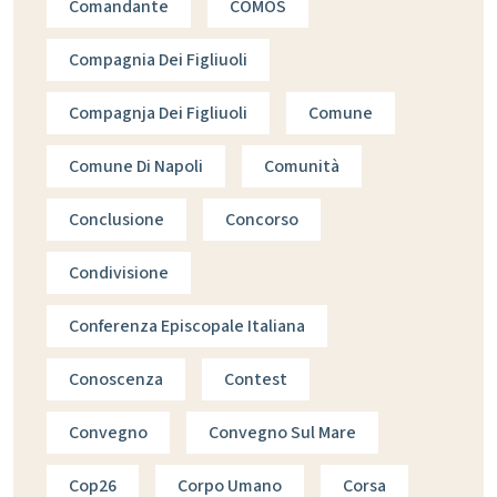
Comandante
COMOS
Compagnia Dei Figliuoli
Compagnja Dei Figliuoli
Comune
Comune Di Napoli
Comunità
Conclusione
Concorso
Condivisione
Conferenza Episcopale Italiana
Conoscenza
Contest
Convegno
Convegno Sul Mare
Cop26
Corpo Umano
Corsa