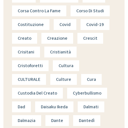
Corsa Contro La Fame
Corso Di Studi
Costituzione
Covid
Covid-19
Creato
Creazione
Crescit
Crisitani
Cristianità
Cristoforetti
Cultura
CULTURALE
Culture
Cura
Custodia Del Creato
Cyberbullismo
Dad
Daisaku Ikeda
Dalmati
Dalmazia
Dante
Dantedì