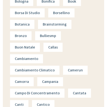
Bologna
Bonifica
Book
Borsa Di Studio
Borsellino
Botanica
Brainstorming
Bronzo
Bulliesmp
Buon Natale
Callas
Cambiamento
Cambiamento Climatico
Camerun
Camorra
Campania
Campo Di Concentramento
Cantata
Canti
Cantico