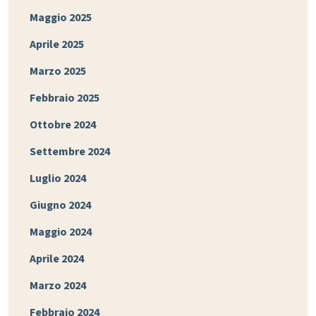
Maggio 2025
Aprile 2025
Marzo 2025
Febbraio 2025
Ottobre 2024
Settembre 2024
Luglio 2024
Giugno 2024
Maggio 2024
Aprile 2024
Marzo 2024
Febbraio 2024