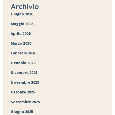
Archivio
Giugno 2026
Maggio 2026
Aprile 2026
Marzo 2026
Febbraio 2026
Gennaio 2026
Dicembre 2025
Novembre 2025
Ottobre 2025
Settembre 2025
Giugno 2025