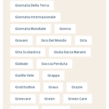
Giornata Della Terra
Giornata Internazionale
Giornata Mondiale
Giorno
Giovani
Giro Del Mondo
Gita
Gita Scolastica
Giulia Dacia Maraini
Globale
Goccia Perduta
Gonfie Vele
Grappa
Gratitudine
Graus
Grazie
Greecare
Green
Green Care