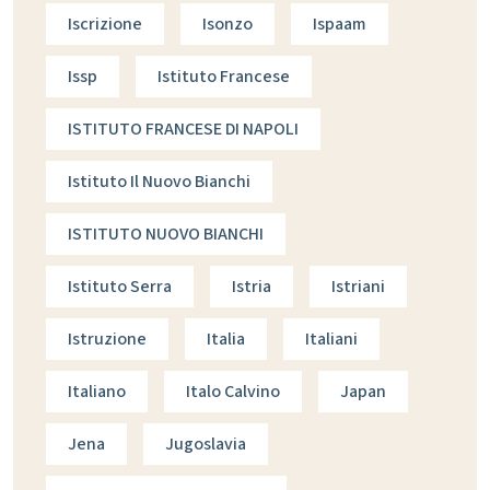
Iscrizione
Isonzo
Ispaam
Issp
Istituto Francese
ISTITUTO FRANCESE DI NAPOLI
Istituto Il Nuovo Bianchi
ISTITUTO NUOVO BIANCHI
Istituto Serra
Istria
Istriani
Istruzione
Italia
Italiani
Italiano
Italo Calvino
Japan
Jena
Jugoslavia