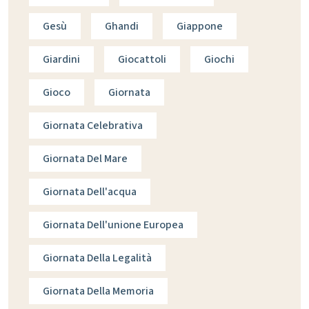
Gesù
Ghandi
Giappone
Giardini
Giocattoli
Giochi
Gioco
Giornata
Giornata Celebrativa
Giornata Del Mare
Giornata Dell'acqua
Giornata Dell'unione Europea
Giornata Della Legalità
Giornata Della Memoria