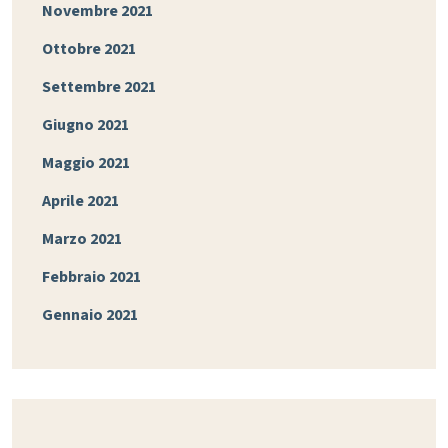
Novembre 2021
Ottobre 2021
Settembre 2021
Giugno 2021
Maggio 2021
Aprile 2021
Marzo 2021
Febbraio 2021
Gennaio 2021