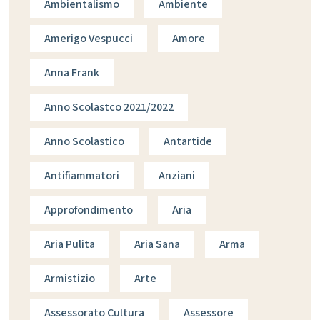
Ambientalismo
Ambiente
Amerigo Vespucci
Amore
Anna Frank
Anno Scolastco 2021/2022
Anno Scolastico
Antartide
Antifiammatori
Anziani
Approfondimento
Aria
Aria Pulita
Aria Sana
Arma
Armistizio
Arte
Assessorato Cultura
Assessore