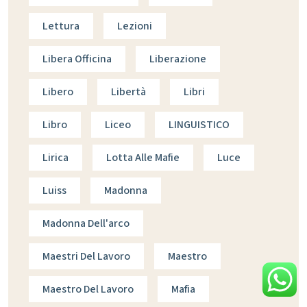
Lettura
Lezioni
Libera Officina
Liberazione
Libero
Libertà
Libri
Libro
Liceo
LINGUISTICO
Lirica
Lotta Alle Mafie
Luce
Luiss
Madonna
Madonna Dell'arco
Maestri Del Lavoro
Maestro
Maestro Del Lavoro
Mafia