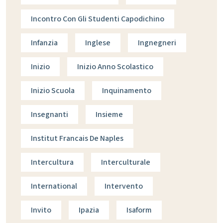
Incontro Con Gli Studenti Capodichino
Infanzia
Inglese
Ingnegneri
Inizio
Inizio Anno Scolastico
Inizio Scuola
Inquinamento
Insegnanti
Insieme
Institut Francais De Naples
Intercultura
Interculturale
International
Intervento
Invito
Ipazia
Isaform