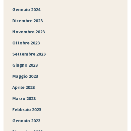
Gennaio 2024
Dicembre 2023
Novembre 2023
Ottobre 2023
Settembre 2023
Giugno 2023
Maggio 2023
Aprile 2023
Marzo 2023
Febbraio 2023
Gennaio 2023