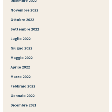
Dicembre 2022
Novembre 2022
Ottobre 2022
Settembre 2022
Luglio 2022
Giugno 2022
Maggio 2022
Aprile 2022
Marzo 2022
Febbraio 2022
Gennaio 2022
Dicembre 2021