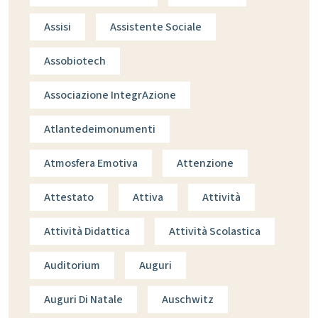
Assisi
Assistente Sociale
Assobiotech
Associazione IntegrAzione
Atlantedeimonumenti
Atmosfera Emotiva
Attenzione
Attestato
Attiva
Attività
Attività Didattica
Attività Scolastica
Auditorium
Auguri
Auguri Di Natale
Auschwitz