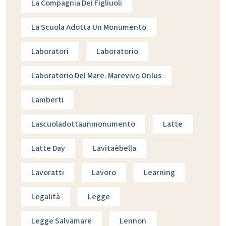
La Compagnia Dei Figliuoli
La Scuola Adotta Un Monumento
Laboratori
Laboratorio
Laboratorio Del Mare. Marevivo Onlus
Lamberti
Lascuoladottaunmonumento
Latte
Latte Day
Lavitaèbella
Lavoratti
Lavoro
Learning
Legalità
Legge
Legge Salvamare
Lennon