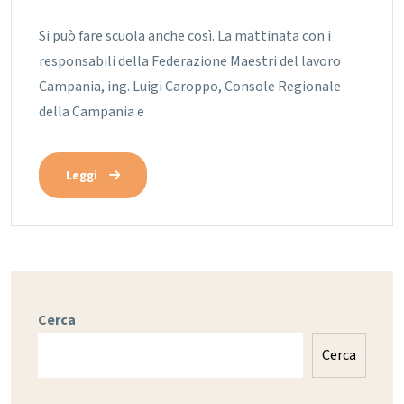
Si può fare scuola anche così. La mattinata con i
responsabili della Federazione Maestri del lavoro
Campania, ing. Luigi Caroppo, Console Regionale
della Campania e
Leggi
Cerca
Cerca