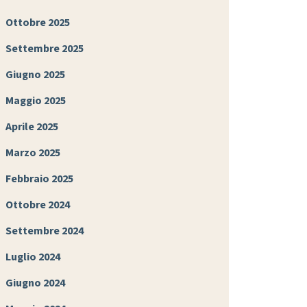
Ottobre 2025
Settembre 2025
Giugno 2025
Maggio 2025
Aprile 2025
Marzo 2025
Febbraio 2025
Ottobre 2024
Settembre 2024
Luglio 2024
Giugno 2024