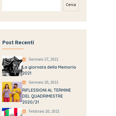
Cerca
Post Recenti
Gennaio 27, 2021
La giornata della Memoria
2021
Gennaio 20, 2021
RIFLESSIONI AL TERMINE
DEL QUADRIMESTRE
2020/21
Febbraio 20, 2021