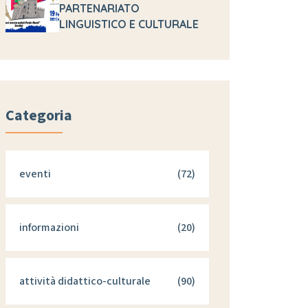
PARTENARIATO
LINGUISTICO E CULTURALE
Categoria
eventi
(72)
informazioni
(20)
attività didattico-culturale
(90)