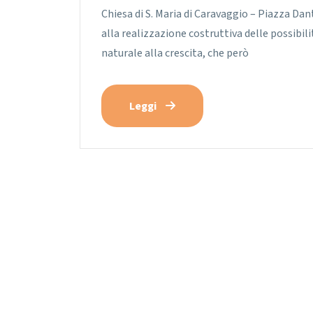
Chiesa di S. Maria di Caravaggio – Piazza Dan
alla realizzazione costruttiva delle possibil
naturale alla crescita, che però
Leggi