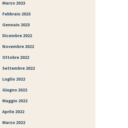
Marzo 2023
Febbraio 2023
Gennaio 2023
Dicembre 2022
Novembre 2022
Ottobre 2022
Settembre 2022
Luglio 2022
Giugno 2022
Maggio 2022
Aprile 2022
Marzo 2022