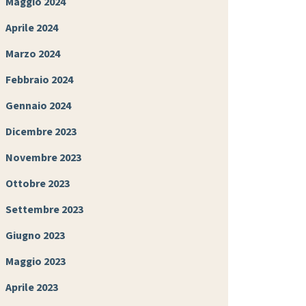
Maggio 2024
Aprile 2024
Marzo 2024
Febbraio 2024
Gennaio 2024
Dicembre 2023
Novembre 2023
Ottobre 2023
Settembre 2023
Giugno 2023
Maggio 2023
Aprile 2023