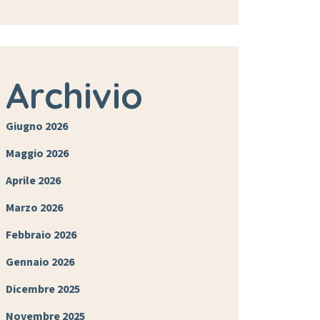
Archivio
Giugno 2026
Maggio 2026
Aprile 2026
Marzo 2026
Febbraio 2026
Gennaio 2026
Dicembre 2025
Novembre 2025