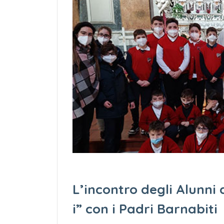
L’incontro degli Alunni 
i” con i Padri Barnabiti