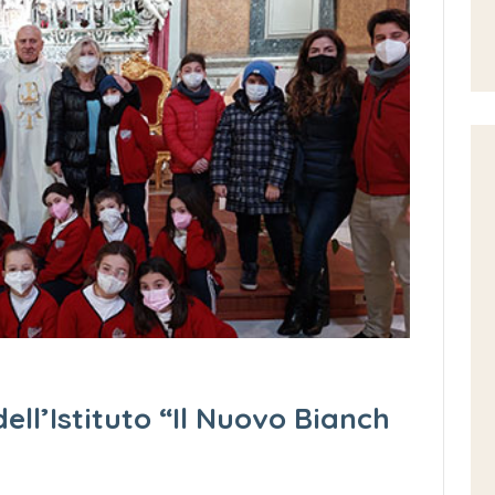
dell’Istituto “Il Nuovo Bianch