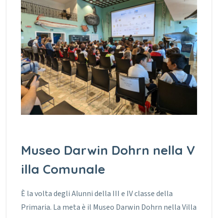
Museo Darwin Dohrn nella V
illa Comunale
È la volta degli Alunni della III e IV classe della
Primaria. La meta è il Museo Darwin Dohrn nella Villa