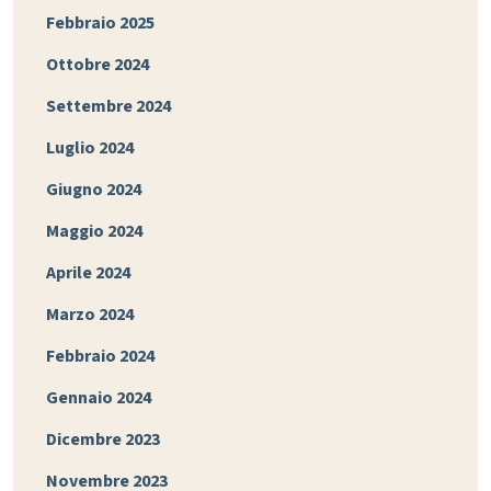
Febbraio 2025
Ottobre 2024
Settembre 2024
Luglio 2024
Giugno 2024
Maggio 2024
Aprile 2024
Marzo 2024
Febbraio 2024
Gennaio 2024
Dicembre 2023
Novembre 2023