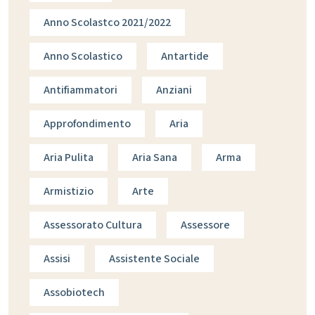
Anno Scolastco 2021/2022
Anno Scolastico
Antartide
Antifiammatori
Anziani
Approfondimento
Aria
Aria Pulita
Aria Sana
Arma
Armistizio
Arte
Assessorato Cultura
Assessore
Assisi
Assistente Sociale
Assobiotech