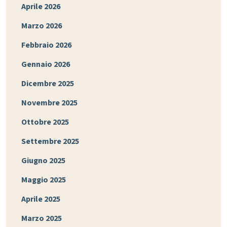
Aprile 2026
Marzo 2026
Febbraio 2026
Gennaio 2026
Dicembre 2025
Novembre 2025
Ottobre 2025
Settembre 2025
Giugno 2025
Maggio 2025
Aprile 2025
Marzo 2025