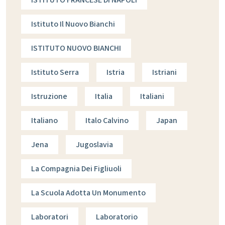
Istituto Il Nuovo Bianchi
ISTITUTO NUOVO BIANCHI
Istituto Serra
Istria
Istriani
Istruzione
Italia
Italiani
Italiano
Italo Calvino
Japan
Jena
Jugoslavia
La Compagnia Dei Figliuoli
La Scuola Adotta Un Monumento
Laboratori
Laboratorio