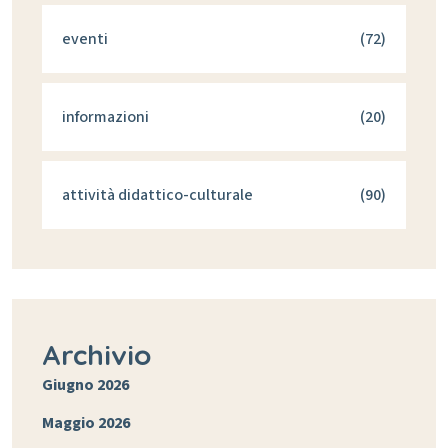
eventi
(72)
informazioni
(20)
attività didattico-culturale
(90)
Archivio
Giugno 2026
Maggio 2026