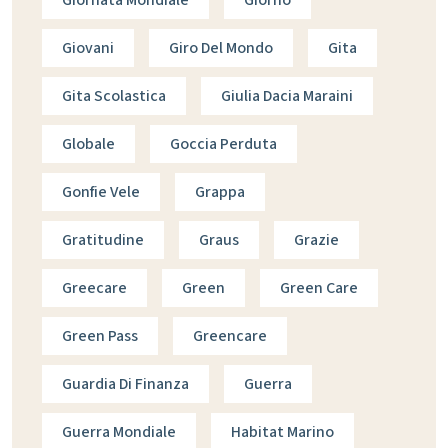
Giovani
Giro Del Mondo
Gita
Gita Scolastica
Giulia Dacia Maraini
Globale
Goccia Perduta
Gonfie Vele
Grappa
Gratitudine
Graus
Grazie
Greecare
Green
Green Care
Green Pass
Greencare
Guardia Di Finanza
Guerra
Guerra Mondiale
Habitat Marino