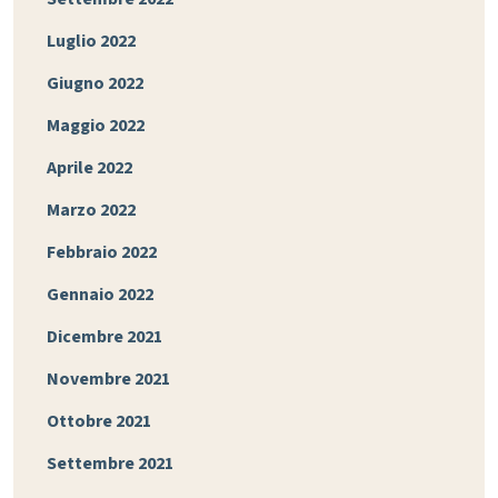
Luglio 2022
Giugno 2022
Maggio 2022
Aprile 2022
Marzo 2022
Febbraio 2022
Gennaio 2022
Dicembre 2021
Novembre 2021
Ottobre 2021
Settembre 2021