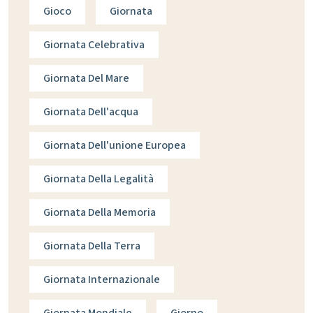
Gioco
Giornata
Giornata Celebrativa
Giornata Del Mare
Giornata Dell'acqua
Giornata Dell'unione Europea
Giornata Della Legalità
Giornata Della Memoria
Giornata Della Terra
Giornata Internazionale
Giornata Mondiale
Giorno