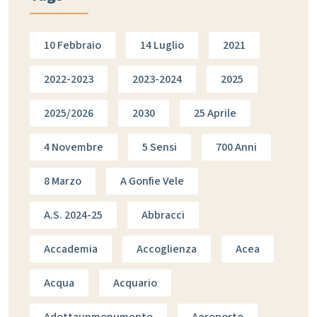
10 Febbraio
14 Luglio
2021
2022-2023
2023-2024
2025
2025/2026
2030
25 Aprile
4 Novembre
5 Sensi
700 Anni
8 Marzo
A Gonfie Vele
A.s. 2024-25
Abbracci
Accademia
Accoglienza
Acea
Acqua
Acquario
Adottaunmonumento
Aeroporto