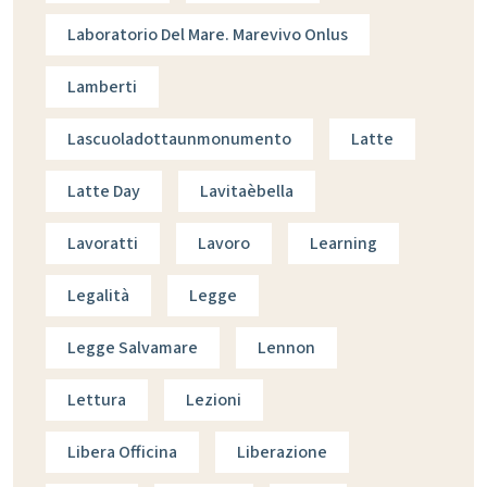
Laboratorio Del Mare. Marevivo Onlus
Lamberti
Lascuoladottaunmonumento
Latte
Latte Day
Lavitaèbella
Lavoratti
Lavoro
Learning
Legalità
Legge
Legge Salvamare
Lennon
Lettura
Lezioni
Libera Officina
Liberazione