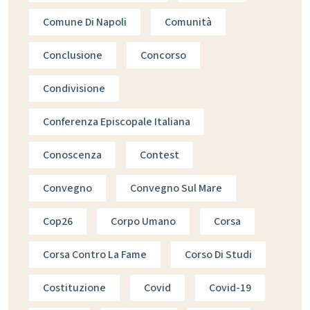
Comune Di Napoli
Comunità
Conclusione
Concorso
Condivisione
Conferenza Episcopale Italiana
Conoscenza
Contest
Convegno
Convegno Sul Mare
Cop26
Corpo Umano
Corsa
Corsa Contro La Fame
Corso Di Studi
Costituzione
Covid
Covid-19