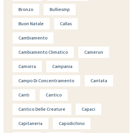
Bronzo
Bulliesmp
Buon Natale
Callas
Cambiamento
Cambiamento Climatico
Camerun
Camorra
Campania
Campo Di Concentramento
Cantata
Canti
Cantico
Cantico Delle Creature
Capaci
Capitaneria
Capodichino