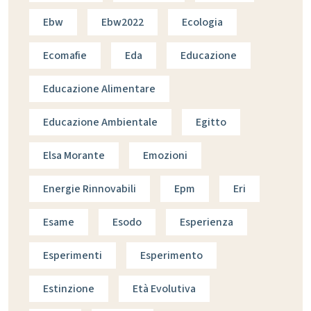
Ebw
Ebw2022
Ecologia
Ecomafie
Eda
Educazione
Educazione Alimentare
Educazione Ambientale
Egitto
Elsa Morante
Emozioni
Energie Rinnovabili
Epm
Eri
Esame
Esodo
Esperienza
Esperimenti
Esperimento
Estinzione
Età Evolutiva