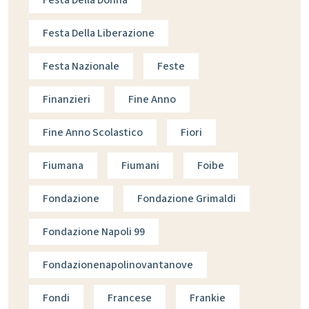
Festa Della Liberazione
Festa Nazionale
Feste
Finanzieri
Fine Anno
Fine Anno Scolastico
Fiori
Fiumana
Fiumani
Foibe
Fondazione
Fondazione Grimaldi
Fondazione Napoli 99
Fondazionenapolinovantanove
Fondi
Francese
Frankie