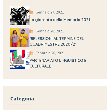
Gennaio 27, 2021
La giornata della Memoria 2021
Gennaio 20, 2021
RIFLESSIONI AL TERMINE DEL
QUADRIMESTRE 2020/21
Febbraio 20, 2021
PARTENARIATO LINGUISTICO E
CULTURALE
Categoria