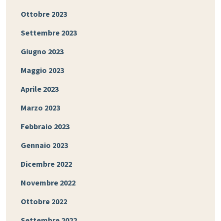
Ottobre 2023
Settembre 2023
Giugno 2023
Maggio 2023
Aprile 2023
Marzo 2023
Febbraio 2023
Gennaio 2023
Dicembre 2022
Novembre 2022
Ottobre 2022
Settembre 2022