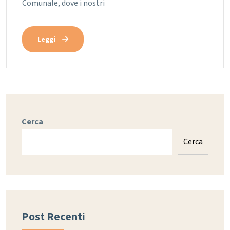
Comunale, dove i nostri
Leggi
Cerca
Cerca
Post Recenti