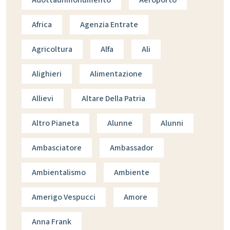
Africa
Agenzia Entrate
Agricoltura
Alfa
Ali
Alighieri
Alimentazione
Allievi
Altare Della Patria
Altro Pianeta
Alunne
Alunni
Ambasciatore
Ambassador
Ambientalismo
Ambiente
Amerigo Vespucci
Amore
Anna Frank