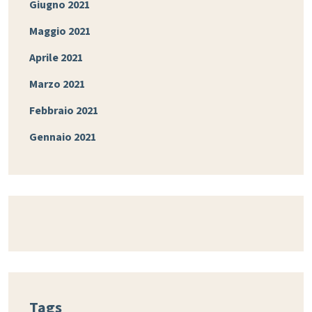
Giugno 2021
Maggio 2021
Aprile 2021
Marzo 2021
Febbraio 2021
Gennaio 2021
Tags