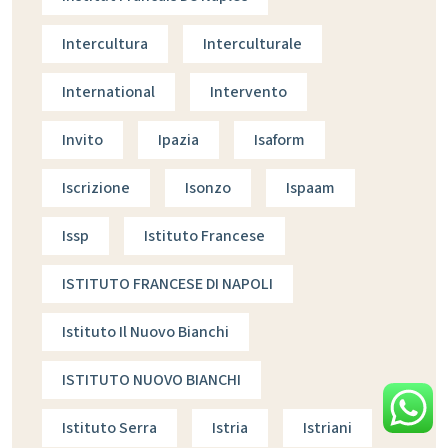
Intercultura
Interculturale
International
Intervento
Invito
Ipazia
Isaform
Iscrizione
Isonzo
Ispaam
Issp
Istituto Francese
ISTITUTO FRANCESE DI NAPOLI
Istituto Il Nuovo Bianchi
ISTITUTO NUOVO BIANCHI
Istituto Serra
Istria
Istriani