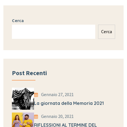
Cerca
Cerca
Post Recenti
Gennaio 27, 2021
La giornata della Memoria 2021
Gennaio 20, 2021
RIFLESSIONI AL TERMINE DEL