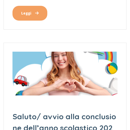
Leggi
Saluto/ avvio alla conclusio
ne dell’anno scolastico 202