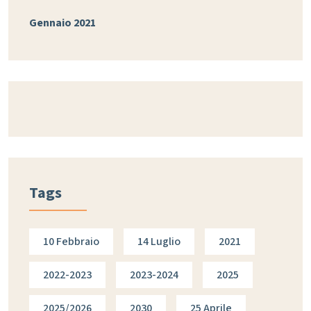
Gennaio 2021
Tags
10 Febbraio
14 Luglio
2021
2022-2023
2023-2024
2025
2025/2026
2030
25 Aprile