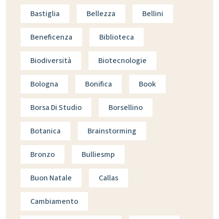
Bastiglia
Bellezza
Bellini
Beneficenza
Biblioteca
Biodiversità
Biotecnologie
Bologna
Bonifica
Book
Borsa Di Studio
Borsellino
Botanica
Brainstorming
Bronzo
Bulliesmp
Buon Natale
Callas
Cambiamento