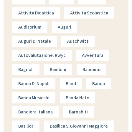
Attività Didattica
Attività Scolastica
Auditorium
Auguri
Auguri Di Natale
Auschwitz
Autovalutazione. Rwyc
Avventura
Bagnoli
Bambini
Bambino
Banco Di Napoli
Band
Banda
Banda Musicale
Banda Nato
Bandiera Italiana
Barnabiti
Basilica
Basilica S.giovanni Maggiore