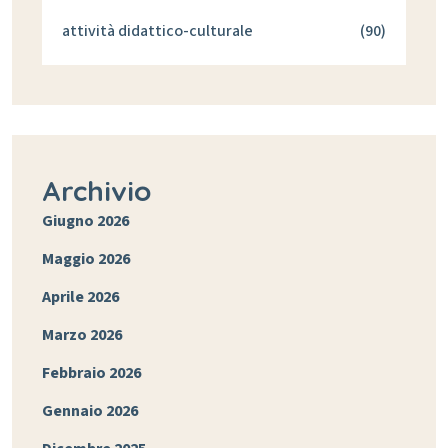
attività didattico-culturale
(90)
Archivio
Giugno 2026
Maggio 2026
Aprile 2026
Marzo 2026
Febbraio 2026
Gennaio 2026