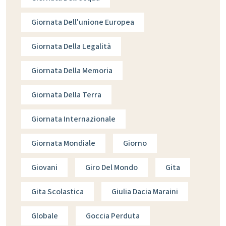
Giornata Dell'unione Europea
Giornata Della Legalità
Giornata Della Memoria
Giornata Della Terra
Giornata Internazionale
Giornata Mondiale
Giorno
Giovani
Giro Del Mondo
Gita
Gita Scolastica
Giulia Dacia Maraini
Globale
Goccia Perduta