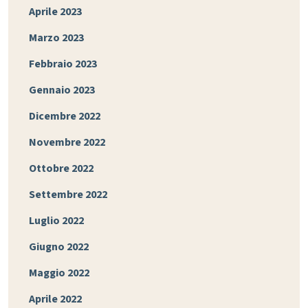
Aprile 2023
Marzo 2023
Febbraio 2023
Gennaio 2023
Dicembre 2022
Novembre 2022
Ottobre 2022
Settembre 2022
Luglio 2022
Giugno 2022
Maggio 2022
Aprile 2022