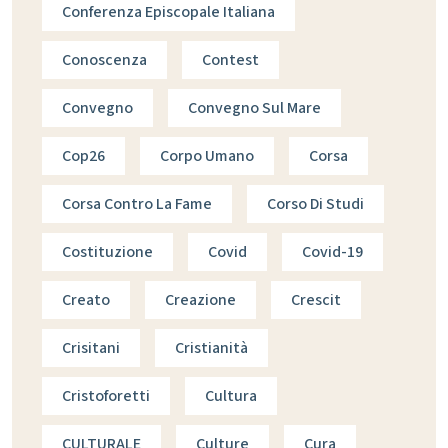
Conferenza Episcopale Italiana
Conoscenza
Contest
Convegno
Convegno Sul Mare
Cop26
Corpo Umano
Corsa
Corsa Contro La Fame
Corso Di Studi
Costituzione
Covid
Covid-19
Creato
Creazione
Crescit
Crisitani
Cristianità
Cristoforetti
Cultura
CULTURALE
Culture
Cura