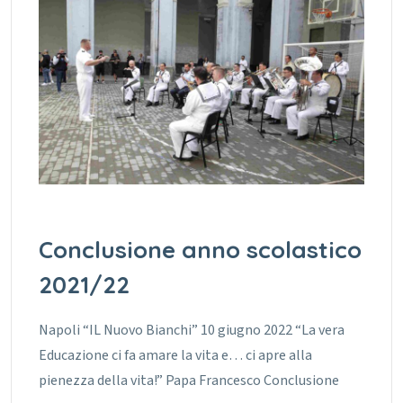
Conclusione anno scolastico
2021/22
Napoli “IL Nuovo Bianchi” 10 giugno 2022 “La vera
Educazione ci fa amare la vita e… ci apre alla
pienezza della vita!” Papa Francesco Conclusione