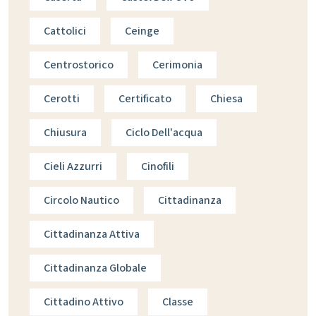
Cattolici
Ceinge
Centrostorico
Cerimonia
Cerotti
Certificato
Chiesa
Chiusura
Ciclo Dell'acqua
Cieli Azzurri
Cinofili
Circolo Nautico
Cittadinanza
Cittadinanza Attiva
Cittadinanza Globale
Cittadino Attivo
Classe