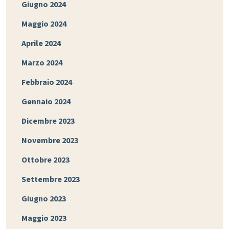
Giugno 2024
Maggio 2024
Aprile 2024
Marzo 2024
Febbraio 2024
Gennaio 2024
Dicembre 2023
Novembre 2023
Ottobre 2023
Settembre 2023
Giugno 2023
Maggio 2023