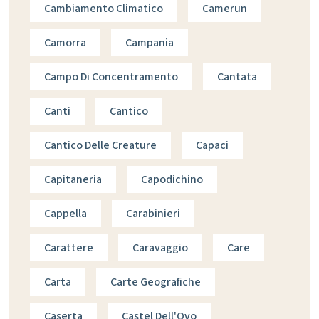
Cambiamento Climatico
Camerun
Camorra
Campania
Campo Di Concentramento
Cantata
Canti
Cantico
Cantico Delle Creature
Capaci
Capitaneria
Capodichino
Cappella
Carabinieri
Carattere
Caravaggio
Care
Carta
Carte Geografiche
Caserta
Castel Dell'Ovo