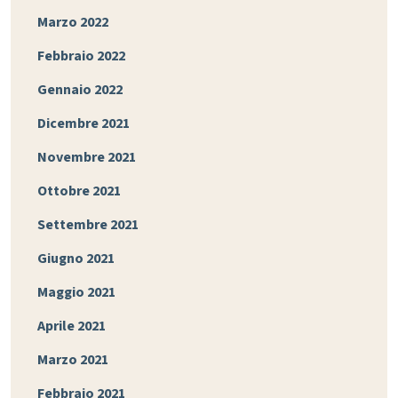
Marzo 2022
Febbraio 2022
Gennaio 2022
Dicembre 2021
Novembre 2021
Ottobre 2021
Settembre 2021
Giugno 2021
Maggio 2021
Aprile 2021
Marzo 2021
Febbraio 2021