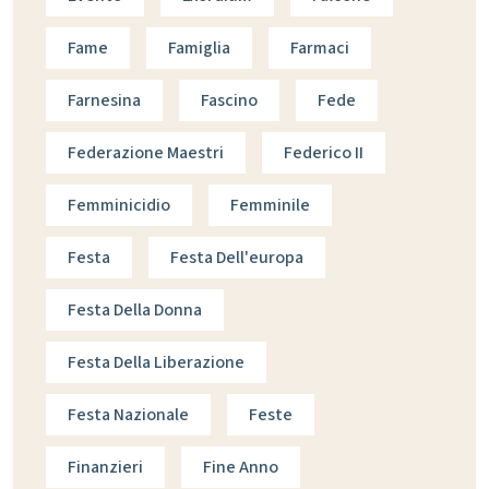
Fame
Famiglia
Farmaci
Farnesina
Fascino
Fede
Federazione Maestri
Federico II
Femminicidio
Femminile
Festa
Festa Dell'europa
Festa Della Donna
Festa Della Liberazione
Festa Nazionale
Feste
Finanzieri
Fine Anno