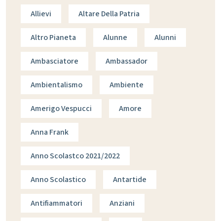
Allievi
Altare Della Patria
Altro Pianeta
Alunne
Alunni
Ambasciatore
Ambassador
Ambientalismo
Ambiente
Amerigo Vespucci
Amore
Anna Frank
Anno Scolastco 2021/2022
Anno Scolastico
Antartide
Antifiammatori
Anziani