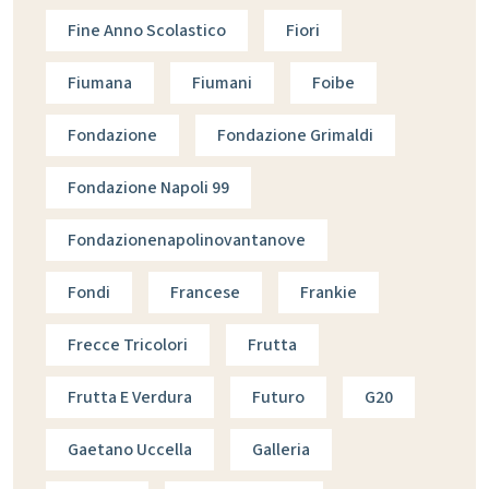
Fine Anno Scolastico
Fiori
Fiumana
Fiumani
Foibe
Fondazione
Fondazione Grimaldi
Fondazione Napoli 99
Fondazionenapolinovantanove
Fondi
Francese
Frankie
Frecce Tricolori
Frutta
Frutta E Verdura
Futuro
G20
Gaetano Uccella
Galleria