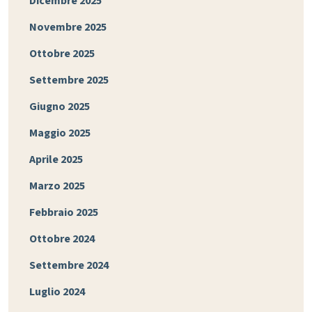
Dicembre 2025
Novembre 2025
Ottobre 2025
Settembre 2025
Giugno 2025
Maggio 2025
Aprile 2025
Marzo 2025
Febbraio 2025
Ottobre 2024
Settembre 2024
Luglio 2024