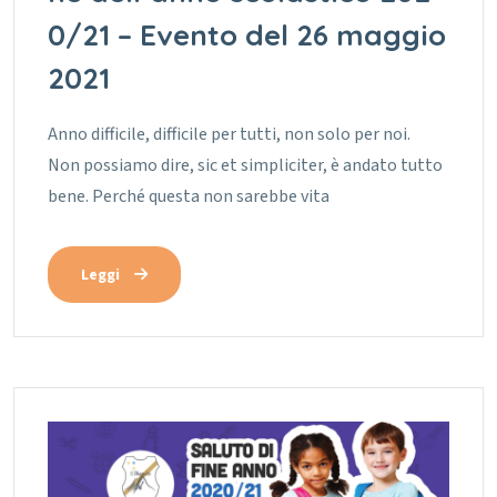
0/21 – Evento del 26 maggio
2021
Anno difficile, difficile per tutti, non solo per noi.
Non possiamo dire, sic et simpliciter, è andato tutto
bene. Perché questa non sarebbe vita
Leggi