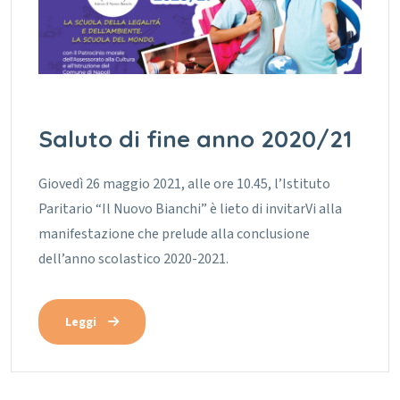
Saluto di fine anno 2020/21
Giovedì 26 maggio 2021, alle ore 10.45, l’Istituto
Paritario “Il Nuovo Bianchi” è lieto di invitarVi alla
manifestazione che prelude alla conclusione
dell’anno scolastico 2020-2021.
Leggi