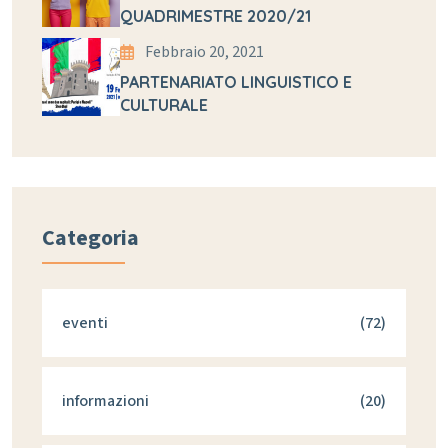
QUADRIMESTRE 2020/21
Febbraio 20, 2021
PARTENARIATO LINGUISTICO E
CULTURALE
Categoria
eventi
(72)
informazioni
(20)