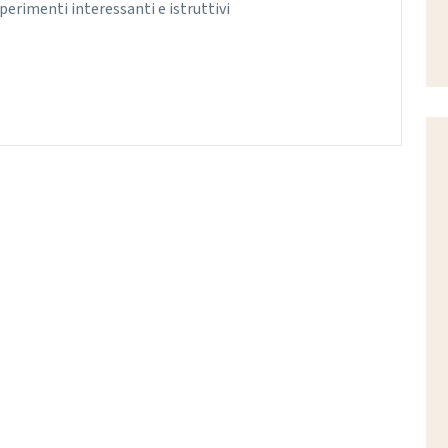
perimenti interessanti e istruttivi