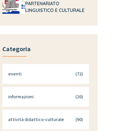
PARTENARIATO
LINGUISTICO E CULTURALE
Categoria
eventi
(72)
informazioni
(20)
attività didattico-culturale
(90)