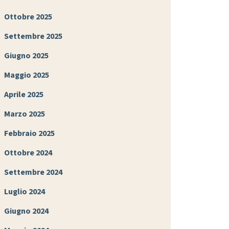
Ottobre 2025
Settembre 2025
Giugno 2025
Maggio 2025
Aprile 2025
Marzo 2025
Febbraio 2025
Ottobre 2024
Settembre 2024
Luglio 2024
Giugno 2024