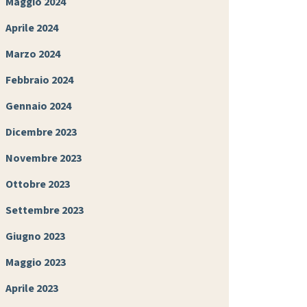
Maggio 2024
Aprile 2024
Marzo 2024
Febbraio 2024
Gennaio 2024
Dicembre 2023
Novembre 2023
Ottobre 2023
Settembre 2023
Giugno 2023
Maggio 2023
Aprile 2023