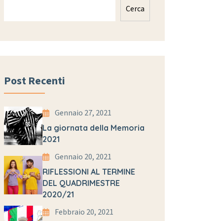
Cerca
Post Recenti
Gennaio 27, 2021
La giornata della Memoria
2021
Gennaio 20, 2021
RIFLESSIONI AL TERMINE
DEL QUADRIMESTRE
2020/21
Febbraio 20, 2021