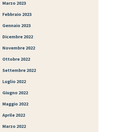
Marzo 2023
Febbraio 2023
Gennaio 2023
Dicembre 2022
Novembre 2022
Ottobre 2022
Settembre 2022
Luglio 2022
Giugno 2022
Maggio 2022
Aprile 2022
Marzo 2022