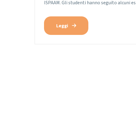
ISPAAM. Gli studenti hanno seguito alcuni es
Leggi