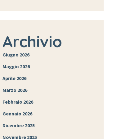
Archivio
Giugno 2026
Maggio 2026
Aprile 2026
Marzo 2026
Febbraio 2026
Gennaio 2026
Dicembre 2025
Novembre 2025