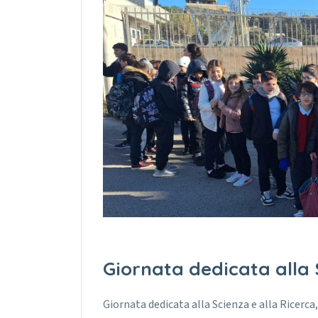
Giornata dedicata alla 
Giornata dedicata alla Scienza e alla Ricerca