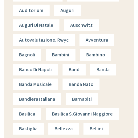
Auditorium
Auguri
Auguri Di Natale
Auschwitz
Autovalutazione. Rwyc
Avventura
Bagnoli
Bambini
Bambino
Banco Di Napoli
Band
Banda
Banda Musicale
Banda Nato
Bandiera Italiana
Barnabiti
Basilica
Basilica S.giovanni Maggiore
Bastiglia
Bellezza
Bellini