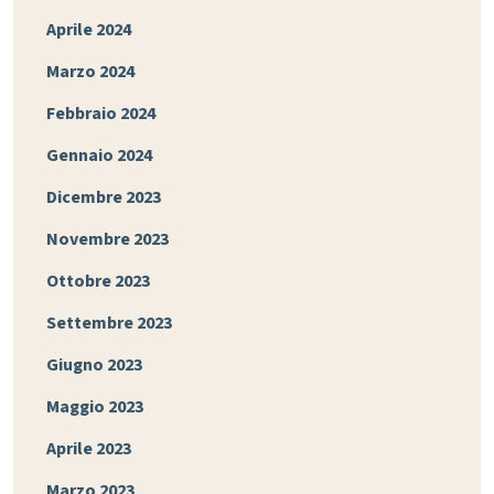
Aprile 2024
Marzo 2024
Febbraio 2024
Gennaio 2024
Dicembre 2023
Novembre 2023
Ottobre 2023
Settembre 2023
Giugno 2023
Maggio 2023
Aprile 2023
Marzo 2023