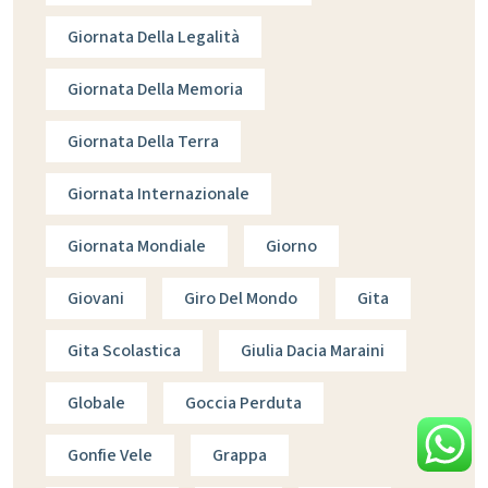
Giornata Della Legalità
Giornata Della Memoria
Giornata Della Terra
Giornata Internazionale
Giornata Mondiale
Giorno
Giovani
Giro Del Mondo
Gita
Gita Scolastica
Giulia Dacia Maraini
Globale
Goccia Perduta
Gonfie Vele
Grappa