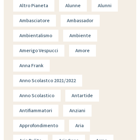
Altro Pianeta
Alunne
Alunni
Ambasciatore
Ambassador
Ambientalismo
Ambiente
Amerigo Vespucci
Amore
Anna Frank
Anno Scolastco 2021/2022
Anno Scolastico
Antartide
Antifiammatori
Anziani
Approfondimento
Aria