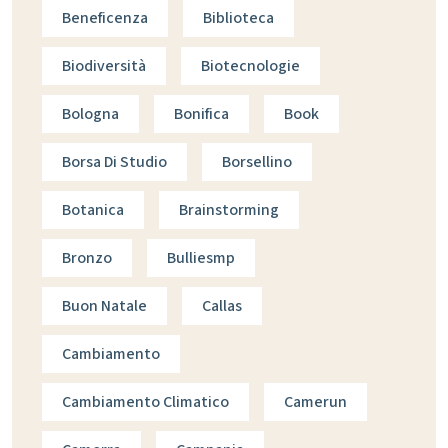
Beneficenza
Biblioteca
Biodiversità
Biotecnologie
Bologna
Bonifica
Book
Borsa Di Studio
Borsellino
Botanica
Brainstorming
Bronzo
Bulliesmp
Buon Natale
Callas
Cambiamento
Cambiamento Climatico
Camerun