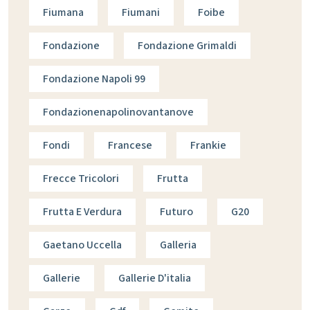
Fiumana
Fiumani
Foibe
Fondazione
Fondazione Grimaldi
Fondazione Napoli 99
Fondazionenapolinovantanove
Fondi
Francese
Frankie
Frecce Tricolori
Frutta
Frutta E Verdura
Futuro
G20
Gaetano Uccella
Galleria
Gallerie
Gallerie D'italia