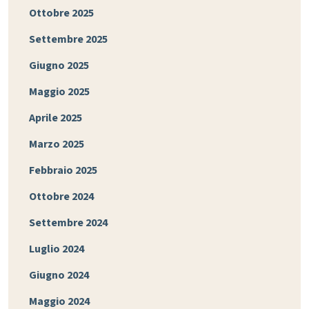
Ottobre 2025
Settembre 2025
Giugno 2025
Maggio 2025
Aprile 2025
Marzo 2025
Febbraio 2025
Ottobre 2024
Settembre 2024
Luglio 2024
Giugno 2024
Maggio 2024