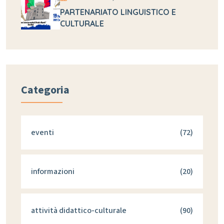
PARTENARIATO LINGUISTICO E
CULTURALE
Categoria
eventi
(72)
informazioni
(20)
attività didattico-culturale
(90)