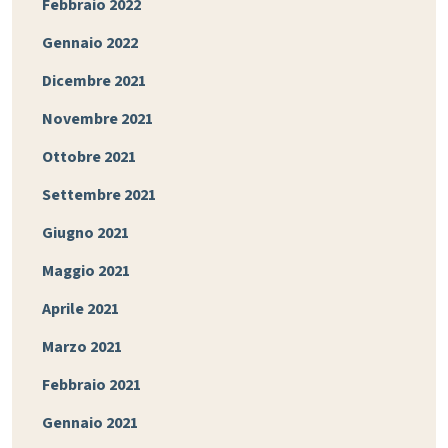
Febbraio 2022
Gennaio 2022
Dicembre 2021
Novembre 2021
Ottobre 2021
Settembre 2021
Giugno 2021
Maggio 2021
Aprile 2021
Marzo 2021
Febbraio 2021
Gennaio 2021