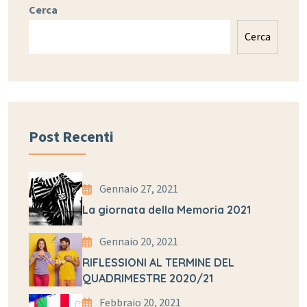
Cerca
Cerca
Post Recenti
Gennaio 27, 2021
La giornata della Memoria 2021
Gennaio 20, 2021
RIFLESSIONI AL TERMINE DEL
QUADRIMESTRE 2020/21
Febbraio 20, 2021