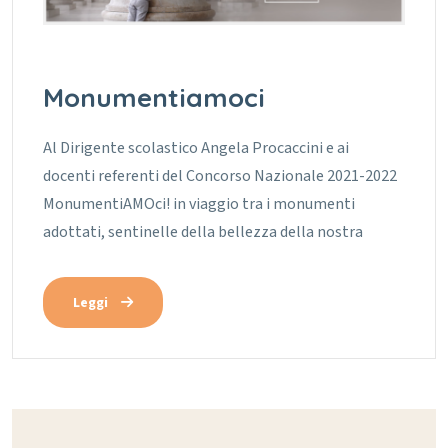
Monumentiamoci
Al Dirigente scolastico Angela Procaccini e ai
docenti referenti del Concorso Nazionale 2021-2022
MonumentiAMOci! in viaggio tra i monumenti
adottati, sentinelle della bellezza della nostra
Leggi