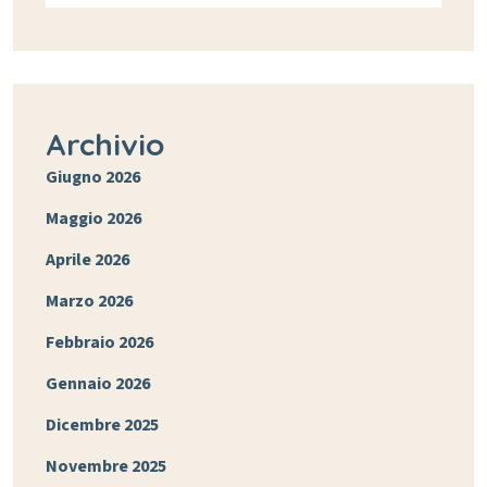
Archivio
Giugno 2026
Maggio 2026
Aprile 2026
Marzo 2026
Febbraio 2026
Gennaio 2026
Dicembre 2025
Novembre 2025