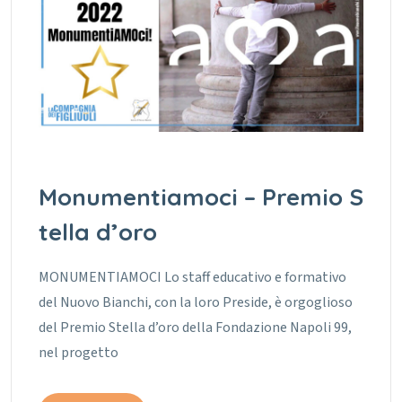
Monumentiamoci – Premio S
tella d’oro
MONUMENTIAMOCI Lo staff educativo e formativo
del Nuovo Bianchi, con la loro Preside, è orgoglioso
del Premio Stella d’oro della Fondazione Napoli 99,
nel progetto