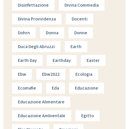
Disinfettazione
Divina Commedia
Divina Provvidenza
Docenti
Dohrn
Donna
Donne
Duca Degli Abruzzi
Earth
Earth Day
Earthday
Easter
Ebw
Ebw2022
Ecologia
Ecomafie
Eda
Educazione
Educazione Alimentare
Educazione Ambientale
Egitto