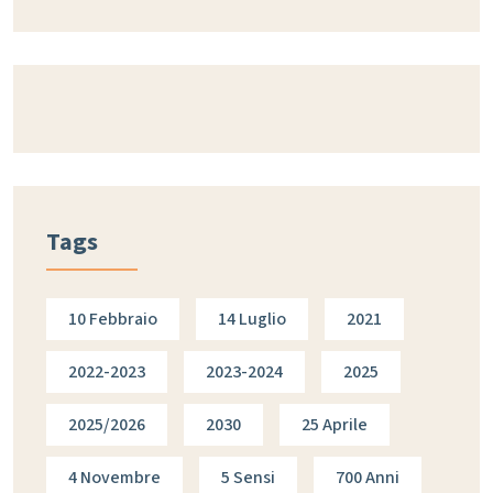
Tags
10 Febbraio
14 Luglio
2021
2022-2023
2023-2024
2025
2025/2026
2030
25 Aprile
4 Novembre
5 Sensi
700 Anni