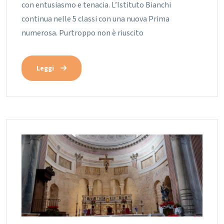
con entusiasmo e tenacia. L’Istituto Bianchi
continua nelle 5 classi con una nuova Prima
numerosa. Purtroppo non è riuscito
Leggi