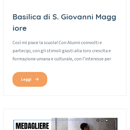
Basilica di S. Giovanni Magg
iore
Così mi piace la scuola! Con Alunni coinvolti e
partecipi, con gli stimoli giusti alla loro crescita e
formazione umana e culturale, con l’interesse per
Leggi