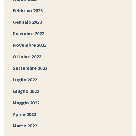
Febbraio 2023
Gennaio 2023
Dicembre 2022
Novembre 2022
Ottobre 2022
Settembre 2022
Luglio 2022
Giugno 2022
Maggio 2022
Aprile 2022
Marzo 2022