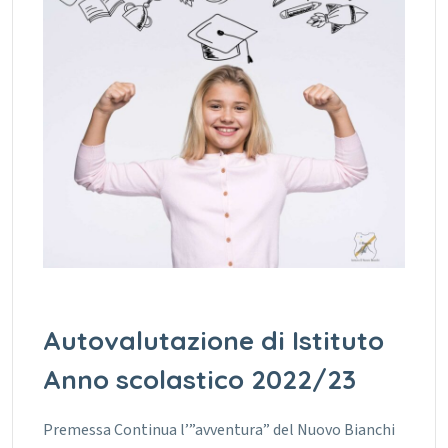
Autovalutazione di Istituto
Anno scolastico 2022/23
Premessa Continua l’”avventura” del Nuovo Bianchi