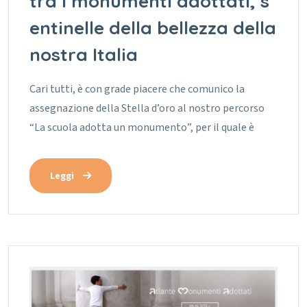
tra i monumenti adottati, s
entinelle della bellezza della
nostra Italia
Cari tutti, è con grade piacere che comunico la
assegnazione della Stella d’oro al nostro percorso
“La scuola adotta un monumento”, per il quale è
Leggi