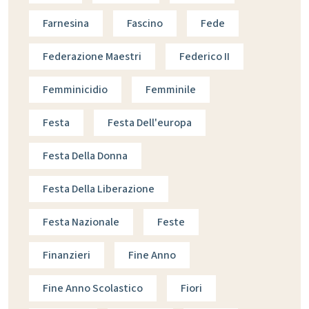
Farnesina
Fascino
Fede
Federazione Maestri
Federico II
Femminicidio
Femminile
Festa
Festa Dell'europa
Festa Della Donna
Festa Della Liberazione
Festa Nazionale
Feste
Finanzieri
Fine Anno
Fine Anno Scolastico
Fiori