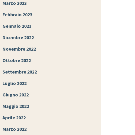
Marzo 2023
Febbraio 2023
Gennaio 2023
Dicembre 2022
Novembre 2022
Ottobre 2022
Settembre 2022
Luglio 2022
Giugno 2022
Maggio 2022
Aprile 2022
Marzo 2022