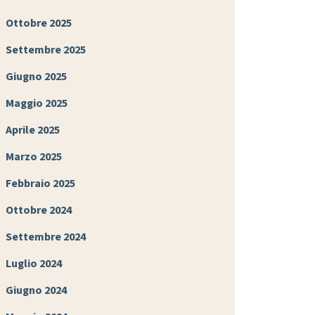
Ottobre 2025
Settembre 2025
Giugno 2025
Maggio 2025
Aprile 2025
Marzo 2025
Febbraio 2025
Ottobre 2024
Settembre 2024
Luglio 2024
Giugno 2024