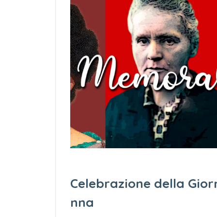
Celebrazione della Gior
nna