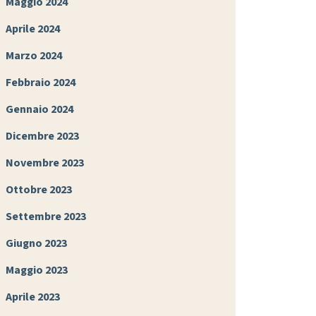
Maggio 2024
Aprile 2024
Marzo 2024
Febbraio 2024
Gennaio 2024
Dicembre 2023
Novembre 2023
Ottobre 2023
Settembre 2023
Giugno 2023
Maggio 2023
Aprile 2023