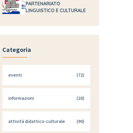
PARTENARIATO
LINGUISTICO E CULTURALE
Categoria
eventi
(72)
informazioni
(20)
attività didattico-culturale
(90)