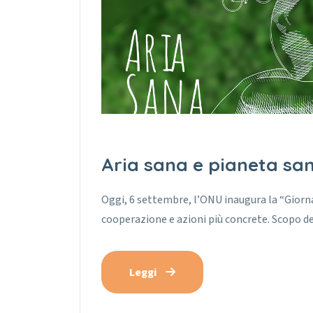
Aria sana e pianeta sa
Oggi, 6 settembre, l’ONU inaugura la “Giornata
cooperazione e azioni più concrete. Scopo de
Leggi