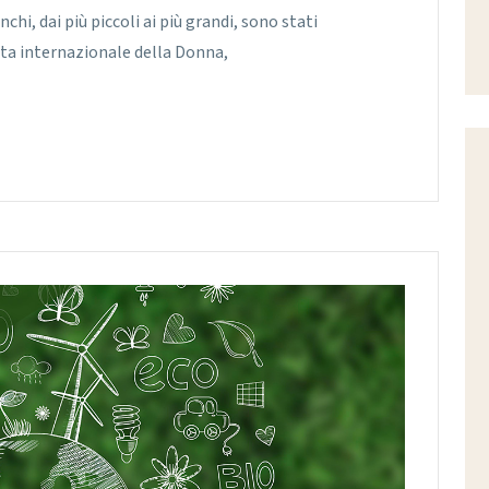
hi, dai più piccoli ai più grandi, sono stati
ata internazionale della Donna,