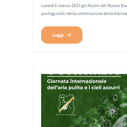
Lunedì 6 marzo 2023 gli Alunni del Nuovo Bianc
protagonisti della celebrazione della Giorn
Leggi