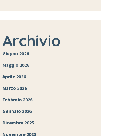
Archivio
Giugno 2026
Maggio 2026
Aprile 2026
Marzo 2026
Febbraio 2026
Gennaio 2026
Dicembre 2025
Novembre 2025