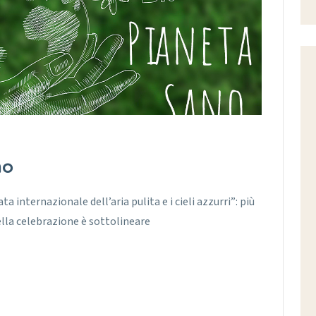
no
 internazionale dell’aria pulita e i cieli azzurri”: più
lla celebrazione è sottolineare