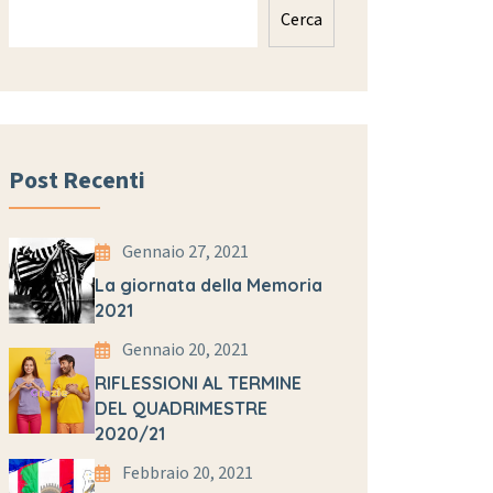
Cerca
Post Recenti
Gennaio 27, 2021
La giornata della Memoria
2021
Gennaio 20, 2021
RIFLESSIONI AL TERMINE
DEL QUADRIMESTRE
2020/21
Febbraio 20, 2021