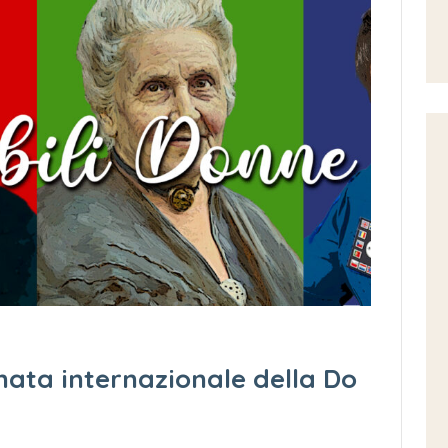
nata internazionale della Do