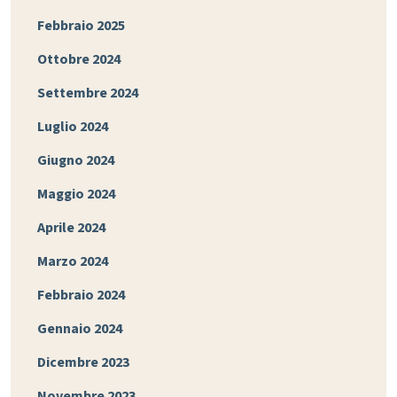
Febbraio 2025
Ottobre 2024
Settembre 2024
Luglio 2024
Giugno 2024
Maggio 2024
Aprile 2024
Marzo 2024
Febbraio 2024
Gennaio 2024
Dicembre 2023
Novembre 2023