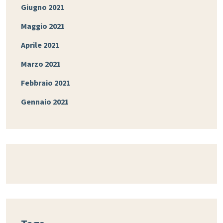
Giugno 2021
Maggio 2021
Aprile 2021
Marzo 2021
Febbraio 2021
Gennaio 2021