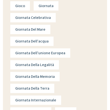
Gioco
Giornata
Giornata Celebrativa
Giornata Del Mare
Giornata Dell'acqua
Giornata Dell'unione Europea
Giornata Della Legalità
Giornata Della Memoria
Giornata Della Terra
Giornata Internazionale