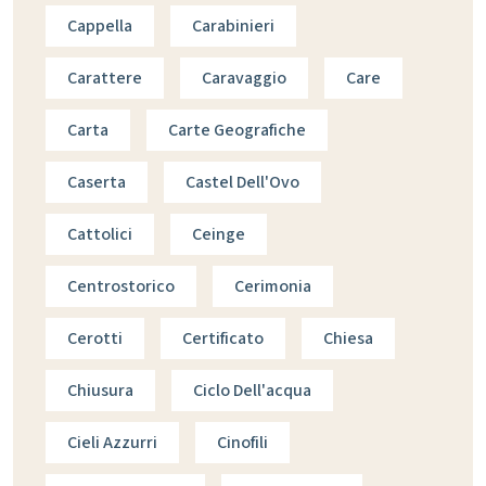
Cappella
Carabinieri
Carattere
Caravaggio
Care
Carta
Carte Geografiche
Caserta
Castel Dell'Ovo
Cattolici
Ceinge
Centrostorico
Cerimonia
Cerotti
Certificato
Chiesa
Chiusura
Ciclo Dell'acqua
Cieli Azzurri
Cinofili