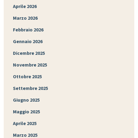
Aprile 2026
Marzo 2026
Febbraio 2026
Gennaio 2026
Dicembre 2025
Novembre 2025
Ottobre 2025
Settembre 2025
Giugno 2025
Maggio 2025
Aprile 2025
Marzo 2025