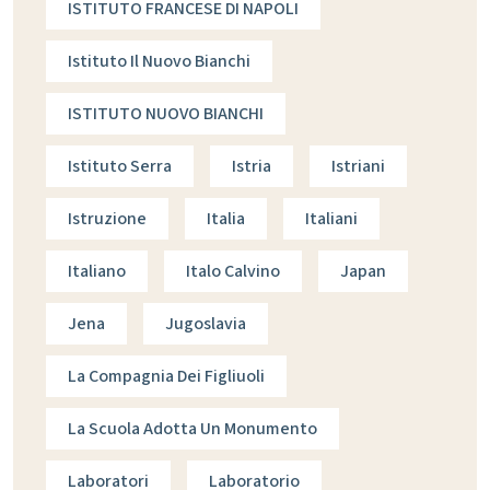
ISTITUTO FRANCESE DI NAPOLI
Istituto Il Nuovo Bianchi
ISTITUTO NUOVO BIANCHI
Istituto Serra
Istria
Istriani
Istruzione
Italia
Italiani
Italiano
Italo Calvino
Japan
Jena
Jugoslavia
La Compagnia Dei Figliuoli
La Scuola Adotta Un Monumento
Laboratori
Laboratorio