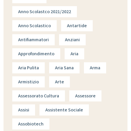
Anno Scolastco 2021/2022
Anno Scolastico
Antartide
Antifiammatori
Anziani
Approfondimento
Aria
Aria Pulita
Aria Sana
Arma
Armistizio
Arte
Assessorato Cultura
Assessore
Assisi
Assistente Sociale
Assobiotech