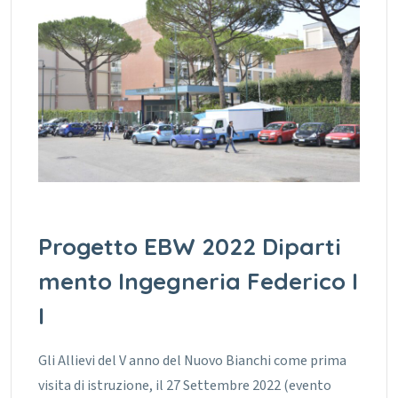
Progetto EBW 2022 Diparti
mento Ingegneria Federico I
I
Gli Allievi del V anno del Nuovo Bianchi come prima
visita di istruzione, il 27 Settembre 2022 (evento