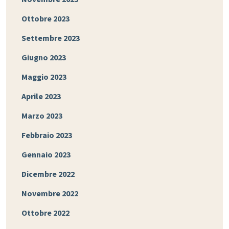
Ottobre 2023
Settembre 2023
Giugno 2023
Maggio 2023
Aprile 2023
Marzo 2023
Febbraio 2023
Gennaio 2023
Dicembre 2022
Novembre 2022
Ottobre 2022