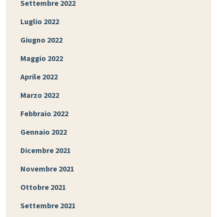
Settembre 2022
Luglio 2022
Giugno 2022
Maggio 2022
Aprile 2022
Marzo 2022
Febbraio 2022
Gennaio 2022
Dicembre 2021
Novembre 2021
Ottobre 2021
Settembre 2021