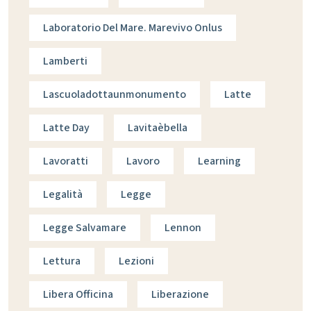
Laboratorio Del Mare. Marevivo Onlus
Lamberti
Lascuoladottaunmonumento
Latte
Latte Day
Lavitaèbella
Lavoratti
Lavoro
Learning
Legalità
Legge
Legge Salvamare
Lennon
Lettura
Lezioni
Libera Officina
Liberazione