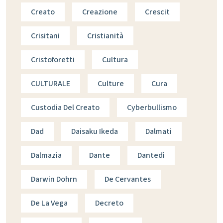
Creato
Creazione
Crescit
Crisitani
Cristianità
Cristoforetti
Cultura
CULTURALE
Culture
Cura
Custodia Del Creato
Cyberbullismo
Dad
Daisaku Ikeda
Dalmati
Dalmazia
Dante
Dantedì
Darwin Dohrn
De Cervantes
De La Vega
Decreto