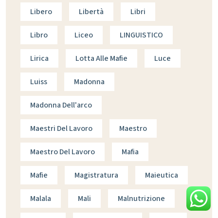
Libero
Libertà
Libri
Libro
Liceo
LINGUISTICO
Lirica
Lotta Alle Mafie
Luce
Luiss
Madonna
Madonna Dell'arco
Maestri Del Lavoro
Maestro
Maestro Del Lavoro
Mafia
Mafie
Magistratura
Maieutica
Malala
Mali
Malnutrizione