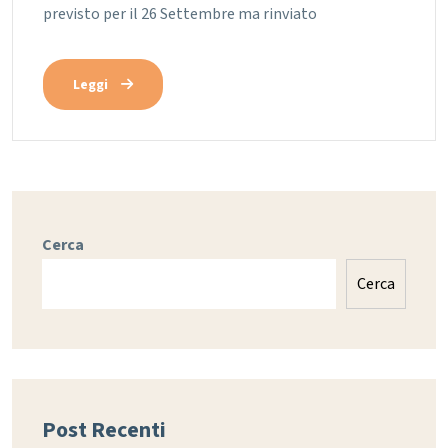
previsto per il 26 Settembre ma rinviato
Leggi
Cerca
Cerca
Post Recenti