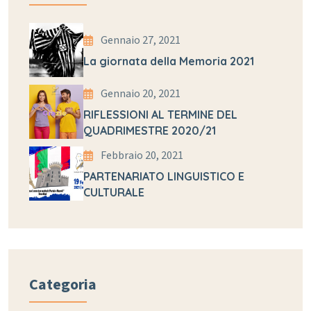
Gennaio 27, 2021
La giornata della Memoria 2021
Gennaio 20, 2021
RIFLESSIONI AL TERMINE DEL
QUADRIMESTRE 2020/21
Febbraio 20, 2021
PARTENARIATO LINGUISTICO E
CULTURALE
Categoria