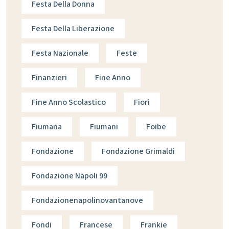
Festa Della Donna
Festa Della Liberazione
Festa Nazionale
Feste
Finanzieri
Fine Anno
Fine Anno Scolastico
Fiori
Fiumana
Fiumani
Foibe
Fondazione
Fondazione Grimaldi
Fondazione Napoli 99
Fondazionenapolinovantanove
Fondi
Francese
Frankie