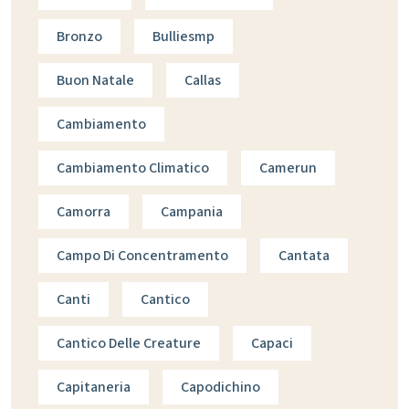
Bronzo
Bulliesmp
Buon Natale
Callas
Cambiamento
Cambiamento Climatico
Camerun
Camorra
Campania
Campo Di Concentramento
Cantata
Canti
Cantico
Cantico Delle Creature
Capaci
Capitaneria
Capodichino