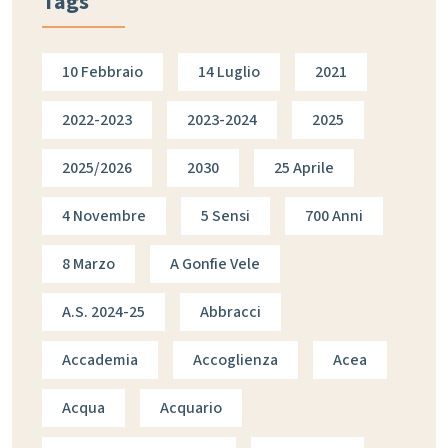
Tags
10 Febbraio
14 Luglio
2021
2022-2023
2023-2024
2025
2025/2026
2030
25 Aprile
4 Novembre
5 Sensi
700 Anni
8 Marzo
A Gonfie Vele
A.s. 2024-25
Abbracci
Accademia
Accoglienza
Acea
Acqua
Acquario