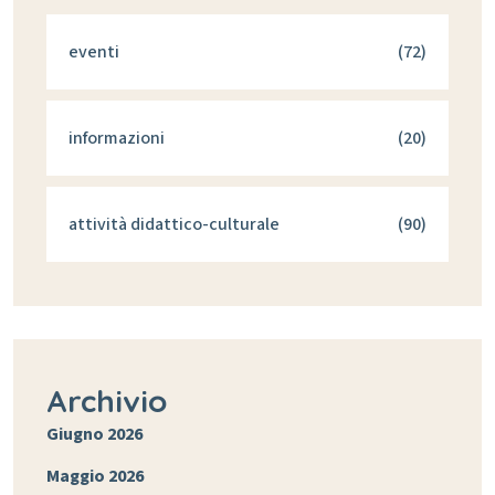
eventi
(72)
informazioni
(20)
attività didattico-culturale
(90)
Archivio
Giugno 2026
Maggio 2026