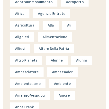
Adottaunmonumento
Aeroporto
Africa
Agenzia Entrate
Agricoltura
Alfa
Ali
Alighieri
Alimentazione
Allievi
Altare Della Patria
Altro Pianeta
Alunne
Alunni
Ambasciatore
Ambassador
Ambientalismo
Ambiente
Amerigo Vespucci
Amore
Anna Frank