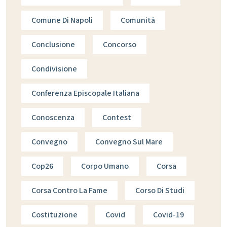
Comune Di Napoli
Comunità
Conclusione
Concorso
Condivisione
Conferenza Episcopale Italiana
Conoscenza
Contest
Convegno
Convegno Sul Mare
Cop26
Corpo Umano
Corsa
Corsa Contro La Fame
Corso Di Studi
Costituzione
Covid
Covid-19