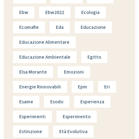
Ebw
Ebw2022
Ecologia
Ecomafie
Eda
Educazione
Educazione Alimentare
Educazione Ambientale
Egitto
Elsa Morante
Emozioni
Energie Rinnovabili
Epm
Eri
Esame
Esodo
Esperienza
Esperimenti
Esperimento
Estinzione
Età Evolutiva