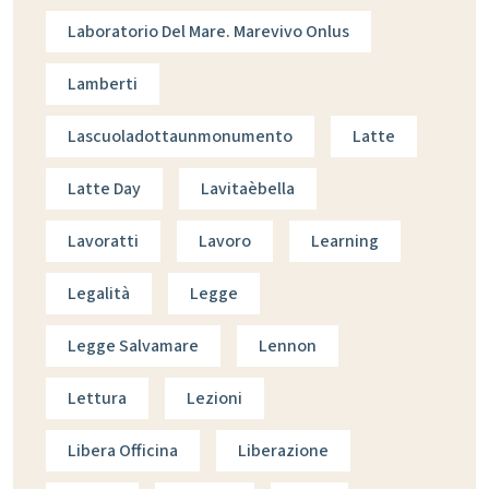
Laboratorio Del Mare. Marevivo Onlus
Lamberti
Lascuoladottaunmonumento
Latte
Latte Day
Lavitaèbella
Lavoratti
Lavoro
Learning
Legalità
Legge
Legge Salvamare
Lennon
Lettura
Lezioni
Libera Officina
Liberazione