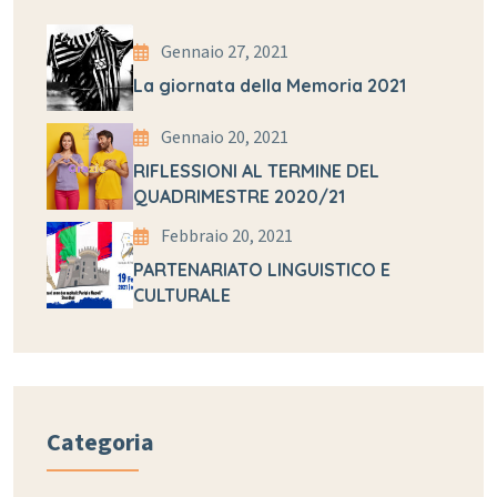
Gennaio 27, 2021
La giornata della Memoria 2021
Gennaio 20, 2021
RIFLESSIONI AL TERMINE DEL
QUADRIMESTRE 2020/21
Febbraio 20, 2021
PARTENARIATO LINGUISTICO E
CULTURALE
Categoria