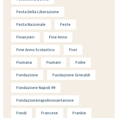
Festa Della Liberazione
Festa Nazionale
Feste
Finanzieri
Fine Anno
Fine Anno Scolastico
Fiori
Fiumana
Fiumani
Foibe
Fondazione
Fondazione Grimaldi
Fondazione Napoli 99
Fondazionenapolinovantanove
Fondi
Francese
Frankie