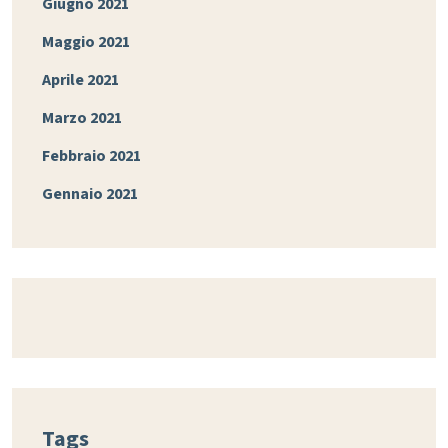
Giugno 2021
Maggio 2021
Aprile 2021
Marzo 2021
Febbraio 2021
Gennaio 2021
Tags