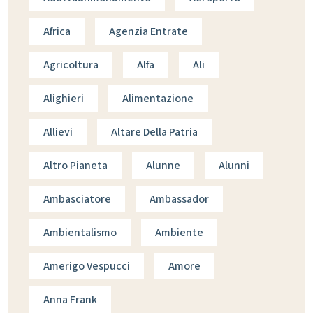
Africa
Agenzia Entrate
Agricoltura
Alfa
Ali
Alighieri
Alimentazione
Allievi
Altare Della Patria
Altro Pianeta
Alunne
Alunni
Ambasciatore
Ambassador
Ambientalismo
Ambiente
Amerigo Vespucci
Amore
Anna Frank