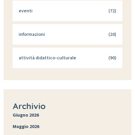
eventi
(72)
informazioni
(20)
attività didattico-culturale
(90)
Archivio
Giugno 2026
Maggio 2026