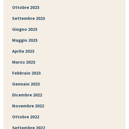
Ottobre 2023
Settembre 2023
Giugno 2023
Maggio 2023
Aprile 2023
Marzo 2023
Febbraio 2023
Gennaio 2023
Dicembre 2022
Novembre 2022
Ottobre 2022
Settembre 2022