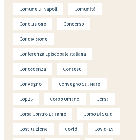
Comune Di Napoli
Comunità
Conclusione
Concorso
Condivisione
Conferenza Episcopale Italiana
Conoscenza
Contest
Convegno
Convegno Sul Mare
Cop26
Corpo Umano
Corsa
Corsa Contro La Fame
Corso Di Studi
Costituzione
Covid
Covid-19