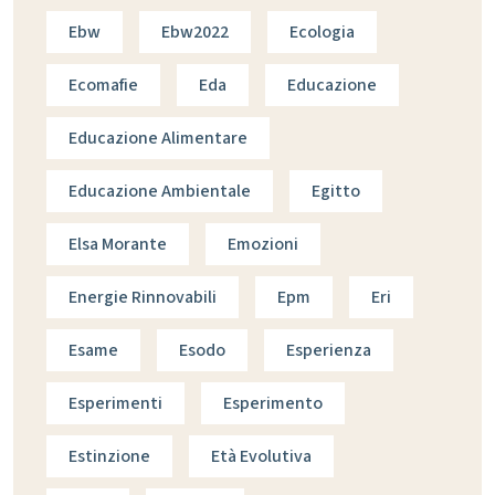
Ebw
Ebw2022
Ecologia
Ecomafie
Eda
Educazione
Educazione Alimentare
Educazione Ambientale
Egitto
Elsa Morante
Emozioni
Energie Rinnovabili
Epm
Eri
Esame
Esodo
Esperienza
Esperimenti
Esperimento
Estinzione
Età Evolutiva