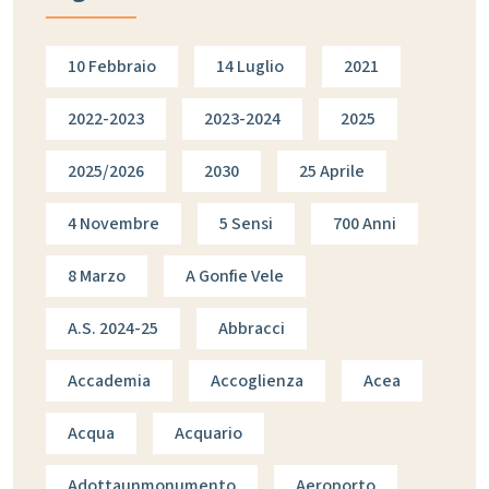
10 Febbraio
14 Luglio
2021
2022-2023
2023-2024
2025
2025/2026
2030
25 Aprile
4 Novembre
5 Sensi
700 Anni
8 Marzo
A Gonfie Vele
A.s. 2024-25
Abbracci
Accademia
Accoglienza
Acea
Acqua
Acquario
Adottaunmonumento
Aeroporto