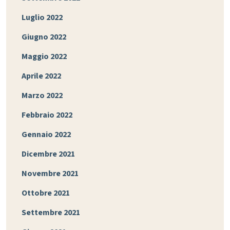
Luglio 2022
Giugno 2022
Maggio 2022
Aprile 2022
Marzo 2022
Febbraio 2022
Gennaio 2022
Dicembre 2021
Novembre 2021
Ottobre 2021
Settembre 2021