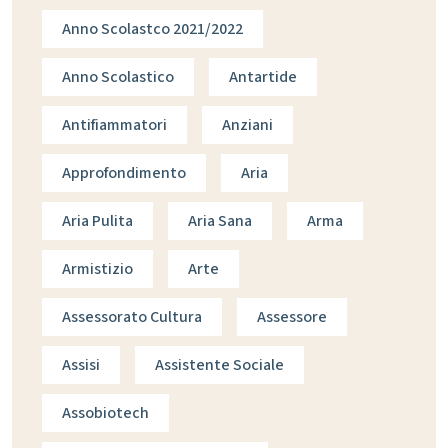
Anno Scolastco 2021/2022
Anno Scolastico
Antartide
Antifiammatori
Anziani
Approfondimento
Aria
Aria Pulita
Aria Sana
Arma
Armistizio
Arte
Assessorato Cultura
Assessore
Assisi
Assistente Sociale
Assobiotech