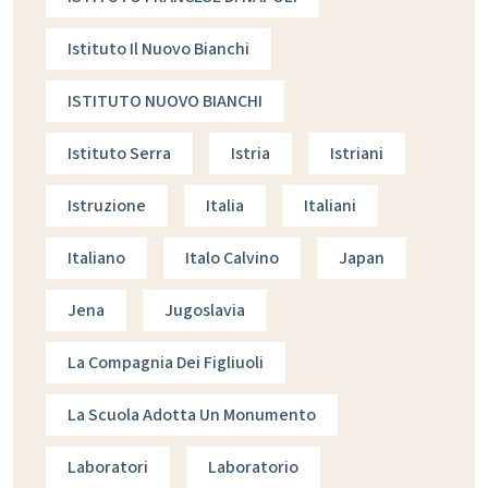
Istituto Il Nuovo Bianchi
ISTITUTO NUOVO BIANCHI
Istituto Serra
Istria
Istriani
Istruzione
Italia
Italiani
Italiano
Italo Calvino
Japan
Jena
Jugoslavia
La Compagnia Dei Figliuoli
La Scuola Adotta Un Monumento
Laboratori
Laboratorio