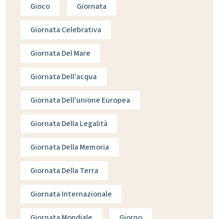
Gioco
Giornata
Giornata Celebrativa
Giornata Del Mare
Giornata Dell'acqua
Giornata Dell'unione Europea
Giornata Della Legalità
Giornata Della Memoria
Giornata Della Terra
Giornata Internazionale
Giornata Mondiale
Giorno