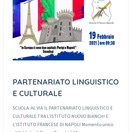
PARTENARIATO LINGUISTICO
E CULTURALE
SCUOLA: AL VIA IL PARTENARIATO LINGUISTICO E
CULTURALE TRA L’ISTITUTO NUOVO BIANCHI E
L’ISTITUTO FRANCESE DI NAPOLI Momento unico