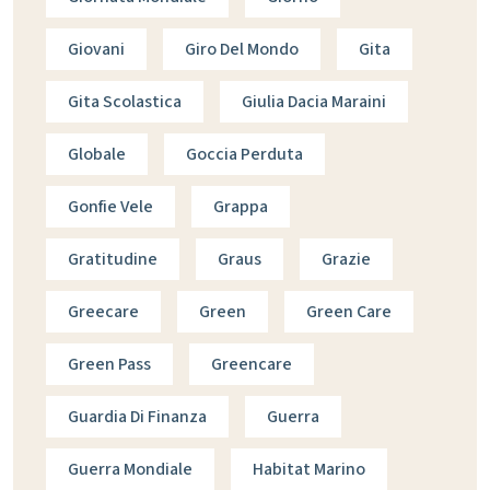
Giovani
Giro Del Mondo
Gita
Gita Scolastica
Giulia Dacia Maraini
Globale
Goccia Perduta
Gonfie Vele
Grappa
Gratitudine
Graus
Grazie
Greecare
Green
Green Care
Green Pass
Greencare
Guardia Di Finanza
Guerra
Guerra Mondiale
Habitat Marino