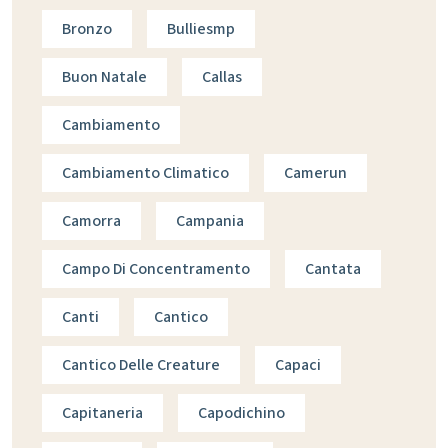
Bronzo
Bulliesmp
Buon Natale
Callas
Cambiamento
Cambiamento Climatico
Camerun
Camorra
Campania
Campo Di Concentramento
Cantata
Canti
Cantico
Cantico Delle Creature
Capaci
Capitaneria
Capodichino