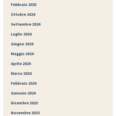
Febbraio 2025
Ottobre 2024
Settembre 2024
Luglio 2024
Giugno 2024
Maggio 2024
Aprile 2024
Marzo 2024
Febbraio 2024
Gennaio 2024
Dicembre 2023
Novembre 2023