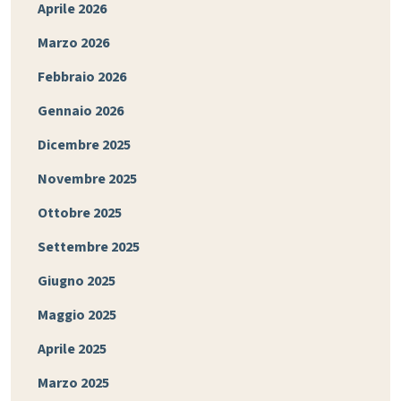
Aprile 2026
Marzo 2026
Febbraio 2026
Gennaio 2026
Dicembre 2025
Novembre 2025
Ottobre 2025
Settembre 2025
Giugno 2025
Maggio 2025
Aprile 2025
Marzo 2025