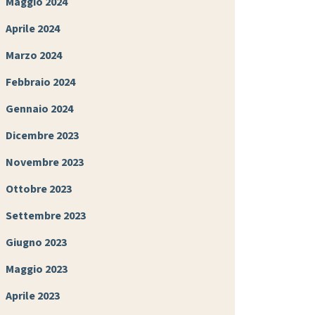
Maggio 2024
Aprile 2024
Marzo 2024
Febbraio 2024
Gennaio 2024
Dicembre 2023
Novembre 2023
Ottobre 2023
Settembre 2023
Giugno 2023
Maggio 2023
Aprile 2023