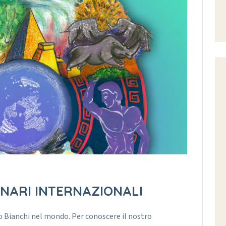
INARI INTERNAZIONALI
vo Bianchi nel mondo. Per conoscere il nostro