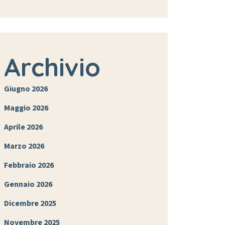
Archivio
Giugno 2026
Maggio 2026
Aprile 2026
Marzo 2026
Febbraio 2026
Gennaio 2026
Dicembre 2025
Novembre 2025