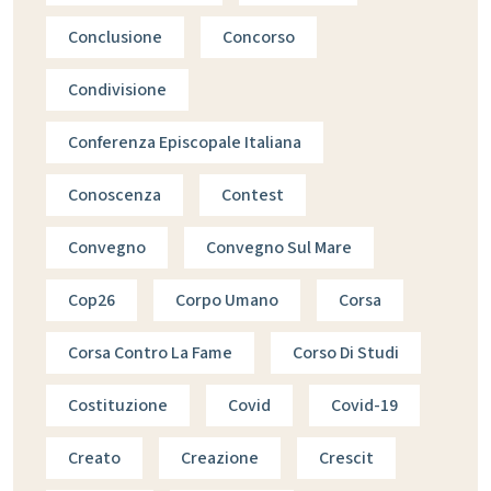
Conclusione
Concorso
Condivisione
Conferenza Episcopale Italiana
Conoscenza
Contest
Convegno
Convegno Sul Mare
Cop26
Corpo Umano
Corsa
Corsa Contro La Fame
Corso Di Studi
Costituzione
Covid
Covid-19
Creato
Creazione
Crescit