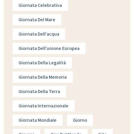
Giornata Celebrativa
Giornata Del Mare
Giornata Dell'acqua
Giornata Dell'unione Europea
Giornata Della Legalità
Giornata Della Memoria
Giornata Della Terra
Giornata Internazionale
Giornata Mondiale
Giorno