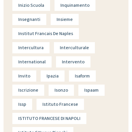
Inizio Scuola
Inquinamento
Insegnanti
Insieme
Institut Francais De Naples
Intercultura
Interculturale
International
Intervento
Invito
Ipazia
Isaform
Iscrizione
Isonzo
Ispaam
Issp
Istituto Francese
ISTITUTO FRANCESE DI NAPOLI