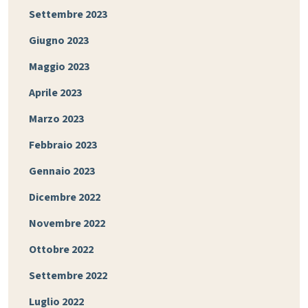
Settembre 2023
Giugno 2023
Maggio 2023
Aprile 2023
Marzo 2023
Febbraio 2023
Gennaio 2023
Dicembre 2022
Novembre 2022
Ottobre 2022
Settembre 2022
Luglio 2022