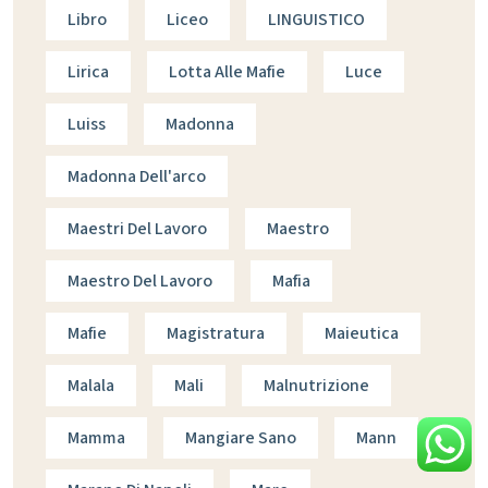
Libro
Liceo
LINGUISTICO
Lirica
Lotta Alle Mafie
Luce
Luiss
Madonna
Madonna Dell'arco
Maestri Del Lavoro
Maestro
Maestro Del Lavoro
Mafia
Mafie
Magistratura
Maieutica
Malala
Mali
Malnutrizione
Mamma
Mangiare Sano
Mann