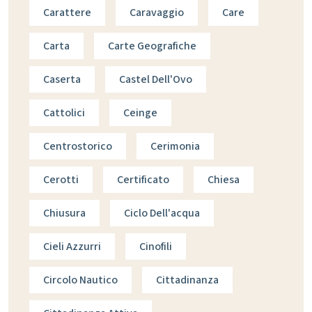
Carattere
Caravaggio
Care
Carta
Carte Geografiche
Caserta
Castel Dell'Ovo
Cattolici
Ceinge
Centrostorico
Cerimonia
Cerotti
Certificato
Chiesa
Chiusura
Ciclo Dell'acqua
Cieli Azzurri
Cinofili
Circolo Nautico
Cittadinanza