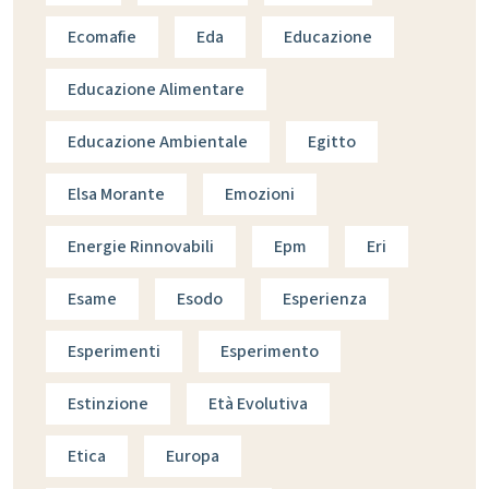
Ecomafie
Eda
Educazione
Educazione Alimentare
Educazione Ambientale
Egitto
Elsa Morante
Emozioni
Energie Rinnovabili
Epm
Eri
Esame
Esodo
Esperienza
Esperimenti
Esperimento
Estinzione
Età Evolutiva
Etica
Europa