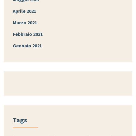
Aprile 2021
Marzo 2021
Febbraio 2021
Gennaio 2021
Tags