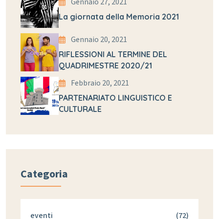
Gennaio 27, 2021
La giornata della Memoria 2021
Gennaio 20, 2021
RIFLESSIONI AL TERMINE DEL
QUADRIMESTRE 2020/21
Febbraio 20, 2021
PARTENARIATO LINGUISTICO E
CULTURALE
Categoria
eventi
(72)