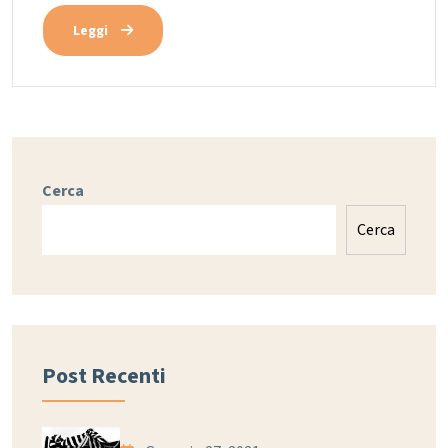
Leggi
Cerca
Cerca
Post Recenti