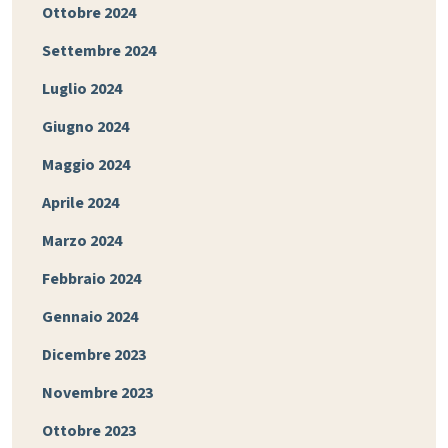
Ottobre 2024
Settembre 2024
Luglio 2024
Giugno 2024
Maggio 2024
Aprile 2024
Marzo 2024
Febbraio 2024
Gennaio 2024
Dicembre 2023
Novembre 2023
Ottobre 2023