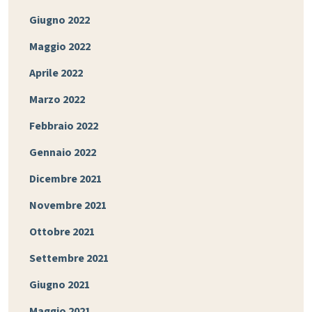
Giugno 2022
Maggio 2022
Aprile 2022
Marzo 2022
Febbraio 2022
Gennaio 2022
Dicembre 2021
Novembre 2021
Ottobre 2021
Settembre 2021
Giugno 2021
Maggio 2021