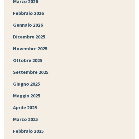
Marzo 2026
Febbraio 2026
Gennaio 2026
Dicembre 2025
Novembre 2025
Ottobre 2025
Settembre 2025
Giugno 2025
Maggio 2025
Aprile 2025
Marzo 2025
Febbraio 2025