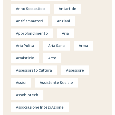
Anno Scolastico
Antartide
Antifiammatori
Anziani
Approfondimento
Aria
Aria Pulita
Aria Sana
Arma
Armistizio
Arte
Assessorato Cultura
Assessore
Assisi
Assistente Sociale
Assobiotech
Associazione IntegrAzione