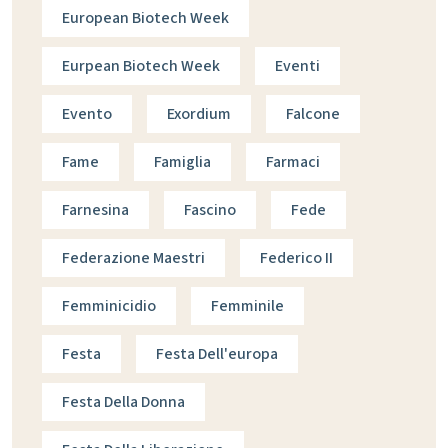
European Biotech Week
Eurpean Biotech Week
Eventi
Evento
Exordium
Falcone
Fame
Famiglia
Farmaci
Farnesina
Fascino
Fede
Federazione Maestri
Federico II
Femminicidio
Femminile
Festa
Festa Dell'europa
Festa Della Donna