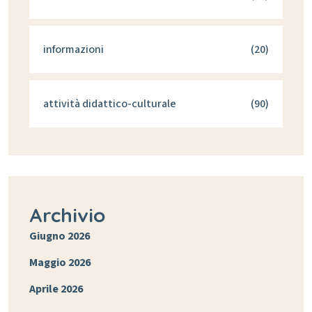
informazioni
(20)
attività didattico-culturale
(90)
Archivio
Giugno 2026
Maggio 2026
Aprile 2026