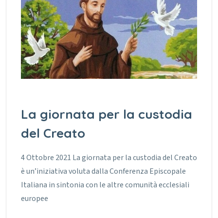
La giornata per la custodia
del Creato
4 Ottobre 2021 La giornata per la custodia del Creato
è un’iniziativa voluta dalla Conferenza Episcopale
Italiana in sintonia con le altre comunità ecclesiali
europee