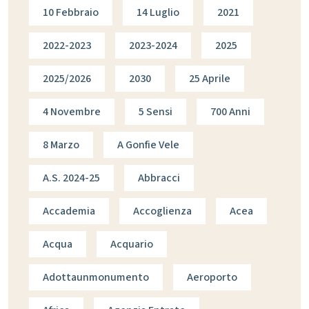
10 Febbraio
14 Luglio
2021
2022-2023
2023-2024
2025
2025/2026
2030
25 Aprile
4 Novembre
5 Sensi
700 Anni
8 Marzo
A Gonfie Vele
A.s. 2024-25
Abbracci
Accademia
Accoglienza
Acea
Acqua
Acquario
Adottaunmonumento
Aeroporto