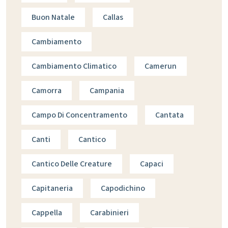
Buon Natale
Callas
Cambiamento
Cambiamento Climatico
Camerun
Camorra
Campania
Campo Di Concentramento
Cantata
Canti
Cantico
Cantico Delle Creature
Capaci
Capitaneria
Capodichino
Cappella
Carabinieri