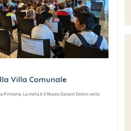
la Villa Comunale
della Primaria. La meta è il Museo Darwin Dohrn nella