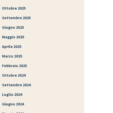
Ottobre 2025
Settembre 2025
Giugno 2025
Maggio 2025
Aprile 2025
Marzo 2025
Febbraio 2025
Ottobre 2024
Settembre 2024
Luglio 2024
Giugno 2024