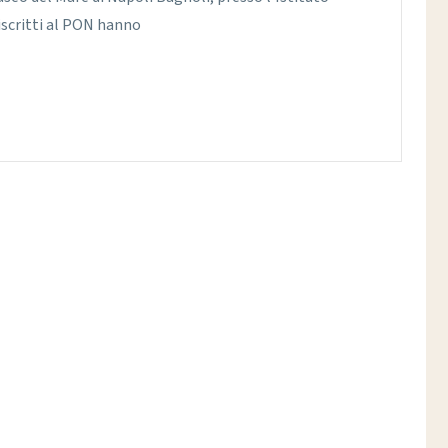
 iscritti al PON hanno