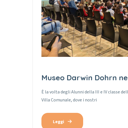
Museo Darwin Dohrn nel
È la volta degli Alunni della III e IV classe 
Villa Comunale, dove i nostri
Leggi