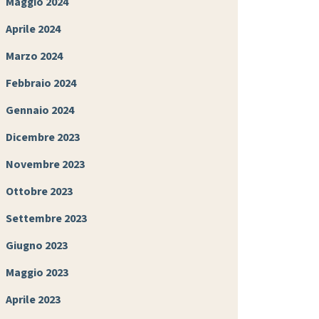
Maggio 2024
Aprile 2024
Marzo 2024
Febbraio 2024
Gennaio 2024
Dicembre 2023
Novembre 2023
Ottobre 2023
Settembre 2023
Giugno 2023
Maggio 2023
Aprile 2023