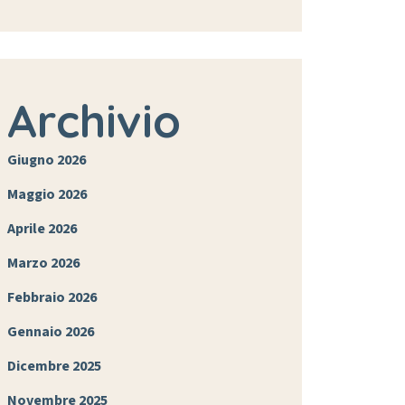
Archivio
Giugno 2026
Maggio 2026
Aprile 2026
Marzo 2026
Febbraio 2026
Gennaio 2026
Dicembre 2025
Novembre 2025