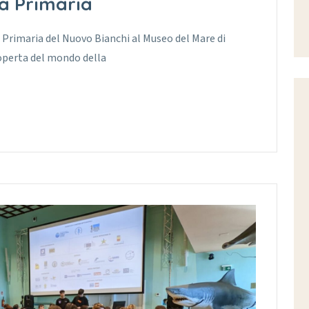
a Primaria
 Primaria del Nuovo Bianchi al Museo del Mare di
operta del mondo della