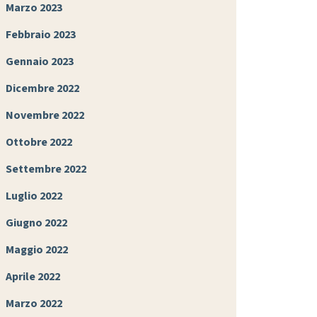
Marzo 2023
Febbraio 2023
Gennaio 2023
Dicembre 2022
Novembre 2022
Ottobre 2022
Settembre 2022
Luglio 2022
Giugno 2022
Maggio 2022
Aprile 2022
Marzo 2022