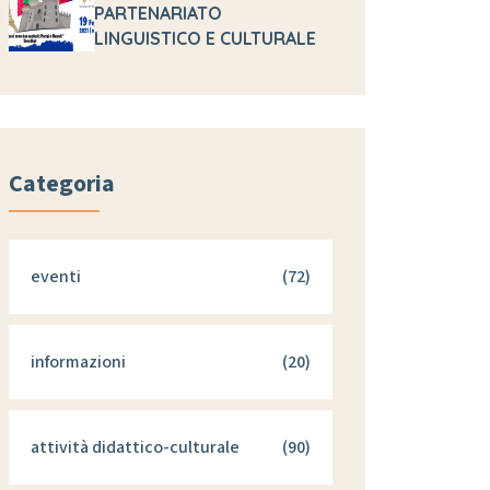
PARTENARIATO
LINGUISTICO E CULTURALE
Categoria
eventi
(72)
informazioni
(20)
attività didattico-culturale
(90)