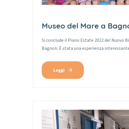
Museo del Mare a Bagno
Si conclude il Piano Estate 2022 del Nuovo B
Bagnoli. È stata una esperienza interessant
Leggi