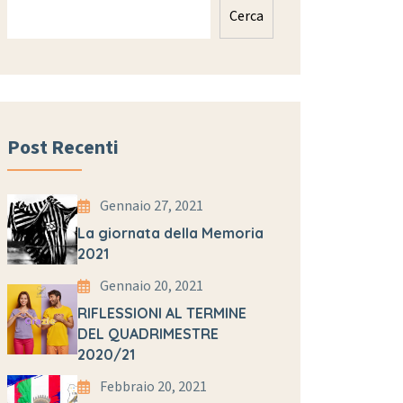
Cerca
Post Recenti
Gennaio 27, 2021
La giornata della Memoria
2021
Gennaio 20, 2021
RIFLESSIONI AL TERMINE
DEL QUADRIMESTRE
2020/21
Febbraio 20, 2021