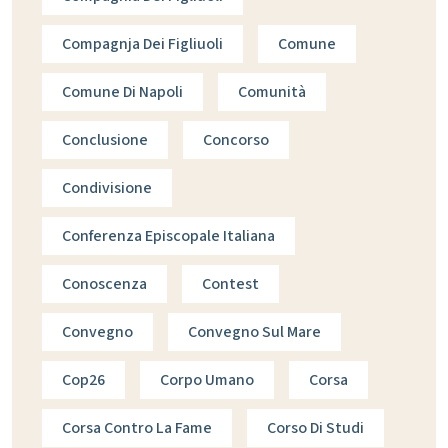
Compagnja Dei Figliuoli
Comune
Comune Di Napoli
Comunità
Conclusione
Concorso
Condivisione
Conferenza Episcopale Italiana
Conoscenza
Contest
Convegno
Convegno Sul Mare
Cop26
Corpo Umano
Corsa
Corsa Contro La Fame
Corso Di Studi