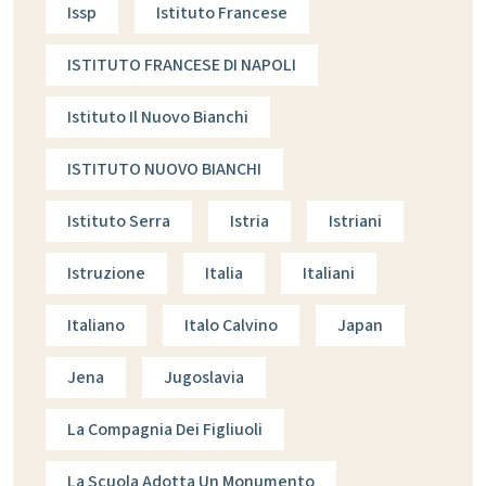
Issp
Istituto Francese
ISTITUTO FRANCESE DI NAPOLI
Istituto Il Nuovo Bianchi
ISTITUTO NUOVO BIANCHI
Istituto Serra
Istria
Istriani
Istruzione
Italia
Italiani
Italiano
Italo Calvino
Japan
Jena
Jugoslavia
La Compagnia Dei Figliuoli
La Scuola Adotta Un Monumento