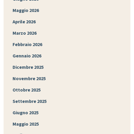
Maggio 2026
Aprile 2026
Marzo 2026
Febbraio 2026
Gennaio 2026
Dicembre 2025
Novembre 2025
Ottobre 2025
Settembre 2025
Giugno 2025
Maggio 2025