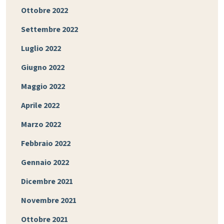
Ottobre 2022
Settembre 2022
Luglio 2022
Giugno 2022
Maggio 2022
Aprile 2022
Marzo 2022
Febbraio 2022
Gennaio 2022
Dicembre 2021
Novembre 2021
Ottobre 2021