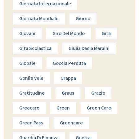
Giornata Internazionale
Giornata Mondiale
Giorno
Giovani
Giro Del Mondo
Gita
Gita Scolastica
Giulia Dacia Maraini
Globale
Goccia Perduta
Gonfie Vele
Grappa
Gratitudine
Graus
Grazie
Greecare
Green
Green Care
Green Pass
Greencare
Guardia Di Finanza
Guerra