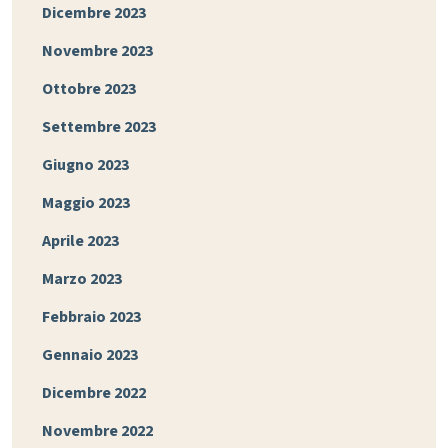
Dicembre 2023
Novembre 2023
Ottobre 2023
Settembre 2023
Giugno 2023
Maggio 2023
Aprile 2023
Marzo 2023
Febbraio 2023
Gennaio 2023
Dicembre 2022
Novembre 2022