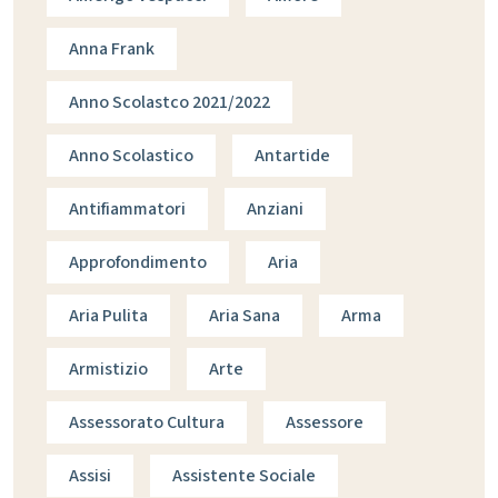
Anna Frank
Anno Scolastco 2021/2022
Anno Scolastico
Antartide
Antifiammatori
Anziani
Approfondimento
Aria
Aria Pulita
Aria Sana
Arma
Armistizio
Arte
Assessorato Cultura
Assessore
Assisi
Assistente Sociale