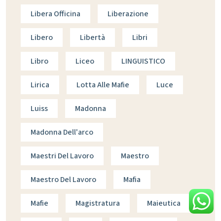
Libera Officina
Liberazione
Libero
Libertà
Libri
Libro
Liceo
LINGUISTICO
Lirica
Lotta Alle Mafie
Luce
Luiss
Madonna
Madonna Dell'arco
Maestri Del Lavoro
Maestro
Maestro Del Lavoro
Mafia
Mafie
Magistratura
Maieutica