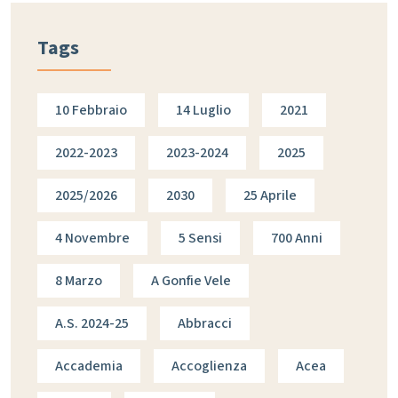
Tags
10 Febbraio
14 Luglio
2021
2022-2023
2023-2024
2025
2025/2026
2030
25 Aprile
4 Novembre
5 Sensi
700 Anni
8 Marzo
A Gonfie Vele
A.s. 2024-25
Abbracci
Accademia
Accoglienza
Acea