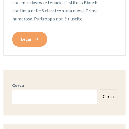
con entusiasmo e tenacia. L’Istituto Bianchi
continua nelle 5 classi con una nuova Prima
numerosa. Purtroppo non è riuscito
Leggi
Cerca
Cerca