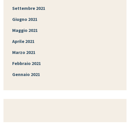
Settembre 2021
Giugno 2021
Maggio 2021
Aprile 2021
Marzo 2021
Febbraio 2021
Gennaio 2021