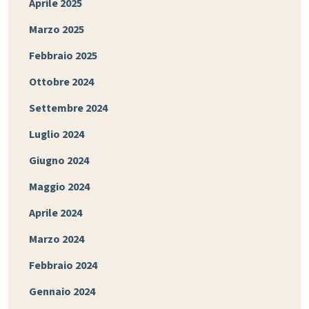
Aprile 2025
Marzo 2025
Febbraio 2025
Ottobre 2024
Settembre 2024
Luglio 2024
Giugno 2024
Maggio 2024
Aprile 2024
Marzo 2024
Febbraio 2024
Gennaio 2024