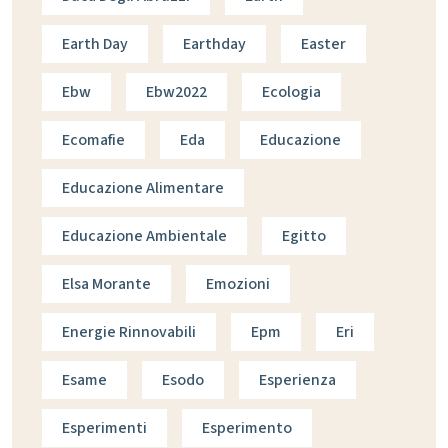
Earth Day
Earthday
Easter
Ebw
Ebw2022
Ecologia
Ecomafie
Eda
Educazione
Educazione Alimentare
Educazione Ambientale
Egitto
Elsa Morante
Emozioni
Energie Rinnovabili
Epm
Eri
Esame
Esodo
Esperienza
Esperimenti
Esperimento