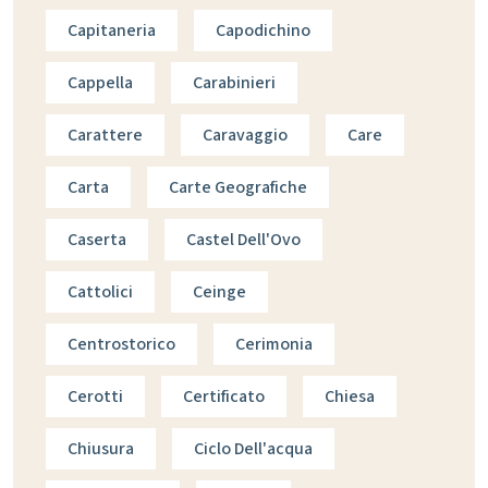
Capitaneria
Capodichino
Cappella
Carabinieri
Carattere
Caravaggio
Care
Carta
Carte Geografiche
Caserta
Castel Dell'Ovo
Cattolici
Ceinge
Centrostorico
Cerimonia
Cerotti
Certificato
Chiesa
Chiusura
Ciclo Dell'acqua