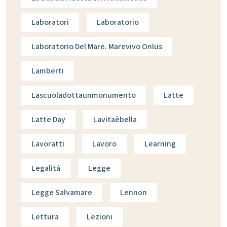
Laboratori
Laboratorio
Laboratorio Del Mare. Marevivo Onlus
Lamberti
Lascuoladottaunmonumento
Latte
Latte Day
Lavitaèbella
Lavoratti
Lavoro
Learning
Legalità
Legge
Legge Salvamare
Lennon
Lettura
Lezioni