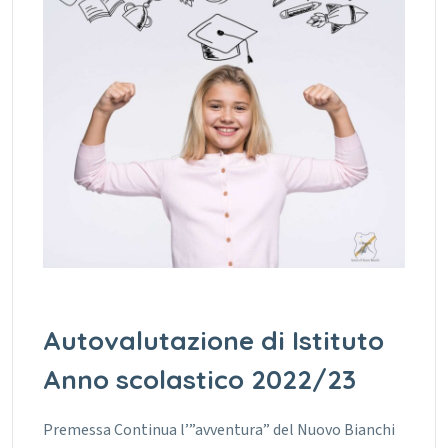
Autovalutazione di Istituto
Anno scolastico 2022/23
Premessa Continua l’”avventura” del Nuovo Bianchi