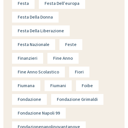
Festa
Festa Dell'europa
Festa Della Donna
Festa Della Liberazione
Festa Nazionale
Feste
Finanzieri
Fine Anno
Fine Anno Scolastico
Fiori
Fiumana
Fiumani
Foibe
Fondazione
Fondazione Grimaldi
Fondazione Napoli 99
Fondazionenapolinovantanove