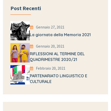
Post Recenti
Gennaio 27, 2021
La giornata della Memoria 2021
Gennaio 20, 2021
RIFLESSIONI AL TERMINE DEL
QUADRIMESTRE 2020/21
Febbraio 20, 2021
PARTENARIATO LINGUISTICO E
CULTURALE