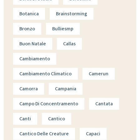
Botanica
Brainstorming
Bronzo
Bulliesmp
Buon Natale
Callas
Cambiamento
Cambiamento Climatico
Camerun
Camorra
Campania
Campo Di Concentramento
Cantata
Canti
Cantico
Cantico Delle Creature
Capaci