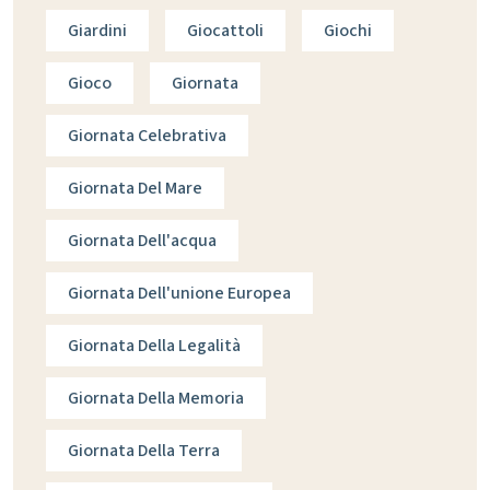
Giardini
Giocattoli
Giochi
Gioco
Giornata
Giornata Celebrativa
Giornata Del Mare
Giornata Dell'acqua
Giornata Dell'unione Europea
Giornata Della Legalità
Giornata Della Memoria
Giornata Della Terra