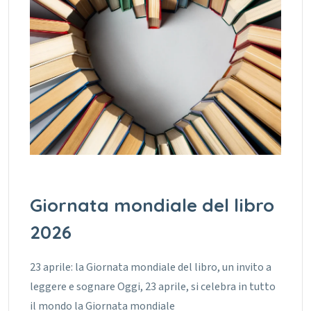
Giornata mondiale del libro
2026
23 aprile: la Giornata mondiale del libro, un invito a
leggere e sognare Oggi, 23 aprile, si celebra in tutto
il mondo la Giornata mondiale