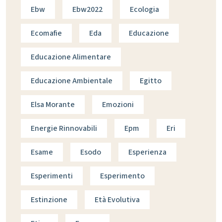
Ebw
Ebw2022
Ecologia
Ecomafie
Eda
Educazione
Educazione Alimentare
Educazione Ambientale
Egitto
Elsa Morante
Emozioni
Energie Rinnovabili
Epm
Eri
Esame
Esodo
Esperienza
Esperimenti
Esperimento
Estinzione
Età Evolutiva