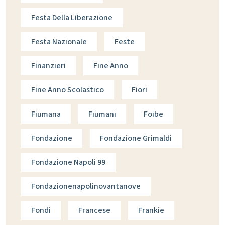
Festa Della Liberazione
Festa Nazionale
Feste
Finanzieri
Fine Anno
Fine Anno Scolastico
Fiori
Fiumana
Fiumani
Foibe
Fondazione
Fondazione Grimaldi
Fondazione Napoli 99
Fondazionenapolinovantanove
Fondi
Francese
Frankie