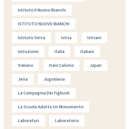
Istituto Il Nuovo Bianchi
ISTITUTO NUOVO BIANCHI
Istituto Serra
Istria
Istriani
Istruzione
Italia
Italiani
Italiano
Italo Calvino
Japan
Jena
Jugoslavia
La Compagnia Dei Figliuoli
La Scuola Adotta Un Monumento
Laboratori
Laboratorio