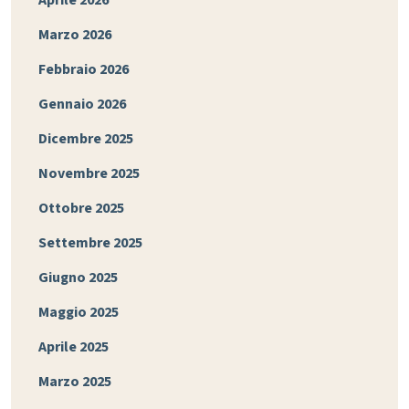
Marzo 2026
Febbraio 2026
Gennaio 2026
Dicembre 2025
Novembre 2025
Ottobre 2025
Settembre 2025
Giugno 2025
Maggio 2025
Aprile 2025
Marzo 2025