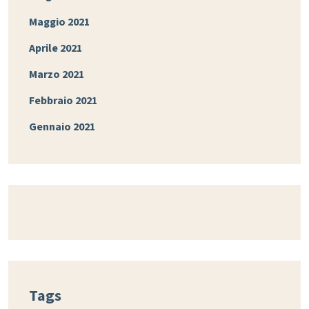
Maggio 2021
Aprile 2021
Marzo 2021
Febbraio 2021
Gennaio 2021
Tags