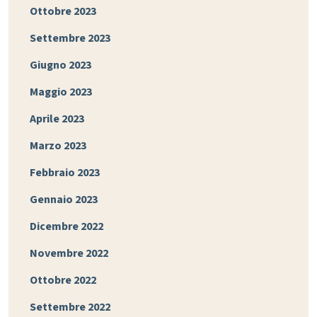
Ottobre 2023
Settembre 2023
Giugno 2023
Maggio 2023
Aprile 2023
Marzo 2023
Febbraio 2023
Gennaio 2023
Dicembre 2022
Novembre 2022
Ottobre 2022
Settembre 2022