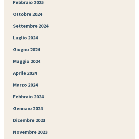
Febbraio 2025
Ottobre 2024
Settembre 2024
Luglio 2024
Giugno 2024
Maggio 2024
Aprile 2024
Marzo 2024
Febbraio 2024
Gennaio 2024
Dicembre 2023
Novembre 2023