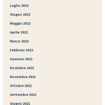
Luglio 2022
Giugno 2022
Maggio 2022
Aprile 2022
Marzo 2022
Febbraio 2022
Gennaio 2022
Dicembre 2021
Novembre 2021
Ottobre 2021
Settembre 2021
Giugno 2021