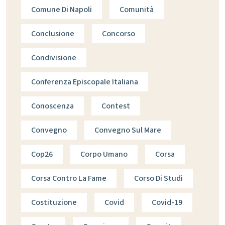
Comune Di Napoli
Comunità
Conclusione
Concorso
Condivisione
Conferenza Episcopale Italiana
Conoscenza
Contest
Convegno
Convegno Sul Mare
Cop26
Corpo Umano
Corsa
Corsa Contro La Fame
Corso Di Studi
Costituzione
Covid
Covid-19