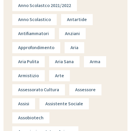
Anno Scolastco 2021/2022
Anno Scolastico
Antartide
Antifiammatori
Anziani
Approfondimento
Aria
Aria Pulita
Aria Sana
Arma
Armistizio
Arte
Assessorato Cultura
Assessore
Assisi
Assistente Sociale
Assobiotech