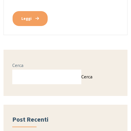
Leggi
Cerca
Cerca
Post Recenti