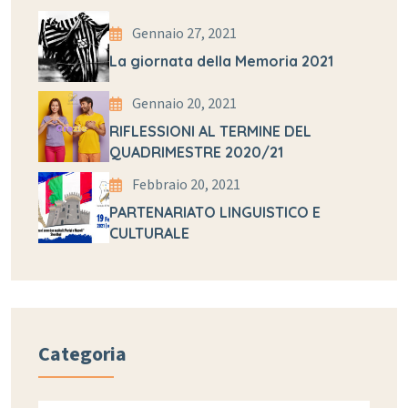
Gennaio 27, 2021
La giornata della Memoria 2021
Gennaio 20, 2021
RIFLESSIONI AL TERMINE DEL
QUADRIMESTRE 2020/21
Febbraio 20, 2021
PARTENARIATO LINGUISTICO E
CULTURALE
Categoria