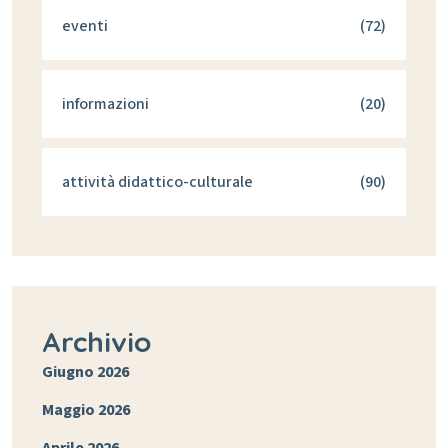
eventi
(72)
informazioni
(20)
attività didattico-culturale
(90)
Archivio
Giugno 2026
Maggio 2026
Aprile 2026