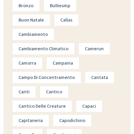
Bronzo
Bulliesmp
Buon Natale
Callas
Cambiamento
Cambiamento Climatico
Camerun
Camorra
Campania
Campo Di Concentramento
Cantata
Canti
Cantico
Cantico Delle Creature
Capaci
Capitaneria
Capodichino