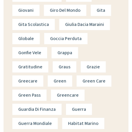
Giovani
Giro Del Mondo
Gita
Gita Scolastica
Giulia Dacia Maraini
Globale
Goccia Perduta
Gonfie Vele
Grappa
Gratitudine
Graus
Grazie
Greecare
Green
Green Care
Green Pass
Greencare
Guardia Di Finanza
Guerra
Guerra Mondiale
Habitat Marino