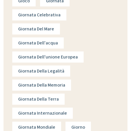
Gioco
Giornata
Giornata Celebrativa
Giornata Del Mare
Giornata Dell'acqua
Giornata Dell'unione Europea
Giornata Della Legalità
Giornata Della Memoria
Giornata Della Terra
Giornata Internazionale
Giornata Mondiale
Giorno