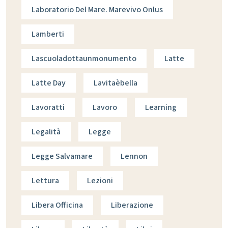
Laboratorio Del Mare. Marevivo Onlus
Lamberti
Lascuoladottaunmonumento
Latte
Latte Day
Lavitaèbella
Lavoratti
Lavoro
Learning
Legalità
Legge
Legge Salvamare
Lennon
Lettura
Lezioni
Libera Officina
Liberazione