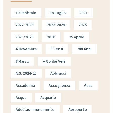
10 Febbraio
14 Luglio
2021
2022-2023
2023-2024
2025
2025/2026
2030
25 Aprile
4 Novembre
5 Sensi
700 Anni
8 Marzo
A Gonfie Vele
A.s. 2024-25
Abbracci
Accademia
Accoglienza
Acea
Acqua
Acquario
Adottaunmonumento
Aeroporto