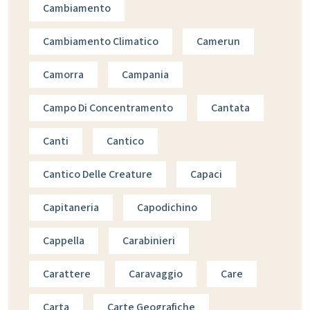
Cambiamento
Cambiamento Climatico
Camerun
Camorra
Campania
Campo Di Concentramento
Cantata
Canti
Cantico
Cantico Delle Creature
Capaci
Capitaneria
Capodichino
Cappella
Carabinieri
Carattere
Caravaggio
Care
Carta
Carte Geografiche