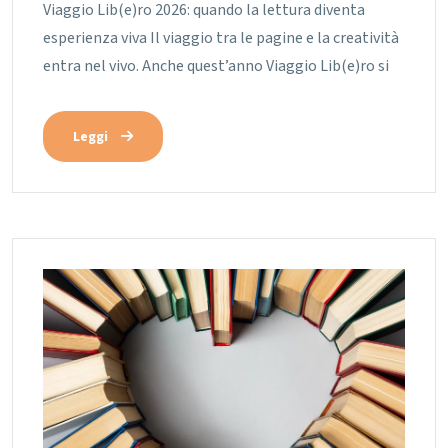
Viaggio Lib(e)ro 2026: quando la lettura diventa
esperienza viva Il viaggio tra le pagine e la creatività
entra nel vivo. Anche quest’anno Viaggio Lib(e)ro si
Leggi