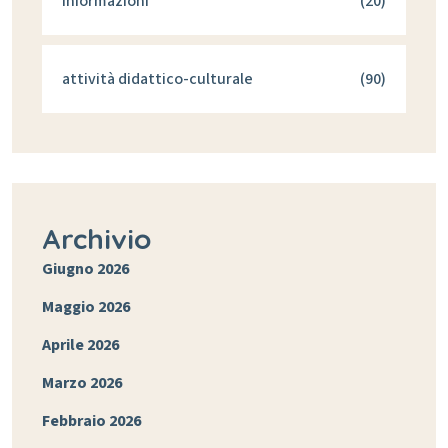
informazioni
(20)
attività didattico-culturale
(90)
Archivio
Giugno 2026
Maggio 2026
Aprile 2026
Marzo 2026
Febbraio 2026