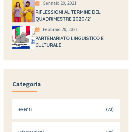
Gennaio 20, 2021
RIFLESSIONI AL TERMINE DEL
QUADRIMESTRE 2020/21
Febbraio 20, 2021
PARTENARIATO LINGUISTICO E
CULTURALE
Categoria
eventi
(72)