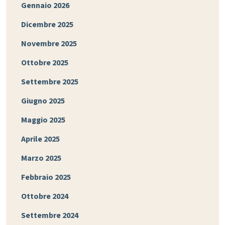
Gennaio 2026
Dicembre 2025
Novembre 2025
Ottobre 2025
Settembre 2025
Giugno 2025
Maggio 2025
Aprile 2025
Marzo 2025
Febbraio 2025
Ottobre 2024
Settembre 2024