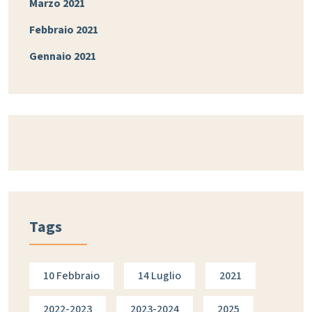
Marzo 2021
Febbraio 2021
Gennaio 2021
Tags
10 Febbraio
14 Luglio
2021
2022-2023
2023-2024
2025