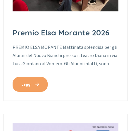
Premio Elsa Morante 2026
PREMIO ELSA MORANTE Mattinata splendida per gli
Alunni del Nuovo Bianchi presso il teatro Diana in via
Luca Giordano al Vomero. Gli Alunni infatti, sono
Leggi