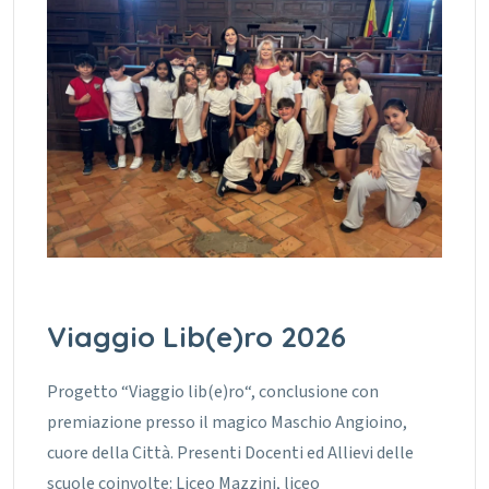
Viaggio Lib(e)ro 2026
Progetto “Viaggio lib(e)ro“, conclusione con
premiazione presso il magico Maschio Angioino,
cuore della Città. Presenti Docenti ed Allievi delle
scuole coinvolte: Liceo Mazzini, liceo