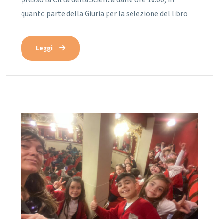
quanto parte della Giuria per la selezione del libro
Leggi