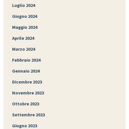
Luglio 2024
Giugno 2024
Maggio 2024
Aprile 2024
Marzo 2024
Febbraio 2024
Gennaio 2024
Dicembre 2023
Novembre 2023
Ottobre 2023
Settembre 2023
Giugno 2023