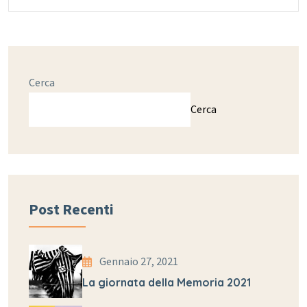
Cerca
Cerca
Post Recenti
Gennaio 27, 2021
La giornata della Memoria 2021