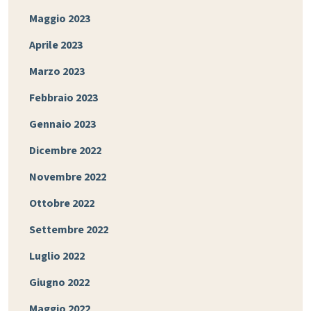
Maggio 2023
Aprile 2023
Marzo 2023
Febbraio 2023
Gennaio 2023
Dicembre 2022
Novembre 2022
Ottobre 2022
Settembre 2022
Luglio 2022
Giugno 2022
Maggio 2022