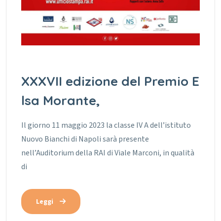
XXXVII edizione del Premio E
lsa Morante,
Il giorno 11 maggio 2023 la classe IV A dell’istituto
Nuovo Bianchi di Napoli sarà presente
nell’Auditorium della RAI di Viale Marconi, in qualità
di
Leggi