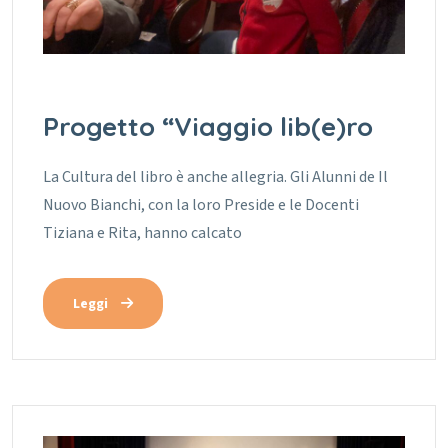
Progetto “Viaggio lib(e)ro
La Cultura del libro è anche allegria. Gli Alunni de Il
Nuovo Bianchi, con la loro Preside e le Docenti
Tiziana e Rita, hanno calcato
Leggi