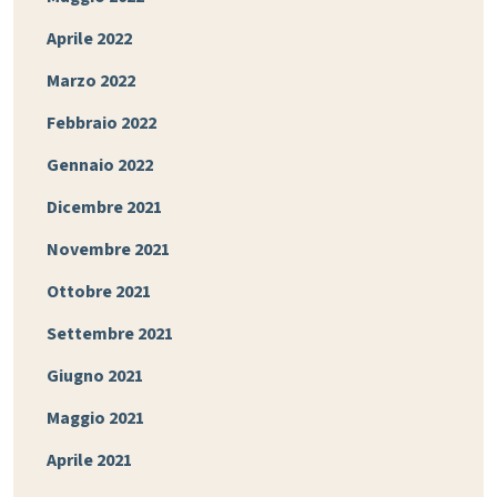
Aprile 2022
Marzo 2022
Febbraio 2022
Gennaio 2022
Dicembre 2021
Novembre 2021
Ottobre 2021
Settembre 2021
Giugno 2021
Maggio 2021
Aprile 2021