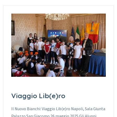
Viaggio Lib(e)ro
Il Nuovo Bianchi: Viaggio Lib(e)ro Napoli, Sala Giunta
Palazzo San Giacomo 26 maggio 2025 Gli Alunni