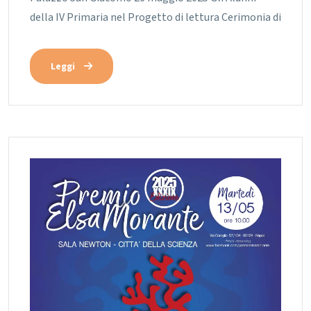
della IV Primaria nel Progetto di lettura Cerimonia di
Leggi