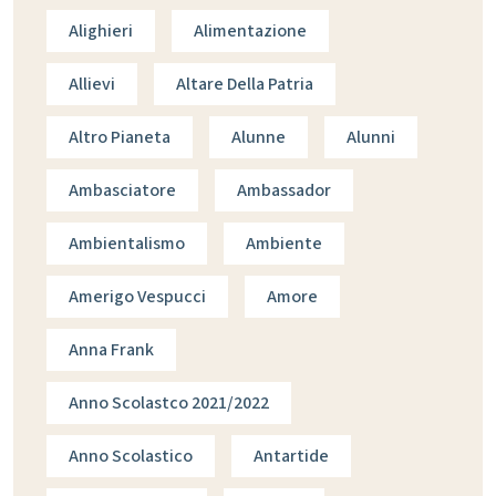
Alighieri
Alimentazione
Allievi
Altare Della Patria
Altro Pianeta
Alunne
Alunni
Ambasciatore
Ambassador
Ambientalismo
Ambiente
Amerigo Vespucci
Amore
Anna Frank
Anno Scolastco 2021/2022
Anno Scolastico
Antartide