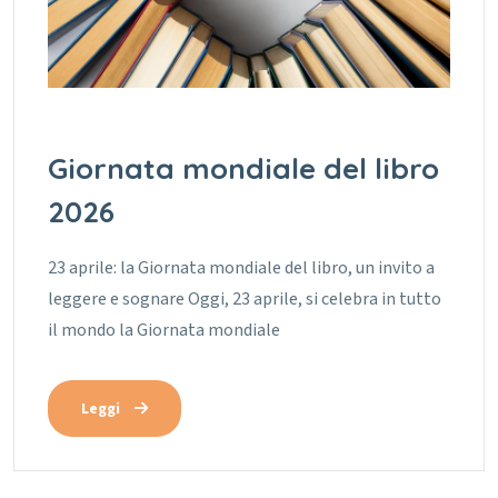
Giornata mondiale del libro
2026
23 aprile: la Giornata mondiale del libro, un invito a
leggere e sognare Oggi, 23 aprile, si celebra in tutto
il mondo la Giornata mondiale
Leggi