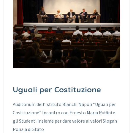
Uguali per Costituzione
Auditorium dell’Istituto Bianchi Napoli “Uguali per
Costituzione” Incontro con Ernesto Maria Ruffini e
gli Studenti Insieme per dare valore ai valori Slogan
Polizia di Stato