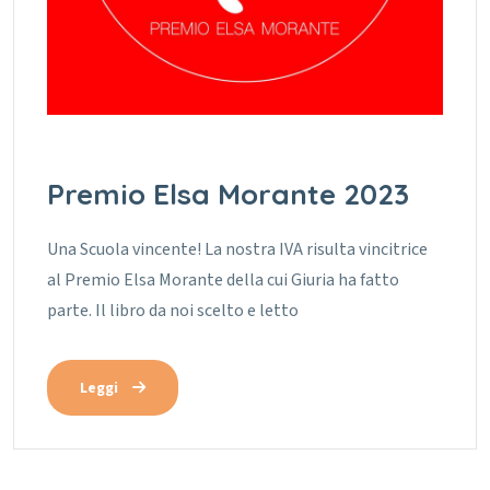
Premio Elsa Morante 2023
Una Scuola vincente! La nostra IVA risulta vincitrice
al Premio Elsa Morante della cui Giuria ha fatto
parte. Il libro da noi scelto e letto
Leggi