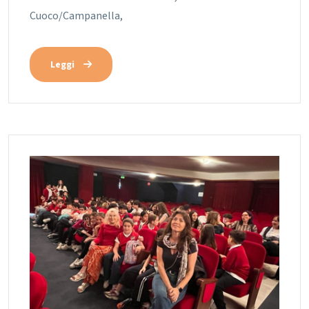
Cuoco/Campanella,
Leggi