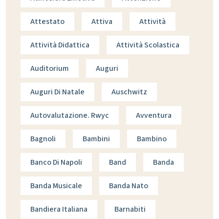
Attestato
Attiva
Attività
Attività Didattica
Attività Scolastica
Auditorium
Auguri
Auguri Di Natale
Auschwitz
Autovalutazione. Rwyc
Avventura
Bagnoli
Bambini
Bambino
Banco Di Napoli
Band
Banda
Banda Musicale
Banda Nato
Bandiera Italiana
Barnabiti