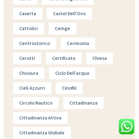
Caserta
Castel Dell'Ovo
Cattolici
Ceinge
Centrostorico
Cerimonia
Cerotti
Certificato
Chiesa
Chiusura
Ciclo Dell'acqua
Cieli Azzurri
Cinofili
Circolo Nautico
Cittadinanza
Cittadinanza Attiva
Cittadinanza Globale