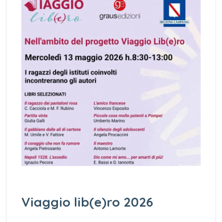
Viaggio lib(e)ro 2026