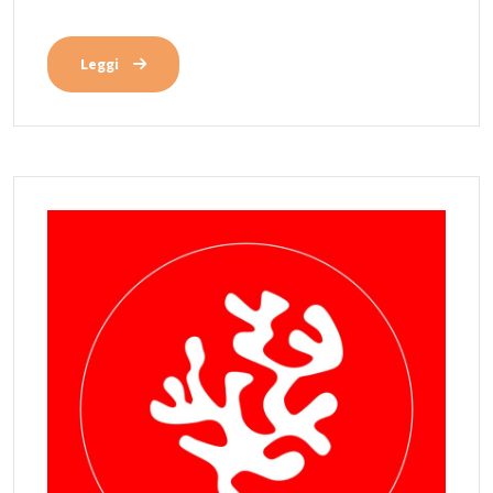
Leggi