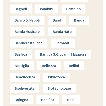
Bagnoli
Bambini
Bambino
Banco Di Napoli
Band
Banda
Banda Musicale
Banda Nato
Bandiera Italiana
Barnabiti
Basilica
Basilica S.giovanni Maggiore
Bastiglia
Bellezza
Bellini
Beneficenza
Biblioteca
Biodiversità
Biotecnologie
Bologna
Bonifica
Book