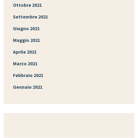
Ottobre 2021
Settembre 2021
Giugno 2021
Maggio 2021
Aprile 2021
Marzo 2021
Febbraio 2021
Gennaio 2021