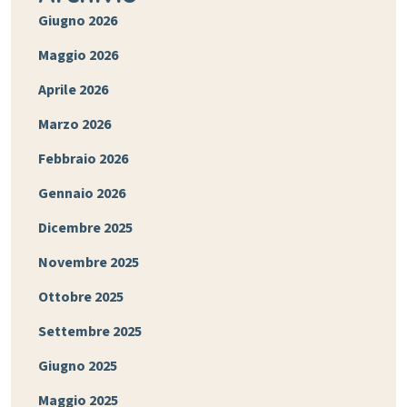
Giugno 2026
Maggio 2026
Aprile 2026
Marzo 2026
Febbraio 2026
Gennaio 2026
Dicembre 2025
Novembre 2025
Ottobre 2025
Settembre 2025
Giugno 2025
Maggio 2025