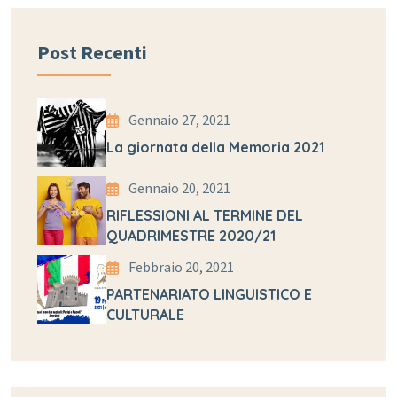
Post Recenti
Gennaio 27, 2021
La giornata della Memoria 2021
Gennaio 20, 2021
RIFLESSIONI AL TERMINE DEL
QUADRIMESTRE 2020/21
Febbraio 20, 2021
PARTENARIATO LINGUISTICO E
CULTURALE