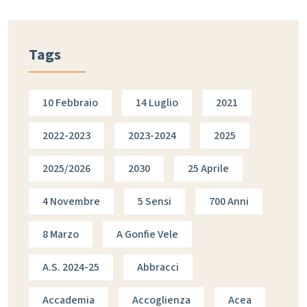
Tags
10 Febbraio
14 Luglio
2021
2022-2023
2023-2024
2025
2025/2026
2030
25 Aprile
4 Novembre
5 Sensi
700 Anni
8 Marzo
A Gonfie Vele
A.s. 2024-25
Abbracci
Accademia
Accoglienza
Acea