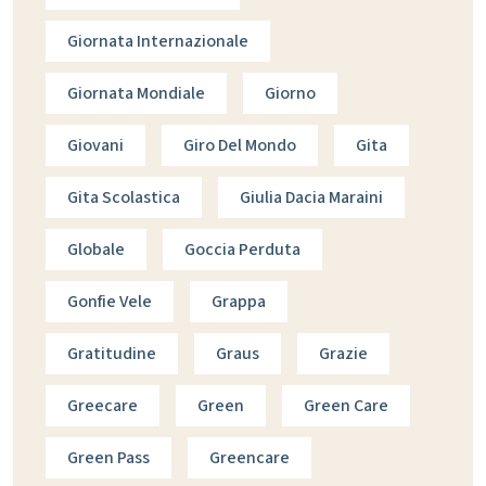
Giornata Internazionale
Giornata Mondiale
Giorno
Giovani
Giro Del Mondo
Gita
Gita Scolastica
Giulia Dacia Maraini
Globale
Goccia Perduta
Gonfie Vele
Grappa
Gratitudine
Graus
Grazie
Greecare
Green
Green Care
Green Pass
Greencare