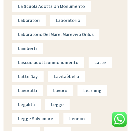
La Scuola Adotta Un Monumento
Laboratori
Laboratorio
Laboratorio Del Mare. Marevivo Onlus
Lamberti
Lascuoladottaunmonumento
Latte
Latte Day
Lavitaèbella
Lavoratti
Lavoro
Learning
Legalità
Legge
Legge Salvamare
Lennon