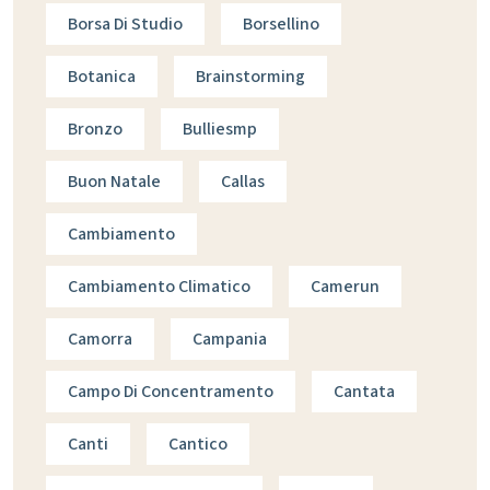
Borsa Di Studio
Borsellino
Botanica
Brainstorming
Bronzo
Bulliesmp
Buon Natale
Callas
Cambiamento
Cambiamento Climatico
Camerun
Camorra
Campania
Campo Di Concentramento
Cantata
Canti
Cantico