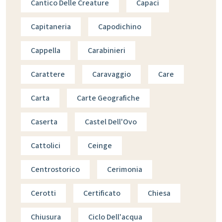
Cantico Delle Creature
Capaci
Capitaneria
Capodichino
Cappella
Carabinieri
Carattere
Caravaggio
Care
Carta
Carte Geografiche
Caserta
Castel Dell'Ovo
Cattolici
Ceinge
Centrostorico
Cerimonia
Cerotti
Certificato
Chiesa
Chiusura
Ciclo Dell'acqua