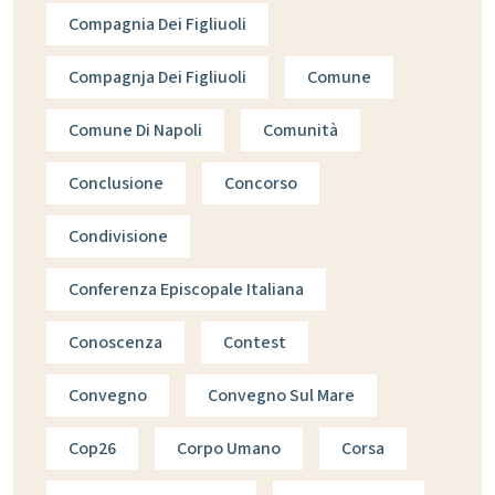
Compagnia Dei Figliuoli
Compagnja Dei Figliuoli
Comune
Comune Di Napoli
Comunità
Conclusione
Concorso
Condivisione
Conferenza Episcopale Italiana
Conoscenza
Contest
Convegno
Convegno Sul Mare
Cop26
Corpo Umano
Corsa