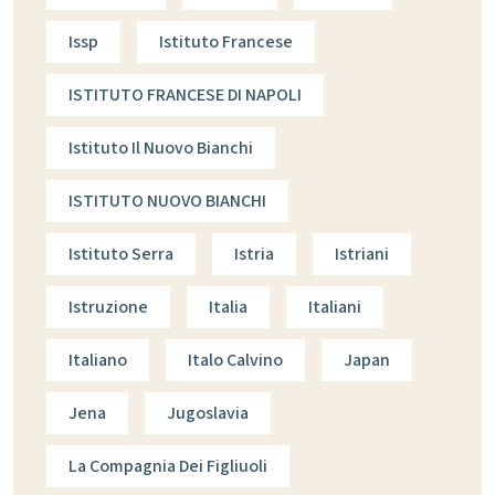
Issp
Istituto Francese
ISTITUTO FRANCESE DI NAPOLI
Istituto Il Nuovo Bianchi
ISTITUTO NUOVO BIANCHI
Istituto Serra
Istria
Istriani
Istruzione
Italia
Italiani
Italiano
Italo Calvino
Japan
Jena
Jugoslavia
La Compagnia Dei Figliuoli