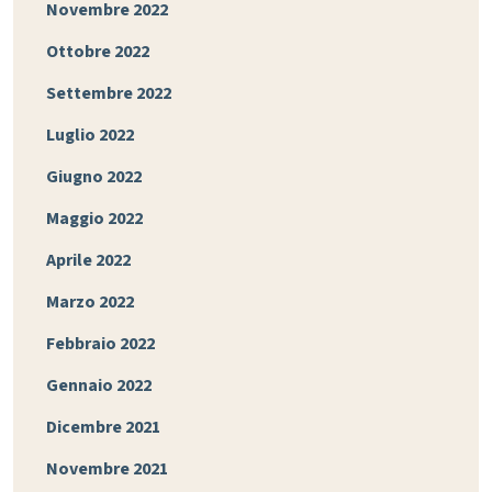
Novembre 2022
Ottobre 2022
Settembre 2022
Luglio 2022
Giugno 2022
Maggio 2022
Aprile 2022
Marzo 2022
Febbraio 2022
Gennaio 2022
Dicembre 2021
Novembre 2021