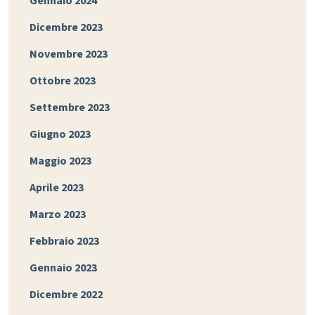
Gennaio 2024
Dicembre 2023
Novembre 2023
Ottobre 2023
Settembre 2023
Giugno 2023
Maggio 2023
Aprile 2023
Marzo 2023
Febbraio 2023
Gennaio 2023
Dicembre 2022