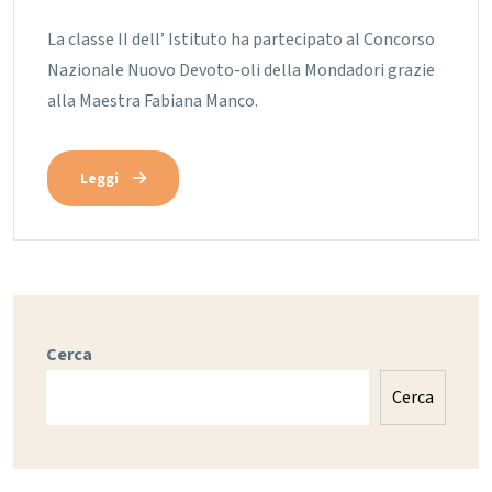
La classe II dell’ Istituto ha partecipato al Concorso
Nazionale Nuovo Devoto-oli della Mondadori grazie
alla Maestra Fabiana Manco.
Leggi
Cerca
Cerca