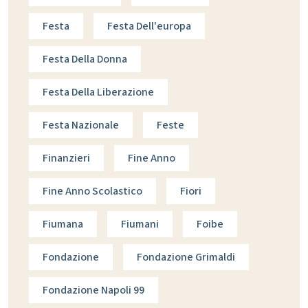
Festa
Festa Dell'europa
Festa Della Donna
Festa Della Liberazione
Festa Nazionale
Feste
Finanzieri
Fine Anno
Fine Anno Scolastico
Fiori
Fiumana
Fiumani
Foibe
Fondazione
Fondazione Grimaldi
Fondazione Napoli 99