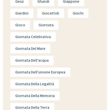
Gesù
Ghandi
Giappone
Giardini
Giocattoli
Giochi
Gioco
Giornata
Giornata Celebrativa
Giornata Del Mare
Giornata Dell'acqua
Giornata Dell'unione Europea
Giornata Della Legalità
Giornata Della Memoria
Giornata Della Terra