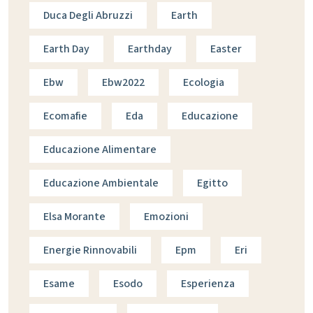
Duca Degli Abruzzi
Earth
Earth Day
Earthday
Easter
Ebw
Ebw2022
Ecologia
Ecomafie
Eda
Educazione
Educazione Alimentare
Educazione Ambientale
Egitto
Elsa Morante
Emozioni
Energie Rinnovabili
Epm
Eri
Esame
Esodo
Esperienza