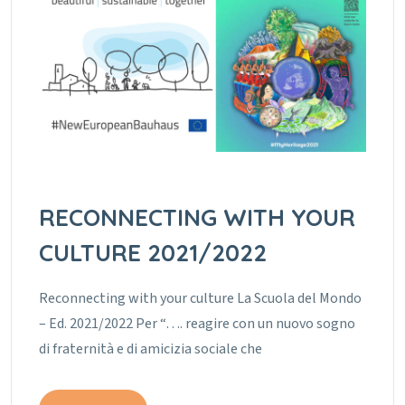
RECONNECTING WITH YOUR
CULTURE 2021/2022
Reconnecting with your culture La Scuola del Mondo
– Ed. 2021/2022 Per “…. reagire con un nuovo sogno
di fraternità e di amicizia sociale che