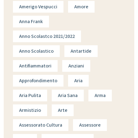
Amerigo Vespucci
Amore
Anna Frank
Anno Scolastco 2021/2022
Anno Scolastico
Antartide
Antifiammatori
Anziani
Approfondimento
Aria
Aria Pulita
Aria Sana
Arma
Armistizio
Arte
Assessorato Cultura
Assessore