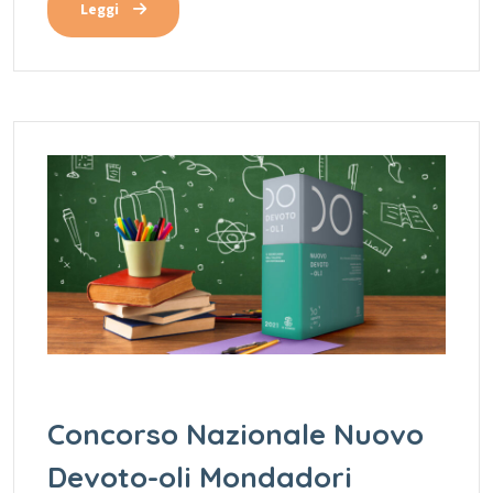
Leggi
Concorso Nazionale Nuovo
Devoto-oli Mondadori