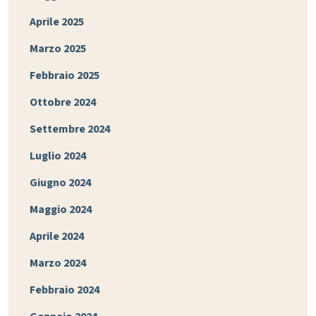
Aprile 2025
Marzo 2025
Febbraio 2025
Ottobre 2024
Settembre 2024
Luglio 2024
Giugno 2024
Maggio 2024
Aprile 2024
Marzo 2024
Febbraio 2024