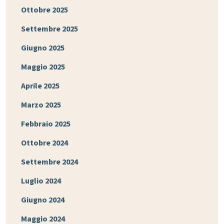
Ottobre 2025
Settembre 2025
Giugno 2025
Maggio 2025
Aprile 2025
Marzo 2025
Febbraio 2025
Ottobre 2024
Settembre 2024
Luglio 2024
Giugno 2024
Maggio 2024