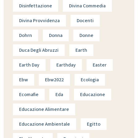
Disinfettazione
Divina Commedia
Divina Provvidenza
Docenti
Dohrn
Donna
Donne
Duca Degli Abruzzi
Earth
Earth Day
Earthday
Easter
Ebw
Ebw2022
Ecologia
Ecomafie
Eda
Educazione
Educazione Alimentare
Educazione Ambientale
Egitto