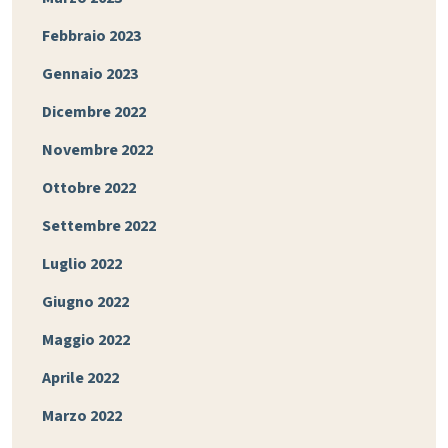
Febbraio 2023
Gennaio 2023
Dicembre 2022
Novembre 2022
Ottobre 2022
Settembre 2022
Luglio 2022
Giugno 2022
Maggio 2022
Aprile 2022
Marzo 2022