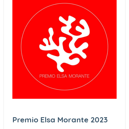
Premio Elsa Morante 2023