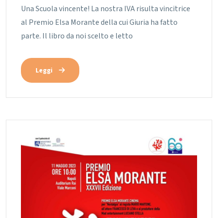
Una Scuola vincente! La nostra IVA risulta vincitrice
al Premio Elsa Morante della cui Giuria ha fatto
parte. Il libro da noi scelto e letto
Leggi