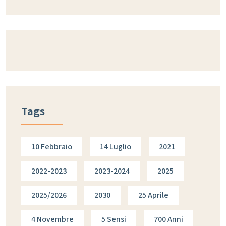
Tags
10 Febbraio
14 Luglio
2021
2022-2023
2023-2024
2025
2025/2026
2030
25 Aprile
4 Novembre
5 Sensi
700 Anni