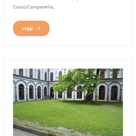
Cuoco/Campanella,
Leggi