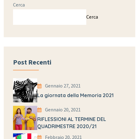
Cerca
Cerca
Post Recenti
Gennaio 27, 2021
La giornata della Memoria 2021
Gennaio 20, 2021
RIFLESSIONI AL TERMINE DEL
QUADRIMESTRE 2020/21
Febbraio 20, 2021