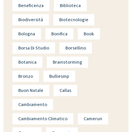
Beneficenza
Biblioteca
Biodiversità
Biotecnologie
Bologna
Bonifica
Book
Borsa Di Studio
Borsellino
Botanica
Brainstorming
Bronzo
Bulliesmp
Buon Natale
Callas
Cambiamento
Cambiamento Climatico
Camerun