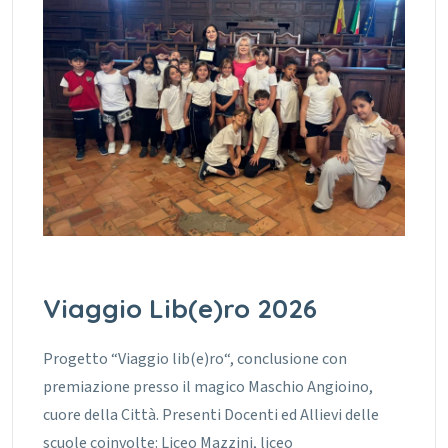
Viaggio Lib(e)ro 2026
Progetto “Viaggio lib(e)ro“, conclusione con
premiazione presso il magico Maschio Angioino,
cuore della Città. Presenti Docenti ed Allievi delle
scuole coinvolte: Liceo Mazzini, liceo