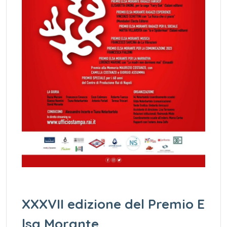
XXXVII edizione del Premio E
lsa Morante,