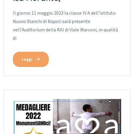
Il giorno 11 maggio 2023 la classe IV A dell’istituto
Nuovo Bianchi di Napoli sarà presente
nell’Auditorium della RAI di Viale Marconi, in qualità
di
Leggi