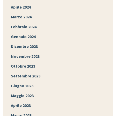
Aprile 2024
Marzo 2024
Febbraio 2024
Gennaio 2024
Dicembre 2023
Novembre 2023
Ottobre 2023
Settembre 2023
Giugno 2023
Maggio 2023
Aprile 2023
Marzo 2023