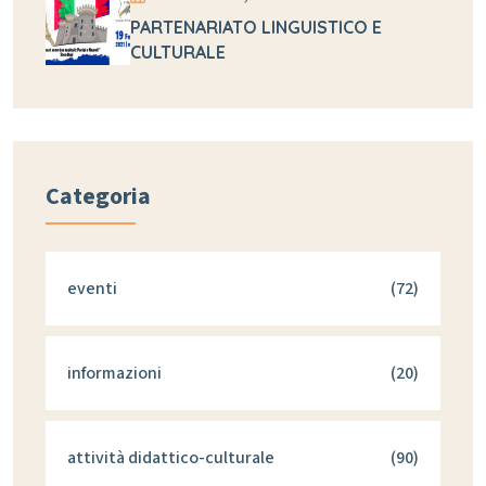
PARTENARIATO LINGUISTICO E
CULTURALE
Categoria
eventi
(72)
informazioni
(20)
attività didattico-culturale
(90)