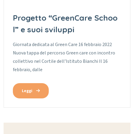
Progetto “GreenCare Schoo
l” e suoi sviluppi
Giornata dedicata al Green Care 16 febbraio 2022
Nuova tappa del percorso Green care con incontro
collettivo nel Cortile dell’Istituto Bianchi Il 16
febbraio, dalle
Leggi