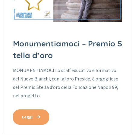
Monumentiamoci – Premio S
tella d’oro
MONUMENTIAMOCI Lo staff educativo e formativo
del Nuovo Bianchi, con la loro Preside, è orgoglioso
del Premio Stella d’oro della Fondazione Napoli 99,
nel progetto
Leggi