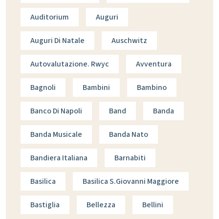
Auditorium
Auguri
Auguri Di Natale
Auschwitz
Autovalutazione. Rwyc
Avventura
Bagnoli
Bambini
Bambino
Banco Di Napoli
Band
Banda
Banda Musicale
Banda Nato
Bandiera Italiana
Barnabiti
Basilica
Basilica S.giovanni Maggiore
Bastiglia
Bellezza
Bellini