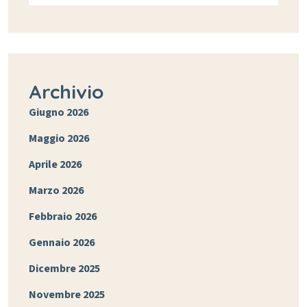
Archivio
Giugno 2026
Maggio 2026
Aprile 2026
Marzo 2026
Febbraio 2026
Gennaio 2026
Dicembre 2025
Novembre 2025