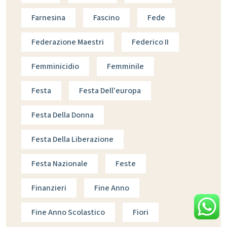
Farnesina
Fascino
Fede
Federazione Maestri
Federico II
Femminicidio
Femminile
Festa
Festa Dell'europa
Festa Della Donna
Festa Della Liberazione
Festa Nazionale
Feste
Finanzieri
Fine Anno
Fine Anno Scolastico
Fiori