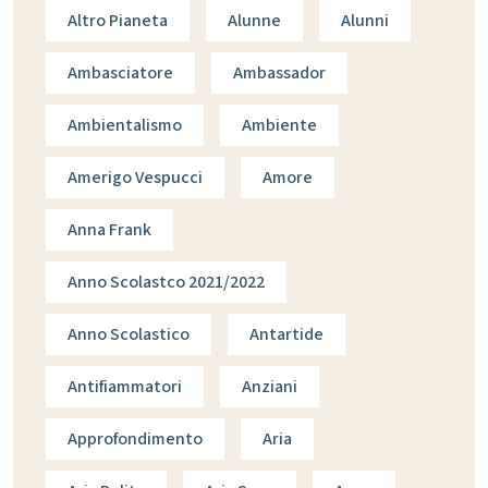
Altro Pianeta
Alunne
Alunni
Ambasciatore
Ambassador
Ambientalismo
Ambiente
Amerigo Vespucci
Amore
Anna Frank
Anno Scolastco 2021/2022
Anno Scolastico
Antartide
Antifiammatori
Anziani
Approfondimento
Aria