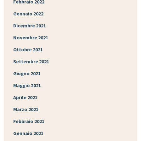
Febbraio 2022
Gennaio 2022
Dicembre 2021
Novembre 2021
Ottobre 2021
Settembre 2021
Giugno 2021
Maggio 2021
Aprile 2021
Marzo 2021
Febbraio 2021
Gennaio 2021