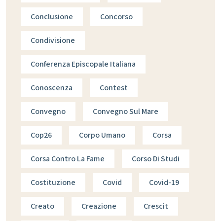
Conclusione
Concorso
Condivisione
Conferenza Episcopale Italiana
Conoscenza
Contest
Convegno
Convegno Sul Mare
Cop26
Corpo Umano
Corsa
Corsa Contro La Fame
Corso Di Studi
Costituzione
Covid
Covid-19
Creato
Creazione
Crescit