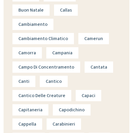
Buon Natale
Callas
Cambiamento
Cambiamento Climatico
Camerun
Camorra
Campania
Campo Di Concentramento
Cantata
Canti
Cantico
Cantico Delle Creature
Capaci
Capitaneria
Capodichino
Cappella
Carabinieri