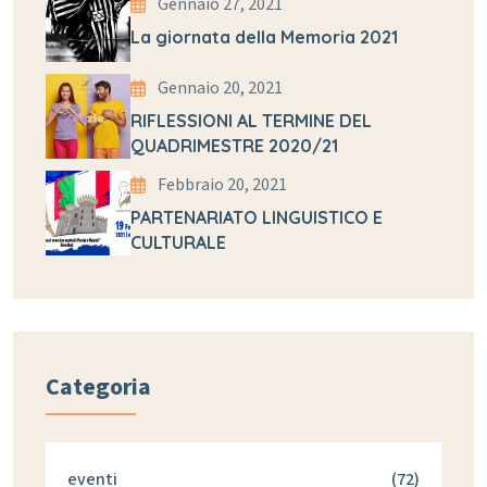
Gennaio 27, 2021
La giornata della Memoria 2021
Gennaio 20, 2021
RIFLESSIONI AL TERMINE DEL
QUADRIMESTRE 2020/21
Febbraio 20, 2021
PARTENARIATO LINGUISTICO E
CULTURALE
Categoria
eventi
(72)