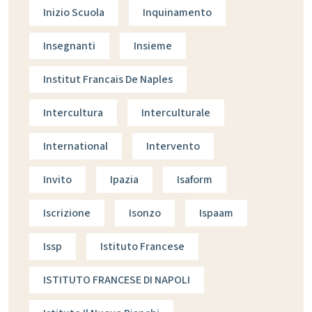
Inizio Scuola
Inquinamento
Insegnanti
Insieme
Institut Francais De Naples
Intercultura
Interculturale
International
Intervento
Invito
Ipazia
Isaform
Iscrizione
Isonzo
Ispaam
Issp
Istituto Francese
ISTITUTO FRANCESE DI NAPOLI