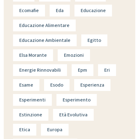
Ecomafie
Eda
Educazione
Educazione Alimentare
Educazione Ambientale
Egitto
Elsa Morante
Emozioni
Energie Rinnovabili
Epm
Eri
Esame
Esodo
Esperienza
Esperimenti
Esperimento
Estinzione
Età Evolutiva
Etica
Europa