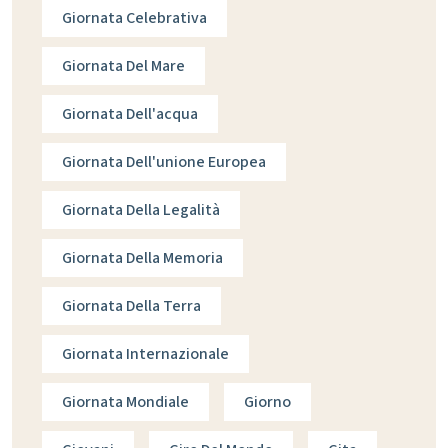
Giornata Celebrativa
Giornata Del Mare
Giornata Dell'acqua
Giornata Dell'unione Europea
Giornata Della Legalità
Giornata Della Memoria
Giornata Della Terra
Giornata Internazionale
Giornata Mondiale
Giorno