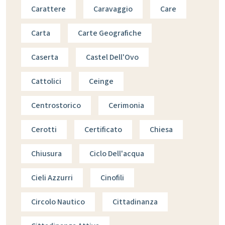
Carattere
Caravaggio
Care
Carta
Carte Geografiche
Caserta
Castel Dell'Ovo
Cattolici
Ceinge
Centrostorico
Cerimonia
Cerotti
Certificato
Chiesa
Chiusura
Ciclo Dell'acqua
Cieli Azzurri
Cinofili
Circolo Nautico
Cittadinanza