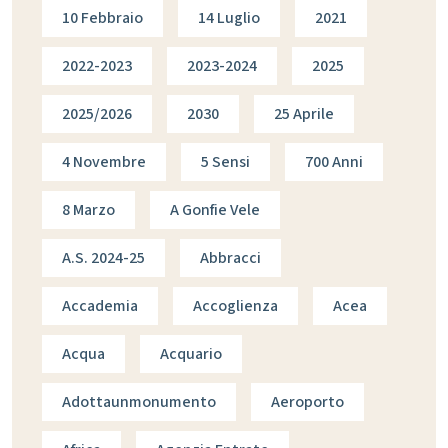
10 Febbraio
14 Luglio
2021
2022-2023
2023-2024
2025
2025/2026
2030
25 Aprile
4 Novembre
5 Sensi
700 Anni
8 Marzo
A Gonfie Vele
A.s. 2024-25
Abbracci
Accademia
Accoglienza
Acea
Acqua
Acquario
Adottaunmonumento
Aeroporto