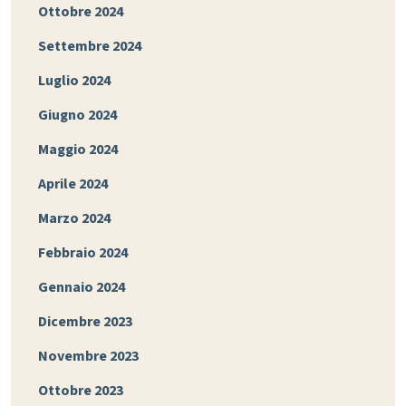
Ottobre 2024
Settembre 2024
Luglio 2024
Giugno 2024
Maggio 2024
Aprile 2024
Marzo 2024
Febbraio 2024
Gennaio 2024
Dicembre 2023
Novembre 2023
Ottobre 2023