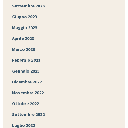
Settembre 2023
Giugno 2023
Maggio 2023
Aprile 2023
Marzo 2023
Febbraio 2023
Gennaio 2023
Dicembre 2022
Novembre 2022
Ottobre 2022
Settembre 2022
Luglio 2022