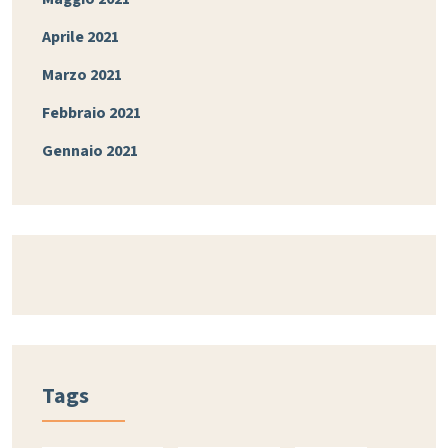
Aprile 2021
Marzo 2021
Febbraio 2021
Gennaio 2021
Tags