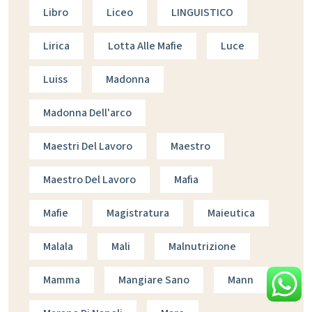
Libro
Liceo
LINGUISTICO
Lirica
Lotta Alle Mafie
Luce
Luiss
Madonna
Madonna Dell'arco
Maestri Del Lavoro
Maestro
Maestro Del Lavoro
Mafia
Mafie
Magistratura
Maieutica
Malala
Mali
Malnutrizione
Mamma
Mangiare Sano
Mann