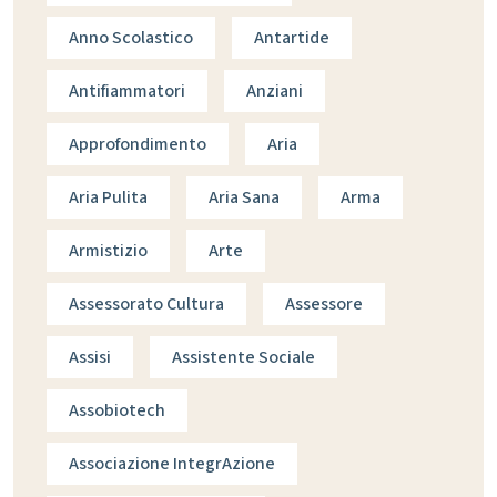
Anno Scolastico
Antartide
Antifiammatori
Anziani
Approfondimento
Aria
Aria Pulita
Aria Sana
Arma
Armistizio
Arte
Assessorato Cultura
Assessore
Assisi
Assistente Sociale
Assobiotech
Associazione IntegrAzione