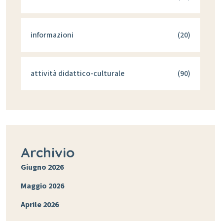
informazioni
(20)
attività didattico-culturale
(90)
Archivio
Giugno 2026
Maggio 2026
Aprile 2026