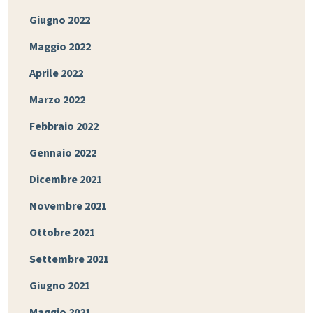
Giugno 2022
Maggio 2022
Aprile 2022
Marzo 2022
Febbraio 2022
Gennaio 2022
Dicembre 2021
Novembre 2021
Ottobre 2021
Settembre 2021
Giugno 2021
Maggio 2021