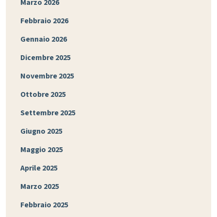
Marzo 2026
Febbraio 2026
Gennaio 2026
Dicembre 2025
Novembre 2025
Ottobre 2025
Settembre 2025
Giugno 2025
Maggio 2025
Aprile 2025
Marzo 2025
Febbraio 2025