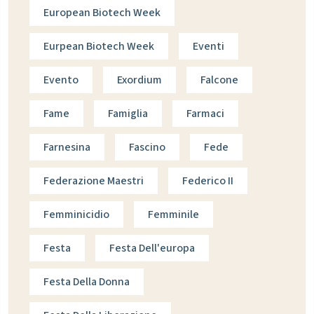
European Biotech Week
Eurpean Biotech Week
Eventi
Evento
Exordium
Falcone
Fame
Famiglia
Farmaci
Farnesina
Fascino
Fede
Federazione Maestri
Federico II
Femminicidio
Femminile
Festa
Festa Dell'europa
Festa Della Donna