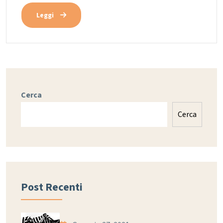
Leggi
Cerca
Cerca
Post Recenti