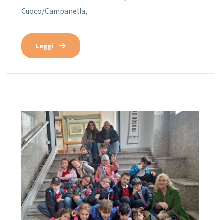
Cuoco/Campanella,
Leggi