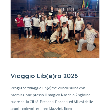
Viaggio Lib(e)ro 2026
Progetto “Viaggio lib(e)ro“, conclusione con
premiazione presso il magico Maschio Angioino,
cuore della Città. Presenti Docenti ed Allievi delle
scuole coinvolte: Liceo Mazzini, liceo