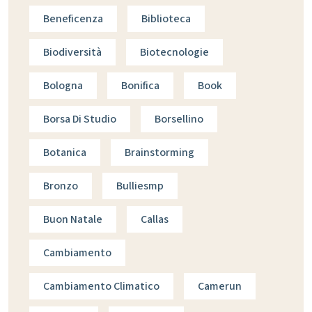
Beneficenza
Biblioteca
Biodiversità
Biotecnologie
Bologna
Bonifica
Book
Borsa Di Studio
Borsellino
Botanica
Brainstorming
Bronzo
Bulliesmp
Buon Natale
Callas
Cambiamento
Cambiamento Climatico
Camerun