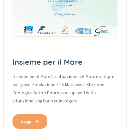
Insieme per il Mare
Insieme per il Mare La situazione del Mare è sempre
più grave. Fondazione ETS Marevivo e Stazione
Zoologica Anton Dohrn, consapevoli della
situazione, vogliono coinvolgere
Leggi