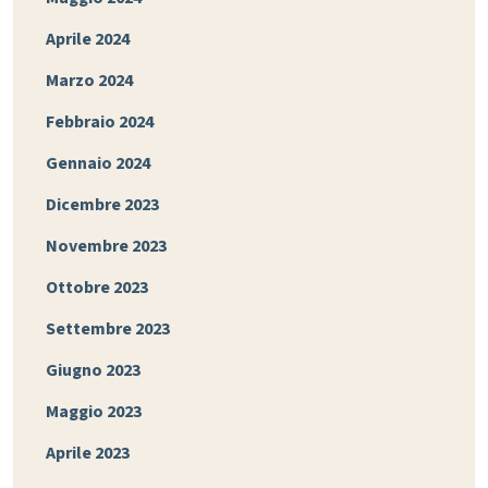
Aprile 2024
Marzo 2024
Febbraio 2024
Gennaio 2024
Dicembre 2023
Novembre 2023
Ottobre 2023
Settembre 2023
Giugno 2023
Maggio 2023
Aprile 2023