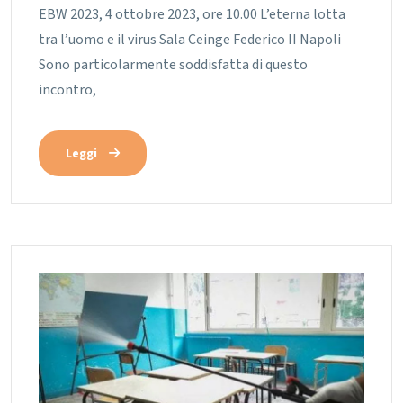
EBW 2023, 4 ottobre 2023, ore 10.00 L’eterna lotta
tra l’uomo e il virus Sala Ceinge Federico II Napoli
Sono particolarmente soddisfatta di questo
incontro,
Leggi