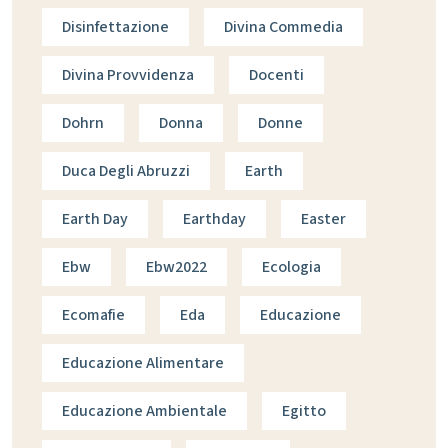
Disinfettazione
Divina Commedia
Divina Provvidenza
Docenti
Dohrn
Donna
Donne
Duca Degli Abruzzi
Earth
Earth Day
Earthday
Easter
Ebw
Ebw2022
Ecologia
Ecomafie
Eda
Educazione
Educazione Alimentare
Educazione Ambientale
Egitto