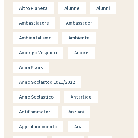
Altro Pianeta
Alunne
Alunni
Ambasciatore
Ambassador
Ambientalismo
Ambiente
Amerigo Vespucci
Amore
Anna Frank
Anno Scolastco 2021/2022
Anno Scolastico
Antartide
Antifiammatori
Anziani
Approfondimento
Aria