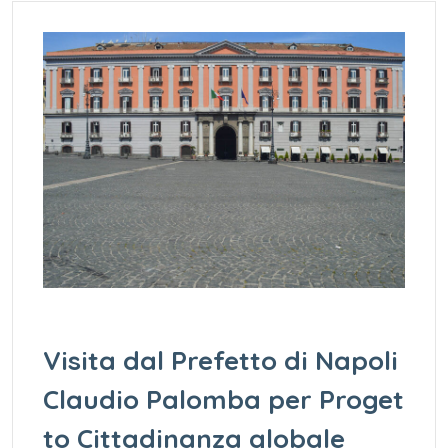
Visita dal Prefetto di Napoli
Claudio Palomba per Proget
to Cittadinanza globale