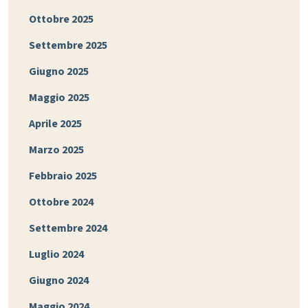
Ottobre 2025
Settembre 2025
Giugno 2025
Maggio 2025
Aprile 2025
Marzo 2025
Febbraio 2025
Ottobre 2024
Settembre 2024
Luglio 2024
Giugno 2024
Maggio 2024