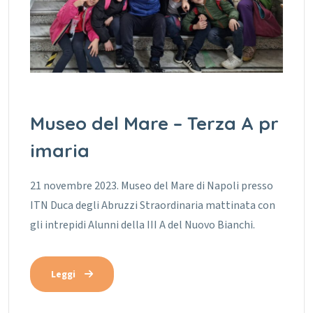
Museo del Mare – Terza A pr
imaria
21 novembre 2023. Museo del Mare di Napoli presso
ITN Duca degli Abruzzi Straordinaria mattinata con
gli intrepidi Alunni della III A del Nuovo Bianchi.
Leggi