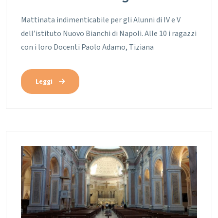
Mattinata indimenticabile per gli Alunni di IV e V
dell’istituto Nuovo Bianchi di Napoli. Alle 10 i ragazzi
con i loro Docenti Paolo Adamo, Tiziana
Leggi