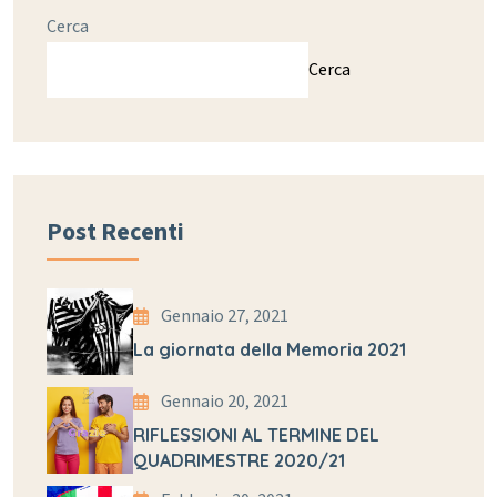
Cerca
Cerca
Post Recenti
Gennaio 27, 2021
La giornata della Memoria 2021
Gennaio 20, 2021
RIFLESSIONI AL TERMINE DEL
QUADRIMESTRE 2020/21