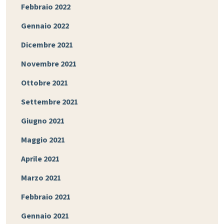
Febbraio 2022
Gennaio 2022
Dicembre 2021
Novembre 2021
Ottobre 2021
Settembre 2021
Giugno 2021
Maggio 2021
Aprile 2021
Marzo 2021
Febbraio 2021
Gennaio 2021