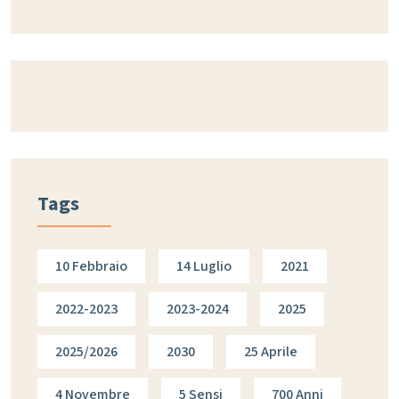
Tags
10 Febbraio
14 Luglio
2021
2022-2023
2023-2024
2025
2025/2026
2030
25 Aprile
4 Novembre
5 Sensi
700 Anni