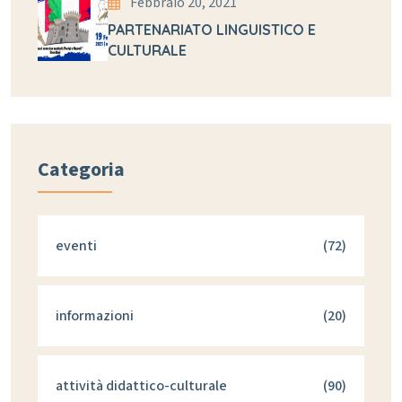
Febbraio 20, 2021
PARTENARIATO LINGUISTICO E
CULTURALE
Categoria
eventi
(72)
informazioni
(20)
attività didattico-culturale
(90)