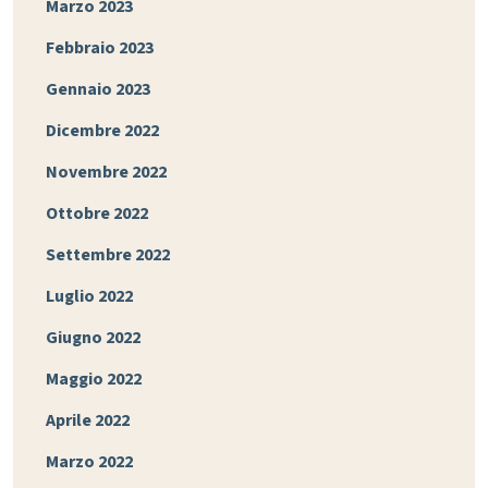
Marzo 2023
Febbraio 2023
Gennaio 2023
Dicembre 2022
Novembre 2022
Ottobre 2022
Settembre 2022
Luglio 2022
Giugno 2022
Maggio 2022
Aprile 2022
Marzo 2022