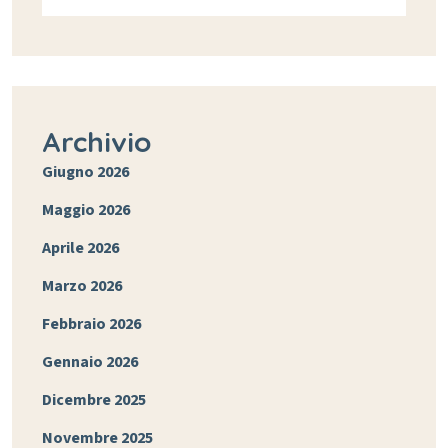
Archivio
Giugno 2026
Maggio 2026
Aprile 2026
Marzo 2026
Febbraio 2026
Gennaio 2026
Dicembre 2025
Novembre 2025