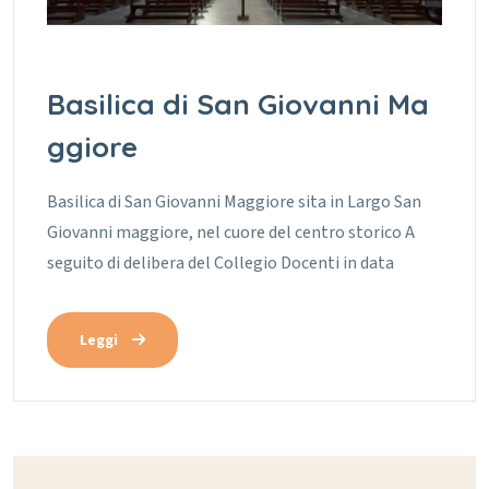
Basilica di San Giovanni Ma
ggiore
Basilica di San Giovanni Maggiore sita in Largo San
Giovanni maggiore, nel cuore del centro storico A
seguito di delibera del Collegio Docenti in data
Leggi