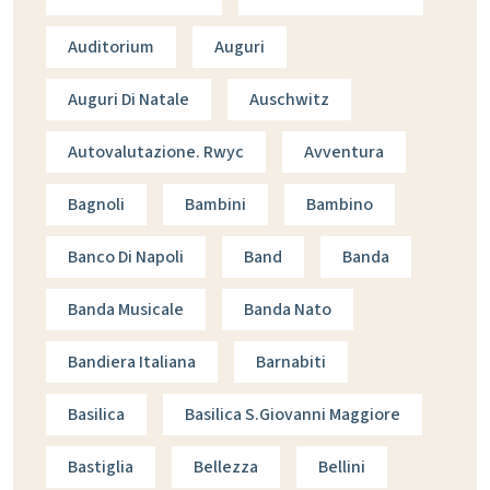
Auditorium
Auguri
Auguri Di Natale
Auschwitz
Autovalutazione. Rwyc
Avventura
Bagnoli
Bambini
Bambino
Banco Di Napoli
Band
Banda
Banda Musicale
Banda Nato
Bandiera Italiana
Barnabiti
Basilica
Basilica S.giovanni Maggiore
Bastiglia
Bellezza
Bellini