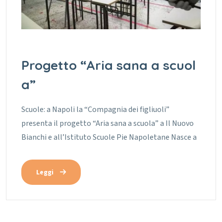
Progetto “Aria sana a scuol
a”
Scuole: a Napoli la “Compagnia dei figliuoli”
presenta il progetto “Aria sana a scuola” a Il Nuovo
Bianchi e all’Istituto Scuole Pie Napoletane Nasce a
Leggi