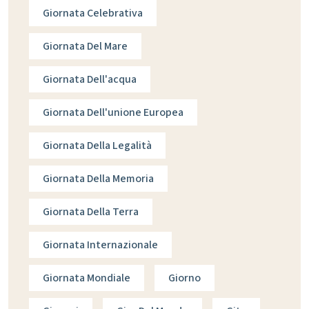
Giornata Celebrativa
Giornata Del Mare
Giornata Dell'acqua
Giornata Dell'unione Europea
Giornata Della Legalità
Giornata Della Memoria
Giornata Della Terra
Giornata Internazionale
Giornata Mondiale
Giorno