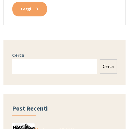
Leggi
Cerca
Cerca
Post Recenti