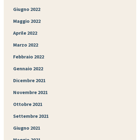
Giugno 2022
Maggio 2022
Aprile 2022
Marzo 2022
Febbraio 2022
Gennaio 2022
Dicembre 2021
Novembre 2021
Ottobre 2021
Settembre 2021
Giugno 2021
Maggio 2021