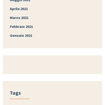
Aprile 2021
Marzo 2021
Febbraio 2021
Gennaio 2021
Tags