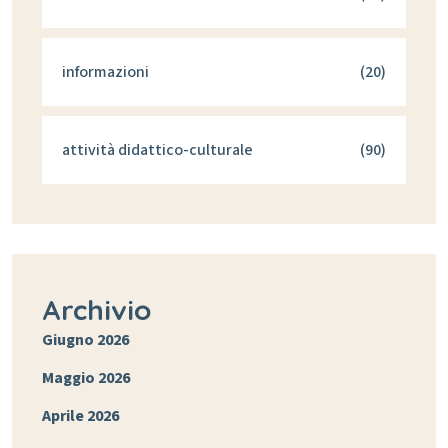
informazioni
(20)
attività didattico-culturale
(90)
Archivio
Giugno 2026
Maggio 2026
Aprile 2026