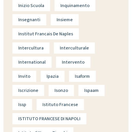
Inizio Scuola
Inquinamento
Insegnanti
Insieme
Institut Francais De Naples
Intercultura
Interculturale
International
Intervento
Invito
Ipazia
Isaform
Iscrizione
Isonzo
Ispaam
Issp
Istituto Francese
ISTITUTO FRANCESE DI NAPOLI