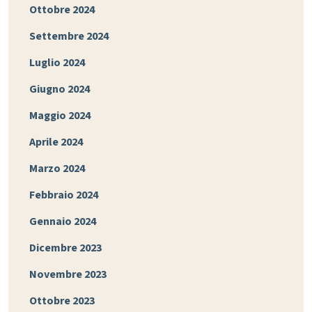
Ottobre 2024
Settembre 2024
Luglio 2024
Giugno 2024
Maggio 2024
Aprile 2024
Marzo 2024
Febbraio 2024
Gennaio 2024
Dicembre 2023
Novembre 2023
Ottobre 2023