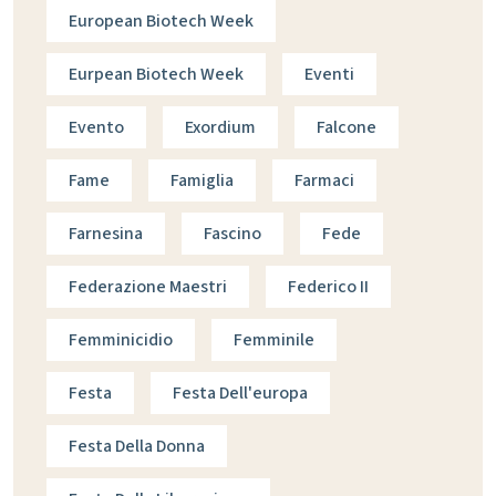
European Biotech Week
Eurpean Biotech Week
Eventi
Evento
Exordium
Falcone
Fame
Famiglia
Farmaci
Farnesina
Fascino
Fede
Federazione Maestri
Federico II
Femminicidio
Femminile
Festa
Festa Dell'europa
Festa Della Donna