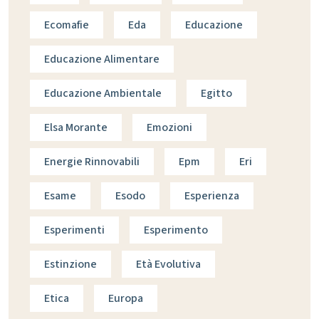
Ecomafie
Eda
Educazione
Educazione Alimentare
Educazione Ambientale
Egitto
Elsa Morante
Emozioni
Energie Rinnovabili
Epm
Eri
Esame
Esodo
Esperienza
Esperimenti
Esperimento
Estinzione
Età Evolutiva
Etica
Europa