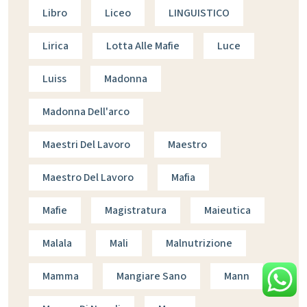
Libro
Liceo
LINGUISTICO
Lirica
Lotta Alle Mafie
Luce
Luiss
Madonna
Madonna Dell'arco
Maestri Del Lavoro
Maestro
Maestro Del Lavoro
Mafia
Mafie
Magistratura
Maieutica
Malala
Mali
Malnutrizione
Mamma
Mangiare Sano
Mann