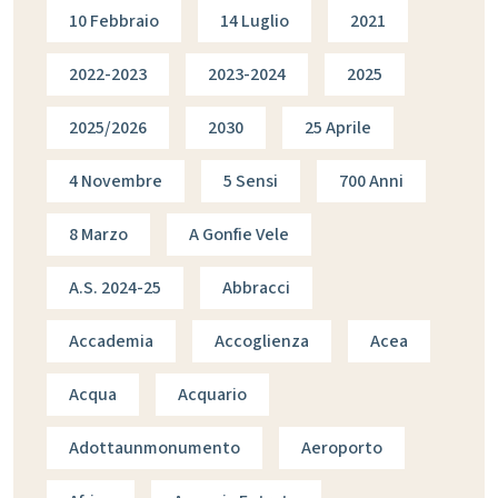
10 Febbraio
14 Luglio
2021
2022-2023
2023-2024
2025
2025/2026
2030
25 Aprile
4 Novembre
5 Sensi
700 Anni
8 Marzo
A Gonfie Vele
A.s. 2024-25
Abbracci
Accademia
Accoglienza
Acea
Acqua
Acquario
Adottaunmonumento
Aeroporto