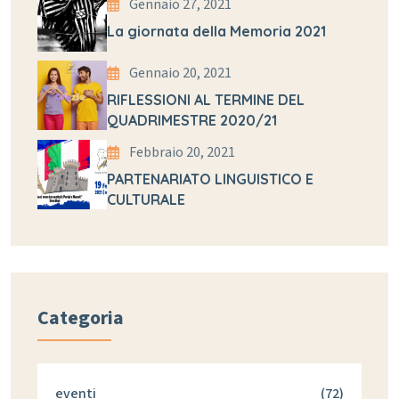
Gennaio 27, 2021
La giornata della Memoria 2021
Gennaio 20, 2021
RIFLESSIONI AL TERMINE DEL
QUADRIMESTRE 2020/21
Febbraio 20, 2021
PARTENARIATO LINGUISTICO E
CULTURALE
Categoria
eventi
(72)