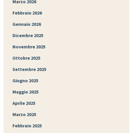
Marzo 2026
Febbraio 2026
Gennaio 2026
Dicembre 2025
Novembre 2025
Ottobre 2025
Settembre 2025
Giugno 2025
Maggio 2025
Aprile 2025
Marzo 2025
Febbraio 2025