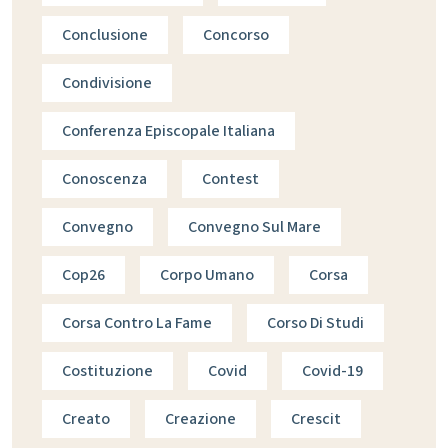
Conclusione
Concorso
Condivisione
Conferenza Episcopale Italiana
Conoscenza
Contest
Convegno
Convegno Sul Mare
Cop26
Corpo Umano
Corsa
Corsa Contro La Fame
Corso Di Studi
Costituzione
Covid
Covid-19
Creato
Creazione
Crescit