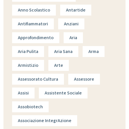
Anno Scolastico
Antartide
Antifiammatori
Anziani
Approfondimento
Aria
Aria Pulita
Aria Sana
Arma
Armistizio
Arte
Assessorato Cultura
Assessore
Assisi
Assistente Sociale
Assobiotech
Associazione IntegrAzione