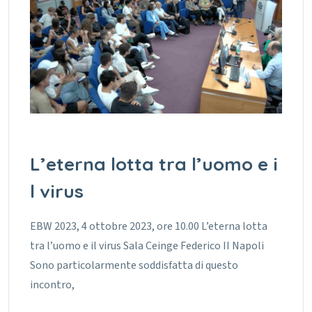
L’eterna lotta tra l’uomo e i
l virus
EBW 2023, 4 ottobre 2023, ore 10.00 L’eterna lotta
tra l’uomo e il virus Sala Ceinge Federico II Napoli
Sono particolarmente soddisfatta di questo
incontro,