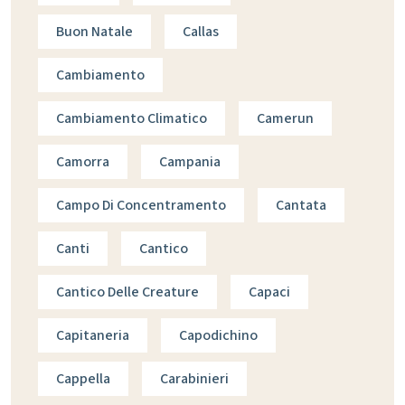
Buon Natale
Callas
Cambiamento
Cambiamento Climatico
Camerun
Camorra
Campania
Campo Di Concentramento
Cantata
Canti
Cantico
Cantico Delle Creature
Capaci
Capitaneria
Capodichino
Cappella
Carabinieri