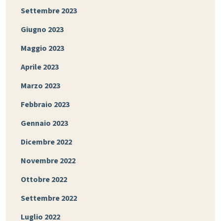
Settembre 2023
Giugno 2023
Maggio 2023
Aprile 2023
Marzo 2023
Febbraio 2023
Gennaio 2023
Dicembre 2022
Novembre 2022
Ottobre 2022
Settembre 2022
Luglio 2022