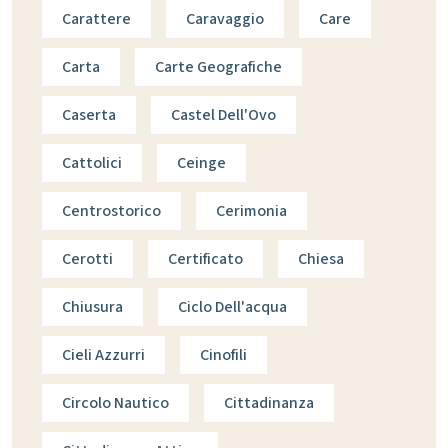
Carattere
Caravaggio
Care
Carta
Carte Geografiche
Caserta
Castel Dell'Ovo
Cattolici
Ceinge
Centrostorico
Cerimonia
Cerotti
Certificato
Chiesa
Chiusura
Ciclo Dell'acqua
Cieli Azzurri
Cinofili
Circolo Nautico
Cittadinanza