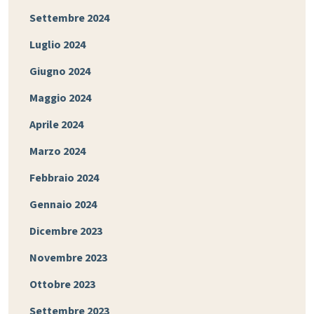
Settembre 2024
Luglio 2024
Giugno 2024
Maggio 2024
Aprile 2024
Marzo 2024
Febbraio 2024
Gennaio 2024
Dicembre 2023
Novembre 2023
Ottobre 2023
Settembre 2023