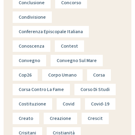
Conclusione
Concorso
Condivisione
Conferenza Episcopale Italiana
Conoscenza
Contest
Convegno
Convegno Sul Mare
Cop26
Corpo Umano
Corsa
Corsa Contro La Fame
Corso Di Studi
Costituzione
Covid
Covid-19
Creato
Creazione
Crescit
Crisitani
Cristianità