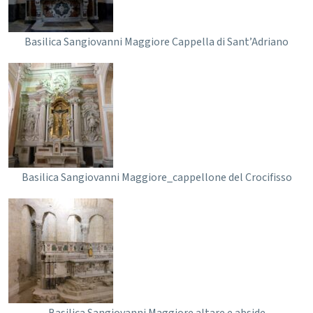
Basilica Sangiovanni Maggiore Cappella di Sant’Adriano
Basilica Sangiovanni Maggiore_cappellone del Crocifisso