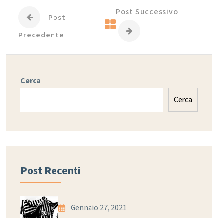
Post Successivo
Post
Precedente
Cerca
Cerca
Post Recenti
Gennaio 27, 2021