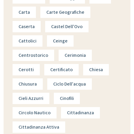
Carta
Carte Geografiche
Caserta
Castel Dell'Ovo
Cattolici
Ceinge
Centrostorico
Cerimonia
Cerotti
Certificato
Chiesa
Chiusura
Ciclo Dell'acqua
Cieli Azzurri
Cinofili
Circolo Nautico
Cittadinanza
Cittadinanza Attiva