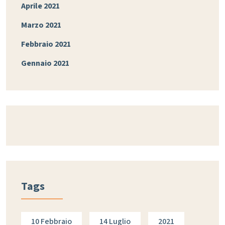
Aprile 2021
Marzo 2021
Febbraio 2021
Gennaio 2021
Tags
10 Febbraio
14 Luglio
2021