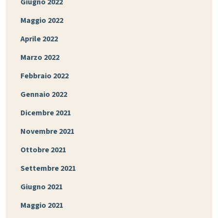
Giugno 2022
Maggio 2022
Aprile 2022
Marzo 2022
Febbraio 2022
Gennaio 2022
Dicembre 2021
Novembre 2021
Ottobre 2021
Settembre 2021
Giugno 2021
Maggio 2021