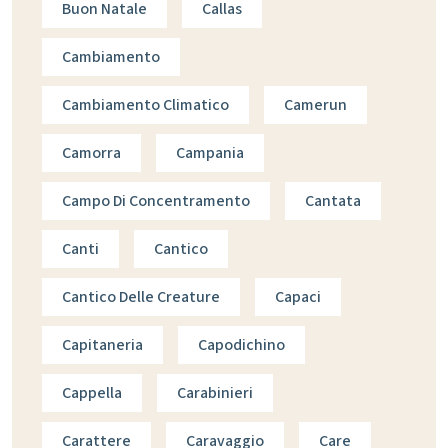
Buon Natale
Callas
Cambiamento
Cambiamento Climatico
Camerun
Camorra
Campania
Campo Di Concentramento
Cantata
Canti
Cantico
Cantico Delle Creature
Capaci
Capitaneria
Capodichino
Cappella
Carabinieri
Carattere
Caravaggio
Care