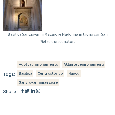
Basilica Sangiovanni Maggiore Madonna in trono con San
Pietro e un donatore
Adottaunmonumento
Atlantedeimonumenti
Basilica
Centrostorico
Napoli
Tags:
Sangiovannimaggiore
Share: