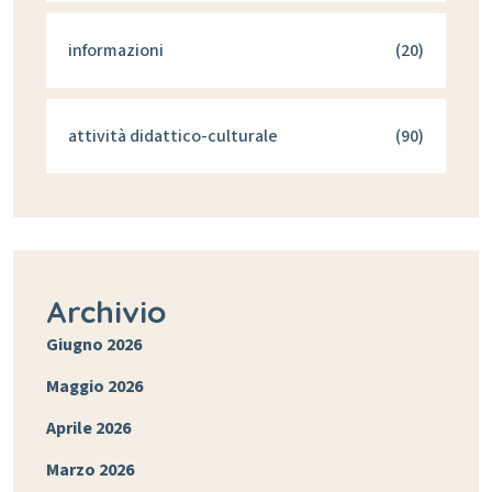
informazioni
(20)
attività didattico-culturale
(90)
Archivio
Giugno 2026
Maggio 2026
Aprile 2026
Marzo 2026