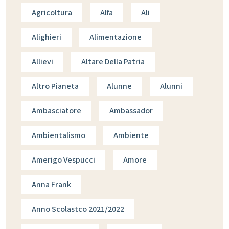
Agricoltura
Alfa
Ali
Alighieri
Alimentazione
Allievi
Altare Della Patria
Altro Pianeta
Alunne
Alunni
Ambasciatore
Ambassador
Ambientalismo
Ambiente
Amerigo Vespucci
Amore
Anna Frank
Anno Scolastco 2021/2022