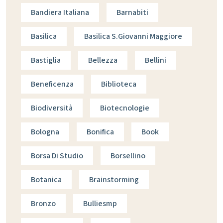
Bandiera Italiana
Barnabiti
Basilica
Basilica S.giovanni Maggiore
Bastiglia
Bellezza
Bellini
Beneficenza
Biblioteca
Biodiversità
Biotecnologie
Bologna
Bonifica
Book
Borsa Di Studio
Borsellino
Botanica
Brainstorming
Bronzo
Bulliesmp