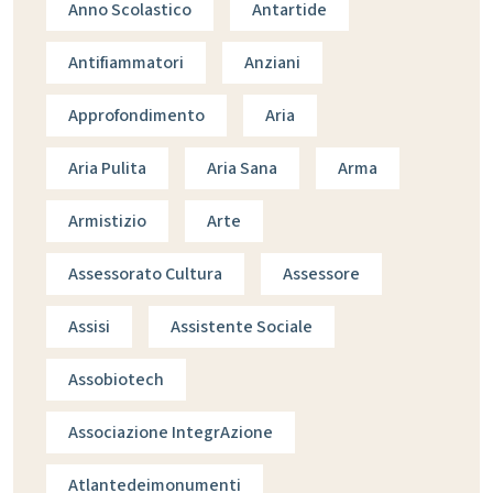
Anno Scolastico
Antartide
Antifiammatori
Anziani
Approfondimento
Aria
Aria Pulita
Aria Sana
Arma
Armistizio
Arte
Assessorato Cultura
Assessore
Assisi
Assistente Sociale
Assobiotech
Associazione IntegrAzione
Atlantedeimonumenti