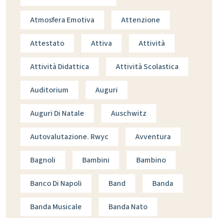
Atmosfera Emotiva
Attenzione
Attestato
Attiva
Attività
Attività Didattica
Attività Scolastica
Auditorium
Auguri
Auguri Di Natale
Auschwitz
Autovalutazione. Rwyc
Avventura
Bagnoli
Bambini
Bambino
Banco Di Napoli
Band
Banda
Banda Musicale
Banda Nato