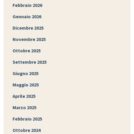
Febbraio 2026
Gennaio 2026
Dicembre 2025
Novembre 2025
Ottobre 2025
Settembre 2025
Giugno 2025
Maggio 2025
Aprile 2025
Marzo 2025
Febbraio 2025
Ottobre 2024