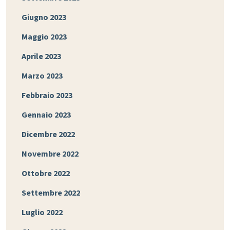
Giugno 2023
Maggio 2023
Aprile 2023
Marzo 2023
Febbraio 2023
Gennaio 2023
Dicembre 2022
Novembre 2022
Ottobre 2022
Settembre 2022
Luglio 2022