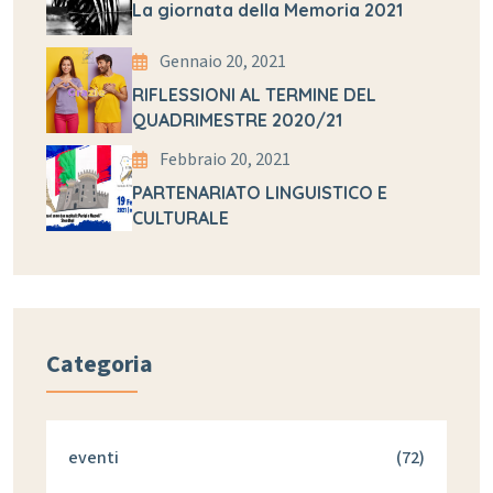
La giornata della Memoria 2021
Gennaio 20, 2021
RIFLESSIONI AL TERMINE DEL
QUADRIMESTRE 2020/21
Febbraio 20, 2021
PARTENARIATO LINGUISTICO E
CULTURALE
Categoria
eventi
(72)