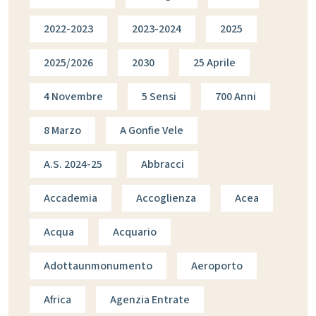
2022-2023
2023-2024
2025
2025/2026
2030
25 Aprile
4 Novembre
5 Sensi
700 Anni
8 Marzo
A Gonfie Vele
A.s. 2024-25
Abbracci
Accademia
Accoglienza
Acea
Acqua
Acquario
Adottaunmonumento
Aeroporto
Africa
Agenzia Entrate