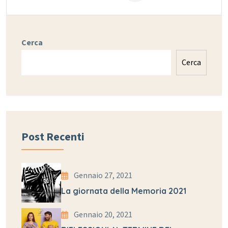
Cerca
Cerca
Post Recenti
Gennaio 27, 2021
La giornata della Memoria 2021
Gennaio 20, 2021