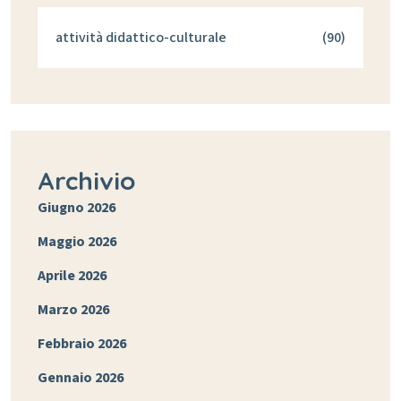
attività didattico-culturale
(90)
Archivio
Giugno 2026
Maggio 2026
Aprile 2026
Marzo 2026
Febbraio 2026
Gennaio 2026