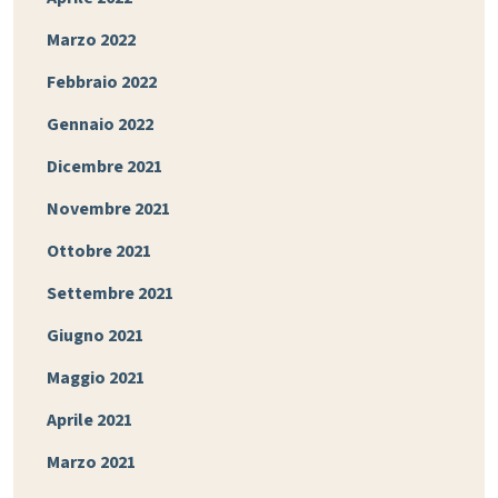
Marzo 2022
Febbraio 2022
Gennaio 2022
Dicembre 2021
Novembre 2021
Ottobre 2021
Settembre 2021
Giugno 2021
Maggio 2021
Aprile 2021
Marzo 2021