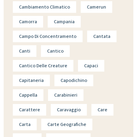
Cambiamento Climatico
Camerun
Camorra
Campania
Campo Di Concentramento
Cantata
Canti
Cantico
Cantico Delle Creature
Capaci
Capitaneria
Capodichino
Cappella
Carabinieri
Carattere
Caravaggio
Care
Carta
Carte Geografiche