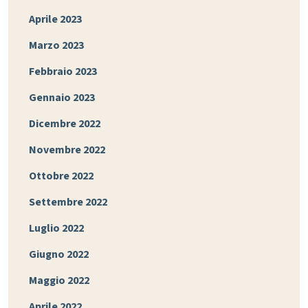
Aprile 2023
Marzo 2023
Febbraio 2023
Gennaio 2023
Dicembre 2022
Novembre 2022
Ottobre 2022
Settembre 2022
Luglio 2022
Giugno 2022
Maggio 2022
Aprile 2022