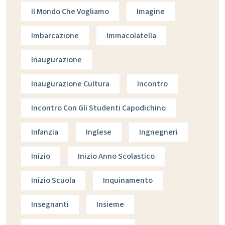
Il Mondo Che Vogliamo
Imagine
Imbarcazione
Immacolatella
Inaugurazione
Inaugurazione Cultura
Incontro
Incontro Con Gli Studenti Capodichino
Infanzia
Inglese
Ingnegneri
Inizio
Inizio Anno Scolastico
Inizio Scuola
Inquinamento
Insegnanti
Insieme