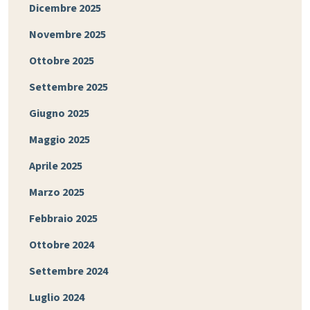
Dicembre 2025
Novembre 2025
Ottobre 2025
Settembre 2025
Giugno 2025
Maggio 2025
Aprile 2025
Marzo 2025
Febbraio 2025
Ottobre 2024
Settembre 2024
Luglio 2024