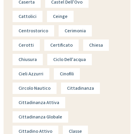
Caserta
Castel Dell'Ovo
Cattolici
Ceinge
Centrostorico
Cerimonia
Cerotti
Certificato
Chiesa
Chiusura
Ciclo Dell'acqua
Cieli Azzurri
Cinofili
Circolo Nautico
Cittadinanza
Cittadinanza Attiva
Cittadinanza Globale
Cittadino Attivo
Classe