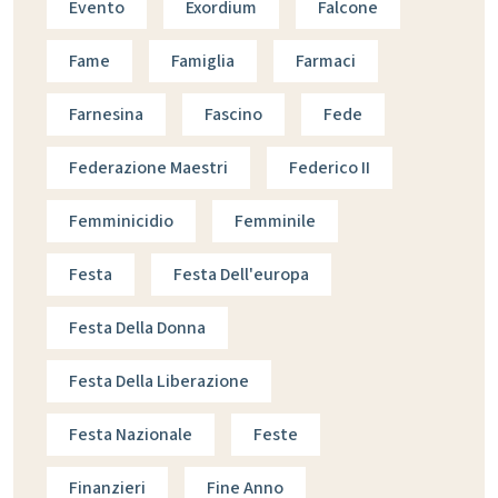
Evento
Exordium
Falcone
Fame
Famiglia
Farmaci
Farnesina
Fascino
Fede
Federazione Maestri
Federico II
Femminicidio
Femminile
Festa
Festa Dell'europa
Festa Della Donna
Festa Della Liberazione
Festa Nazionale
Feste
Finanzieri
Fine Anno