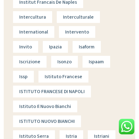
Institut Francais De Naples
Intercultura
Interculturale
International
Intervento
Invito
Ipazia
Isaform
Iscrizione
Isonzo
Ispaam
Issp
Istituto Francese
ISTITUTO FRANCESE DI NAPOLI
Istituto Il Nuovo Bianchi
ISTITUTO NUOVO BIANCHI
Istituto Serra
Istria
Istriani