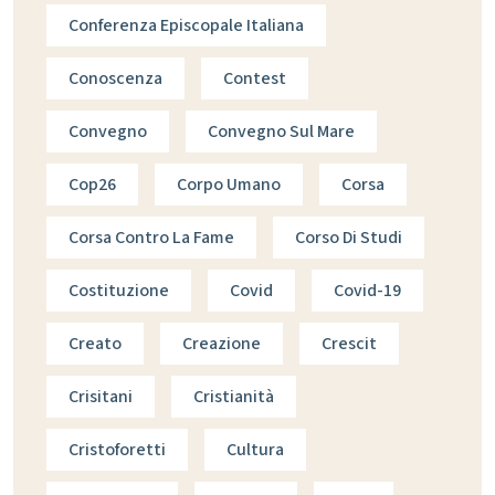
Conferenza Episcopale Italiana
Conoscenza
Contest
Convegno
Convegno Sul Mare
Cop26
Corpo Umano
Corsa
Corsa Contro La Fame
Corso Di Studi
Costituzione
Covid
Covid-19
Creato
Creazione
Crescit
Crisitani
Cristianità
Cristoforetti
Cultura