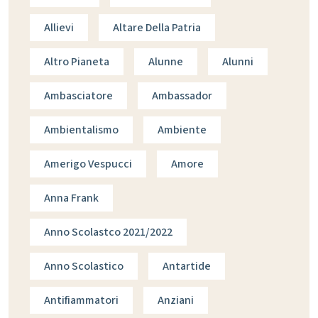
Allievi
Altare Della Patria
Altro Pianeta
Alunne
Alunni
Ambasciatore
Ambassador
Ambientalismo
Ambiente
Amerigo Vespucci
Amore
Anna Frank
Anno Scolastco 2021/2022
Anno Scolastico
Antartide
Antifiammatori
Anziani