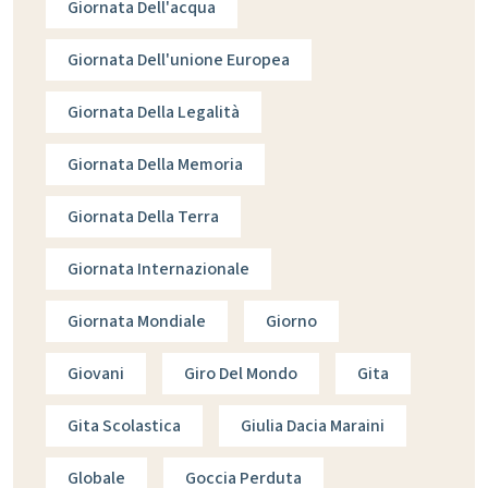
Giornata Dell'acqua
Giornata Dell'unione Europea
Giornata Della Legalità
Giornata Della Memoria
Giornata Della Terra
Giornata Internazionale
Giornata Mondiale
Giorno
Giovani
Giro Del Mondo
Gita
Gita Scolastica
Giulia Dacia Maraini
Globale
Goccia Perduta