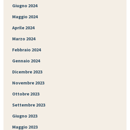
Giugno 2024
Maggio 2024
Aprile 2024
Marzo 2024
Febbraio 2024
Gennaio 2024
Dicembre 2023
Novembre 2023
Ottobre 2023
Settembre 2023
Giugno 2023
Maggio 2023