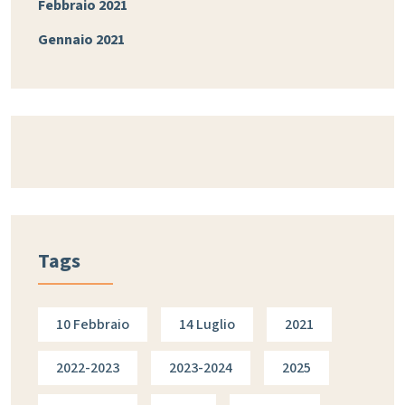
Febbraio 2021
Gennaio 2021
Tags
10 Febbraio
14 Luglio
2021
2022-2023
2023-2024
2025