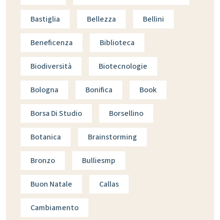
Bastiglia
Bellezza
Bellini
Beneficenza
Biblioteca
Biodiversità
Biotecnologie
Bologna
Bonifica
Book
Borsa Di Studio
Borsellino
Botanica
Brainstorming
Bronzo
Bulliesmp
Buon Natale
Callas
Cambiamento