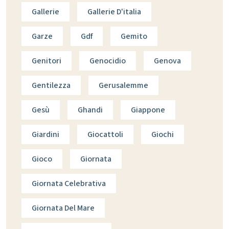
Gallerie
Gallerie D'italia
Garze
Gdf
Gemito
Genitori
Genocidio
Genova
Gentilezza
Gerusalemme
Gesù
Ghandi
Giappone
Giardini
Giocattoli
Giochi
Gioco
Giornata
Giornata Celebrativa
Giornata Del Mare