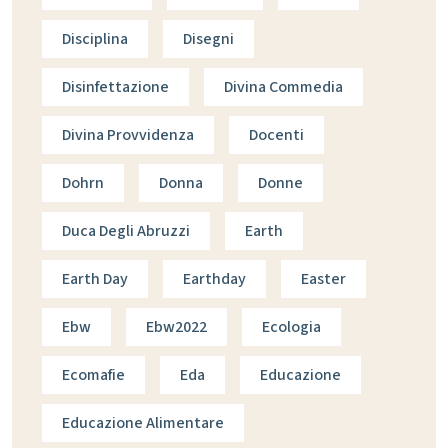
Disciplina
Disegni
Disinfettazione
Divina Commedia
Divina Provvidenza
Docenti
Dohrn
Donna
Donne
Duca Degli Abruzzi
Earth
Earth Day
Earthday
Easter
Ebw
Ebw2022
Ecologia
Ecomafie
Eda
Educazione
Educazione Alimentare