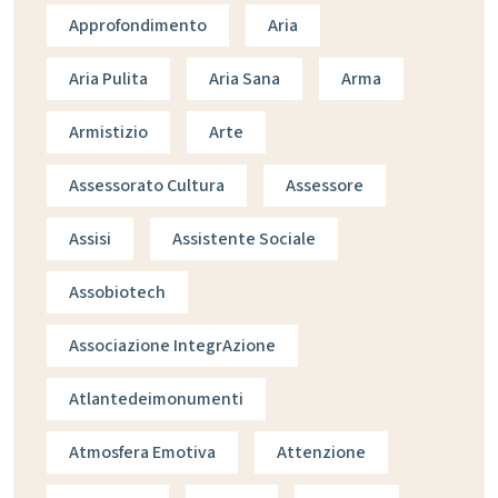
Approfondimento
Aria
Aria Pulita
Aria Sana
Arma
Armistizio
Arte
Assessorato Cultura
Assessore
Assisi
Assistente Sociale
Assobiotech
Associazione IntegrAzione
Atlantedeimonumenti
Atmosfera Emotiva
Attenzione