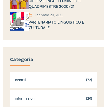
RIFLESSIONI AL TERMINE DEL
QUADRIMESTRE 2020/21
Febbraio 20, 2021
PARTENARIATO LINGUISTICO E
CULTURALE
Categoria
eventi
(72)
informazioni
(20)