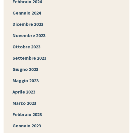
Febbraio 2024
Gennaio 2024
Dicembre 2023
Novembre 2023
Ottobre 2023
Settembre 2023
Giugno 2023
Maggio 2023
Aprile 2023
Marzo 2023
Febbraio 2023
Gennaio 2023