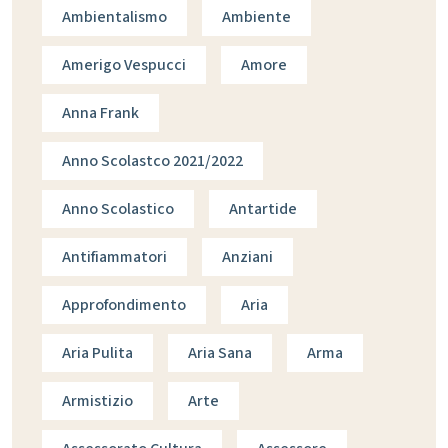
Ambientalismo
Ambiente
Amerigo Vespucci
Amore
Anna Frank
Anno Scolastco 2021/2022
Anno Scolastico
Antartide
Antifiammatori
Anziani
Approfondimento
Aria
Aria Pulita
Aria Sana
Arma
Armistizio
Arte