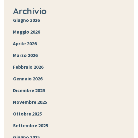
Archivio
Giugno 2026
Maggio 2026
Aprile 2026
Marzo 2026
Febbraio 2026
Gennaio 2026
Dicembre 2025
Novembre 2025
Ottobre 2025
Settembre 2025
Giugno 2025