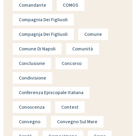
Comandante
COMOS
Compagnia Dei Figliuoli
Compagnja Dei Figliuoli
Comune
Comune Di Napoli
Comunità
Conclusione
Concorso
Condivisione
Conferenza Episcopale Italiana
Conoscenza
Contest
Convegno
Convegno Sul Mare