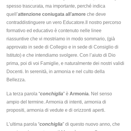
spesso trascurata, ma importante, perché indica
quell’
attenzione coniugata all’amore
che deve
contraddistinguere un vero Educatore.
Il nostro percorso
formativo ed educativo è contenuto nelle linee
riassuntive che vi mostriamo in modo sommario, (già
approvato in sede di Collegio e in sede di Consiglio di
Istituto) e che intendiamo svolgere. Con l’aiuto di Dio
prima, poi di voi Famiglie, e naturalmente dei nostri validi
Docenti. In serenità, in armonia e nel culto della
Bellezza.
La terza parola “
conchiglia
” è
Armonia
. Nel senso
ampio del termine. Armonia di intenti, armonia di
propositi, armonia di vedute e di orizzonti aperti.
L’ultima parola “
conchiglia
” di questo nuovo anno, che