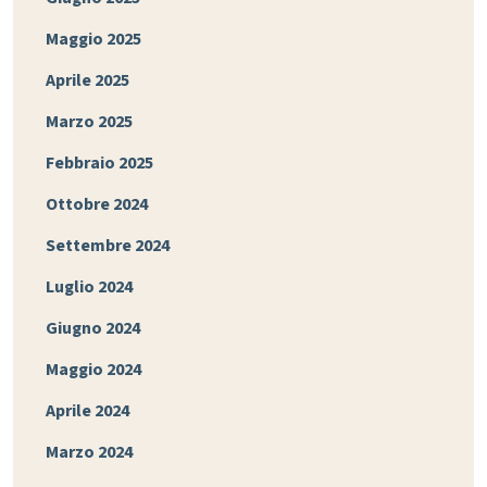
Maggio 2025
Aprile 2025
Marzo 2025
Febbraio 2025
Ottobre 2024
Settembre 2024
Luglio 2024
Giugno 2024
Maggio 2024
Aprile 2024
Marzo 2024