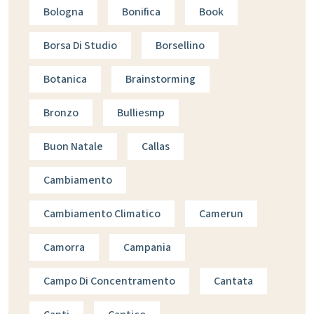
Bologna
Bonifica
Book
Borsa Di Studio
Borsellino
Botanica
Brainstorming
Bronzo
Bulliesmp
Buon Natale
Callas
Cambiamento
Cambiamento Climatico
Camerun
Camorra
Campania
Campo Di Concentramento
Cantata