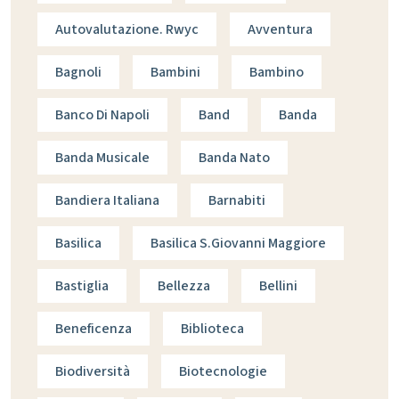
Autovalutazione. Rwyc
Avventura
Bagnoli
Bambini
Bambino
Banco Di Napoli
Band
Banda
Banda Musicale
Banda Nato
Bandiera Italiana
Barnabiti
Basilica
Basilica S.giovanni Maggiore
Bastiglia
Bellezza
Bellini
Beneficenza
Biblioteca
Biodiversità
Biotecnologie