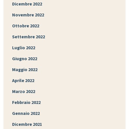
Dicembre 2022
Novembre 2022
Ottobre 2022
Settembre 2022
Luglio 2022
Giugno 2022
Maggio 2022
Aprile 2022
Marzo 2022
Febbraio 2022
Gennaio 2022
Dicembre 2021