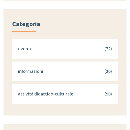
Categoria
eventi
(72)
informazioni
(20)
attività didattico-culturale
(90)