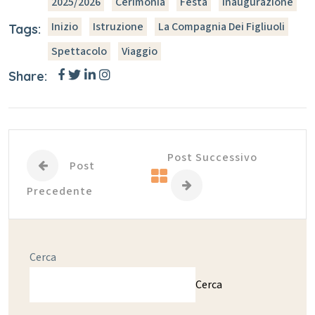
2025/2026
Cerimonia
Festa
Inaugurazione
Inizio
Istruzione
La Compagnia Dei Figliuoli
Tags:
Spettacolo
Viaggio
Share:
Post Successivo
Post
Precedente
Cerca
Cerca