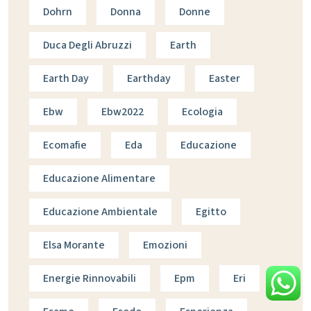
Dohrn
Donna
Donne
Duca Degli Abruzzi
Earth
Earth Day
Earthday
Easter
Ebw
Ebw2022
Ecologia
Ecomafie
Eda
Educazione
Educazione Alimentare
Educazione Ambientale
Egitto
Elsa Morante
Emozioni
Energie Rinnovabili
Epm
Eri