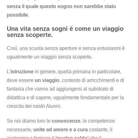
senza il quale questo sogno non sarebbe stato
possibile
.
Una vita senza sogni è come un viaggio
senza scoperte.
Così, una scuola senza aperture e senza entusiasmi è
ugualmente un viaggio senza scoperte.
L’
istruzione
in genere, quella primaria in particolare,
deve essere
un viaggio
, contesto di arricchimenti e di
fantasia che vanno ad aggiungersi al substrato di
didattica e di sapere, ugualmente fondamentale per la
crescita dei nostri Alunni.
Se noi diamo loro le
conoscenze
, le competenze
necessarie,
unite ad amore e a cura
costante, li