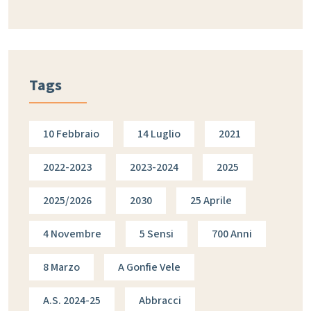
Tags
10 Febbraio
14 Luglio
2021
2022-2023
2023-2024
2025
2025/2026
2030
25 Aprile
4 Novembre
5 Sensi
700 Anni
8 Marzo
A Gonfie Vele
A.s. 2024-25
Abbracci