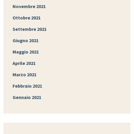
Novembre 2021
Ottobre 2021
Settembre 2021
Giugno 2021
Maggio 2021
Aprile 2021
Marzo 2021
Febbraio 2021
Gennaio 2021