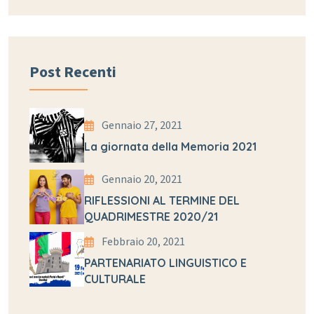
Post Recenti
Gennaio 27, 2021
La giornata della Memoria 2021
Gennaio 20, 2021
RIFLESSIONI AL TERMINE DEL
QUADRIMESTRE 2020/21
Febbraio 20, 2021
PARTENARIATO LINGUISTICO E
CULTURALE