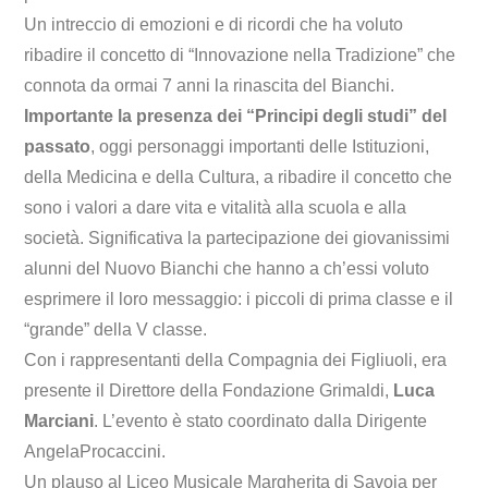
Un intreccio di emozioni e di ricordi che ha voluto
ribadire il concetto di “Innovazione nella Tradizione” che
connota da ormai 7 anni la rinascita del Bianchi.
Importante la presenza dei “Principi degli studi” del
passato
, oggi personaggi importanti delle Istituzioni,
della Medicina e della Cultura, a ribadire il concetto che
sono i valori a dare vita e vitalità alla scuola e alla
società. Significativa la partecipazione dei giovanissimi
alunni del Nuovo Bianchi che hanno a ch’essi voluto
esprimere il loro messaggio: i piccoli di prima classe e il
“grande” della V classe.
Con i rappresentanti della Compagnia dei Figliuoli, era
presente il Direttore della Fondazione Grimaldi,
Luca
Marciani
. L’evento è stato coordinato dalla Dirigente
AngelaProcaccini.
Un plauso al Liceo Musicale Margherita di Savoia per