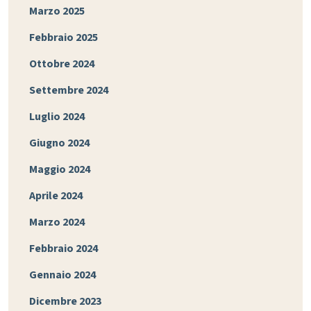
Marzo 2025
Febbraio 2025
Ottobre 2024
Settembre 2024
Luglio 2024
Giugno 2024
Maggio 2024
Aprile 2024
Marzo 2024
Febbraio 2024
Gennaio 2024
Dicembre 2023