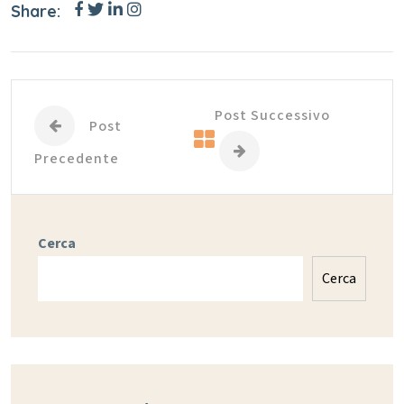
Share:
Post Successivo
Post
Precedente
Cerca
Cerca