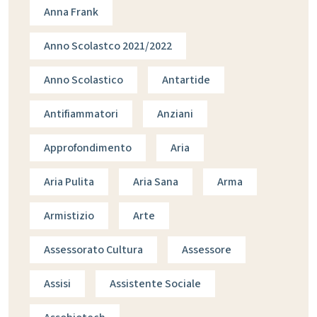
Anna Frank
Anno Scolastco 2021/2022
Anno Scolastico
Antartide
Antifiammatori
Anziani
Approfondimento
Aria
Aria Pulita
Aria Sana
Arma
Armistizio
Arte
Assessorato Cultura
Assessore
Assisi
Assistente Sociale