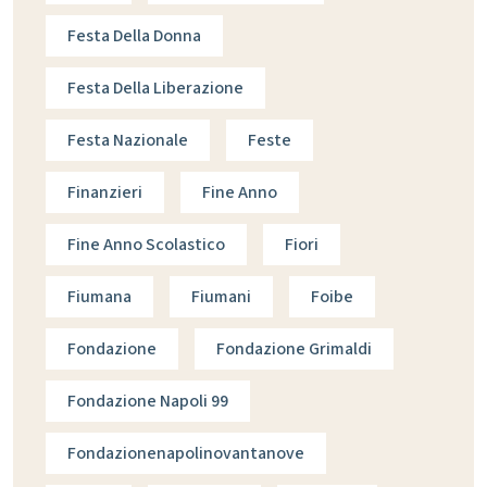
Festa Della Donna
Festa Della Liberazione
Festa Nazionale
Feste
Finanzieri
Fine Anno
Fine Anno Scolastico
Fiori
Fiumana
Fiumani
Foibe
Fondazione
Fondazione Grimaldi
Fondazione Napoli 99
Fondazionenapolinovantanove