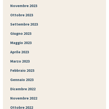
Novembre 2023
Ottobre 2023
Settembre 2023
Giugno 2023
Maggio 2023
Aprile 2023
Marzo 2023
Febbraio 2023
Gennaio 2023
Dicembre 2022
Novembre 2022
Ottobre 2022