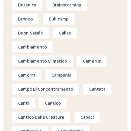
Botanica
Brainstorming
Bronzo
Bulliesmp
Buon Natale
Callas
Cambiamento
Cambiamento Climatico
Camerun
Camorra
Campania
Campo Di Concentramento
Cantata
Canti
Cantico
Cantico Delle Creature
Capaci