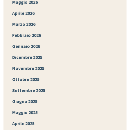
Maggio 2026
Aprile 2026
Marzo 2026
Febbraio 2026
Gennaio 2026
Dicembre 2025
Novembre 2025
Ottobre 2025
Settembre 2025
Giugno 2025
Maggio 2025
Aprile 2025