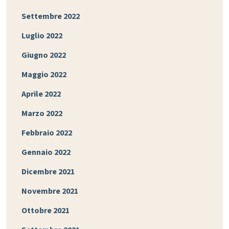
Settembre 2022
Luglio 2022
Giugno 2022
Maggio 2022
Aprile 2022
Marzo 2022
Febbraio 2022
Gennaio 2022
Dicembre 2021
Novembre 2021
Ottobre 2021