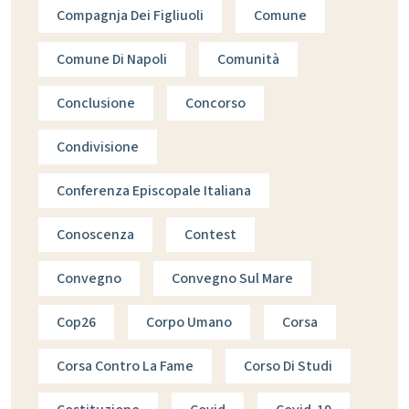
Compagnja Dei Figliuoli
Comune
Comune Di Napoli
Comunità
Conclusione
Concorso
Condivisione
Conferenza Episcopale Italiana
Conoscenza
Contest
Convegno
Convegno Sul Mare
Cop26
Corpo Umano
Corsa
Corsa Contro La Fame
Corso Di Studi