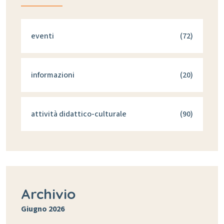
eventi
(72)
informazioni
(20)
attività didattico-culturale
(90)
Archivio
Giugno 2026