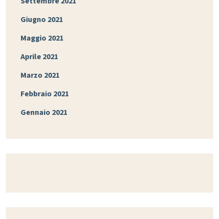
Settembre 2021
Giugno 2021
Maggio 2021
Aprile 2021
Marzo 2021
Febbraio 2021
Gennaio 2021