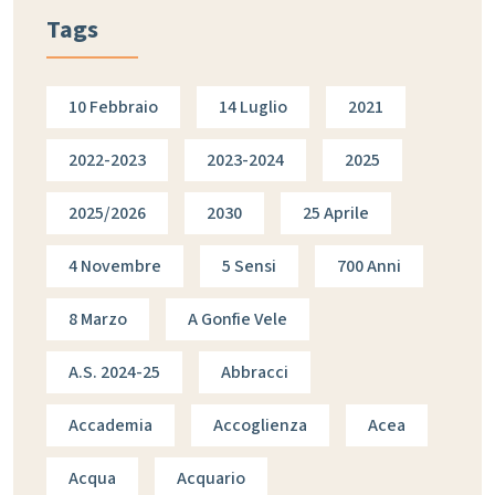
Tags
10 Febbraio
14 Luglio
2021
2022-2023
2023-2024
2025
2025/2026
2030
25 Aprile
4 Novembre
5 Sensi
700 Anni
8 Marzo
A Gonfie Vele
A.s. 2024-25
Abbracci
Accademia
Accoglienza
Acea
Acqua
Acquario