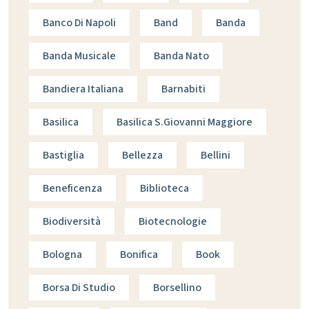
Banco Di Napoli
Band
Banda
Banda Musicale
Banda Nato
Bandiera Italiana
Barnabiti
Basilica
Basilica S.giovanni Maggiore
Bastiglia
Bellezza
Bellini
Beneficenza
Biblioteca
Biodiversità
Biotecnologie
Bologna
Bonifica
Book
Borsa Di Studio
Borsellino