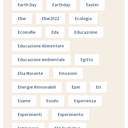
Earth Day
Earthday
Easter
Ebw
Ebw2022
Ecologia
Ecomafie
Eda
Educazione
Educazione Alimentare
Educazione Ambientale
Egitto
Elsa Morante
Emozioni
Energie Rinnovabili
Epm
Eri
Esame
Esodo
Esperienza
Esperimenti
Esperimento