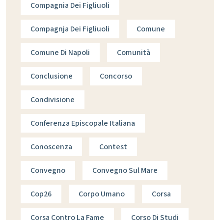
Compagnia Dei Figliuoli
Compagnja Dei Figliuoli
Comune
Comune Di Napoli
Comunità
Conclusione
Concorso
Condivisione
Conferenza Episcopale Italiana
Conoscenza
Contest
Convegno
Convegno Sul Mare
Cop26
Corpo Umano
Corsa
Corsa Contro La Fame
Corso Di Studi