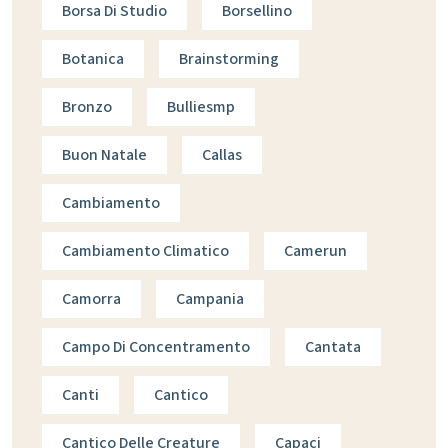
Borsa Di Studio
Borsellino
Botanica
Brainstorming
Bronzo
Bulliesmp
Buon Natale
Callas
Cambiamento
Cambiamento Climatico
Camerun
Camorra
Campania
Campo Di Concentramento
Cantata
Canti
Cantico
Cantico Delle Creature
Capaci