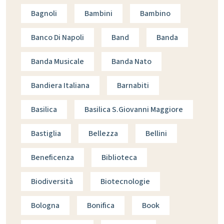
Bagnoli
Bambini
Bambino
Banco Di Napoli
Band
Banda
Banda Musicale
Banda Nato
Bandiera Italiana
Barnabiti
Basilica
Basilica S.giovanni Maggiore
Bastiglia
Bellezza
Bellini
Beneficenza
Biblioteca
Biodiversità
Biotecnologie
Bologna
Bonifica
Book