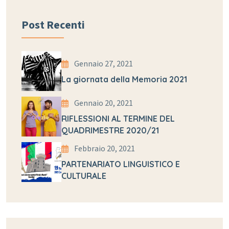
Post Recenti
Gennaio 27, 2021
La giornata della Memoria 2021
Gennaio 20, 2021
RIFLESSIONI AL TERMINE DEL
QUADRIMESTRE 2020/21
Febbraio 20, 2021
PARTENARIATO LINGUISTICO E
CULTURALE