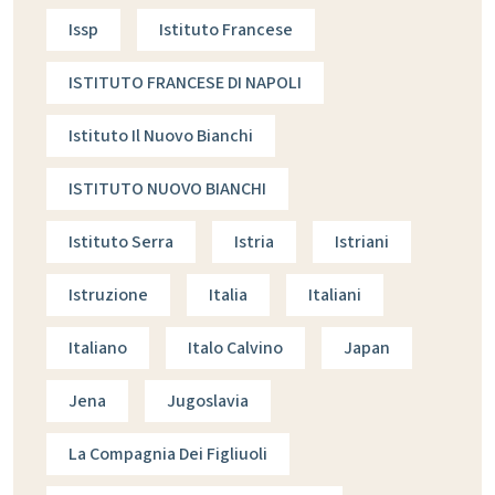
Issp
Istituto Francese
ISTITUTO FRANCESE DI NAPOLI
Istituto Il Nuovo Bianchi
ISTITUTO NUOVO BIANCHI
Istituto Serra
Istria
Istriani
Istruzione
Italia
Italiani
Italiano
Italo Calvino
Japan
Jena
Jugoslavia
La Compagnia Dei Figliuoli