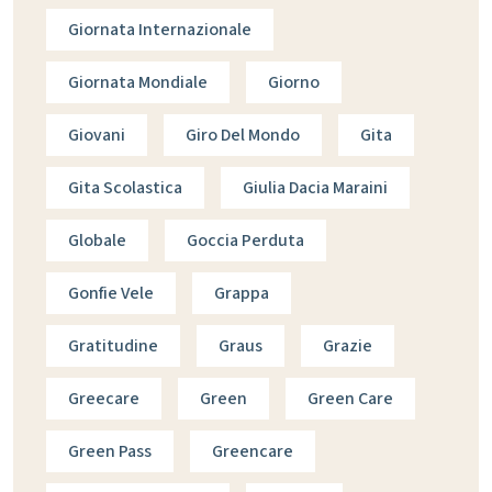
Giornata Internazionale
Giornata Mondiale
Giorno
Giovani
Giro Del Mondo
Gita
Gita Scolastica
Giulia Dacia Maraini
Globale
Goccia Perduta
Gonfie Vele
Grappa
Gratitudine
Graus
Grazie
Greecare
Green
Green Care
Green Pass
Greencare