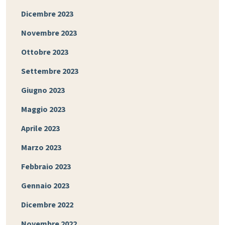
Dicembre 2023
Novembre 2023
Ottobre 2023
Settembre 2023
Giugno 2023
Maggio 2023
Aprile 2023
Marzo 2023
Febbraio 2023
Gennaio 2023
Dicembre 2022
Novembre 2022