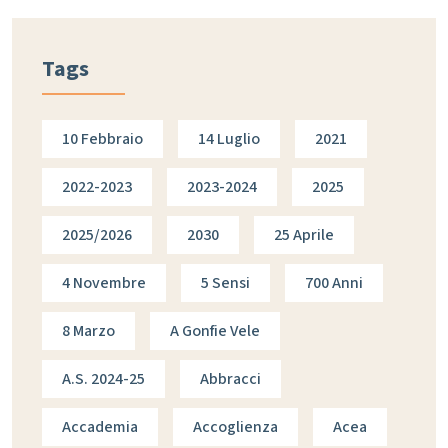
Tags
10 Febbraio
14 Luglio
2021
2022-2023
2023-2024
2025
2025/2026
2030
25 Aprile
4 Novembre
5 Sensi
700 Anni
8 Marzo
A Gonfie Vele
A.s. 2024-25
Abbracci
Accademia
Accoglienza
Acea