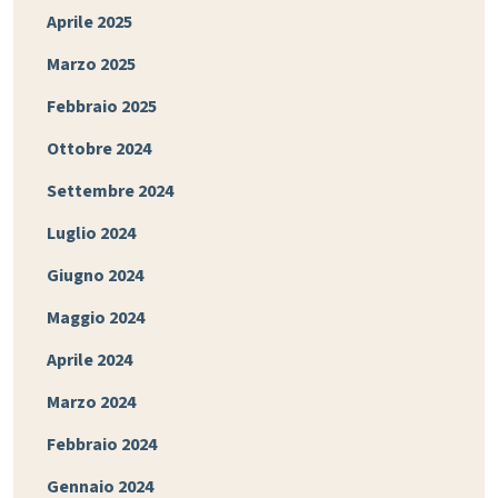
Aprile 2025
Marzo 2025
Febbraio 2025
Ottobre 2024
Settembre 2024
Luglio 2024
Giugno 2024
Maggio 2024
Aprile 2024
Marzo 2024
Febbraio 2024
Gennaio 2024