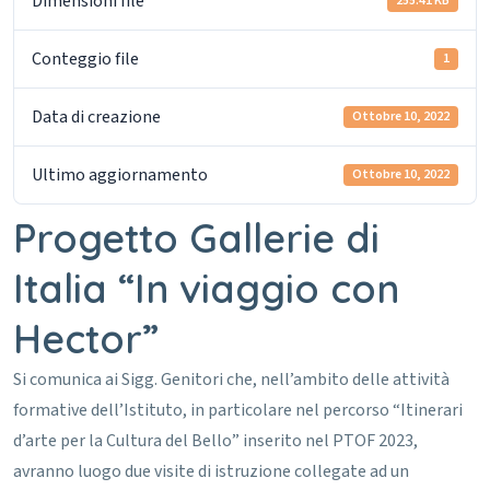
Dimensioni file
255.41 KB
Conteggio file
1
Data di creazione
Ottobre 10, 2022
Ultimo aggiornamento
Ottobre 10, 2022
Progetto Gallerie di
Italia “In viaggio con
Hector”
Si comunica ai Sigg. Genitori che, nell’ambito delle attività
formative dell’Istituto, in particolare nel percorso “Itinerari
d’arte per la Cultura del Bello” inserito nel PTOF 2023,
avranno luogo due visite di istruzione collegate ad un