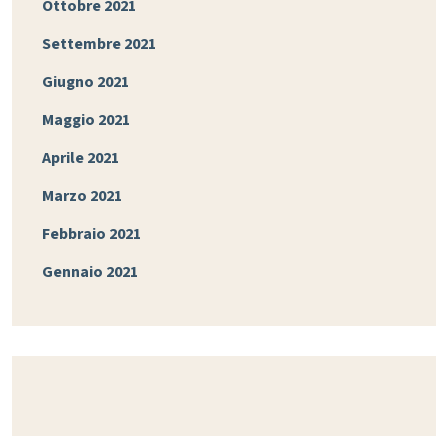
Ottobre 2021
Settembre 2021
Giugno 2021
Maggio 2021
Aprile 2021
Marzo 2021
Febbraio 2021
Gennaio 2021