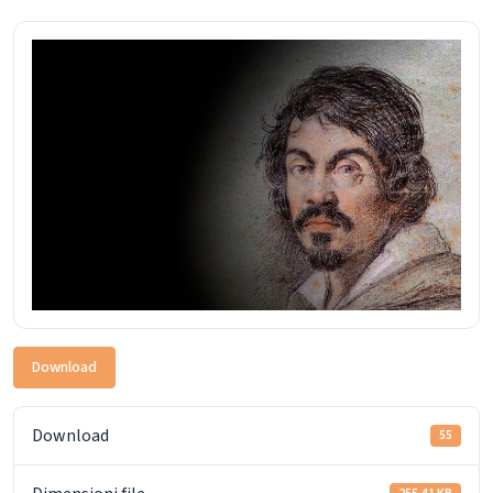
Download
Download
55