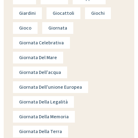
Giardini
Giocattoli
Giochi
Gioco
Giornata
Giornata Celebrativa
Giornata Del Mare
Giornata Dell'acqua
Giornata Dell'unione Europea
Giornata Della Legalità
Giornata Della Memoria
Giornata Della Terra