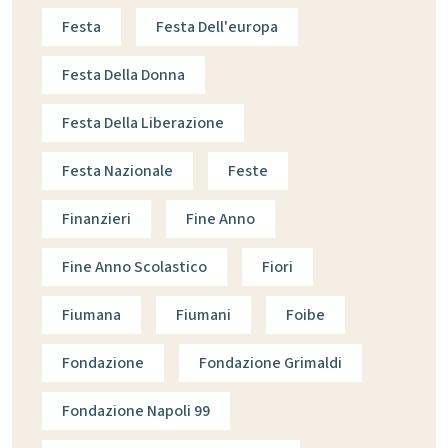
Festa
Festa Dell'europa
Festa Della Donna
Festa Della Liberazione
Festa Nazionale
Feste
Finanzieri
Fine Anno
Fine Anno Scolastico
Fiori
Fiumana
Fiumani
Foibe
Fondazione
Fondazione Grimaldi
Fondazione Napoli 99