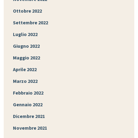
Ottobre 2022
Settembre 2022
Luglio 2022
Giugno 2022
Maggio 2022
Aprile 2022
Marzo 2022
Febbraio 2022
Gennaio 2022
Dicembre 2021
Novembre 2021