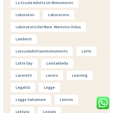
La Scuola Adotta Un Monumento
Laboratori
Laboratorio
Laboratorio Del Mare. Marevivo Onlus
Lamberti
Lascuoladottaunmonumento
Latte
Latte Day
Lavitaèbella
Lavoratti
Lavoro
Learning
Legalità
Legge
Legge Salvamare
Lennon
Lettura
Lezioni