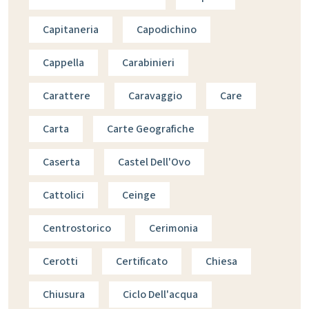
Capitaneria
Capodichino
Cappella
Carabinieri
Carattere
Caravaggio
Care
Carta
Carte Geografiche
Caserta
Castel Dell'Ovo
Cattolici
Ceinge
Centrostorico
Cerimonia
Cerotti
Certificato
Chiesa
Chiusura
Ciclo Dell'acqua