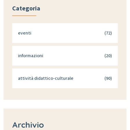
Categoria
eventi
(72)
informazioni
(20)
attività didattico-culturale
(90)
Archivio