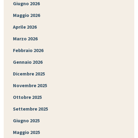
Giugno 2026
Maggio 2026
Aprile 2026
Marzo 2026
Febbraio 2026
Gennaio 2026
Dicembre 2025
Novembre 2025
Ottobre 2025
Settembre 2025
Giugno 2025
Maggio 2025