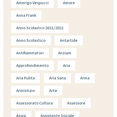
Amerigo Vespucci
Amore
Anna Frank
Anno Scolastco 2021/2022
Anno Scolastico
Antartide
Antifiammatori
Anziani
Approfondimento
Aria
Aria Pulita
Aria Sana
Arma
Armistizio
Arte
Assessorato Cultura
Assessore
Assisi
Assistente Sociale