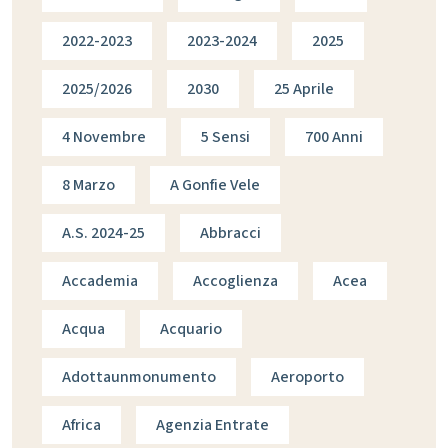
2022-2023
2023-2024
2025
2025/2026
2030
25 Aprile
4 Novembre
5 Sensi
700 Anni
8 Marzo
A Gonfie Vele
A.s. 2024-25
Abbracci
Accademia
Accoglienza
Acea
Acqua
Acquario
Adottaunmonumento
Aeroporto
Africa
Agenzia Entrate