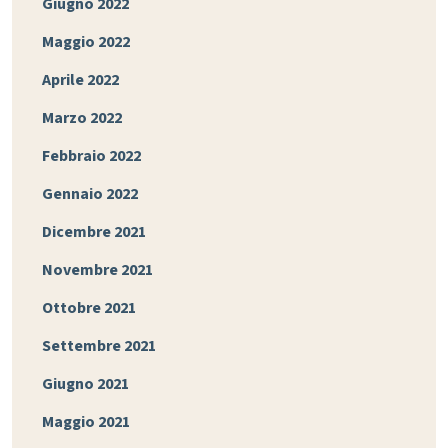
Giugno 2022
Maggio 2022
Aprile 2022
Marzo 2022
Febbraio 2022
Gennaio 2022
Dicembre 2021
Novembre 2021
Ottobre 2021
Settembre 2021
Giugno 2021
Maggio 2021