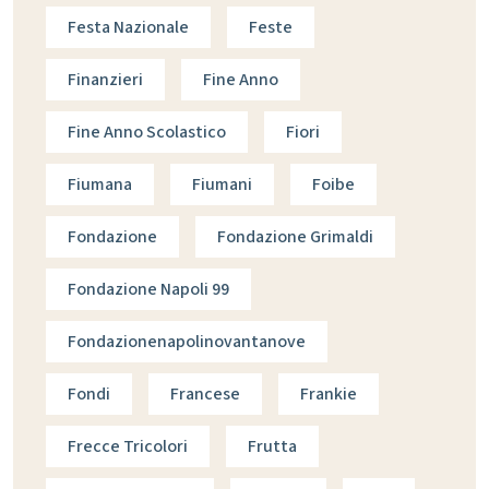
Festa Nazionale
Feste
Finanzieri
Fine Anno
Fine Anno Scolastico
Fiori
Fiumana
Fiumani
Foibe
Fondazione
Fondazione Grimaldi
Fondazione Napoli 99
Fondazionenapolinovantanove
Fondi
Francese
Frankie
Frecce Tricolori
Frutta