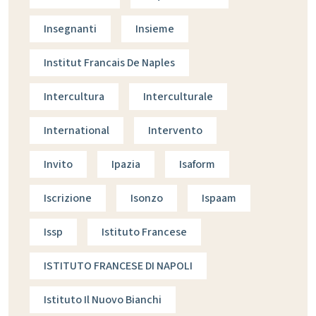
Insegnanti
Insieme
Institut Francais De Naples
Intercultura
Interculturale
International
Intervento
Invito
Ipazia
Isaform
Iscrizione
Isonzo
Ispaam
Issp
Istituto Francese
ISTITUTO FRANCESE DI NAPOLI
Istituto Il Nuovo Bianchi