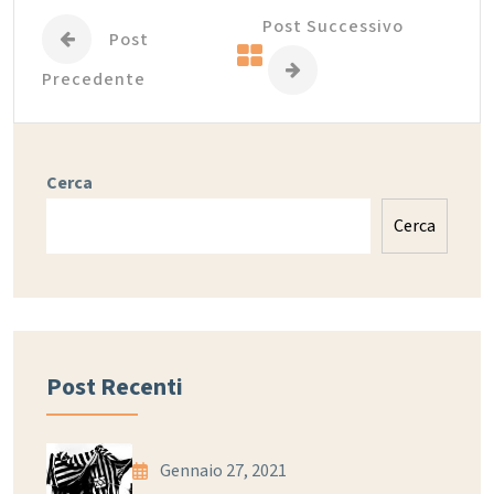
Post Successivo
Post
Precedente
Cerca
Cerca
Post Recenti
Gennaio 27, 2021