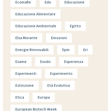
Ecomafie
Eda
Educazione
Educazione Alimentare
Educazione Ambientale
Egitto
Elsa Morante
Emozioni
Energie Rinnovabili
Epm
Eri
Esame
Esodo
Esperienza
Esperimenti
Esperimento
Estinzione
Età Evolutiva
Etica
Europa
European Biotech Week