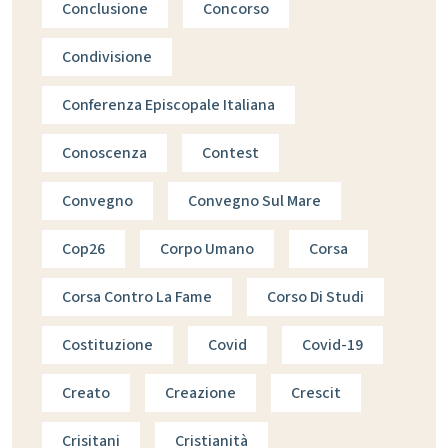
Conclusione
Concorso
Condivisione
Conferenza Episcopale Italiana
Conoscenza
Contest
Convegno
Convegno Sul Mare
Cop26
Corpo Umano
Corsa
Corsa Contro La Fame
Corso Di Studi
Costituzione
Covid
Covid-19
Creato
Creazione
Crescit
Crisitani
Cristianità