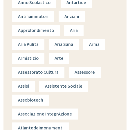
Anno Scolastico
Antartide
Antifiammatori
Anziani
Approfondimento
Aria
Aria Pulita
Aria Sana
Arma
Armistizio
Arte
Assessorato Cultura
Assessore
Assisi
Assistente Sociale
Assobiotech
Associazione IntegrAzione
Atlantedeimonumenti