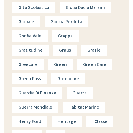
Gita Scolastica
Giulia Dacia Maraini
Globale
Goccia Perduta
Gonfie Vele
Grappa
Gratitudine
Graus
Grazie
Greecare
Green
Green Care
Green Pass
Greencare
Guardia Di Finanza
Guerra
Guerra Mondiale
Habitat Marino
Henry Ford
Heritage
I Classe