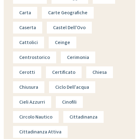
Carta
Carte Geografiche
Caserta
Castel Dell'Ovo
Cattolici
Ceinge
Centrostorico
Cerimonia
Cerotti
Certificato
Chiesa
Chiusura
Ciclo Dell'acqua
Cieli Azzurri
Cinofili
Circolo Nautico
Cittadinanza
Cittadinanza Attiva