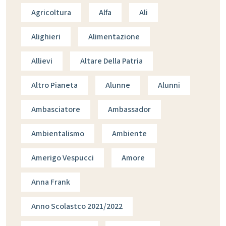
Agricoltura
Alfa
Ali
Alighieri
Alimentazione
Allievi
Altare Della Patria
Altro Pianeta
Alunne
Alunni
Ambasciatore
Ambassador
Ambientalismo
Ambiente
Amerigo Vespucci
Amore
Anna Frank
Anno Scolastco 2021/2022