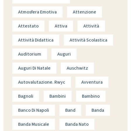
Atmosfera Emotiva
Attenzione
Attestato
Attiva
Attività
Attività Didattica
Attività Scolastica
Auditorium
Auguri
Auguri Di Natale
Auschwitz
Autovalutazione. Rwyc
Avventura
Bagnoli
Bambini
Bambino
Banco Di Napoli
Band
Banda
Banda Musicale
Banda Nato