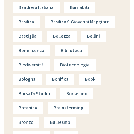
Bandiera Italiana
Barnabiti
Basilica
Basilica S.giovanni Maggiore
Bastiglia
Bellezza
Bellini
Beneficenza
Biblioteca
Biodiversità
Biotecnologie
Bologna
Bonifica
Book
Borsa Di Studio
Borsellino
Botanica
Brainstorming
Bronzo
Bulliesmp