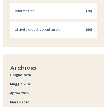
informazioni
(20)
attività didattico-culturale
(90)
Archivio
Giugno 2026
Maggio 2026
Aprile 2026
Marzo 2026