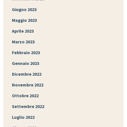
Giugno 2023
Maggio 2023
Aprile 2023
Marzo 2023
Febbraio 2023
Gennaio 2023
Dicembre 2022
Novembre 2022
Ottobre 2022
Settembre 2022
Luglio 2022