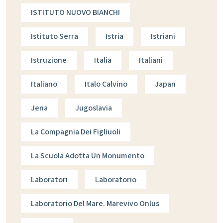
ISTITUTO NUOVO BIANCHI
Istituto Serra
Istria
Istriani
Istruzione
Italia
Italiani
Italiano
Italo Calvino
Japan
Jena
Jugoslavia
La Compagnia Dei Figliuoli
La Scuola Adotta Un Monumento
Laboratori
Laboratorio
Laboratorio Del Mare. Marevivo Onlus