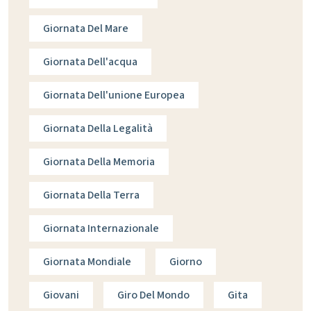
Giornata Del Mare
Giornata Dell'acqua
Giornata Dell'unione Europea
Giornata Della Legalità
Giornata Della Memoria
Giornata Della Terra
Giornata Internazionale
Giornata Mondiale
Giorno
Giovani
Giro Del Mondo
Gita