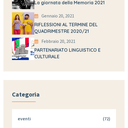
La giornata della Memoria 2021
Gennaio 20, 2021
RIFLESSIONI AL TERMINE DEL
QUADRIMESTRE 2020/21
Febbraio 20, 2021
PARTENARIATO LINGUISTICO E
CULTURALE
Categoria
eventi
(72)