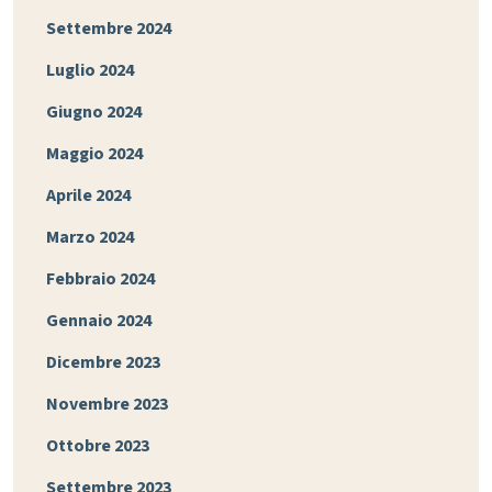
Settembre 2024
Luglio 2024
Giugno 2024
Maggio 2024
Aprile 2024
Marzo 2024
Febbraio 2024
Gennaio 2024
Dicembre 2023
Novembre 2023
Ottobre 2023
Settembre 2023