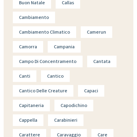
Buon Natale
Callas
Cambiamento
Cambiamento Climatico
Camerun
Camorra
Campania
Campo Di Concentramento
Cantata
Canti
Cantico
Cantico Delle Creature
Capaci
Capitaneria
Capodichino
Cappella
Carabinieri
Carattere
Caravaggio
Care