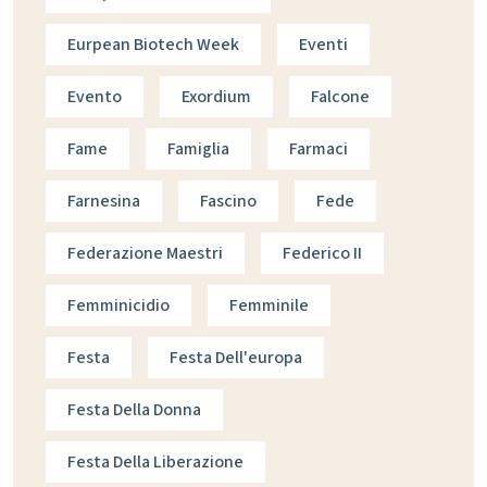
Eurpean Biotech Week
Eventi
Evento
Exordium
Falcone
Fame
Famiglia
Farmaci
Farnesina
Fascino
Fede
Federazione Maestri
Federico II
Femminicidio
Femminile
Festa
Festa Dell'europa
Festa Della Donna
Festa Della Liberazione