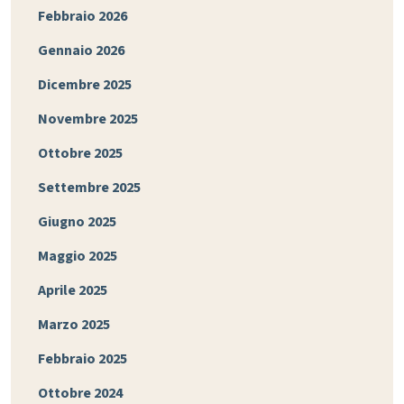
Febbraio 2026
Gennaio 2026
Dicembre 2025
Novembre 2025
Ottobre 2025
Settembre 2025
Giugno 2025
Maggio 2025
Aprile 2025
Marzo 2025
Febbraio 2025
Ottobre 2024