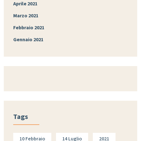
Aprile 2021
Marzo 2021
Febbraio 2021
Gennaio 2021
Tags
10 Febbraio
14 Luglio
2021