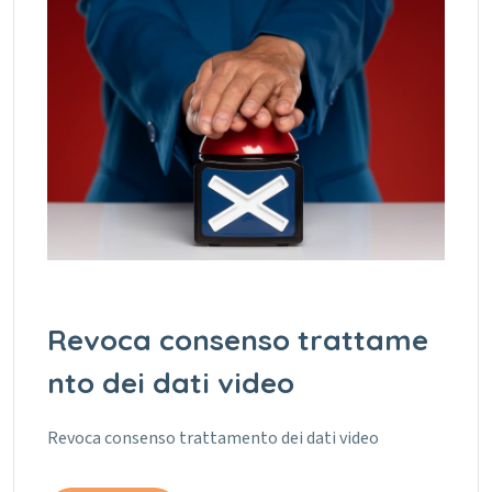
Revoca consenso trattame
nto dei dati video
Revoca consenso trattamento dei dati video