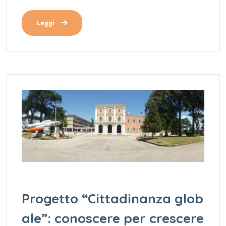
Leggi
Progetto “Cittadinanza glob
ale”: conoscere per crescere