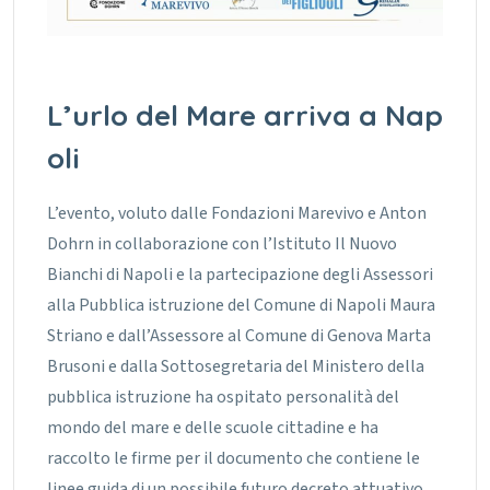
L’urlo del Mare arriva a Nap
oli
L’evento, voluto dalle Fondazioni Marevivo e Anton
Dohrn in collaborazione con l’Istituto Il Nuovo
Bianchi di Napoli e la partecipazione degli Assessori
alla Pubblica istruzione del Comune di Napoli Maura
Striano e dall’Assessore al Comune di Genova Marta
Brusoni e dalla Sottosegretaria del Ministero della
pubblica istruzione ha ospitato personalità del
mondo del mare e delle scuole cittadine e ha
raccolto le firme per il documento che contiene le
linee guida di un possibile futuro decreto attuativo