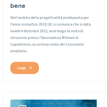
bene
Nell’ambito della progettualità predisposta per
l’anno scolastico 2023/24, si comunica che in data
lunedì 4 dicembre 2023, avrà luogo la visita di
istruzione presso l’Aeronautica Militare di
Capodichino, su cortese invito del Colonnello
Amatiello.
Leggi