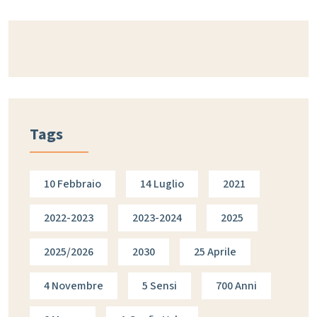
Tags
10 Febbraio
14 Luglio
2021
2022-2023
2023-2024
2025
2025/2026
2030
25 Aprile
4 Novembre
5 Sensi
700 Anni