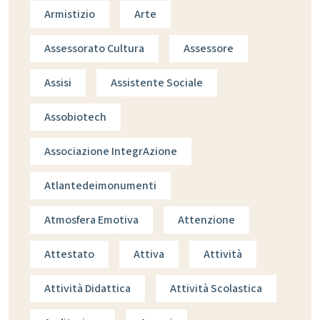
Armistizio
Arte
Assessorato Cultura
Assessore
Assisi
Assistente Sociale
Assobiotech
Associazione IntegrAzione
Atlantedeimonumenti
Atmosfera Emotiva
Attenzione
Attestato
Attiva
Attività
Attività Didattica
Attività Scolastica