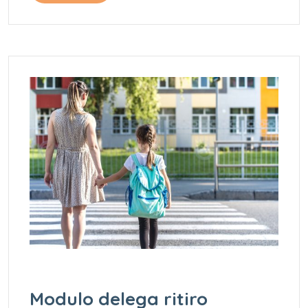
Modulo delega ritiro