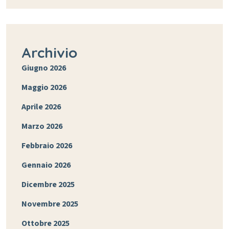
Archivio
Giugno 2026
Maggio 2026
Aprile 2026
Marzo 2026
Febbraio 2026
Gennaio 2026
Dicembre 2025
Novembre 2025
Ottobre 2025