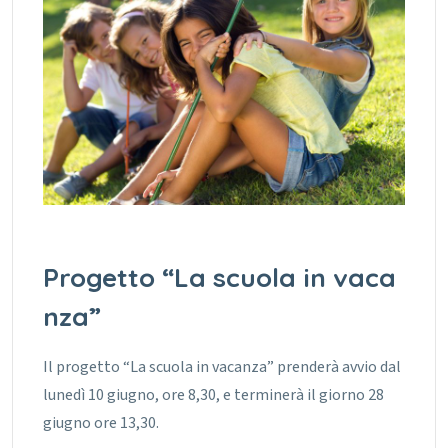
Progetto “La scuola in vaca
nza”
Il progetto “La scuola in vacanza” prenderà avvio dal
lunedì 10 giugno, ore 8,30, e terminerà il giorno 28
giugno ore 13,30.