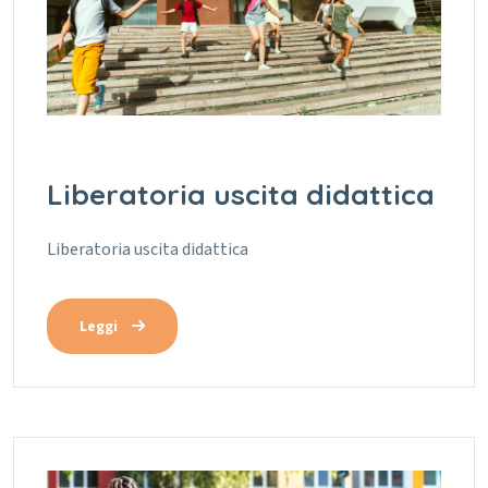
Liberatoria uscita didattica
Liberatoria uscita didattica
Leggi