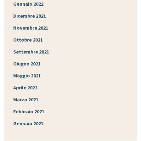
Gennaio 2022
Dicembre 2021
Novembre 2021
Ottobre 2021
Settembre 2021
Giugno 2021
Maggio 2021
Aprile 2021
Marzo 2021
Febbraio 2021
Gennaio 2021