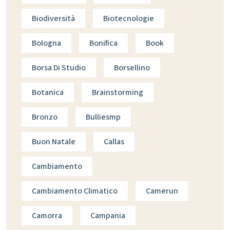
Biodiversità
Biotecnologie
Bologna
Bonifica
Book
Borsa Di Studio
Borsellino
Botanica
Brainstorming
Bronzo
Bulliesmp
Buon Natale
Callas
Cambiamento
Cambiamento Climatico
Camerun
Camorra
Campania