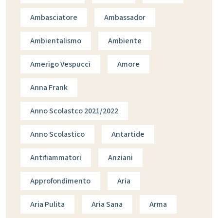
Ambasciatore
Ambassador
Ambientalismo
Ambiente
Amerigo Vespucci
Amore
Anna Frank
Anno Scolastco 2021/2022
Anno Scolastico
Antartide
Antifiammatori
Anziani
Approfondimento
Aria
Aria Pulita
Aria Sana
Arma