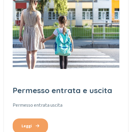
Permesso entrata e uscita
Permesso entrata uscita
Leggi