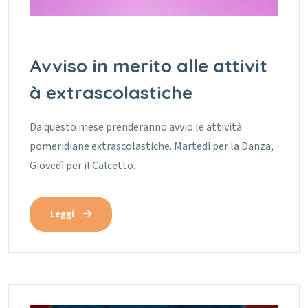
Avviso in merito alle attivit
à extrascolastiche
Da questo mese prenderanno avvio le attività
pomeridiane extrascolastiche.
Martedì per la Danza,
Giovedì per il Calcetto.
Leggi