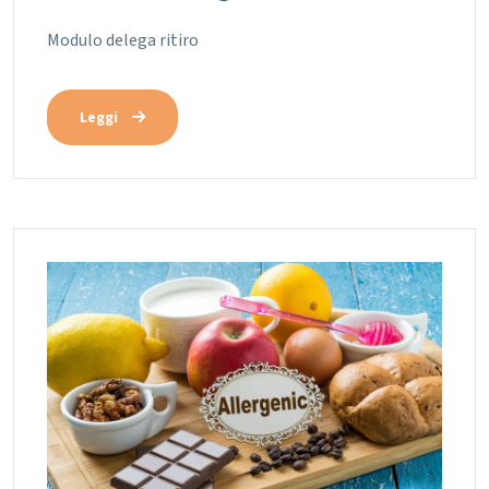
Modulo delega ritiro
Leggi