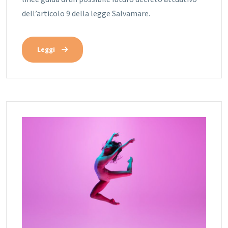
dell’articolo 9 della legge Salvamare.
Leggi