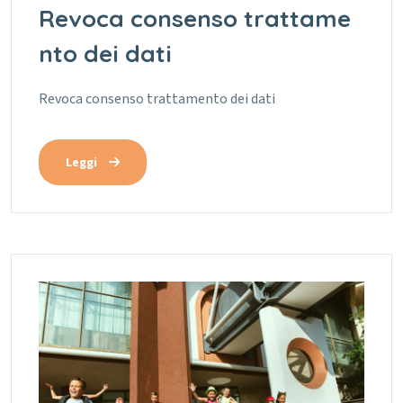
Revoca consenso trattame
nto dei dati
Revoca consenso trattamento dei dati
Leggi