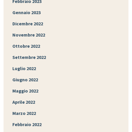
Febbraio 2023
Gennaio 2023
Dicembre 2022
Novembre 2022
Ottobre 2022
Settembre 2022
Luglio 2022
Giugno 2022
Maggio 2022
Aprile 2022
Marzo 2022
Febbraio 2022