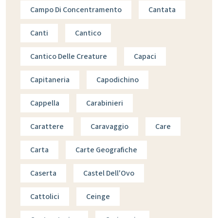
Campo Di Concentramento
Cantata
Canti
Cantico
Cantico Delle Creature
Capaci
Capitaneria
Capodichino
Cappella
Carabinieri
Carattere
Caravaggio
Care
Carta
Carte Geografiche
Caserta
Castel Dell'Ovo
Cattolici
Ceinge