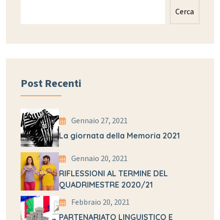
Cerca
Post Recenti
Gennaio 27, 2021
La giornata della Memoria 2021
Gennaio 20, 2021
RIFLESSIONI AL TERMINE DEL
QUADRIMESTRE 2020/21
Febbraio 20, 2021
PARTENARIATO LINGUISTICO E