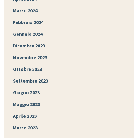
Marzo 2024
Febbraio 2024
Gennaio 2024
Dicembre 2023
Novembre 2023
Ottobre 2023
Settembre 2023
Giugno 2023
Maggio 2023
Aprile 2023
Marzo 2023