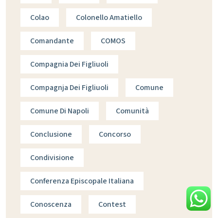
Colao
Colonello Amatiello
Comandante
COMOS
Compagnia Dei Figliuoli
Compagnja Dei Figliuoli
Comune
Comune Di Napoli
Comunità
Conclusione
Concorso
Condivisione
Conferenza Episcopale Italiana
Conoscenza
Contest