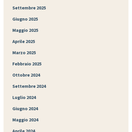
Settembre 2025
Giugno 2025
Maggio 2025
Aprile 2025
Marzo 2025
Febbraio 2025
Ottobre 2024
Settembre 2024
Luglio 2024
Giugno 2024
Maggio 2024
Aprile 2024