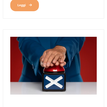
Leggi