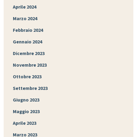
Aprile 2024
Marzo 2024
Febbraio 2024
Gennaio 2024
Dicembre 2023
Novembre 2023
Ottobre 2023
Settembre 2023
Giugno 2023
Maggio 2023
Aprile 2023
Marzo 2023