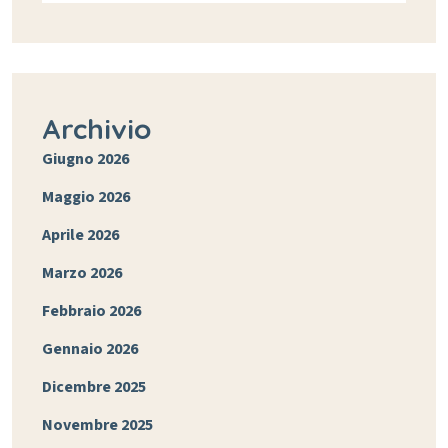
Archivio
Giugno 2026
Maggio 2026
Aprile 2026
Marzo 2026
Febbraio 2026
Gennaio 2026
Dicembre 2025
Novembre 2025