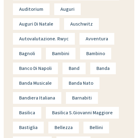
Auditorium
Auguri
Auguri Di Natale
Auschwitz
Autovalutazione. Rwyc
Avventura
Bagnoli
Bambini
Bambino
Banco Di Napoli
Band
Banda
Banda Musicale
Banda Nato
Bandiera Italiana
Barnabiti
Basilica
Basilica S.giovanni Maggiore
Bastiglia
Bellezza
Bellini