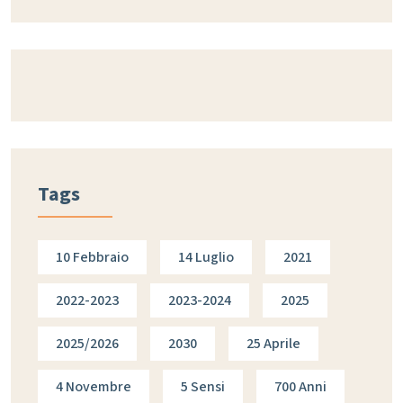
Tags
10 Febbraio
14 Luglio
2021
2022-2023
2023-2024
2025
2025/2026
2030
25 Aprile
4 Novembre
5 Sensi
700 Anni