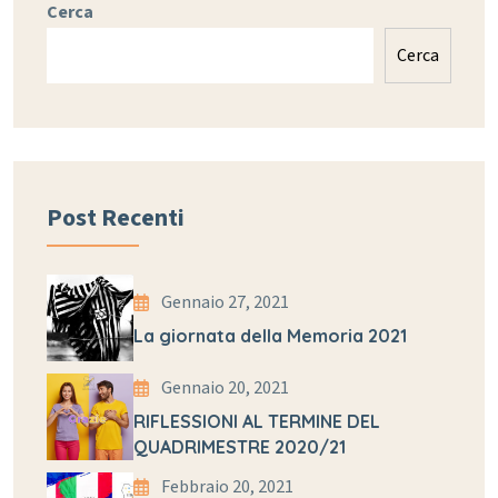
Cerca
Cerca
Post Recenti
Gennaio 27, 2021
La giornata della Memoria 2021
Gennaio 20, 2021
RIFLESSIONI AL TERMINE DEL
QUADRIMESTRE 2020/21
Febbraio 20, 2021