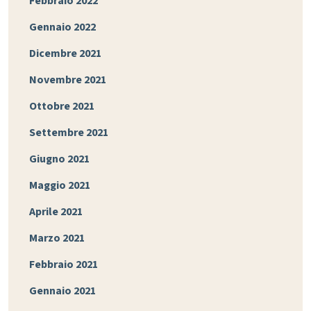
Febbraio 2022
Gennaio 2022
Dicembre 2021
Novembre 2021
Ottobre 2021
Settembre 2021
Giugno 2021
Maggio 2021
Aprile 2021
Marzo 2021
Febbraio 2021
Gennaio 2021