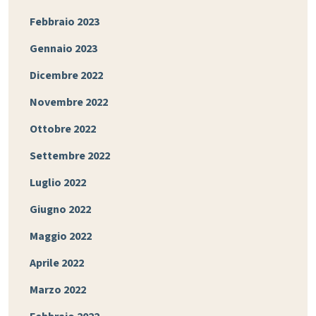
Febbraio 2023
Gennaio 2023
Dicembre 2022
Novembre 2022
Ottobre 2022
Settembre 2022
Luglio 2022
Giugno 2022
Maggio 2022
Aprile 2022
Marzo 2022