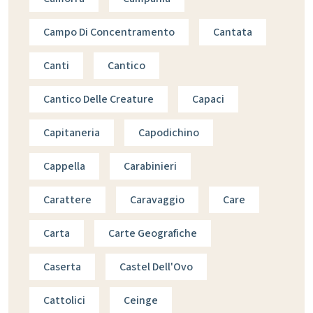
Campo Di Concentramento
Cantata
Canti
Cantico
Cantico Delle Creature
Capaci
Capitaneria
Capodichino
Cappella
Carabinieri
Carattere
Caravaggio
Care
Carta
Carte Geografiche
Caserta
Castel Dell'Ovo
Cattolici
Ceinge