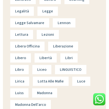
Legalità
Legge
Legge Salvamare
Lennon
Lettura
Lezioni
Libera Officina
Liberazione
Libero
Libertà
Libri
Libro
Liceo
LINGUISTICO
Lirica
Lotta Alle Mafie
Luce
Luiss
Madonna
Madonna Dell'arco