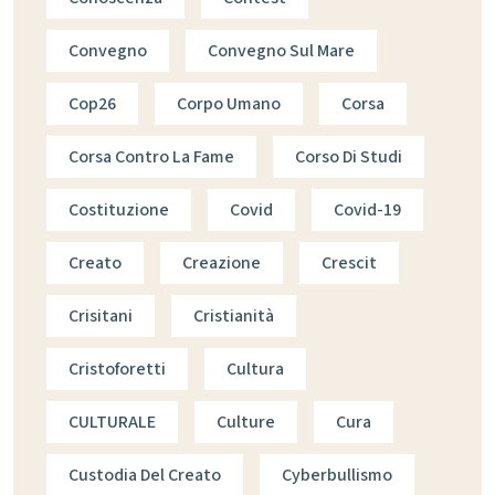
Convegno
Convegno Sul Mare
Cop26
Corpo Umano
Corsa
Corsa Contro La Fame
Corso Di Studi
Costituzione
Covid
Covid-19
Creato
Creazione
Crescit
Crisitani
Cristianità
Cristoforetti
Cultura
CULTURALE
Culture
Cura
Custodia Del Creato
Cyberbullismo