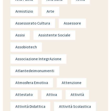
Armistizio
Arte
Assessorato Cultura
Assessore
Assisi
Assistente Sociale
Assobiotech
Associazione IntegrAzione
Atlantedeimonumenti
Atmosfera Emotiva
Attenzione
Attestato
Attiva
Attività
Attività Didattica
Attività Scolastica