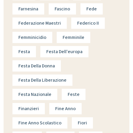
Farnesina
Fascino
Fede
Federazione Maestri
Federico II
Femminicidio
Femminile
Festa
Festa Dell'europa
Festa Della Donna
Festa Della Liberazione
Festa Nazionale
Feste
Finanzieri
Fine Anno
Fine Anno Scolastico
Fiori