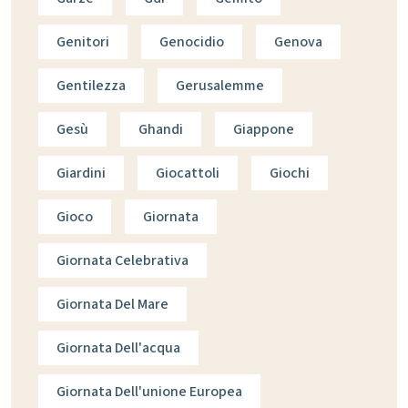
Genitori
Genocidio
Genova
Gentilezza
Gerusalemme
Gesù
Ghandi
Giappone
Giardini
Giocattoli
Giochi
Gioco
Giornata
Giornata Celebrativa
Giornata Del Mare
Giornata Dell'acqua
Giornata Dell'unione Europea