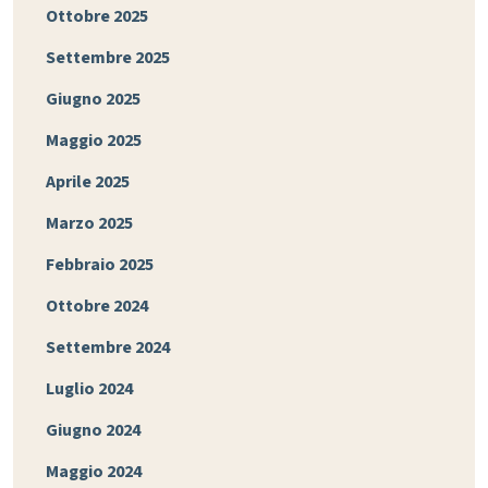
Ottobre 2025
Settembre 2025
Giugno 2025
Maggio 2025
Aprile 2025
Marzo 2025
Febbraio 2025
Ottobre 2024
Settembre 2024
Luglio 2024
Giugno 2024
Maggio 2024