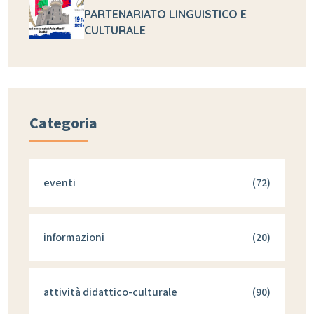
PARTENARIATO LINGUISTICO E
CULTURALE
Categoria
eventi
(72)
informazioni
(20)
attività didattico-culturale
(90)