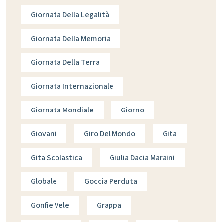
Giornata Della Legalità
Giornata Della Memoria
Giornata Della Terra
Giornata Internazionale
Giornata Mondiale
Giorno
Giovani
Giro Del Mondo
Gita
Gita Scolastica
Giulia Dacia Maraini
Globale
Goccia Perduta
Gonfie Vele
Grappa