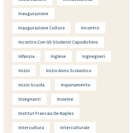
Inaugurazione
Inaugurazione Cultura
Incontro
Incontro Con Gli Studenti Capodichino
Infanzia
Inglese
Ingnegneri
Inizio
Inizio Anno Scolastico
Inizio Scuola
Inquinamento
Insegnanti
Insieme
Institut Francais De Naples
Intercultura
Interculturale