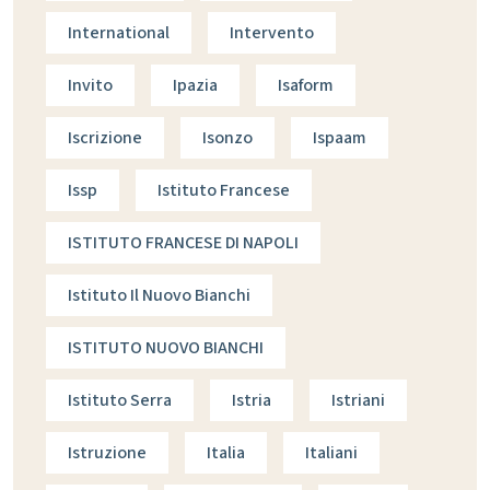
International
Intervento
Invito
Ipazia
Isaform
Iscrizione
Isonzo
Ispaam
Issp
Istituto Francese
ISTITUTO FRANCESE DI NAPOLI
Istituto Il Nuovo Bianchi
ISTITUTO NUOVO BIANCHI
Istituto Serra
Istria
Istriani
Istruzione
Italia
Italiani